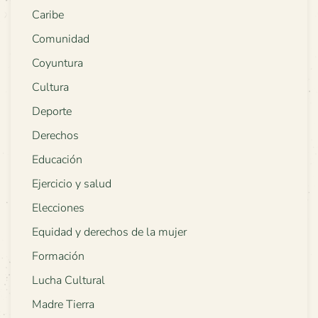
Caribe
Comunidad
Coyuntura
Cultura
Deporte
Derechos
Educación
Ejercicio y salud
Elecciones
Equidad y derechos de la mujer
Formación
Lucha Cultural
Madre Tierra