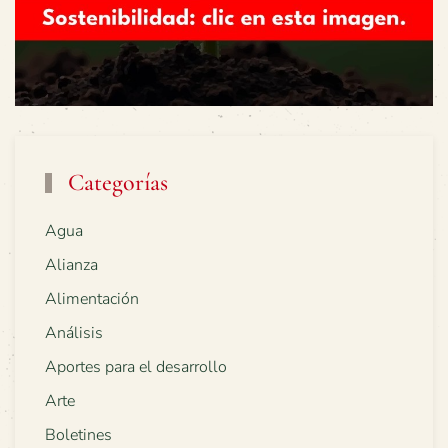
Categorías
Agua
Alianza
Alimentación
Análisis
Aportes para el desarrollo
Arte
Boletines