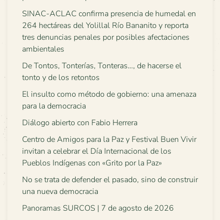
SINAC-ACLAC confirma presencia de humedal en
264 hectáreas del Yolillal Río Bananito y reporta
tres denuncias penales por posibles afectaciones
ambientales
De Tontos, Tonterías, Tonteras…, de hacerse el
tonto y de los retontos
El insulto como método de gobierno: una amenaza
para la democracia
Diálogo abierto con Fabio Herrera
Centro de Amigos para la Paz y Festival Buen Vivir
invitan a celebrar el Día Internacional de los
Pueblos Indígenas con «Grito por la Paz»
No se trata de defender el pasado, sino de construir
una nueva democracia
Panoramas SURCOS | 7 de agosto de 2026