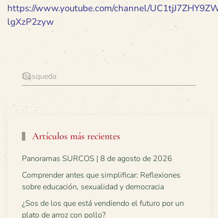
https://www.youtube.com/channel/UC1tjJ7ZHY9Z
lgXzP2zyw
Artículos más recientes
Panoramas SURCOS | 8 de agosto de 2026
Comprender antes que simplificar: Reflexiones
sobre educación, sexualidad y democracia
¿Sos de los que está vendiendo el futuro por un
plato de arroz con pollo?