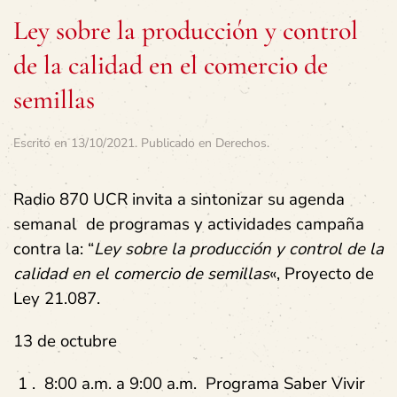
Ley sobre la producción y control
de la calidad en el comercio de
semillas
Escrito en
13/10/2021
. Publicado en
Derechos
.
Radio 870 UCR invita a sintonizar su agenda
semanal de programas y actividades campaña
contra la: “
Ley sobre la producción y control de la
calidad en el comercio de semillas
«, Proyecto de
Ley 21.087.
13 de octubre
1 . 8:00 a.m. a 9:00 a.m. Programa Saber Vivir