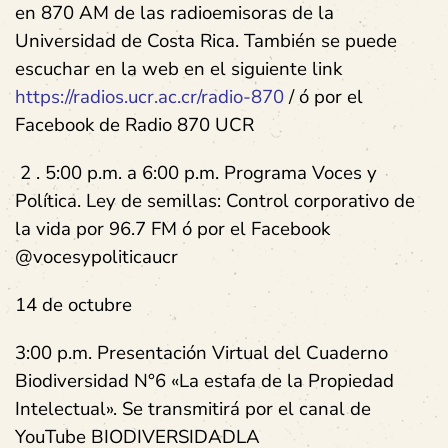
en 870 AM de las radioemisoras de la
Universidad de Costa Rica. También se puede
escuchar en la web en el siguiente link
https://radios.ucr.ac.cr/radio-870
/ ó por el
Facebook de Radio 870 UCR
2 . 5:00 p.m. a 6:00 p.m. Programa Voces y
Política. Ley de semillas: Control corporativo de
la vida por 96.7 FM ó por el Facebook
@vocesypoliticaucr
14 de octubre
3:00 p.m. Presentación Virtual del Cuaderno
Biodiversidad N°6 «La estafa de la Propiedad
Intelectual». Se transmitirá por el canal de
YouTube BIODIVERSIDADLA