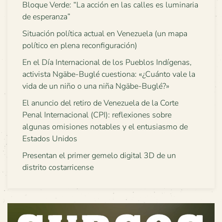
Bloque Verde: “La acción en las calles es luminaria
de esperanza”
Situación política actual en Venezuela (un mapa
político en plena reconfiguración)
En el Día Internacional de los Pueblos Indígenas,
activista Ngäbe-Buglé cuestiona: «¿Cuánto vale la
vida de un niño o una niña Ngäbe-Buglé?»
El anuncio del retiro de Venezuela de la Corte
Penal Internacional (CPI): reflexiones sobre
algunas omisiones notables y el entusiasmo de
Estados Unidos
Presentan el primer gemelo digital 3D de un
distrito costarricense