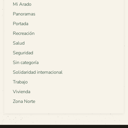
Mi Arado
Panoramas
Portada
Recreación
Salud
Seguridad
Sin categoría
Solidaridad internacional
Trabajo
Vivienda
Zona Norte