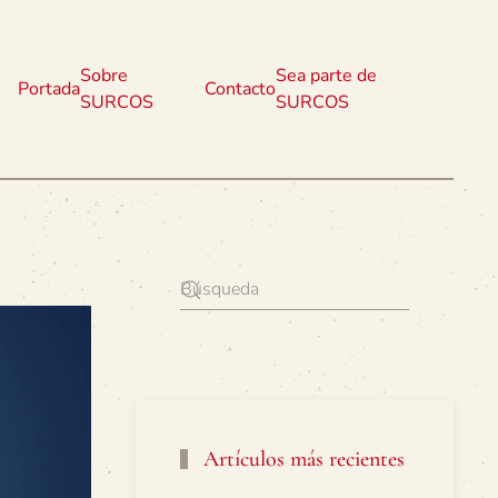
Sobre
Sea parte de
Portada
Contacto
SURCOS
SURCOS
Artículos más recientes