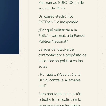
Panoramas SURCOS | 5 de
agosto de 2026
Un correo electrónico
EXTRAÑO e inesperado
¿Por qué militarizar a la
Policía Nacional, a la Fuerza
Pública Nacional?
La agenda rotativa de
confrontación: a propósito de
la educación política en las
aulas
¿Por qué USA se alió a la
URSS contra la Alemania
nazi?
Foro analizará la situación
actual y los desafíos en la
recuperación de territorios