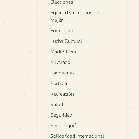
Elecciones
Equidad y derechos de la
mujer
Formación
Lucha Cultural
Madre Tierra
Mi Arado
Panoramas
Portada
Recreación
Salud
Seguridad
Sin categoría
Solidaridad internacional