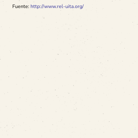
Fuente:
http://www.rel-uita.org/