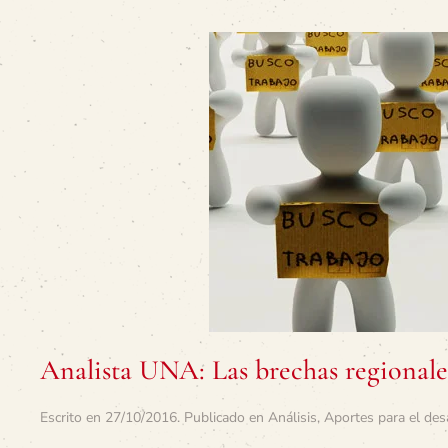
Analista UNA: Las brechas regionales
Escrito en
27/10/2016
. Publicado en
Análisis
,
Aportes para el des