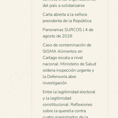
del país a solidarizarse
Carta abierta a la señora
presidenta de la República
Panoramas SURCOS | 4 de
agosto de 2026
Caso de contaminación de
SIGMA Alimentos en
Cartago escala a nivel
nacional: Ministerio de Salud
ordena inspección urgente y
la Defensoría abre
investigación
Entre la legitimidad electoral
y la legitimidad
constitucional: Reflexiones
sobre la querella contra
cuatro magistrados de la