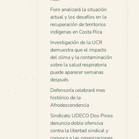
Foro analizará la situación
actual y los desafíos en la
recuperación de territorios
indígenas en Costa Rica
Investigación de la UCR
demuestra que el impacto
del clima y la contaminación
sobre la salud respiratoria
puede aparecer semanas
después
Defensoría celebrará mes
histórico de la
Afrodescendencia
Sindicato UDECO Dos Pinos
denuncia doble ofensiva
contra la libertad sindical y
convoca a las organizaciones