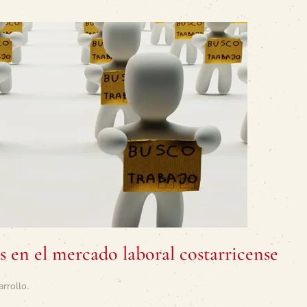
 en el mercado laboral costarricense
arrollo
.