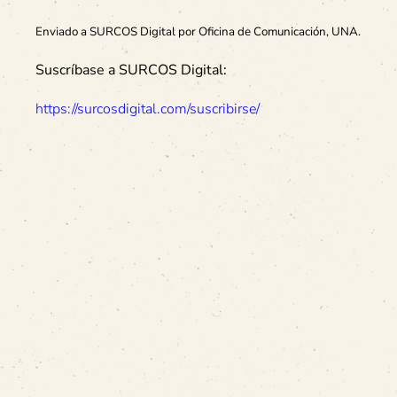
Enviado a SURCOS Digital por Oficina de Comunicación, UNA.
Suscríbase a SURCOS Digital:
https://surcosdigital.com/suscribirse/