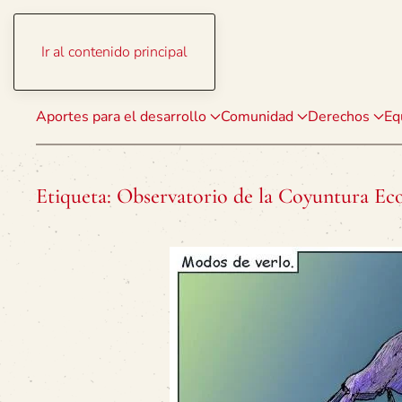
Ir al contenido principal
Aportes para el desarrollo
Comunidad
Derechos
Eq
Etiqueta:
Observatorio de la Coyuntura Ec