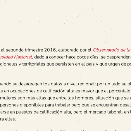
al segundo trimestre 2016, elaborado por el
Observatorio de l
rsidad Nacional
, dado a conocer hace pocos días, se desprenden
ionales y territoriales que persisten en el país y que urgen de po
ando se desagregan los datos a nivel regional: por un lado se 
s en ocupaciones de calificación alta es mayor que el porcentaje
 mujeres son más altas que entre los hombres, situación que se 
personas disponibles para trabajar pero que se encuentran desa
e en puestos de calificación alta, pero el mercado laboral, en l
a ellas.