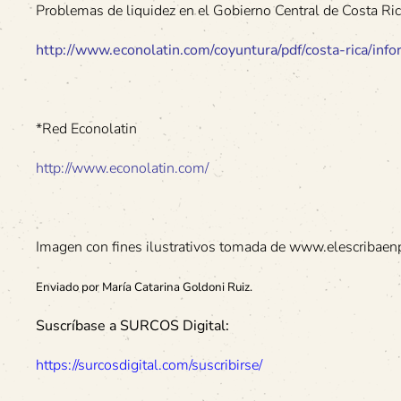
Problemas de liquidez en el Gobierno Central de Costa Ric
http://www.econolatin.com/coyuntura/pdf/costa-rica/in
*Red Econolatin
http://www.econolatin.com/
Imagen con fines ilustrativos tomada de www.elescribaen
Enviado por María Catarina Goldoni Ruiz.
Suscríbase a SURCOS Digital:
https://surcosdigital.com/suscribirse/