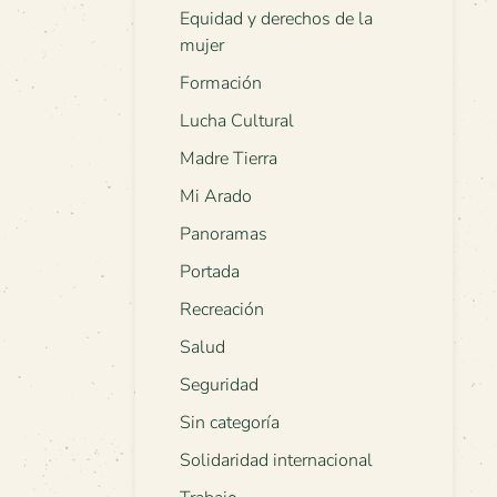
Equidad y derechos de la
mujer
Formación
Lucha Cultural
Madre Tierra
Mi Arado
Panoramas
Portada
Recreación
Salud
Seguridad
Sin categoría
Solidaridad internacional