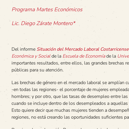
Programa Martes Económicos
Lic. Diego Zárate Montero*
Del informe
Situación del Mercado Laboral Costarricense
Económica y Social
de la
Escuela de Economía
de la
Unive
importantes resultados, entre ellos, las grandes brechas reg
públicas para su atención.
Las brechas de género en el mercado laboral se amplían cu
-en todas las regiones- el porcentaje de mujeres empleada
hombres; y por otro, que las tasas de desempleo entre las
cuando se incluye dentro de los desempleados a aquellas 
Esto quiere decir que muchas mujeres tienden a desempeñars
regiones, no está creando las oportunidades suficientes par