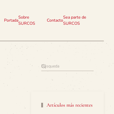
Sobre
Sea parte de
Portada
Contacto
SURCOS
SURCOS
Artículos más recientes