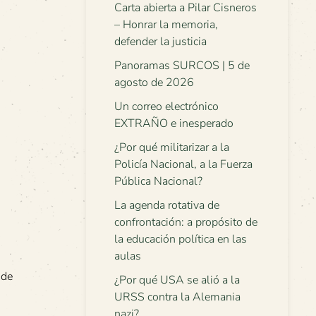
Carta abierta a Pilar Cisneros
– Honrar la memoria,
defender la justicia
Panoramas SURCOS | 5 de
agosto de 2026
Un correo electrónico
EXTRAÑO e inesperado
¿Por qué militarizar a la
Policía Nacional, a la Fuerza
Pública Nacional?
La agenda rotativa de
confrontación: a propósito de
la educación política en las
aulas
 de
¿Por qué USA se alió a la
URSS contra la Alemania
nazi?