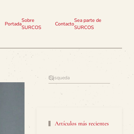
Sobre
Sea parte de
Portada
Contacto
SURCOS
SURCOS
Artículos más recientes