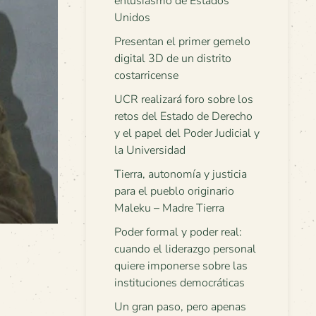
entusiasmo de Estados
Unidos
Presentan el primer gemelo
digital 3D de un distrito
costarricense
UCR realizará foro sobre los
retos del Estado de Derecho
y el papel del Poder Judicial y
la Universidad
Tierra, autonomía y justicia
para el pueblo originario
Maleku – Madre Tierra
Poder formal y poder real:
cuando el liderazgo personal
quiere imponerse sobre las
instituciones democráticas
Un gran paso, pero apenas