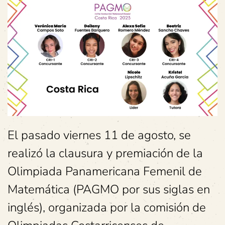
El pasado viernes 11 de agosto, se
realizó la clausura y premiación de la
Olimpiada Panamericana Femenil de
Matemática (PAGMO por sus siglas en
inglés), organizada por la comisión de