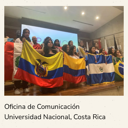
Oficina de Comunicación
Universidad Nacional, Costa Rica