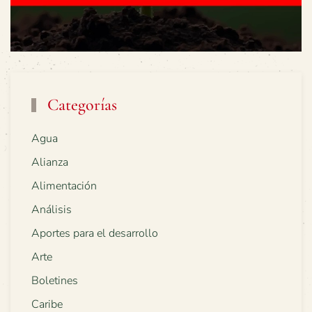
Categorías
Agua
Alianza
Alimentación
Análisis
Aportes para el desarrollo
Arte
Boletines
Caribe