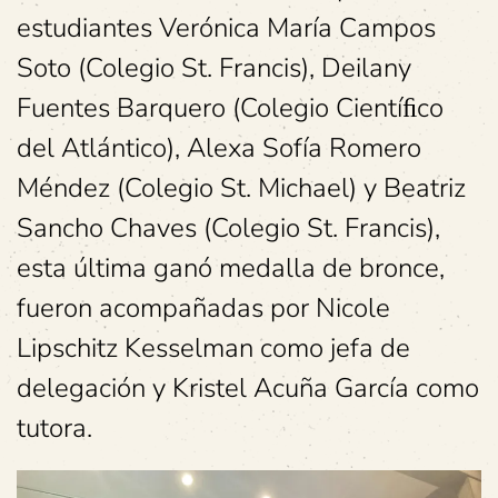
estudiantes Verónica María Campos
Soto (Colegio St. Francis), Deilany
Fuentes Barquero (Colegio Cientíﬁco
del Atlántico), Alexa Sofía Romero
Méndez (Colegio St. Michael) y Beatriz
Sancho Chaves (Colegio St. Francis),
esta última ganó medalla de bronce,
fueron acompañadas por Nicole
Lipschitz Kesselman como jefa de
delegación y Kristel Acuña García como
tutora.