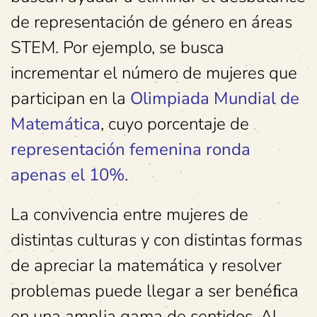
de representación de género en áreas
STEM. Por ejemplo, se busca
incrementar el número de mujeres que
participan en la
Olimpiada Mundial de
Matemática
, cuyo porcentaje de
representación femenina ronda
apenas el 10%
.
La convivencia entre mujeres de
distintas culturas y con distintas formas
de apreciar la matemática y resolver
problemas puede llegar a ser benéﬁca
en una amplia gama de sentidos. Al