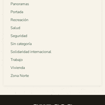
Panoramas
Portada
Recreación
Salud
Seguridad
Sin categoría
Solidaridad internacional
Trabajo
Vivienda
Zona Norte