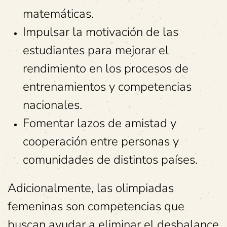
matemáticas.
Impulsar la motivación de las
estudiantes para mejorar el
rendimiento en los procesos de
entrenamientos y competencias
nacionales.
Fomentar lazos de amistad y
cooperación entre personas y
comunidades de distintos países.
Adicionalmente, las olimpiadas
femeninas son competencias que
buscan ayudar a eliminar el desbalance