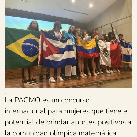
La PAGMO es un concurso
internacional para mujeres que tiene el
potencial de brindar aportes positivos a
la comunidad olímpica matemática.