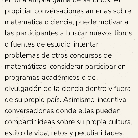
propiciar conversaciones amenas sobre
matemática o ciencia, puede motivar a
las participantes a buscar nuevos libros
o fuentes de estudio, intentar
problemas de otros concursos de
matemáticas, considerar participar en
programas académicos o de
divulgación de la ciencia dentro y fuera
de su propio país. Asimismo, incentiva
conversaciones donde ellas pueden
compartir ideas sobre su propia cultura,
estilo de vida, retos y peculiaridades.