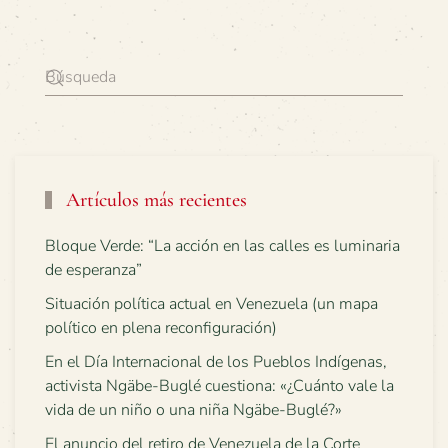
Artículos más recientes
Bloque Verde: “La acción en las calles es luminaria
de esperanza”
Situación política actual en Venezuela (un mapa
político en plena reconfiguración)
En el Día Internacional de los Pueblos Indígenas,
activista Ngäbe-Buglé cuestiona: «¿Cuánto vale la
vida de un niño o una niña Ngäbe-Buglé?»
El anuncio del retiro de Venezuela de la Corte