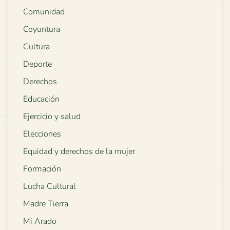
Comunidad
Coyuntura
Cultura
Deporte
Derechos
Educación
Ejercicio y salud
Elecciones
Equidad y derechos de la mujer
Formación
Lucha Cultural
Madre Tierra
Mi Arado