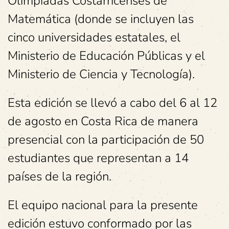
Olimpiadas Costarricenses de
Matemática (donde se incluyen las
cinco universidades estatales, el
Ministerio de Educación Públicas y el
Ministerio de Ciencia y Tecnología).
Esta edición se llevó a cabo del 6 al 12
de agosto en Costa Rica de manera
presencial con la participación de 50
estudiantes que representan a 14
países de la región.
El equipo nacional para la presente
edición estuvo conformado por las