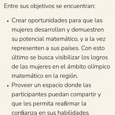
Entre sus objetivos se encuentran:
Crear oportunidades para que las
mujeres desarrollen y demuestren
su potencial matemático, y a la vez
representen a sus países. Con esto
último se busca visibilizar los logros
de las mujeres en el ámbito olímpico
matemático en la región.
Proveer un espacio donde las
participantes puedan compartir y
que les permita reaﬁrmar la
conﬁanza en sus habilidades