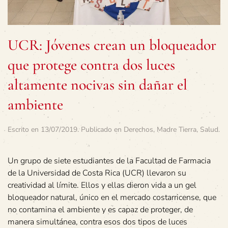
UCR: Jóvenes crean un bloqueador
que protege contra dos luces
altamente nocivas sin dañar el
ambiente
Escrito en
13/07/2019
. Publicado en
Derechos
,
Madre Tierra
,
Salud
.
Un grupo de siete estudiantes de la Facultad de Farmacia
de la Universidad de Costa Rica (UCR) llevaron su
creatividad al límite. Ellos y ellas dieron vida a un gel
bloqueador natural, único en el mercado costarricense, que
no contamina el ambiente y es capaz de proteger, de
manera simultánea, contra esos dos tipos de luces