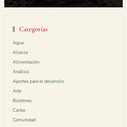
Categorías
Agua
Alianza
Alimentación
Análisis
Aportes para el desarrollo
Arte
Boletines
Caribe
Comunidad