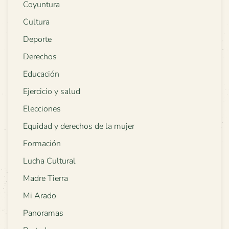
Coyuntura
Cultura
Deporte
Derechos
Educación
Ejercicio y salud
Elecciones
Equidad y derechos de la mujer
Formación
Lucha Cultural
Madre Tierra
Mi Arado
Panoramas