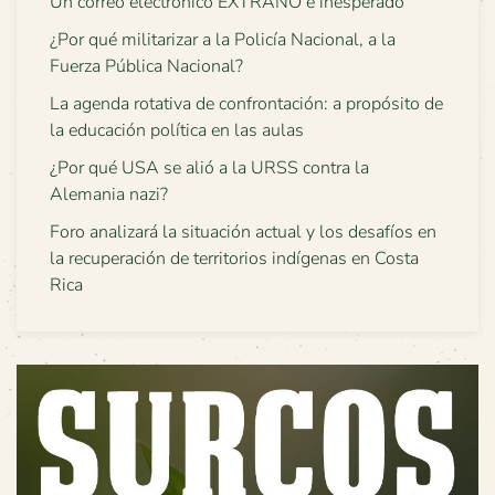
Un correo electrónico EXTRAÑO e inesperado
¿Por qué militarizar a la Policía Nacional, a la
Fuerza Pública Nacional?
La agenda rotativa de confrontación: a propósito de
la educación política en las aulas
¿Por qué USA se alió a la URSS contra la
Alemania nazi?
Foro analizará la situación actual y los desafíos en
la recuperación de territorios indígenas en Costa
Rica