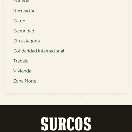
Portada
Recreación
Salud
Seguridad
Sin categoría
Solidaridad internacional
Trabajo
Vivienda
Zona Norte