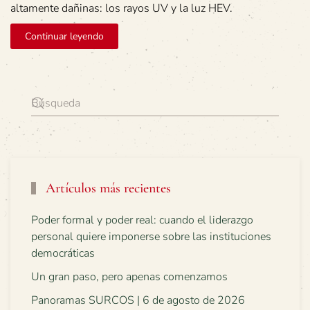
altamente dañinas: los rayos UV y la luz HEV.
Continuar leyendo
Artículos más recientes
Poder formal y poder real: cuando el liderazgo
personal quiere imponerse sobre las instituciones
democráticas
Un gran paso, pero apenas comenzamos
Panoramas SURCOS | 6 de agosto de 2026