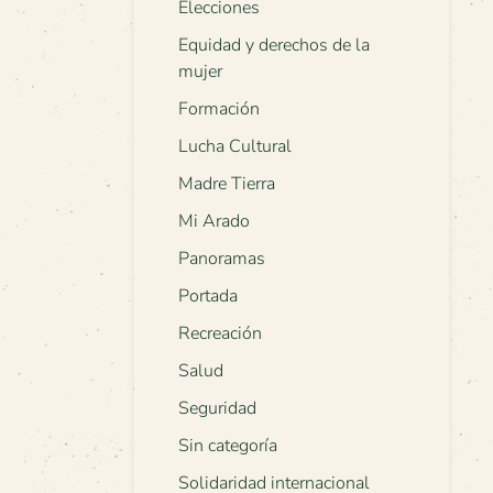
Elecciones
Equidad y derechos de la
mujer
Formación
Lucha Cultural
Madre Tierra
Mi Arado
Panoramas
Portada
Recreación
Salud
Seguridad
Sin categoría
Solidaridad internacional