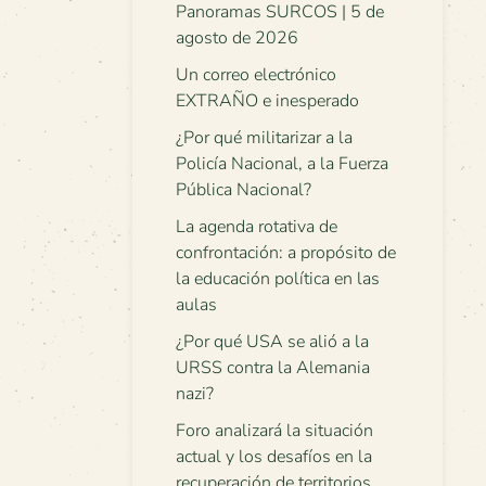
Panoramas SURCOS | 5 de
agosto de 2026
Un correo electrónico
EXTRAÑO e inesperado
¿Por qué militarizar a la
Policía Nacional, a la Fuerza
Pública Nacional?
La agenda rotativa de
confrontación: a propósito de
la educación política en las
aulas
¿Por qué USA se alió a la
URSS contra la Alemania
nazi?
Foro analizará la situación
actual y los desafíos en la
recuperación de territorios