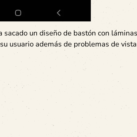
a sacado un diseño de bastón con láminas 
ue su usuario además de problemas de vista