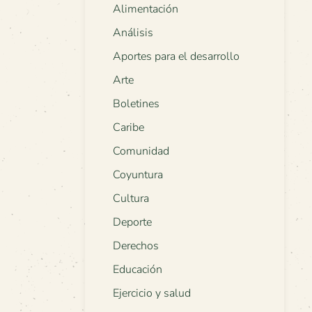
Alimentación
Análisis
Aportes para el desarrollo
Arte
Boletines
Caribe
Comunidad
Coyuntura
Cultura
Deporte
Derechos
Educación
Ejercicio y salud