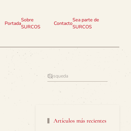
Sobre
Sea parte de
Portada
Contacto
SURCOS
SURCOS
Artículos más recientes