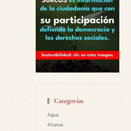
Categorías
Agua
Alianza