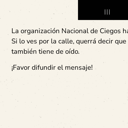
La organización Nacional de Ciegos h
Si lo ves por la calle, querrá decir q
también tiene de oído.
¡Favor difundir el mensaje!