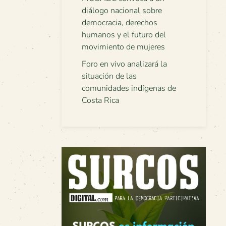
diálogo nacional sobre
democracia, derechos
humanos y el futuro del
movimiento de mujeres
Foro en vivo analizará la
situación de las
comunidades indígenas de
Costa Rica