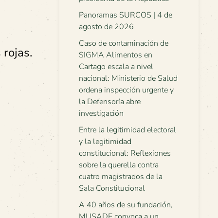
Panoramas SURCOS | 4 de
agosto de 2026
Caso de contaminación de
rojas.
SIGMA Alimentos en
Cartago escala a nivel
nacional: Ministerio de Salud
ordena inspección urgente y
la Defensoría abre
investigación
Entre la legitimidad electoral
y la legitimidad
constitucional: Reflexiones
sobre la querella contra
cuatro magistrados de la
Sala Constitucional
A 40 años de su fundación,
MUSADE convoca a un