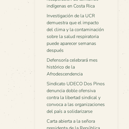
indígenas en Costa Rica
Investigación de la UCR
demuestra que el impacto
del clima y la contaminación
sobre la salud respiratoria
puede aparecer semanas
después
Defensoría celebrará mes
histórico de la
Afrodescendencia
Sindicato UDECO Dos Pinos
denuncia doble ofensiva
contra la libertad sindical y
convoca a las organizaciones
del país a solidarizarse
Carta abierta a la señora
presidenta de la República