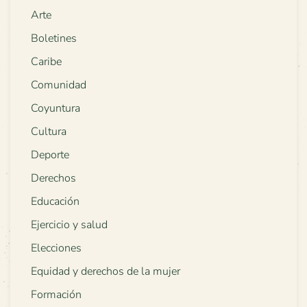
Arte
Boletines
Caribe
Comunidad
Coyuntura
Cultura
Deporte
Derechos
Educación
Ejercicio y salud
Elecciones
Equidad y derechos de la mujer
Formación