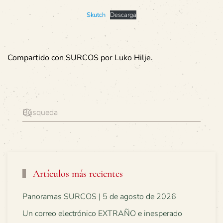
Skutch
Descarga
Compartido con SURCOS por Luko Hilje.
Artículos más recientes
Panoramas SURCOS | 5 de agosto de 2026
Un correo electrónico EXTRAÑO e inesperado