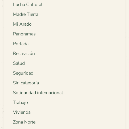
Lucha Cultural
Madre Tierra
Mi Arado
Panoramas
Portada
Recreación
Salud
Seguridad
Sin categoría
Solidaridad internacional
Trabajo
Vivienda
Zona Norte