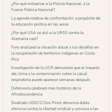
¿Por qué militarizar a la Policía Nacional, a la
Fuerza Pública Nacional?
La agenda rotativa de confrontación: a propósito de
la educación política en las aulas
¿Por qué USA se alió a la URSS contra la
Alemania nazi?
Foro analizará la situación actual y los desafíos en
la recuperación de territorios indígenas en Costa
Rica
Investigación de la UCR demuestra que el impacto
del clima y la contaminación sobre la salud
respiratoria puede aparecer semanas después
Defensoría celebrará mes histórico de la
Afrodescendencia
Sindicato UDECO Dos Pinos denuncia doble
ofensiva contra la libertad sindical y convoca a las