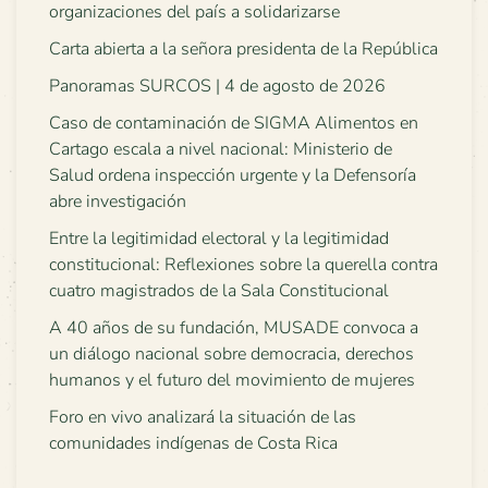
organizaciones del país a solidarizarse
Carta abierta a la señora presidenta de la República
Panoramas SURCOS | 4 de agosto de 2026
Caso de contaminación de SIGMA Alimentos en
Cartago escala a nivel nacional: Ministerio de
Salud ordena inspección urgente y la Defensoría
abre investigación
Entre la legitimidad electoral y la legitimidad
constitucional: Reflexiones sobre la querella contra
cuatro magistrados de la Sala Constitucional
A 40 años de su fundación, MUSADE convoca a
un diálogo nacional sobre democracia, derechos
humanos y el futuro del movimiento de mujeres
Foro en vivo analizará la situación de las
comunidades indígenas de Costa Rica