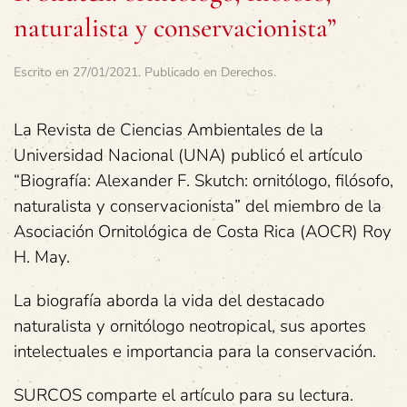
naturalista y conservacionista”
Escrito en
27/01/2021
. Publicado en
Derechos
.
La Revista de Ciencias Ambientales de la
Universidad Nacional (UNA) publicó el artículo
“Biografía: Alexander F. Skutch: ornitólogo, filósofo,
naturalista y conservacionista” del miembro de la
Asociación Ornitológica de Costa Rica (AOCR) Roy
H. May.
La biografía aborda la vida del destacado
naturalista y ornitólogo neotropical, sus aportes
intelectuales e importancia para la conservación.
SURCOS comparte el artículo para su lectura.