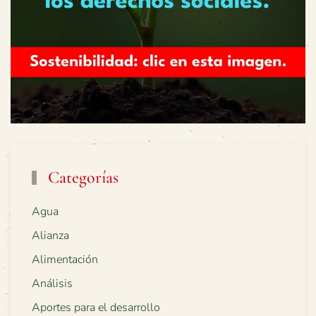
Categorías
Agua
Alianza
Alimentación
Análisis
Aportes para el desarrollo