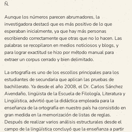
Ñ.
Aunque los números parecen abrumadores, la
investigadora destacó que es más positivo de lo que
esperaban inicialmente, ya que hay más personas
escribiendo correctamente que otras que no lo hacen. Las
palabras se recopilaron en medios noticiosos y blogs, y
para lograr exactitud se hizo por método manual para
extraer un corpus cerrado y bien delimitado.
La ortografía es uno de los escollos principales para los
estudiantes de secundaria que aplican las pruebas de
bachillerato. Ya desde el año 2008, el Dr. Carlos Sánchez
Avendaño, lingüista de la Escuela de Filología, Literatura y
Lingüística, advirtió que la didáctica empleada para la
enseñanza de la ortografía en nuestro país ha consistido en
gran medida en la memorización de listas de reglas.
Después de realizar varios análisis estructurales desde el
campo de la lingüística concluyó que la enseñanza a partir