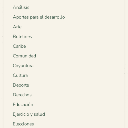
Análisis
Aportes para el desarrollo
Arte
Boletines
Caribe
Comunidad
Coyuntura
Cultura
Deporte
Derechos
Educación
Ejercicio y salud
Elecciones