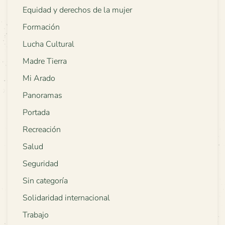
Equidad y derechos de la mujer
Formación
Lucha Cultural
Madre Tierra
Mi Arado
Panoramas
Portada
Recreación
Salud
Seguridad
Sin categoría
Solidaridad internacional
Trabajo