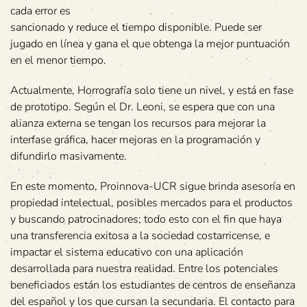
cada error es
sancionado y reduce el tiempo disponible. Puede ser
jugado en línea y gana el que obtenga la mejor puntuación
en el menor tiempo.
Actualmente, Horrografía solo tiene un nivel, y está en fase
de prototipo. Según el Dr. Leoni, se espera que con una
alianza externa se tengan los recursos para mejorar la
interfase gráfica, hacer mejoras en la programación y
difundirlo masivamente.
En este momento, Proinnova-UCR sigue brinda asesoría en
propiedad intelectual, posibles mercados para el productos
y buscando patrocinadores; todo esto con el fin que haya
una transferencia exitosa a la sociedad costarricense, e
impactar el sistema educativo con una aplicación
desarrollada para nuestra realidad. Entre los potenciales
beneficiados están los estudiantes de centros de enseñanza
del español y los que cursan la secundaria. El contacto para