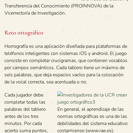
Transferencia del Conocimiento (PROINNOVA) de la
Vicerrectoría de Investigación.
Reto ortográfico
Horrografía es una aplicación diseñada para plataformas de
teléfonos inteligentes con sistemas iOS y android. El juego
consiste en completar crucigramas, que contienen vocablos
por campos semánticos. Cada tablero tiene un máximo de
seis palabras, que deja espacios vacíos para la colocación
de la vocal correcta, sea acentuada o no.
Cada jugador debe
completar todas las
palabras del tablero
En general, el aprendizaje de las
antes de los tres
normas ortográficas es una de las
minutos. Por cada
debilidades del sistema educativo
acierto suma puntos,
costarricense (www.rae.es).