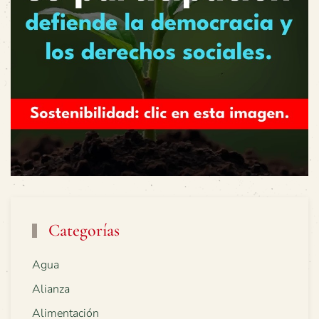
Categorías
Agua
Alianza
Alimentación