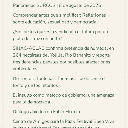
Panoramas SURCOS | 8 de agosto de 2026
Comprender antes que simplificar: Reflexiones
sobre educación, sexualidad y democracia
¿Sos de los que está vendiendo el futuro por un
plato de arroz con pollo?
SINAC-ACLAC confirma presencia de humedal en
264 hectáreas del Yolillal Río Bananito y reporta
tres denuncias penales por posibles afectaciones
ambientales
De Tontos, Tonterías, Tonteras…, de hacerse el
tonto y de los retontos
El insulto como método de gobierno: una amenaza
para la democracia
Diálogo abierto con Fabio Herrera
Centro de Amigos para la Paz y Festival Buen Vivir