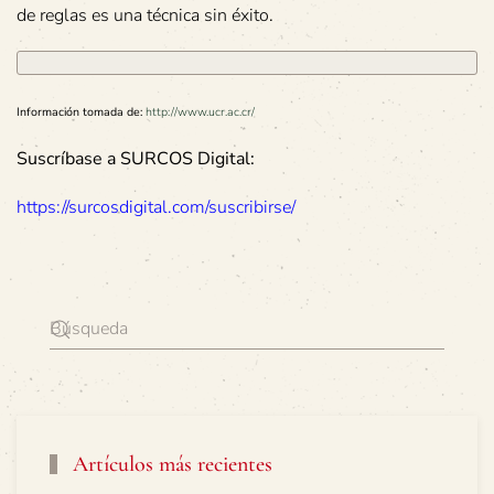
de reglas es una técnica sin éxito.
Información tomada de:
http://www.ucr.ac.cr/
Suscríbase a SURCOS Digital:
https://surcosdigital.com/suscribirse/
Artículos más recientes