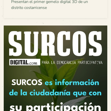
Presentan el primer gemelo digital 3D de un
distrito costarricense