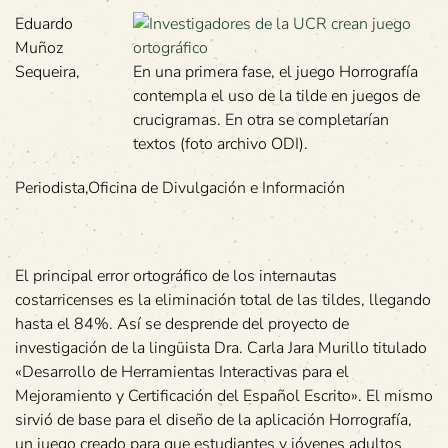
Eduardo
Muñoz
Sequeira,
En una primera fase, el juego Horrografía
contempla el uso de la tilde en juegos de
crucigramas. En otra se completarían
textos (foto archivo ODI).
Periodista,Oficina de Divulgación e Información
El principal error ortográfico de los internautas
costarricenses es la eliminación total de las tildes, llegando
hasta el 84%. Así se desprende del proyecto de
investigación de la lingüista Dra. Carla Jara Murillo titulado
«Desarrollo de Herramientas Interactivas para el
Mejoramiento y Certificación del Español Escrito». El mismo
sirvió de base para el diseño de la aplicación Horrografía,
un juego creado para que estudiantes y jóvenes adultos