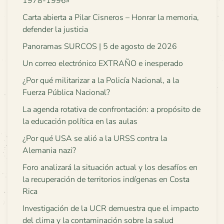
1978-1996»
Carta abierta a Pilar Cisneros – Honrar la memoria,
defender la justicia
Panoramas SURCOS | 5 de agosto de 2026
Un correo electrónico EXTRAÑO e inesperado
¿Por qué militarizar a la Policía Nacional, a la
Fuerza Pública Nacional?
La agenda rotativa de confrontación: a propósito de
la educación política en las aulas
¿Por qué USA se alió a la URSS contra la
Alemania nazi?
Foro analizará la situación actual y los desafíos en
la recuperación de territorios indígenas en Costa
Rica
Investigación de la UCR demuestra que el impacto
del clima y la contaminación sobre la salud