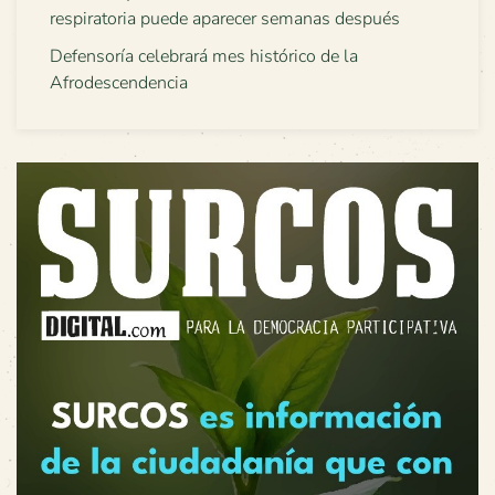
respiratoria puede aparecer semanas después
Defensoría celebrará mes histórico de la
Afrodescendencia