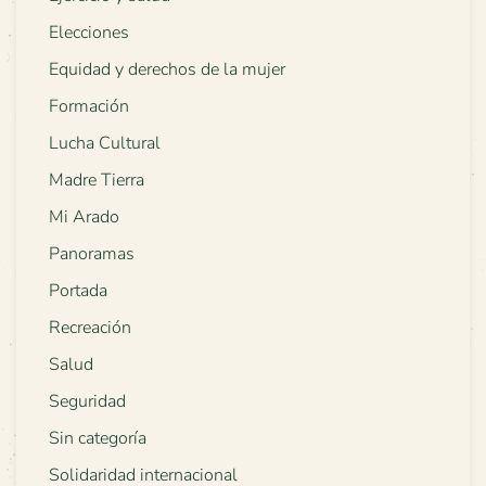
Elecciones
Equidad y derechos de la mujer
Formación
Lucha Cultural
Madre Tierra
Mi Arado
Panoramas
Portada
Recreación
Salud
Seguridad
Sin categoría
Solidaridad internacional