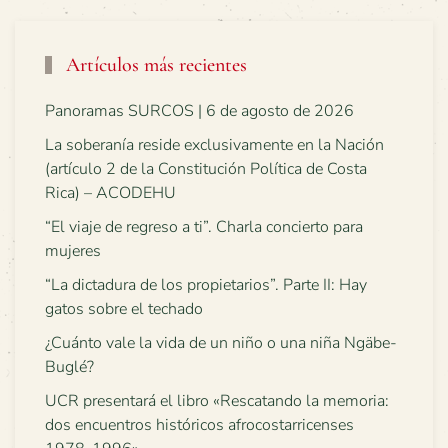
Artículos más recientes
Panoramas SURCOS | 6 de agosto de 2026
La soberanía reside exclusivamente en la Nación
(artículo 2 de la Constitución Política de Costa
Rica) – ACODEHU
“El viaje de regreso a ti”. Charla concierto para
mujeres
“La dictadura de los propietarios”. Parte II: Hay
gatos sobre el techado
¿Cuánto vale la vida de un niño o una niña Ngäbe-
Buglé?
UCR presentará el libro «Rescatando la memoria:
dos encuentros históricos afrocostarricenses