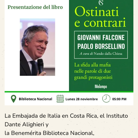
La Embajada de Italia en Costa Rica, el Instituto
Dante Alighieri y
la Benemérita Biblioteca Nacional,