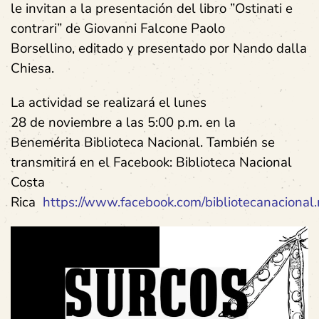
le
invitan a la presentación del libro ”Ostinati e
contrari” de Giovanni Falcone Paolo
Borsellino, editado y presentado por Nando dalla
Chiesa.
La actividad se realizará el lunes
28 de noviembre a las 5:00 p.m. en la
Benemérita Biblioteca Nacional. También se
transmitirá en el Facebook: Biblioteca Nacional
Costa
Rica
https://www.facebook.com/bibliotecanacional.m