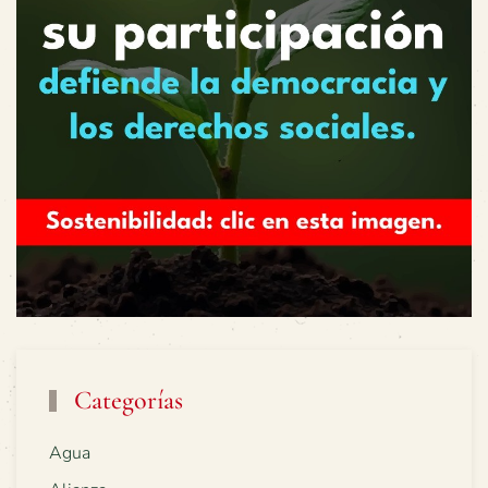
Categorías
Agua