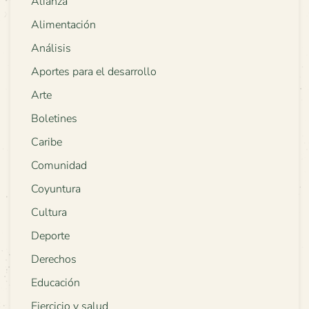
Alianza
Alimentación
Análisis
Aportes para el desarrollo
Arte
Boletines
Caribe
Comunidad
Coyuntura
Cultura
Deporte
Derechos
Educación
Ejercicio y salud