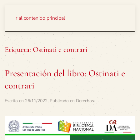
Portada
Temas
Ir al contenido principal
Etiqueta:
Ostinati e contrari
Presentación del libro: Ostinati e
contrari
Escrito en
26/11/2022
. Publicado en
Derechos
.