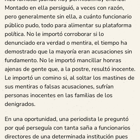
Montado en ella persiguió, a veces con razón,
pero generalmente sin ella, a cuánto funcionario
público pudo, todo para alimentar su plataforma
política. No le importó corroborar si lo
denunciado era verdad o mentira, el tiempo ha
demostrado que la mayoría eran acusaciones sin
fundamento. No le importó mancillar honras
ajenas de gente que, a la postre, resultó inocente.
Le importó un comino si, al soltar los mastines de
sus mentiras o falsas acusaciones, sufrían
personas inocentes en las familias de los
denigrados.
En una oportunidad, una periodista le preguntó
por qué perseguía con tanta saña a funcionarios
directores de una determinada institución pues