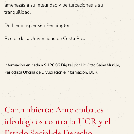
amenazas a su integridad y perturbaciones a su
tranquilidad.
Dr. Henning Jensen Pennington
Rector de la Universidad de Costa Rica
Información enviada a SURCOS Digital por Lic. Otto Salas Murillo,
Periodista Oficina de Divulgación e Información, UCR.
Carta abierta: Ante embates
ideológicos contra la UCR y el
Estado Social de Derecho