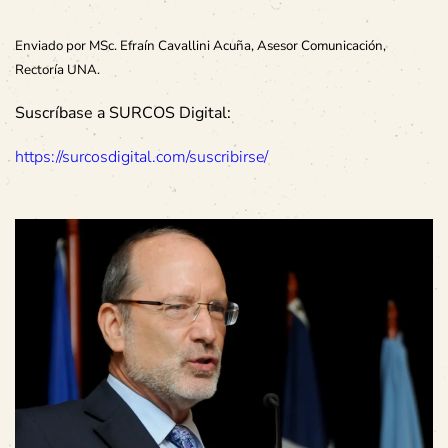
Enviado por MSc. Efraín Cavallini Acuña, Asesor Comunicación,
Rectoría UNA.
Suscríbase a SURCOS Digital:
https://surcosdigital.com/suscribirse/