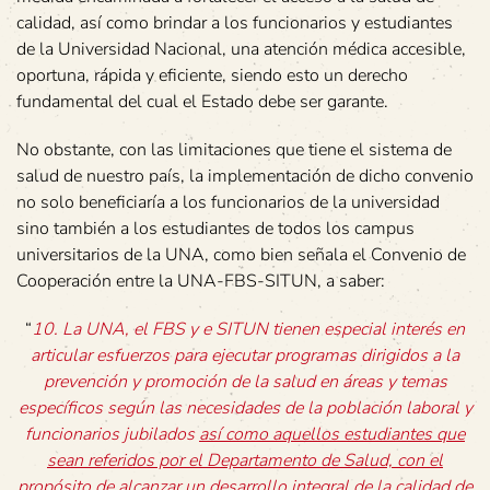
calidad, así como brindar a los funcionarios y estudiantes
de la Universidad Nacional, una atención médica accesible,
oportuna, rápida y eficiente, siendo esto un derecho
fundamental del cual el Estado debe ser garante.
No obstante, con las limitaciones que tiene el sistema de
salud de nuestro país, la implementación de dicho convenio
no solo beneficiaría a los funcionarios de la universidad
sino también a los estudiantes de todos los campus
universitarios de la UNA, como bien señala el Convenio de
Cooperación entre la UNA-FBS-SITUN, a saber:
“
10. La UNA, el FBS y e SITUN tienen especial interés en
articular esfuerzos para ejecutar programas dirigidos a la
prevención y promoción de la salud en áreas y temas
específicos según las necesidades de la población laboral y
funcionarios jubilados
así como aquellos estudiantes que
sean referidos por el Departamento de Salud, con el
propósito de alcanzar un desarrollo integral de la calidad de