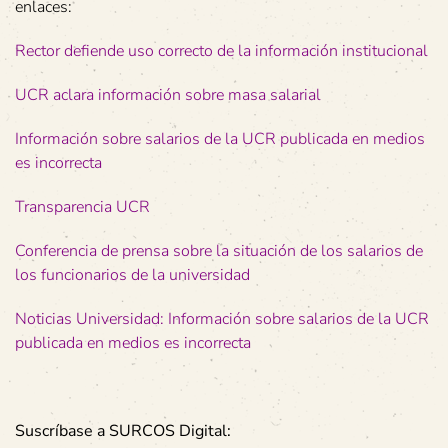
enlaces:
Rector defiende uso correcto de la información institucional
UCR aclara información sobre masa salarial
Información sobre salarios de la UCR publicada en medios
es incorrecta
Transparencia UCR
Conferencia de prensa sobre la situación de los salarios de
los funcionarios de la universidad
Noticias Universidad: Información sobre salarios de la UCR
publicada en medios es incorrecta
Suscríbase a SURCOS Digital: