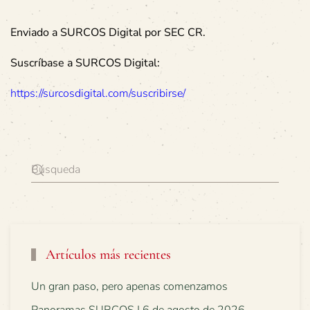
Enviado a SURCOS Digital por SEC CR.
Suscríbase a SURCOS Digital:
https://surcosdigital.com/suscribirse/
Artículos más recientes
Un gran paso, pero apenas comenzamos