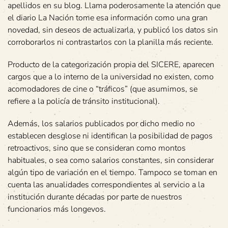
apellidos en su blog. Llama poderosamente la atención que
el diario La Nación tome esa información como una gran
novedad, sin deseos de actualizarla, y publicó los datos sin
corroborarlos ni contrastarlos con la planilla más reciente.
Producto de la categorización propia del SICERE, aparecen
cargos que a lo interno de la universidad no existen, como
acomodadores de cine o “tráficos” (que asumimos, se
refiere a la policía de tránsito institucional).
Además, los salarios publicados por dicho medio no
establecen desglose ni identifican la posibilidad de pagos
retroactivos, sino que se consideran como montos
habituales, o sea como salarios constantes, sin considerar
algún tipo de variación en el tiempo. Tampoco se toman en
cuenta las anualidades correspondientes al servicio a la
institución durante décadas por parte de nuestros
funcionarios más longevos.