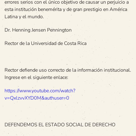
errores serios con el único objetivo de causar un perjuicio a
esta institución benemérita y de gran prestigio en América
Latina y el mundo.
Dr. Henning Jensen Pennington
Rector de la Universidad de Costa Rica
Rector defiende uso correcto de la información institucional.
Ingrese en el siguiente enlace:
https://www.youtube.com/watch?
v=QxlzvvXYD0M&authuser=0
DEFENDEMOS EL ESTADO SOCIAL DE DERECHO