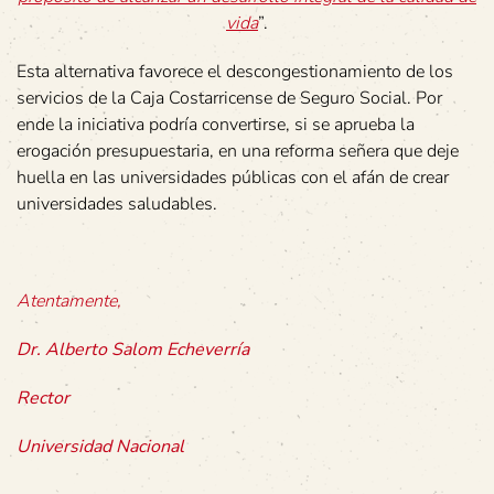
vida
”.
Esta alternativa favorece el descongestionamiento de los
servicios de la Caja Costarricense de Seguro Social. Por
ende la iniciativa podría convertirse, si se aprueba la
erogación presupuestaria, en una reforma señera que deje
huella en las universidades públicas con el afán de crear
universidades saludables.
Atentamente,
Dr. Alberto Salom Echeverría
Rector
Universidad Nacional