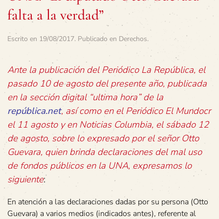
falta a la verdad”
Escrito en
19/08/2017
. Publicado en
Derechos
.
Ante la publicación del Periódico La República, el
pasado 10 de agosto del presente año, publicada
en la sección digital “ultima hora” de la
república.net
, así como en el Periódico El Mundocr
el 11 agosto y en Noticias Columbia, el sábado 12
de agosto, sobre lo expresado por el señor Otto
Guevara, quien brinda declaraciones del mal uso
de fondos públicos en la UNA, expresamos lo
siguiente
:
En atención a las declaraciones dadas por su persona (Otto
Guevara) a varios medios (indicados antes), referente al