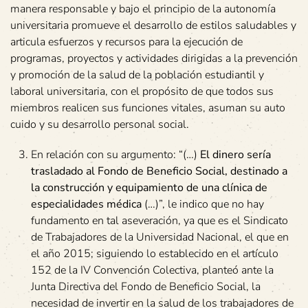
manera responsable y bajo el principio de la autonomía
universitaria promueve el desarrollo de estilos saludables y
articula esfuerzos y recursos para la ejecución de
programas, proyectos y actividades dirigidas a la prevención
y promoción de la salud de la población estudiantil y
laboral universitaria, con el propósito de que todos sus
miembros realicen sus funciones vitales, asuman su auto
cuido y su desarrollo personal social.
En relación con su argumento: “(…)
El dinero sería
trasladado al Fondo de
Beneficio Social, destinado a
la construcción y equipamiento de una clínica de
especialidades médica
(…)”, le indico que no hay
fundamento en tal aseveración, ya que es el Sindicato
de Trabajadores de la Universidad Nacional, el que en
el año 2015; siguiendo lo establecido en el artículo
152 de la IV Convención Colectiva, planteó ante la
Junta Directiva del Fondo de Beneficio Social, la
necesidad de invertir en la salud de los trabajadores de