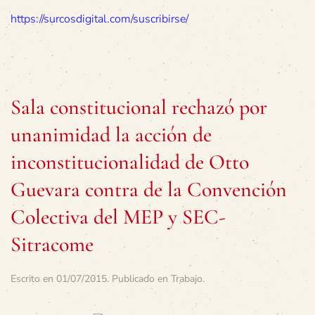
https://surcosdigital.com/suscribirse/
Sala constitucional rechazó por
unanimidad la acción de
inconstitucionalidad de Otto
Guevara contra de la Convención
Colectiva del MEP y SEC-
Sitracome
Escrito en
01/07/2015
. Publicado en
Trabajo
.