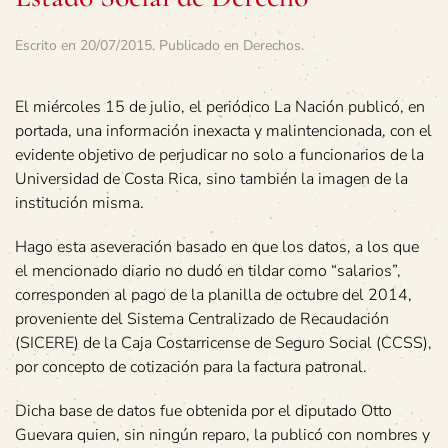
Escrito en
20/07/2015
. Publicado en
Derechos
.
El miércoles 15 de julio, el periódico La Nación publicó, en
portada, una información inexacta y malintencionada, con el
evidente objetivo de perjudicar no solo a funcionarios de la
Universidad de Costa Rica, sino también la imagen de la
institución misma.
Hago esta aseveración basado en que los datos, a los que
el mencionado diario no dudó en tildar como “salarios”,
corresponden al pago de la planilla de octubre del 2014,
proveniente del Sistema Centralizado de Recaudación
(SICERE) de la Caja Costarricense de Seguro Social (CCSS),
por concepto de cotización para la factura patronal.
Dicha base de datos fue obtenida por el diputado Otto
Guevara quien, sin ningún reparo, la publicó con nombres y