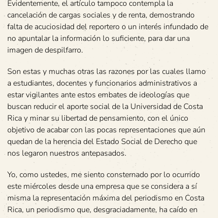
Evidentemente, el artículo tampoco contempla la
cancelación de cargas sociales y de renta, demostrando
falta de acuciosidad del reportero o un interés infundado de
no apuntalar la información lo suficiente, para dar una
imagen de despilfarro.
Son estas y muchas otras las razones por las cuales llamo
a estudiantes, docentes y funcionarios administrativos a
estar vigilantes ante estos embates de ideologías que
buscan reducir el aporte social de la Universidad de Costa
Rica y minar su libertad de pensamiento, con el único
objetivo de acabar con las pocas representaciones que aún
quedan de la herencia del Estado Social de Derecho que
nos legaron nuestros antepasados.
Yo, como ustedes, me siento consternado por lo ocurrido
este miércoles desde una empresa que se considera a sí
misma la representación máxima del periodismo en Costa
Rica, un periodismo que, desgraciadamente, ha caído en