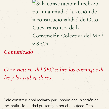
Comunicado
Otra victoria del SEC sobre los enemigos de
las y los trabajadores
Sala constitucional rechazó por unanimidad la acción de
inconstitucionalidad presentada por el diputado Otto