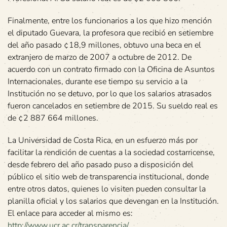
Finalmente, entre los funcionarios a los que hizo mención
el diputado Guevara, la profesora que recibió en setiembre
del año pasado ¢18,9 millones, obtuvo una beca en el
extranjero de marzo de 2007 a octubre de 2012. De
acuerdo con un contrato firmado con la Oficina de Asuntos
Internacionales, durante ese tiempo su servicio a la
Institución no se detuvo, por lo que los salarios atrasados
fueron cancelados en setiembre de 2015. Su sueldo real es
de ¢2 887 664 millones.
La Universidad de Costa Rica, en un esfuerzo más por
facilitar la rendición de cuentas a la sociedad costarricense,
desde febrero del año pasado puso a disposición del
público el sitio web de transparencia institucional, donde
entre otros datos, quienes lo visiten pueden consultar la
planilla oficial y los salarios que devengan en la Institución.
El enlace para acceder al mismo es:
http://www.ucr.ac.cr/transparencia/