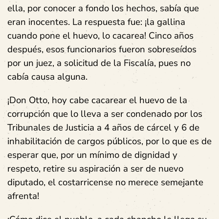
ella, por conocer a fondo los hechos, sabía que
eran inocentes. La respuesta fue: ¡la gallina
cuando pone el huevo, lo cacarea! Cinco años
después, esos funcionarios fueron sobreseídos
por un juez, a solicitud de la Fiscalía, pues no
cabía causa alguna.
¡Don Otto, hoy cabe cacarear el huevo de la
corrupción que lo lleva a ser condenado por los
Tribunales de Justicia a 4 años de cárcel y 6 de
inhabilitación de cargos públicos, por lo que es de
esperar que, por un mínimo de dignidad y
respeto, retire su aspiración a ser de nuevo
diputado, el costarricense no merece semejante
afrenta!