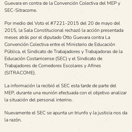
Guevara en contra de la Convención Colectiva del MEP y
SEC-Sitracome.
Por medio del Voto el #7221-2015 del 20 de mayo del
2015, la Sala Constitucional rechazó la acción presentada
meses atrás por el diputado Otto Guevara contra La
Convención Colectiva entre el Ministerio de Educación
Pública, el Sindicato de Trabajadores y Trabajadoras de la
Educación Costarricense (SEC) y el Sindicato de
Trabajadores de Comedores Escolares y Afines
(SITRACOME).
La información la recibió el SEC esta tarde de parte del
MEP, durante una reunión efectuada con el objetivo analizar
la situación del personal interino.
Nuevamente el SEC se apunta un triunfo y la justicia nos da
la razón.