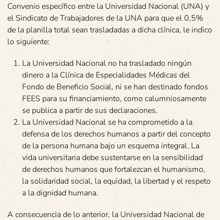
Convenio específico entre la Universidad Nacional (UNA) y
el Sindicato de Trabajadores de la UNA para que el 0,5%
de la planilla total sean trasladadas a dicha clínica, le indico
lo siguiente:
La Universidad Nacional no ha trasladado ningún
dinero a la Clínica de Especialidades Médicas del
Fondo de Beneficio Social, ni se han destinado fondos
FEES para su financiamiento, como calumniosamente
se publica a partir de sus declaraciones.
La Universidad Nacional se ha comprometido a la
defensa de los derechos humanos a partir del concepto
de la persona humana bajo un esquema integral. La
vida universitaria debe sustentarse en la sensibilidad
de derechos humanos que fortalezcan el humanismo,
la solidaridad social, la equidad, la libertad y el respeto
a la dignidad humana.
A consecuencia de lo anterior, la Universidad Nacional de