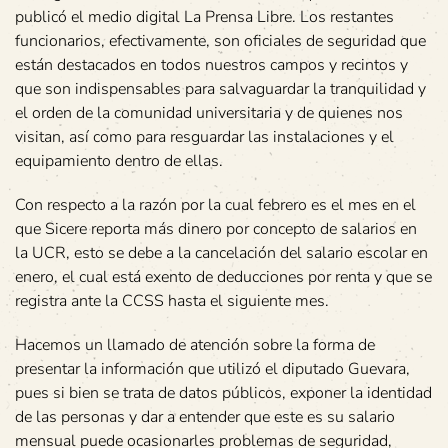
publicó el medio digital La Prensa Libre. Los restantes
funcionarios, efectivamente, son oficiales de seguridad que
están destacados en todos nuestros campos y recintos y
que son indispensables para salvaguardar la tranquilidad y
el orden de la comunidad universitaria y de quienes nos
visitan, así como para resguardar las instalaciones y el
equipamiento dentro de ellas.
Con respecto a la razón por la cual febrero es el mes en el
que Sicere reporta más dinero por concepto de salarios en
la UCR, esto se debe a la cancelación del salario escolar en
enero, el cual está exento de deducciones por renta y que se
registra ante la CCSS hasta el siguiente mes.
Hacemos un llamado de atención sobre la forma de
presentar la información que utilizó el diputado Guevara,
pues si bien se trata de datos públicos, exponer la identidad
de las personas y dar a entender que este es su salario
mensual puede ocasionarles problemas de seguridad,