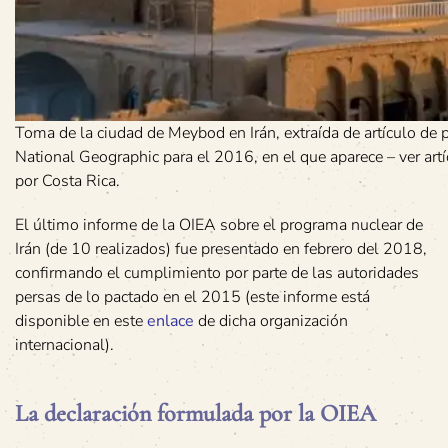
Toma de la ciudad de Meybod en Irán, extraída de artículo de 
National Geographic para el 2016, en el que aparece – ver ar
por Costa Rica.
El último informe de la OIEA sobre el programa nuclear de
Irán (de 10 realizados) fue presentado en febrero del 2018,
confirmando el cumplimiento por parte de las autoridades
persas de lo pactado en el 2015 (este informe está
disponible en este
enlace
de dicha organización
internacional).
La declaración formulada por la OIEA