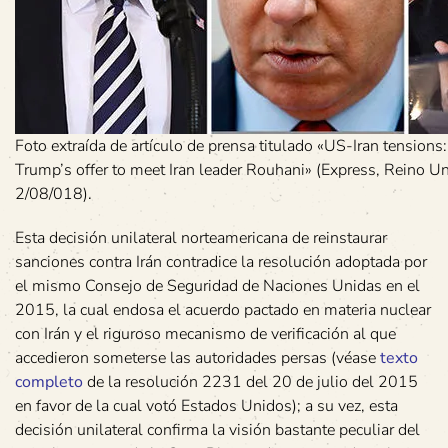
Foto extraída de artículo de prensa titulado «US-Iran tension
Trump’s offer to meet Iran leader Rouhani» (Express, Reino Un
2/08/018).
Esta decisión unilateral norteamericana de reinstaurar
sanciones contra Irán contradice la resolución adoptada por
el mismo Consejo de Seguridad de Naciones Unidas en el
2015, la cual endosa el acuerdo pactado en materia nuclear
con Irán y el riguroso mecanismo de verificación al que
accedieron someterse las autoridades persas (véase
texto
completo
de la resolución 2231 del 20 de julio del 2015
en favor de la cual votó Estados Unidos); a su vez, esta
decisión unilateral confirma la visión bastante peculiar del