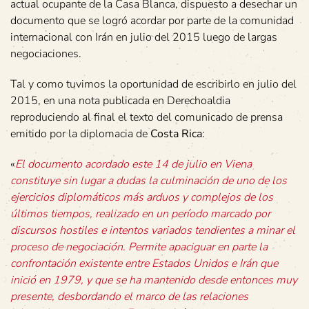
actual ocupante de la Casa Blanca, dispuesto a desechar un
documento que se logró acordar por parte de la comunidad
internacional con Irán en julio del 2015 luego de largas
negociaciones.
Tal y como tuvimos la oportunidad de escribirlo en julio del
2015, en una nota publicada en Derechoaldia
reproduciendo al final el texto del comunicado de prensa
emitido por la diplomacia de
Costa Rica
:
«
El documento acordado este 14 de julio en Viena
constituye sin lugar a dudas la culminación de uno de los
ejercicios diplomáticos más arduos y complejos de los
últimos tiempos, realizado en un período marcado por
discursos hostiles e intentos variados tendientes a minar el
proceso de negociación. Permite apaciguar en parte la
confrontación existente entre Estados Unidos e Irán que
inició en 1979, y que se ha mantenido desde entonces muy
presente, desbordando el marco de las relaciones