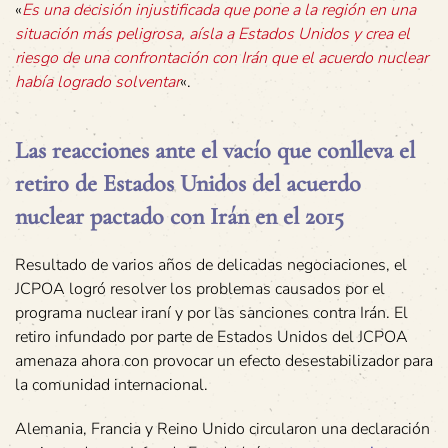
«
Es una decisión injustificada que pone a la región en una
situación más peligrosa, aísla a Estados Unidos y crea el
riesgo de una confrontación con Irán que el acuerdo nuclear
había logrado solventar
«.
Las reacciones ante el vacío que conlleva el
retiro de Estados Unidos del acuerdo
nuclear pactado con Irán en el 2015
Resultado de varios años de delicadas negociaciones, el
JCPOA logró resolver los problemas causados por el
programa nuclear iraní y por las sanciones contra Irán. El
retiro infundado por parte de Estados Unidos del JCPOA
amenaza ahora con provocar un efecto desestabilizador para
la comunidad internacional.
Alemania, Francia y Reino Unido circularon una declaración