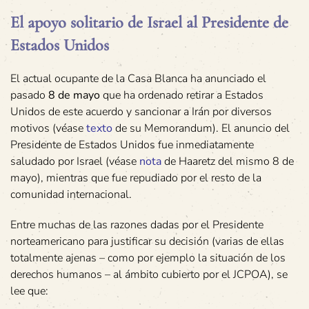
El apoyo solitario de Israel al Presidente de
Estados Unidos
El actual ocupante de la Casa Blanca ha anunciado el
pasado
8 de mayo
que ha ordenado retirar a Estados
Unidos de este acuerdo y sancionar a Irán por diversos
motivos (véase
texto
de su Memorandum). El anuncio del
Presidente de Estados Unidos fue inmediatamente
saludado por Israel (véase
nota
de Haaretz del mismo 8 de
mayo), mientras que fue repudiado por el resto de la
comunidad internacional.
Entre muchas de las razones dadas por el Presidente
norteamericano para justificar su decisión (varias de ellas
totalmente ajenas – como por ejemplo la situación de los
derechos humanos – al ámbito cubierto por el JCPOA), se
lee que: