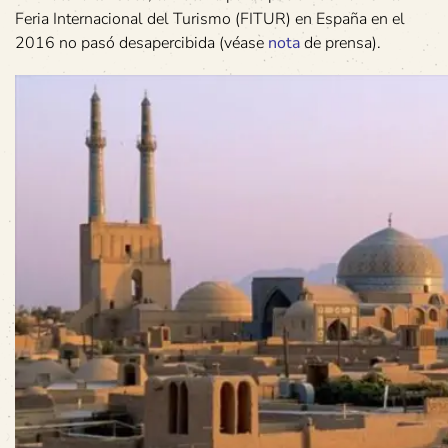
Feria Internacional del Turismo (FITUR) en España en el
2016 no pasó desapercibida (véase
nota
de prensa).