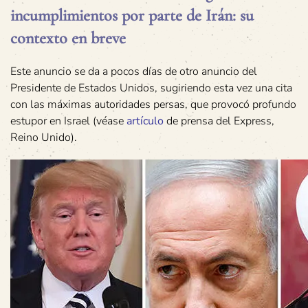
incumplimientos por parte de Irán: su
contexto en breve
Este anuncio se da a pocos días de otro anuncio del
Presidente de Estados Unidos, sugiriendo esta vez una cita
con las máximas autoridades persas, que provocó profundo
estupor en Israel (véase
artículo
de prensa del Express,
Reino Unido).