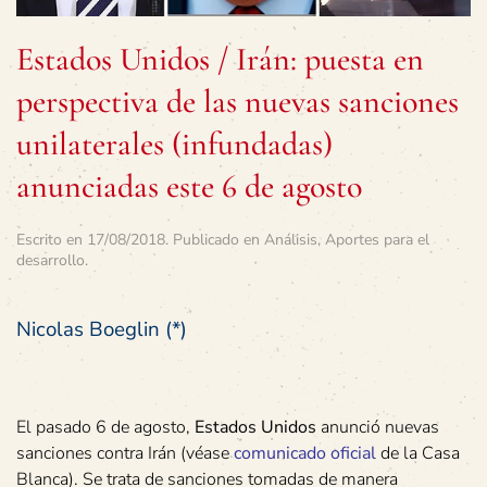
Estados Unidos / Irán: puesta en
perspectiva de las nuevas sanciones
unilaterales (infundadas)
anunciadas este 6 de agosto
Escrito en
17/08/2018
. Publicado en
Análisis
,
Aportes para el
desarrollo
.
Nicolas Boeglin (*)
El pasado 6 de agosto,
Estados Unidos
anunció nuevas
sanciones contra Irán (véase
comunicado oficial
de la Casa
Blanca). Se trata de sanciones tomadas de manera