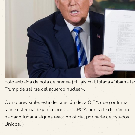
Foto extraída de nota de prensa (ElPais.cr) titulada «Obama tac
Trump de salirse del acuerdo nuclear».
Como previsible, esta declaración de la OIEA que confirma
la inexistencia de violaciones al JCPOA por parte de Irán no
ha dado lugar a alguna reacción oficial por parte de Estados
Unidos.