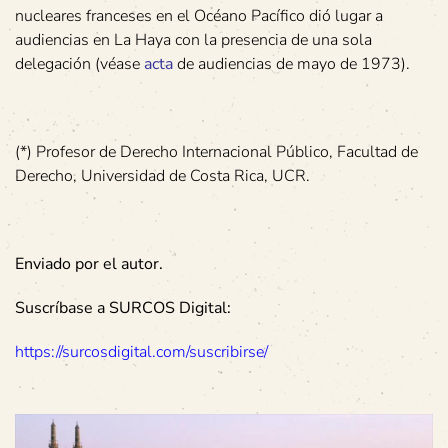
nucleares franceses en el Océano Pacífico dió lugar a
audiencias en La Haya con la presencia de una sola
delegación (véase
acta
de audiencias de mayo de 1973).
(*) Profesor de Derecho Internacional Público, Facultad de
Derecho, Universidad de Costa Rica, UCR.
Enviado por el autor.
Suscríbase a SURCOS Digital:
https://surcosdigital.com/suscribirse/