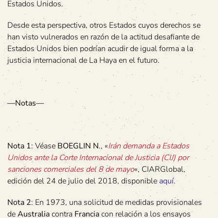
Estados Unidos.
Desde esta perspectiva, otros Estados cuyos derechos se
han visto vulnerados en razón de la actitud desafiante de
Estados Unidos bien podrían acudir de igual forma a la
justicia internacional de La Haya en el futuro.
—Notas—
Nota 1
: Véase
BOEGLIN N
., «
Irán demanda a Estados
Unidos ante la Corte Internacional de Justicia (CIJ) por
sanciones comerciales del 8 de mayo
«, CIARGlobal,
edición del 24 de julio del 2018, disponible
aquí
.
Nota 2
: En 1973, una solicitud de medidas provisionales
de
Australia
contra
Francia
con relación a los ensayos