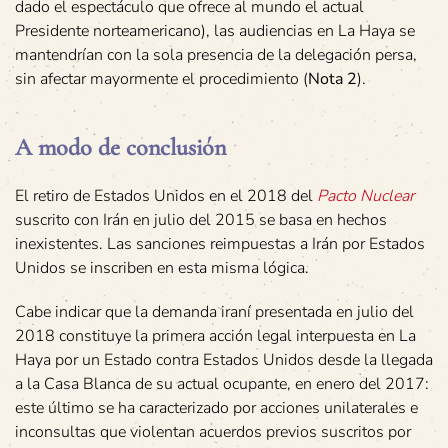
dado el espectáculo que ofrece al mundo el actual
Presidente norteamericano), las audiencias en La Haya se
mantendrían con la sola presencia de la delegación persa,
sin afectar mayormente el procedimiento (
Nota 2
).
A modo de conclusión
El retiro de Estados Unidos en el 2018 del
Pacto Nuclear
suscrito con Irán en julio del 2015 se basa en hechos
inexistentes. Las sanciones reimpuestas a Irán por Estados
Unidos se inscriben en esta misma lógica.
Cabe indicar que la demanda iraní presentada en julio del
2018 constituye la primera acción legal interpuesta en La
Haya por un Estado contra Estados Unidos desde la llegada
a la Casa Blanca de su actual ocupante, en enero del 2017:
este último se ha caracterizado por acciones unilaterales e
inconsultas que violentan acuerdos previos suscritos por