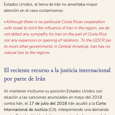
Estados Unidos, el tema de Irán no ameritaba mayor
atención en el caso costarricense:
«
Although there is no particular Costa Rican cooperation
with Israel to limit the influence of Iran in the region, we do
not detect any sympathy for Iran on the part of Costa Rica
nor any expansion or opening of relations. To the GOCR (as
to most other governments in Central America), Iran has no
natural ties to the region
«.
El reciente recurso a la justicia internacional
por parte de Irán
Al mantener incólume su posición Estados Unidos con
relación a las sanciones anunciadas en mayo del 2018
contra Irán, el
17 de julio del 2018
Irán acudió a la
Corte
Internacional de Justicia
(CIJ), interponiendo una demanda