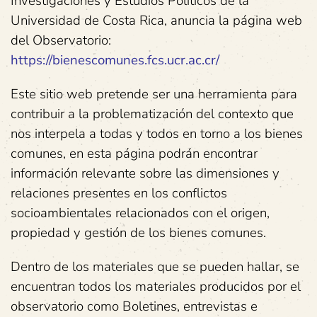
Investigaciones y Estudios Políticos de la
Universidad de Costa Rica, anuncia la página web
del Observatorio:
https://bienescomunes.fcs.ucr.ac.cr/
Este sitio web pretende ser una herramienta para
contribuir a la problematización del contexto que
nos interpela a todas y todos en torno a los bienes
comunes, en esta página podrán encontrar
información relevante sobre las dimensiones y
relaciones presentes en los conflictos
socioambientales relacionados con el origen,
propiedad y gestión de los bienes comunes.
Dentro de los materiales que se pueden hallar, se
encuentran todos los materiales producidos por el
observatorio como Boletines, entrevistas e