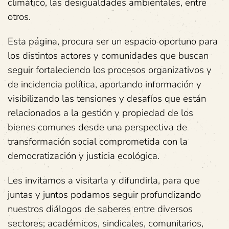
climático, las desigualdades ambientales, entre
otros.
Esta página, procura ser un espacio oportuno para
los distintos actores y comunidades que buscan
seguir fortaleciendo los procesos organizativos y
de incidencia política, aportando información y
visibilizando las tensiones y desafíos que están
relacionados a la gestión y propiedad de los
bienes comunes desde una perspectiva de
transformación social comprometida con la
democratización y justicia ecológica.
Les invitamos a visitarla y difundirla, para que
juntas y juntos podamos seguir profundizando
nuestros diálogos de saberes entre diversos
sectores; académicos, sindicales, comunitarios,