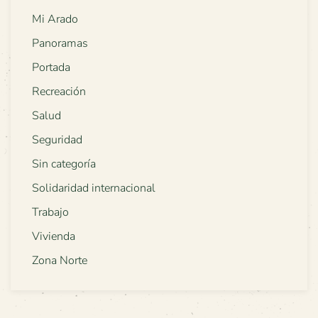
Mi Arado
Panoramas
Portada
Recreación
Salud
Seguridad
Sin categoría
Solidaridad internacional
Trabajo
Vivienda
Zona Norte