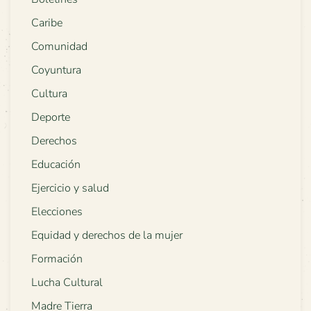
Caribe
Comunidad
Coyuntura
Cultura
Deporte
Derechos
Educación
Ejercicio y salud
Elecciones
Equidad y derechos de la mujer
Formación
Lucha Cultural
Madre Tierra