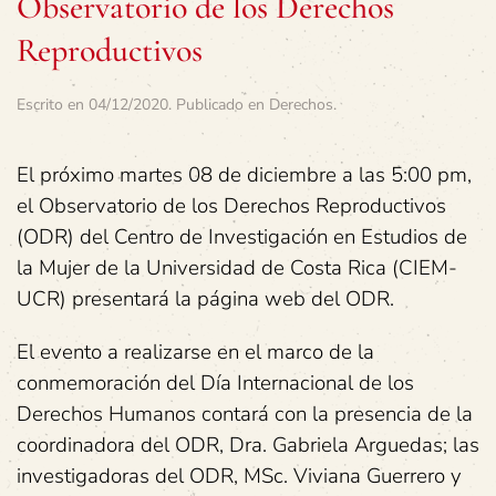
Observatorio de los Derechos
Reproductivos
Escrito en
04/12/2020
. Publicado en
Derechos
.
El próximo martes 08 de diciembre a las 5:00 pm,
el Observatorio de los Derechos Reproductivos
(ODR) del Centro de Investigación en Estudios de
la Mujer de la Universidad de Costa Rica (CIEM-
UCR) presentará la página web del ODR.
El evento a realizarse en el marco de la
conmemoración del Día Internacional de los
Derechos Humanos contará con la presencia de la
coordinadora del ODR, Dra. Gabriela Arguedas; las
investigadoras del ODR, MSc. Viviana Guerrero y