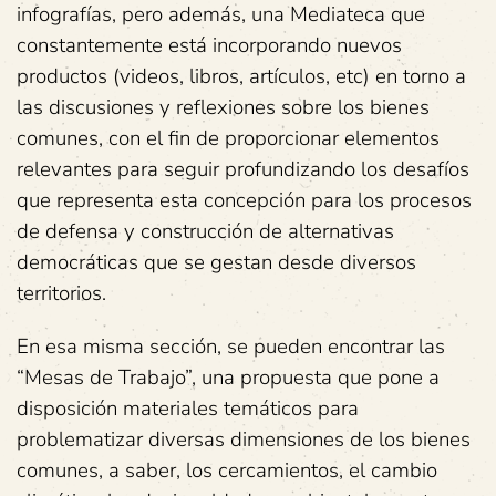
infografías, pero además, una Mediateca que
constantemente está incorporando nuevos
productos (videos, libros, artículos, etc) en torno a
las discusiones y reflexiones sobre los bienes
comunes, con el fin de proporcionar elementos
relevantes para seguir profundizando los desafíos
que representa esta concepción para los procesos
de defensa y construcción de alternativas
democráticas que se gestan desde diversos
territorios.
En esa misma sección, se pueden encontrar las
“Mesas de Trabajo”, una propuesta que pone a
disposición materiales temáticos para
problematizar diversas dimensiones de los bienes
comunes, a saber, los cercamientos, el cambio