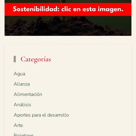
Categorías
Agua
Alianza
Alimentación
Análisis
Aportes para el desarrollo
Arte
Boletines