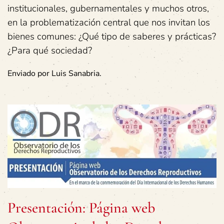
institucionales, gubernamentales y muchos otros,
en la problematización central que nos invitan los
bienes comunes: ¿Qué tipo de saberes y prácticas?
¿Para qué sociedad?
Enviado por Luis Sanabria.
Presentación: Página web