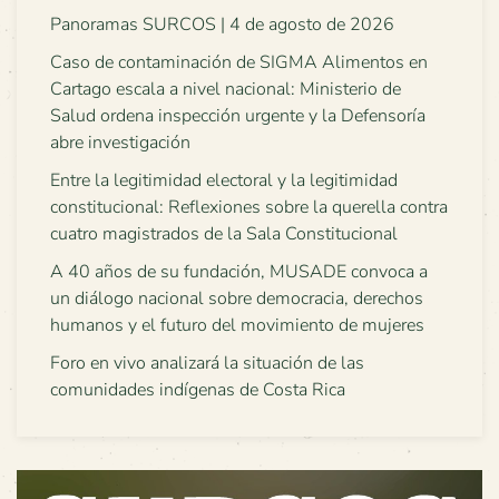
Panoramas SURCOS | 4 de agosto de 2026
Caso de contaminación de SIGMA Alimentos en
Cartago escala a nivel nacional: Ministerio de
Salud ordena inspección urgente y la Defensoría
abre investigación
Entre la legitimidad electoral y la legitimidad
constitucional: Reflexiones sobre la querella contra
cuatro magistrados de la Sala Constitucional
A 40 años de su fundación, MUSADE convoca a
un diálogo nacional sobre democracia, derechos
humanos y el futuro del movimiento de mujeres
Foro en vivo analizará la situación de las
comunidades indígenas de Costa Rica