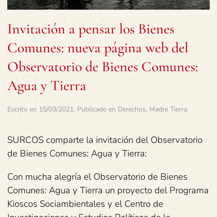
Invitación a pensar los Bienes
Comunes: nueva página web del
Observatorio de Bienes Comunes:
Agua y Tierra
Escrito en
15/03/2021
. Publicado en
Derechos
,
Madre Tierra
.
SURCOS comparte la invitación del Observatorio
de Bienes Comunes: Agua y Tierra:
Con mucha alegría el Observatorio de Bienes
Comunes: Agua y Tierra un proyecto del Programa
Kioscos Sociambientales y el Centro de