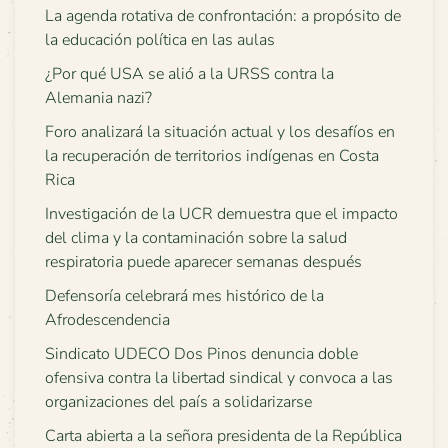
La agenda rotativa de confrontación: a propósito de
la educación política en las aulas
¿Por qué USA se alió a la URSS contra la
Alemania nazi?
Foro analizará la situación actual y los desafíos en
la recuperación de territorios indígenas en Costa
Rica
Investigación de la UCR demuestra que el impacto
del clima y la contaminación sobre la salud
respiratoria puede aparecer semanas después
Defensoría celebrará mes histórico de la
Afrodescendencia
Sindicato UDECO Dos Pinos denuncia doble
ofensiva contra la libertad sindical y convoca a las
organizaciones del país a solidarizarse
Carta abierta a la señora presidenta de la República