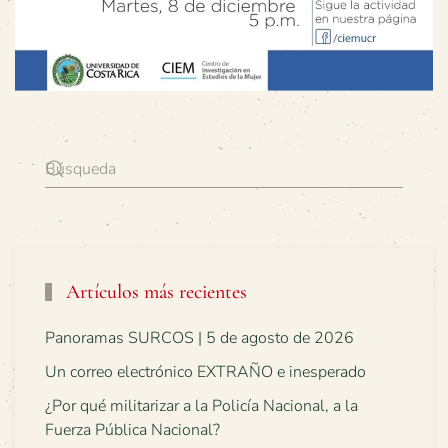
Artículos más recientes
Panoramas SURCOS | 5 de agosto de 2026
Un correo electrónico EXTRAÑO e inesperado
¿Por qué militarizar a la Policía Nacional, a la
Fuerza Pública Nacional?