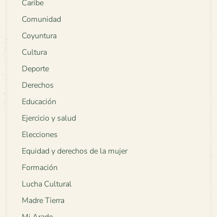
Caribe
Comunidad
Coyuntura
Cultura
Deporte
Derechos
Educación
Ejercicio y salud
Elecciones
Equidad y derechos de la mujer
Formación
Lucha Cultural
Madre Tierra
Mi Arado