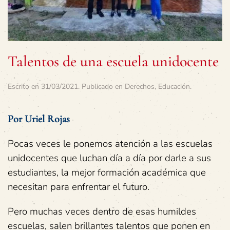
Talentos de una escuela unidocente
Escrito en
31/03/2021
. Publicado en
Derechos
,
Educación
.
Por Uriel Rojas
Pocas veces le ponemos atención a las escuelas
unidocentes que luchan día a día por darle a sus
estudiantes, la mejor formación académica que
necesitan para enfrentar el futuro.
Pero muchas veces dentro de esas humildes
escuelas, salen brillantes talentos que ponen en