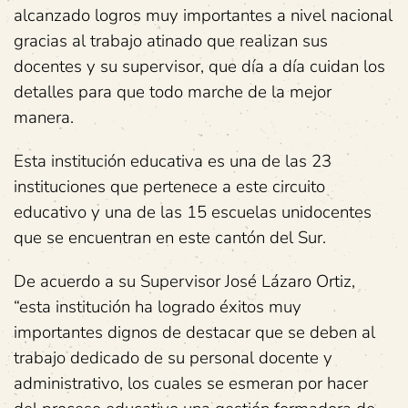
alcanzado logros muy importantes a nivel nacional
gracias al trabajo atinado que realizan sus
docentes y su supervisor, que día a día cuidan los
detalles para que todo marche de la mejor
manera.
Esta institución educativa es una de las 23
instituciones que pertenece a este circuito
educativo y una de las 15 escuelas unidocentes
que se encuentran en este cantón del Sur.
De acuerdo a su Supervisor José Lázaro Ortiz,
“esta institución ha logrado éxitos muy
importantes dignos de destacar que se deben al
trabajo dedicado de su personal docente y
administrativo, los cuales se esmeran por hacer