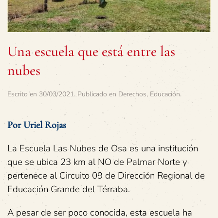
Una escuela que está entre las
nubes
Escrito en
30/03/2021
. Publicado en
Derechos
,
Educación
.
Por Uriel Rojas
La Escuela Las Nubes de Osa es una institución
que se ubica 23 km al NO de Palmar Norte y
pertenece al Circuito 09 de Dirección Regional de
Educación Grande del Térraba.
A pesar de ser poco conocida, esta escuela ha