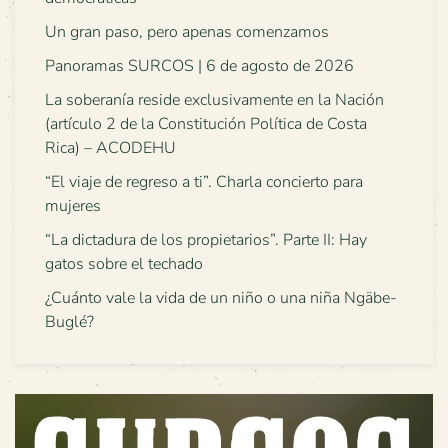
Un gran paso, pero apenas comenzamos
Panoramas SURCOS | 6 de agosto de 2026
La soberanía reside exclusivamente en la Nación
(artículo 2 de la Constitución Política de Costa
Rica) – ACODEHU
“El viaje de regreso a ti”. Charla concierto para
mujeres
“La dictadura de los propietarios”. Parte II: Hay
gatos sobre el techado
¿Cuánto vale la vida de un niño o una niña Ngäbe-
Buglé?