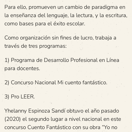
Para ello, promueven un cambio de paradigma en
la enseñanza del lenguaje, la lectura, y la escritura,
como bases para el éxito escolar.
Como organización sin fines de lucro, trabaja a
través de tres programas:
1) Programa de Desarrollo Profesional en Línea
para docentes.
2) Concurso Nacional Mi cuento fantástico.
3) Pro LEER.
Yhelanny Espinoza Sandí obtuvo el año pasado
(2020) el segundo lugar a nivel nacional en este
concurso Cuento Fantástico con su obra “Yo no