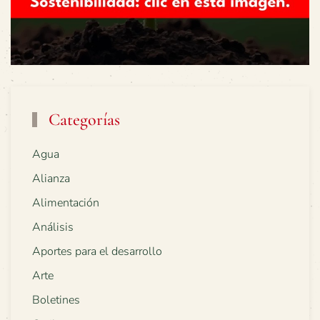
Categorías
Agua
Alianza
Alimentación
Análisis
Aportes para el desarrollo
Arte
Boletines