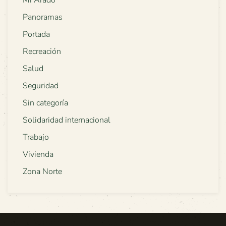
Panoramas
Portada
Recreación
Salud
Seguridad
Sin categoría
Solidaridad internacional
Trabajo
Vivienda
Zona Norte