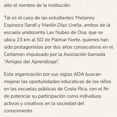
alto el nombre de la institución.
Tal es el caso de las estudiantes Yhelanny
Espinoza Sandí y Marilin Díaz Ureña, ambos de la
escuela unidocente Las Nubes de Osa, que se
ubica 23 km al SO de Palmar Norte, quienes han
sido protagonistas por dos años consecutivos en el
Certamen impulsado por la Asociación llamada
“Amigos del Aprendizaje”.
Esta organización por sus siglas ADA buscan
mejorar las oportunidades educativas de los niños
en las escuelas públicas de Costa Rica, con el fin
de potenciar su participación como individuos
activos y creativos en la sociedad del
conocimiento.