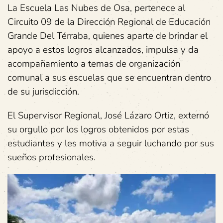
La Escuela Las Nubes de Osa, pertenece al
Circuito 09 de la Dirección Regional de Educación
Grande Del Térraba, quienes aparte de brindar el
apoyo a estos logros alcanzados, impulsa y da
acompañamiento a temas de organización
comunal a sus escuelas que se encuentran dentro
de su jurisdicción.
El Supervisor Regional, José Lázaro Ortiz, externó
su orgullo por los logros obtenidos por estas
estudiantes y les motiva a seguir luchando por sus
sueños profesionales.