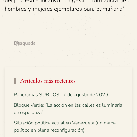
del proceso educativo una gestión formadora de
hombres y mujeres ejemplares para el mañana”.
Artículos más recientes
Panoramas SURCOS | 7 de agosto de 2026
Bloque Verde: “La acción en las calles es luminaria
de esperanza”
Situación política actual en Venezuela (un mapa
político en plena reconfiguración)