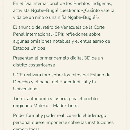
En el Día Internacional de los Pueblos Indígenas,
activista Ngäbe-Buglé cuestiona: «¿Cuánto vale la
vida de un niño o una niña Ngäbe-Buglé?»
El anuncio del retiro de Venezuela de la Corte
Penal Internacional (CPI): reflexiones sobre
algunas omisiones notables y el entusiasmo de
Estados Unidos
Presentan el primer gemelo digital 3D de un
distrito costarricense
UCR realizará foro sobre los retos del Estado de
Derecho y el papel del Poder Judicial y la
Universidad
Tierra, autonomía y justicia para el pueblo
originario Maleku – Madre Tierra
Poder formal y poder real: cuando el liderazgo
personal quiere imponerse sobre las instituciones
democráticas