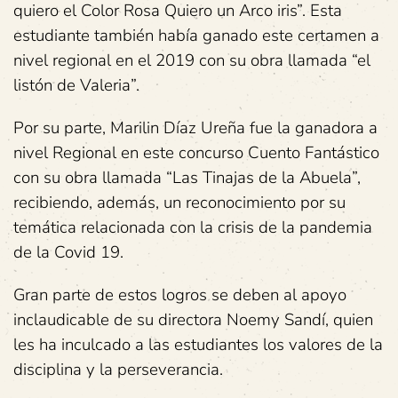
quiero el Color Rosa Quiero un Arco iris”. Esta
estudiante también había ganado este certamen a
nivel regional en el 2019 con su obra llamada “el
listón de Valeria”.
Por su parte, Marilin Díaz Ureña fue la ganadora a
nivel Regional en este concurso Cuento Fantástico
con su obra llamada “Las Tinajas de la Abuela”,
recibiendo, además, un reconocimiento por su
temática relacionada con la crisis de la pandemia
de la Covid 19.
Gran parte de estos logros se deben al apoyo
inclaudicable de su directora Noemy Sandí, quien
les ha inculcado a las estudiantes los valores de la
disciplina y la perseverancia.