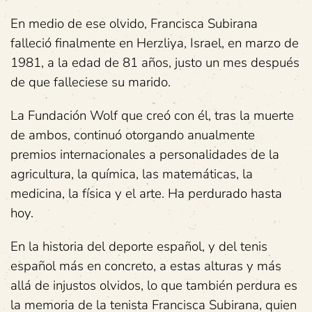
En medio de ese olvido, Francisca Subirana
falleció finalmente en Herzliya, Israel, en marzo de
1981, a la edad de 81 años, justo un mes después
de que falleciese su marido.
La Fundación Wolf que creó con él, tras la muerte
de ambos, continuó otorgando anualmente
premios internacionales a personalidades de la
agricultura, la química, las matemáticas, la
medicina, la física y el arte. Ha perdurado hasta
hoy.
En la historia del deporte español, y del tenis
español más en concreto, a estas alturas y más
allá de injustos olvidos, lo que también perdura es
la memoria de la tenista Francisca Subirana, quien