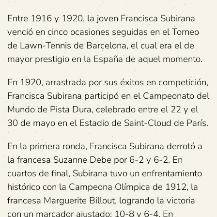
Entre 1916 y 1920, la joven Francisca Subirana
venció en cinco ocasiones seguidas en el Torneo
de Lawn-Tennis de Barcelona, el cual era el de
mayor prestigio en la España de aquel momento.
En 1920, arrastrada por sus éxitos en competición,
Francisca Subirana participó en el Campeonato del
Mundo de Pista Dura, celebrado entre el 22 y el
30 de mayo en el Estadio de Saint-Cloud de París.
En la primera ronda, Francisca Subirana derrotó a
la francesa Suzanne Debe por 6-2 y 6-2. En
cuartos de final, Subirana tuvo un enfrentamiento
histórico con la Campeona Olímpica de 1912, la
francesa Marguerite Billout, logrando la victoria
con un marcador ajustado: 10-8 y 6-4. En