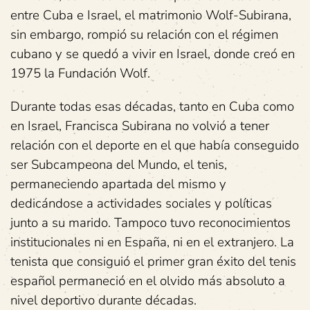
entre Cuba e Israel, el matrimonio Wolf-Subirana,
sin embargo, rompió su relación con el régimen
cubano y se quedó a vivir en Israel, donde creó en
1975 la Fundación Wolf.
Durante todas esas décadas, tanto en Cuba como
en Israel, Francisca Subirana no volvió a tener
relación con el deporte en el que había conseguido
ser Subcampeona del Mundo, el tenis,
permaneciendo apartada del mismo y
dedicándose a actividades sociales y políticas
junto a su marido. Tampoco tuvo reconocimientos
institucionales ni en España, ni en el extranjero. La
tenista que consiguió el primer gran éxito del tenis
español permaneció en el olvido más absoluto a
nivel deportivo durante décadas.