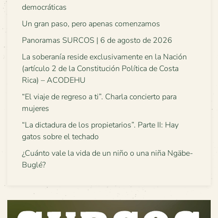
democráticas
Un gran paso, pero apenas comenzamos
Panoramas SURCOS | 6 de agosto de 2026
La soberanía reside exclusivamente en la Nación
(artículo 2 de la Constitución Política de Costa
Rica) – ACODEHU
“El viaje de regreso a ti”. Charla concierto para
mujeres
“La dictadura de los propietarios”. Parte II: Hay
gatos sobre el techado
¿Cuánto vale la vida de un niño o una niña Ngäbe-
Buglé?