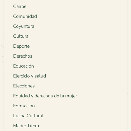
Caribe
Comunidad
Coyuntura
Cultura
Deporte
Derechos
Educación
Ejercicio y salud
Elecciones
Equidad y derechos de la mujer
Formación
Lucha Cultural
Madre Tierra