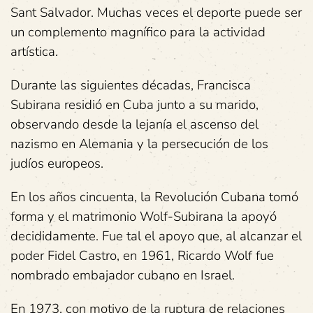
Sant Salvador. Muchas veces el deporte puede ser
un complemento magnífico para la actividad
artística.
Durante las siguientes décadas, Francisca
Subirana residió en Cuba junto a su marido,
observando desde la lejanía el ascenso del
nazismo en Alemania y la persecución de los
judíos europeos.
En los años cincuenta, la Revolución Cubana tomó
forma y el matrimonio Wolf-Subirana la apoyó
decididamente. Fue tal el apoyo que, al alcanzar el
poder Fidel Castro, en 1961, Ricardo Wolf fue
nombrado embajador cubano en Israel.
En 1973, con motivo de la ruptura de relaciones