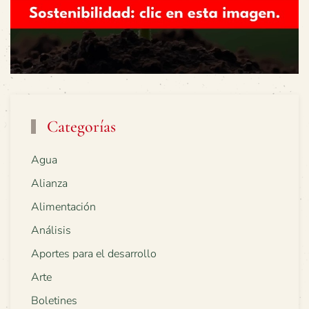
Categorías
Agua
Alianza
Alimentación
Análisis
Aportes para el desarrollo
Arte
Boletines