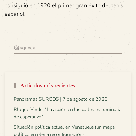
consiguió en 1920 el primer gran éxito del tenis
español.
Artículos más recientes
Panoramas SURCOS | 7 de agosto de 2026
Bloque Verde: “La acción en las calles es luminaria
de esperanza”
Situación política actual en Venezuela (un mapa
político en plena reconfiguración)