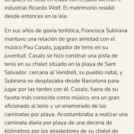
industrial Ricardo Wolf. El matrimonio residió
desde entonces en la isla.
En sus años de gloria tenística, Francisca Subirana
mantuvo una relación de gran amistad con el
músico Pau Casals, jugador de tenis en su
juventud. Casals se hizo construir una pista de
tenis en su chalet situado en la playa de Sant
Salvador, cercana al Vendrell, su pueblo natal, y
Subirana se desplazaba desde Barcelona para
jugar por las tardes con él. Casals, fuera de su
faceta más conocida como músico, era un gran
aficionado al tenis y un enamorado de las
caminatas por playa. Acostumbraba a realizar una
caminata diaria por playa de una decena de
kilómetros por los alrededores de su chalet de