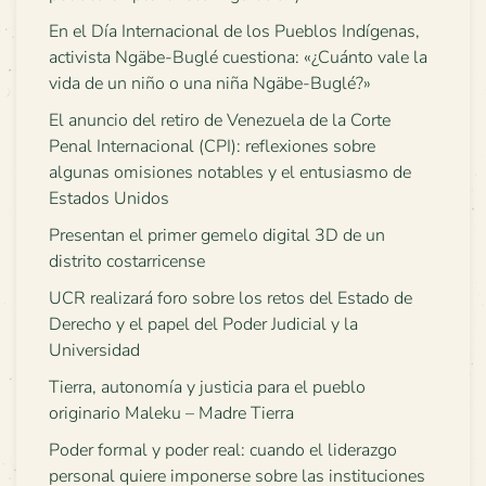
En el Día Internacional de los Pueblos Indígenas,
activista Ngäbe-Buglé cuestiona: «¿Cuánto vale la
vida de un niño o una niña Ngäbe-Buglé?»
El anuncio del retiro de Venezuela de la Corte
Penal Internacional (CPI): reflexiones sobre
algunas omisiones notables y el entusiasmo de
Estados Unidos
Presentan el primer gemelo digital 3D de un
distrito costarricense
UCR realizará foro sobre los retos del Estado de
Derecho y el papel del Poder Judicial y la
Universidad
Tierra, autonomía y justicia para el pueblo
originario Maleku – Madre Tierra
Poder formal y poder real: cuando el liderazgo
personal quiere imponerse sobre las instituciones