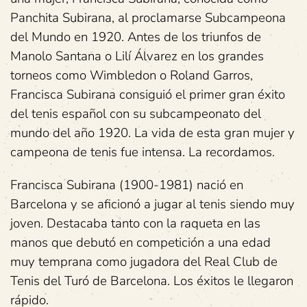
Panchita Subirana, al proclamarse Subcampeona
del Mundo en 1920. Antes de los triunfos de
Manolo Santana o Lilí Álvarez en los grandes
torneos como Wimbledon o Roland Garros,
Francisca Subirana consiguió el primer gran éxito
del tenis español con su subcampeonato del
mundo del año 1920. La vida de esta gran mujer y
campeona de tenis fue intensa. La recordamos.
Francisca Subirana (1900-1981) nació en
Barcelona y se aficionó a jugar al tenis siendo muy
joven. Destacaba tanto con la raqueta en las
manos que debutó en competición a una edad
muy temprana como jugadora del Real Club de
Tenis del Turó de Barcelona. Los éxitos le llegaron
rápido.