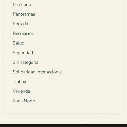
Mi Arado
Panoramas
Portada
Recreación
Salud
Seguridad
Sin categoría
Solidaridad internacional
Trabajo
Vivienda
Zona Norte