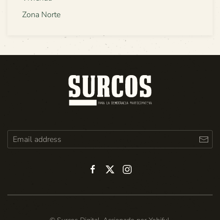
Zona Norte