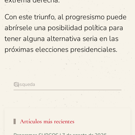
extrema derecha.
Con este triunfo, al progresismo puede
abrírsele una posibilidad política para
tener alguna alternativa seria en las
próximas elecciones presidenciales.
Artículos más recientes