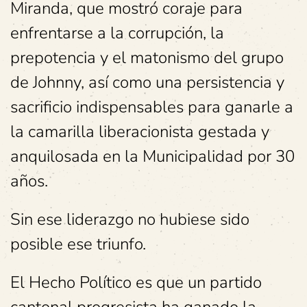
Miranda, que mostró coraje para
enfrentarse a la corrupción, la
prepotencia y el matonismo del grupo
de Johnny, así como una persistencia y
sacrificio indispensables para ganarle a
la camarilla liberacionista gestada y
anquilosada en la Municipalidad por 30
años.
Sin ese liderazgo no hubiese sido
posible ese triunfo.
El Hecho Político es que un partido