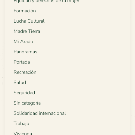
Equidad y derechos de la mujer
Formación
Lucha Cultural
Madre Tierra
Mi Arado
Panoramas
Portada
Recreación
Salud
Seguridad
Sin categoría
Solidaridad internacional
Trabajo
Vivienda