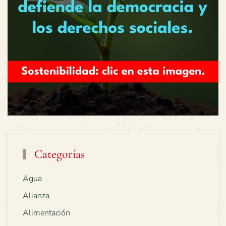
Categorías
Agua
Alianza
Alimentación