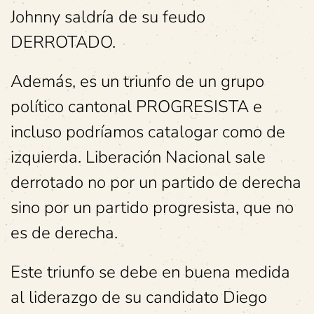
Johnny saldría de su feudo
DERROTADO.
Además, es un triunfo de un grupo
político cantonal PROGRESISTA e
incluso podríamos catalogar como de
izquierda. Liberación Nacional sale
derrotado no por un partido de derecha
sino por un partido progresista, que no
es de derecha.
Este triunfo se debe en buena medida
al liderazgo de su candidato Diego