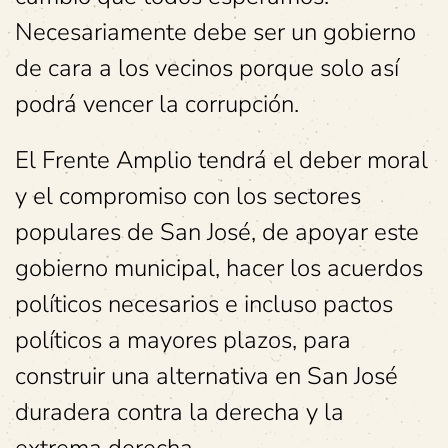
Necesariamente debe ser un gobierno
de cara a los vecinos porque solo así
podrá vencer la corrupción.
El Frente Amplio tendrá el deber moral
y el compromiso con los sectores
populares de San José, de apoyar este
gobierno municipal, hacer los acuerdos
políticos necesarios e incluso pactos
políticos a mayores plazos, para
construir una alternativa en San José
duradera contra la derecha y la