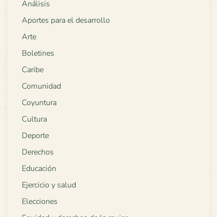
Análisis
Aportes para el desarrollo
Arte
Boletines
Caribe
Comunidad
Coyuntura
Cultura
Deporte
Derechos
Educación
Ejercicio y salud
Elecciones