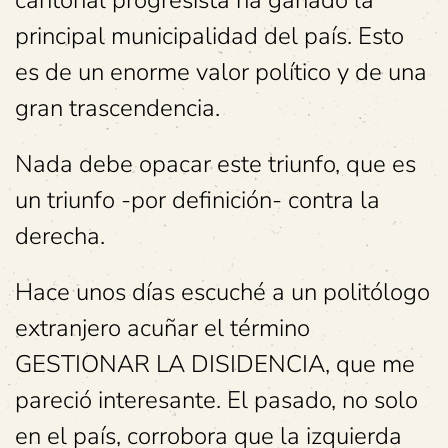
cantonal progresista ha ganado la
principal municipalidad del país. Esto
es de un enorme valor político y de una
gran trascendencia.
Nada debe opacar este triunfo, que es
un triunfo -por definición- contra la
derecha.
Hace unos días escuché a un politólogo
extranjero acuñar el término
GESTIONAR LA DISIDENCIA, que me
pareció interesante. El pasado, no solo
en el país, corrobora que la izquierda