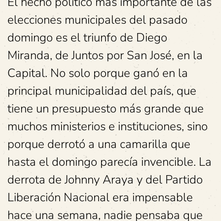
El hecho político más importante de las
elecciones municipales del pasado
domingo es el triunfo de Diego
Miranda, de Juntos por San José, en la
Capital. No solo porque ganó en la
principal municipalidad del país, que
tiene un presupuesto más grande que
muchos ministerios e instituciones, sino
porque derrotó a una camarilla que
hasta el domingo parecía invencible. La
derrota de Johnny Araya y del Partido
Liberación Nacional era impensable
hace una semana, nadie pensaba que