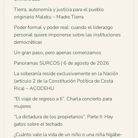
Tierra, autonomía y justicia para el pueblo
originario Maleku – Madre Tierra
Poder formal y poder real: cuando el liderazgo
personal quiere imponerse sobre las instituciones
democráticas
Un gran paso, pero apenas comenzamos
Panoramas SURCOS | 6 de agosto de 2026
La soberanía reside exclusivamente en la Nación
(artículo 2 de la Constitución Política de Costa
Rica) – ACODEHU
“El viaje de regreso a ti”. Charla concierto para
mujeres
“La dictadura de los propietarios”. Parte II: Hay
gatos sobre el techado
¿Cuánto vale la vida de un niño o una niña Ngäbe-