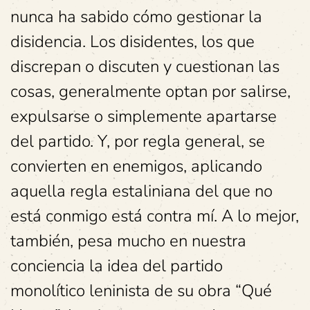
nunca ha sabido cómo gestionar la
disidencia. Los disidentes, los que
discrepan o discuten y cuestionan las
cosas, generalmente optan por salirse,
expulsarse o simplemente apartarse
del partido. Y, por regla general, se
convierten en enemigos, aplicando
aquella regla estaliniana del que no
está conmigo está contra mí. A lo mejor,
también, pesa mucho en nuestra
conciencia la idea del partido
monolítico leninista de su obra “Qué