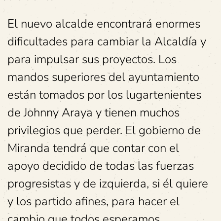
El nuevo alcalde encontrará enormes
dificultades para cambiar la Alcaldía y
para impulsar sus proyectos. Los
mandos superiores del ayuntamiento
están tomados por los lugartenientes
de Johnny Araya y tienen muchos
privilegios que perder. El gobierno de
Miranda tendrá que contar con el
apoyo decidido de todas las fuerzas
progresistas y de izquierda, si él quiere
y los partido afines, para hacer el
cambio que todos esperamos.