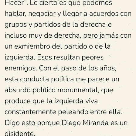
Hacer”. Lo cierto es que podemos
hablar, negociar y llegar a acuerdos con
grupos y partidos de la derecha e
incluso muy de derecha, pero jamás con
un exmiembro del partido o de la
izquierda. Esos resultan peores
enemigos. Con el paso de los años,
esta conducta política me parece un
absurdo político monumental, que
produce que la izquierda viva
constantemente peleando entre ella.
Digo esto porque Diego Miranda es un
disidente.