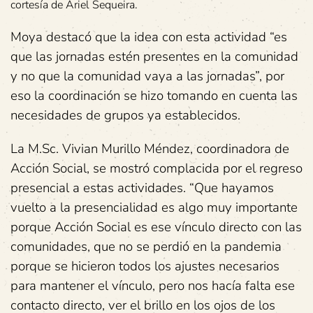
cortesía de Ariel Sequeira.
Moya destacó que la idea con esta actividad “es
que las jornadas estén presentes en la comunidad
y no que la comunidad vaya a las jornadas”, por
eso la coordinación se hizo tomando en cuenta las
necesidades de grupos ya establecidos.
La M.Sc. Vivian Murillo Méndez, coordinadora de
Acción Social, se mostró complacida por el regreso
presencial a estas actividades. “Que hayamos
vuelto a la presencialidad es algo muy importante
porque Acción Social es ese vínculo directo con las
comunidades, que no se perdió en la pandemia
porque se hicieron todos los ajustes necesarios
para mantener el vínculo, pero nos hacía falta ese
contacto directo, ver el brillo en los ojos de los