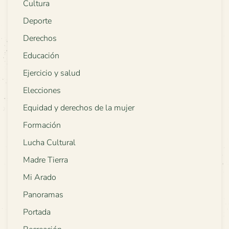
Cultura
Deporte
Derechos
Educación
Ejercicio y salud
Elecciones
Equidad y derechos de la mujer
Formación
Lucha Cultural
Madre Tierra
Mi Arado
Panoramas
Portada