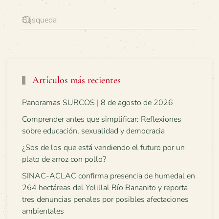
Artículos más recientes
Panoramas SURCOS | 8 de agosto de 2026
Comprender antes que simplificar: Reflexiones
sobre educación, sexualidad y democracia
¿Sos de los que está vendiendo el futuro por un
plato de arroz con pollo?
SINAC-ACLAC confirma presencia de humedal en
264 hectáreas del Yolillal Río Bananito y reporta
tres denuncias penales por posibles afectaciones
ambientales