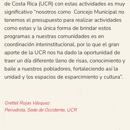
de Costa Rica (UCR) con estas actividades es muy
significativo “nosotros como Concejo Municipal no
tenemos el presupuesto para realizar actividades
como estas y la única forma de brindar estos
programas a nuestras comunidades es en
coordinación interinstitucional, por lo que el gran
aporte de la UCR nos ha dado la oportunidad de
traer un día diferente lleno de risas, conocimiento y
baile a nuestros pobladores, fortaleciendo así la
unidad y los espacios de esparcimiento y cultura”.
Grettel Rojas Vásquez
Periodista, Sede de Occidente, UCR