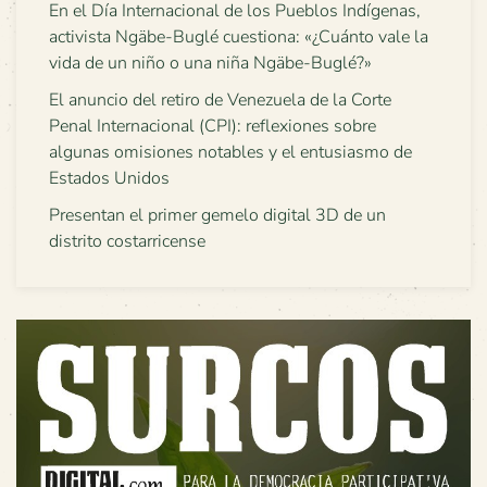
En el Día Internacional de los Pueblos Indígenas,
activista Ngäbe-Buglé cuestiona: «¿Cuánto vale la
vida de un niño o una niña Ngäbe-Buglé?»
El anuncio del retiro de Venezuela de la Corte
Penal Internacional (CPI): reflexiones sobre
algunas omisiones notables y el entusiasmo de
Estados Unidos
Presentan el primer gemelo digital 3D de un
distrito costarricense