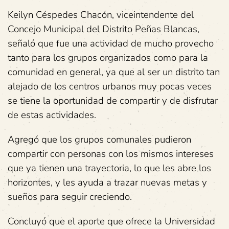
Keilyn Céspedes Chacón, viceintendente del
Concejo Municipal del Distrito Peñas Blancas,
señaló que fue una actividad de mucho provecho
tanto para los grupos organizados como para la
comunidad en general, ya que al ser un distrito tan
alejado de los centros urbanos muy pocas veces
se tiene la oportunidad de compartir y de disfrutar
de estas actividades.
Agregó que los grupos comunales pudieron
compartir con personas con los mismos intereses
que ya tienen una trayectoria, lo que les abre los
horizontes, y les ayuda a trazar nuevas metas y
sueños para seguir creciendo.
Concluyó que el aporte que ofrece la Universidad