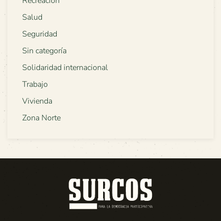
Recreación
Salud
Seguridad
Sin categoría
Solidaridad internacional
Trabajo
Vivienda
Zona Norte