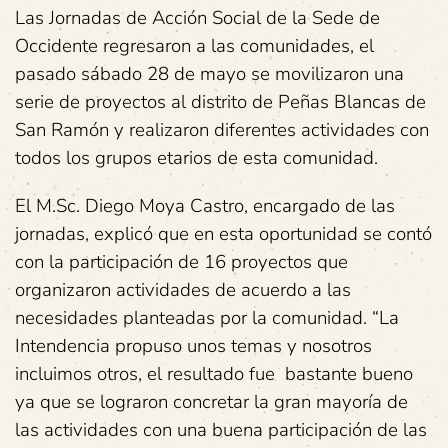
Las Jornadas de Acción Social de la Sede de
Occidente regresaron a las comunidades, el
pasado sábado 28 de mayo se movilizaron una
serie de proyectos al distrito de Peñas Blancas de
San Ramón y realizaron diferentes actividades con
todos los grupos etarios de esta comunidad.
El M.Sc. Diego Moya Castro, encargado de las
jornadas, explicó que en esta oportunidad se contó
con la participación de 16 proyectos que
organizaron actividades de acuerdo a las
necesidades planteadas por la comunidad. “La
Intendencia propuso unos temas y nosotros
incluimos otros, el resultado fue bastante bueno
ya que se lograron concretar la gran mayoría de
las actividades con una buena participación de las