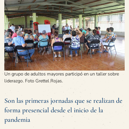
Un grupo de adultos mayores participó en un taller sobre
liderazgo. Foto Grettel Rojas.
Son las primeras jornadas que se realizan de
forma presencial desde el inicio de la
pandemia