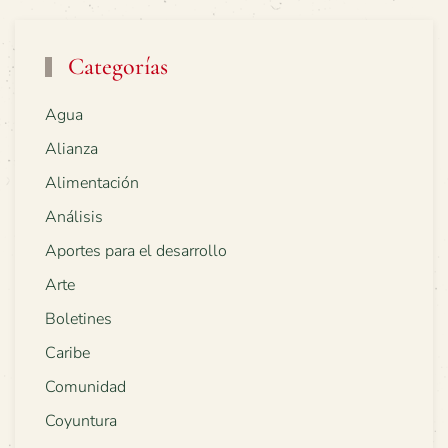
Categorías
Agua
Alianza
Alimentación
Análisis
Aportes para el desarrollo
Arte
Boletines
Caribe
Comunidad
Coyuntura