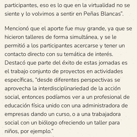
participantes, eso es lo que en la virtualidad no se
siente y lo volvimos a sentir en Peñas Blancas”.
Mencionó que el aporte fue muy grande, ya que se
hicieron talleres de forma simultánea, y se le
permitió a los participantes acercarse y tener un
contacto directo con su temática de interés.
Destacó que parte del éxito de estas jornadas es
el trabajo conjunto de proyectos en actividades
específicas, “desde diferentes perspectivas se
aprovecha la interdisciplinariedad de la acción
social, entonces podíamos ver a un profesional de
educación física unido con una administradora de
empresas dando un curso, o a una trabajadora
social con un biólogo ofreciendo un taller para
niños, por ejemplo.”