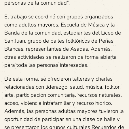
personas de la comunidad”.
El trabajo se coordinó con grupos organizados
como adultos mayores, Escuela de Música y la
Banda de la comunidad, estudiantes del Liceo de
San Juan, grupo de bailes folklóricos de Peñas
Blancas, representantes de Asadas. Además,
otras actividades se realizaron de forma abierta
para toda las personas interesadas.
De esta forma, se ofrecieron talleres y charlas
relacionadas con liderazgo, salud, música, folklor,
arte, participación comunitaria, recursos naturales,
acoso, violencia intrafamiliar y recurso hídrico.
Además, las personas adultas mayores tuvieron la
oportunidad de participar en una clase de baile y
se presentaron los grupos culturales Recuerdos de