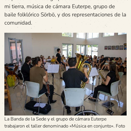
mi tierra, música de cámara Euterpe, grupo de
baile folklórico Sörbö, y dos representaciones de la
comunidad.
La Banda de la Sede y el grupo de cámara Euterpe
trabajaron el taller denominado «Música en conjunto». Foto