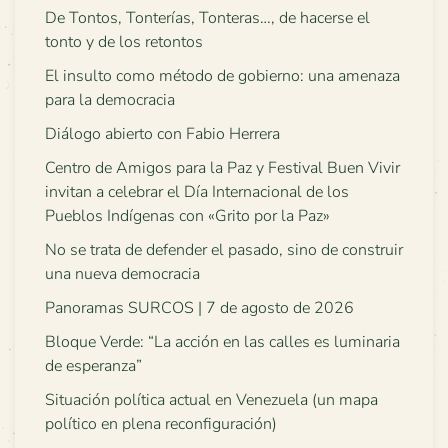
De Tontos, Tonterías, Tonteras…, de hacerse el
tonto y de los retontos
El insulto como método de gobierno: una amenaza
para la democracia
Diálogo abierto con Fabio Herrera
Centro de Amigos para la Paz y Festival Buen Vivir
invitan a celebrar el Día Internacional de los
Pueblos Indígenas con «Grito por la Paz»
No se trata de defender el pasado, sino de construir
una nueva democracia
Panoramas SURCOS | 7 de agosto de 2026
Bloque Verde: “La acción en las calles es luminaria
de esperanza”
Situación política actual en Venezuela (un mapa
político en plena reconfiguración)