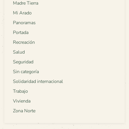
Madre Tierra
Mi Arado
Panoramas
Portada
Recreación
Salud
Seguridad
Sin categoría
Solidaridad internacional
Trabajo
Vivienda
Zona Norte