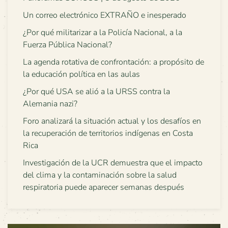
Un correo electrónico EXTRAÑO e inesperado
¿Por qué militarizar a la Policía Nacional, a la
Fuerza Pública Nacional?
La agenda rotativa de confrontación: a propósito de
la educación política en las aulas
¿Por qué USA se alió a la URSS contra la
Alemania nazi?
Foro analizará la situación actual y los desafíos en
la recuperación de territorios indígenas en Costa
Rica
Investigación de la UCR demuestra que el impacto
del clima y la contaminación sobre la salud
respiratoria puede aparecer semanas después