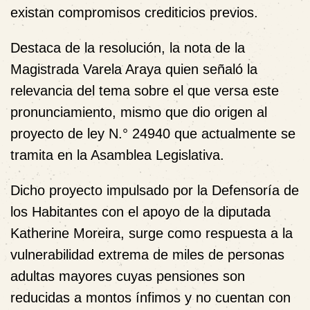
existan compromisos crediticios previos.
Destaca de la resolución, la nota de la
Magistrada Varela Araya quien señaló la
relevancia del tema sobre el que versa este
pronunciamiento, mismo que dio origen al
proyecto de ley N.° 24940 que actualmente se
tramita en la Asamblea Legislativa.
Dicho proyecto impulsado por la Defensoría de
los Habitantes con el apoyo de la diputada
Katherine Moreira, surge como respuesta a la
vulnerabilidad extrema de miles de personas
adultas mayores cuyas pensiones son
reducidas a montos ínfimos y no cuentan con