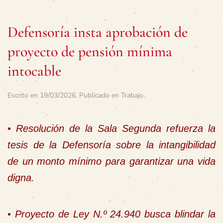
Defensoría insta aprobación de
proyecto de pensión mínima
intocable
Escrito en
19/03/2026
. Publicado en
Trabajo
.
•
Resolución de la Sala Segunda refuerza la
tesis de la Defensoría sobre la intangibilidad
de un monto mínimo para garantizar una vida
digna.
•
Proyecto de Ley N.º 24.940 busca blindar la