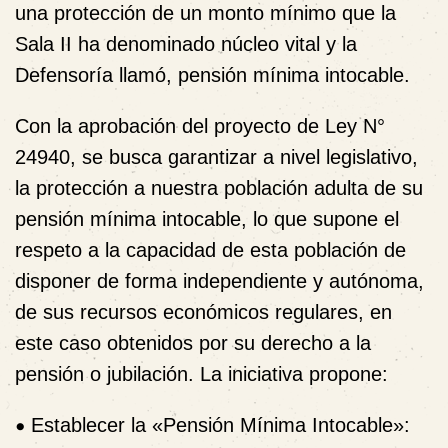
una protección de un monto mínimo que la
Sala II ha denominado núcleo vital y la
Defensoría llamó, pensión mínima intocable.
Con la aprobación del proyecto de Ley N°
24940, se busca garantizar a nivel legislativo,
la protección a nuestra población adulta de su
pensión mínima intocable, lo que supone el
respeto a la capacidad de esta población de
disponer de forma independiente y autónoma,
de sus recursos económicos regulares, en
este caso obtenidos por su derecho a la
pensión o jubilación. La iniciativa propone:
•
Establecer la «Pensión Mínima Intocable»: