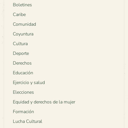
Boletines
Caribe
Comunidad
Coyuntura
Cultura
Deporte
Derechos
Educación
Ejercicio y salud
Elecciones
Equidad y derechos de la mujer
Formación
Lucha Cultural