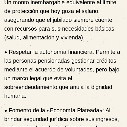
Un monto inembargable equivalente al límite
de protección que hoy goza el salario,
asegurando que el jubilado siempre cuente
con recursos para sus necesidades básicas
(salud, alimentación y vivienda).
•
Respetar la autonomía financiera:
Permite a
las personas pensionadas gestionar créditos
mediante el acuerdo de voluntades, pero bajo
un marco legal que evita el
sobreendeudamiento que anula la dignidad
humana.
•
Fomento de la «Economía Plateada»:
Al
brindar seguridad jurídica sobre sus ingresos,