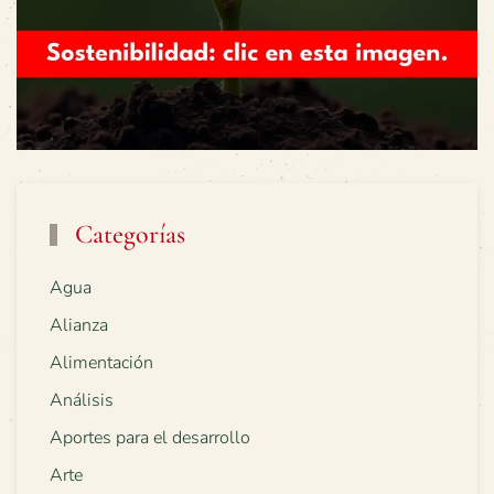
Categorías
Agua
Alianza
Alimentación
Análisis
Aportes para el desarrollo
Arte