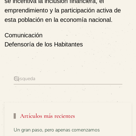
se incentiva la inclusión financiera, el
emprendimiento y la participación activa de
esta población en la economía nacional.
Comunicación
Defensoría de los Habitantes
Artículos más recientes
Un gran paso, pero apenas comenzamos