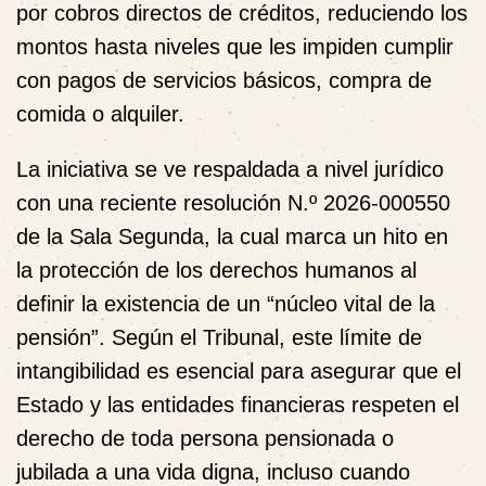
por cobros directos de créditos, reduciendo los
montos hasta niveles que les impiden cumplir
con pagos de servicios básicos, compra de
comida o alquiler.
La iniciativa se ve respaldada a nivel jurídico
con una reciente resolución N.º 2026-000550
de la Sala Segunda, la cual marca un hito en
la protección de los derechos humanos al
definir la existencia de un “núcleo vital de la
pensión”. Según el Tribunal, este límite de
intangibilidad es esencial para asegurar que el
Estado y las entidades financieras respeten el
derecho de toda persona pensionada o
jubilada a una vida digna, incluso cuando