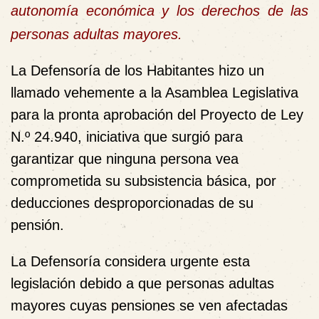
autonomía económica y los derechos de las
personas adultas mayores.
La Defensoría de los Habitantes hizo un
llamado vehemente a la Asamblea Legislativa
para la pronta aprobación del Proyecto de Ley
N.º 24.940, iniciativa que surgió para
garantizar que ninguna persona vea
comprometida su subsistencia básica, por
deducciones desproporcionadas de su
pensión.
La Defensoría considera urgente esta
legislación debido a que personas adultas
mayores cuyas pensiones se ven afectadas