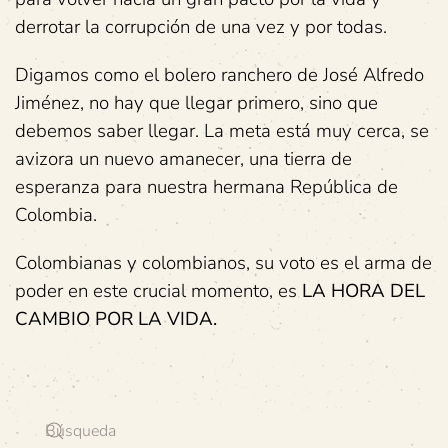
derrotar la corrupción de una vez y por todas.
Digamos como el bolero ranchero de José Alfredo
Jiménez, no hay que llegar primero, sino que
debemos saber llegar. La meta está muy cerca, se
avizora un nuevo amanecer, una tierra de
esperanza para nuestra hermana República de
Colombia.
Colombianas y colombianos, su voto es el arma de
poder en este crucial momento, es
LA HORA DEL
CAMBIO POR LA VIDA.