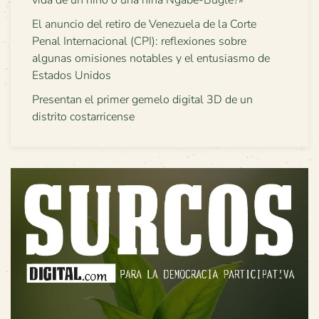
El anuncio del retiro de Venezuela de la Corte
Penal Internacional (CPI): reflexiones sobre
algunas omisiones notables y el entusiasmo de
Estados Unidos
Presentan el primer gemelo digital 3D de un
distrito costarricense