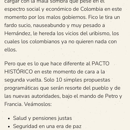
cargar con la mala sombra que pese en el
espectro social y económico de Colombia en este
momento por los malos gobiernos. Fico le tira un
fardo sucio, nauseabundo y muy pesado a
Hernández, le hereda los vicios del uribismo, los
cuales los colombianos ya no quieren nada con
ellos.
Pero que es lo que hace diferente al PACTO
HISTÓRICO en este momento de cara a la
segunda vuelta. Solo 10 simples propuestas
programáticas que serán resorte del pueblo y de
las nuevas autoridades, bajo el mando de Petro y
Francia. Veámoslos:
Salud y pensiones justas
Seguridad en una era de paz