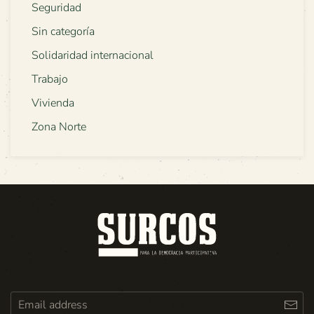
Seguridad
Sin categoría
Solidaridad internacional
Trabajo
Vivienda
Zona Norte