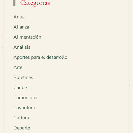
Categorías
Agua
Alianza
Alimentación
Análisis
Aportes para el desarrollo
Arte
Boletines
Caribe
Comunidad
Coyuntura
Cultura
Deporte