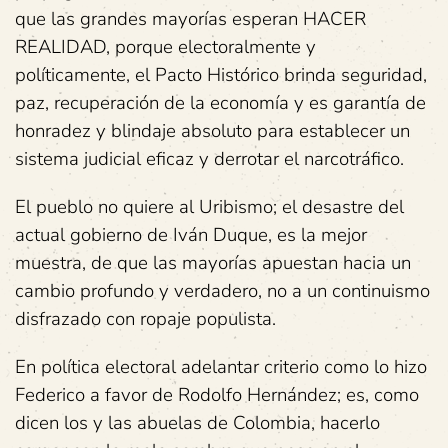
que las grandes mayorías esperan HACER
REALIDAD, porque electoralmente y
políticamente, el Pacto Histórico brinda seguridad,
paz, recuperación de la economía y es garantía de
honradez y blindaje absoluto para establecer un
sistema judicial eficaz y derrotar el narcotráfico.
El pueblo no quiere al Uribismo; el desastre del
actual gobierno de Iván Duque, es la mejor
muestra, de que las mayorías apuestan hacia un
cambio profundo y verdadero, no a un continuismo
disfrazado con ropaje populista.
En política electoral adelantar criterio como lo hizo
Federico a favor de Rodolfo Hernández; es, como
dicen los y las abuelas de Colombia, hacerlo