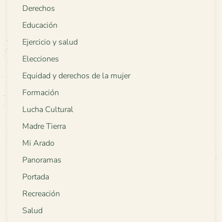
Derechos
Educación
Ejercicio y salud
Elecciones
Equidad y derechos de la mujer
Formación
Lucha Cultural
Madre Tierra
Mi Arado
Panoramas
Portada
Recreación
Salud