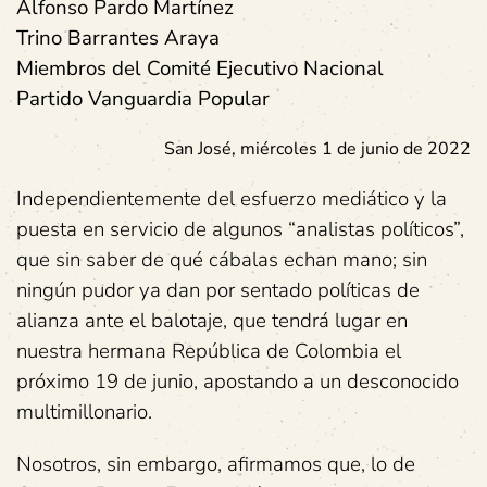
Alfonso Pardo Martínez
Trino Barrantes Araya
Miembros del Comité Ejecutivo Nacional
Partido Vanguardia Popular
San José, miércoles 1 de junio de 2022
Independientemente del esfuerzo mediático y la
puesta en servicio de algunos “analistas políticos”,
que sin saber de qué cábalas echan mano; sin
ningún pudor ya dan por sentado políticas de
alianza ante el balotaje, que tendrá lugar en
nuestra hermana República de Colombia el
próximo 19 de junio, apostando a un desconocido
multimillonario.
Nosotros, sin embargo, afirmamos que, lo de