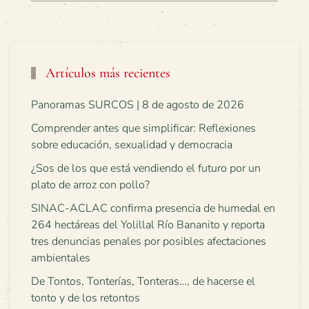
Artículos más recientes
Panoramas SURCOS | 8 de agosto de 2026
Comprender antes que simplificar: Reflexiones
sobre educación, sexualidad y democracia
¿Sos de los que está vendiendo el futuro por un
plato de arroz con pollo?
SINAC-ACLAC confirma presencia de humedal en
264 hectáreas del Yolillal Río Bananito y reporta
tres denuncias penales por posibles afectaciones
ambientales
De Tontos, Tonterías, Tonteras…, de hacerse el
tonto y de los retontos