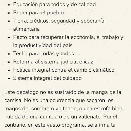
Educación para todos y de calidad
Poder para el pueblo
Tierra, créditos, seguridad y soberanía
alimentaria
Pacto para recuperar la economía, el trabajo y
la productividad del país
Techo para todas y todos
Reforma al sistema judicial eficaz
Política integral contra el cambio climático
Sistema integral del cuidado
Este decálogo no es sustraído de la manga de la
camisa. No es una ocurrencia que sacaron los
magos del sombrero volteado, o una estrofa bien
habida de una cumbia o de un vallenato. Por el
contrario, en este vasto programa, se afirma la