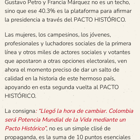
Gustavo Petro y Francia Márquez no es un techo,
sino que ese 40.3% es la plataforma para afirmar
la presidencia a través del PACTO HISTÓRICO.
Las mujeres, los campesinos, los jóvenes,
profesionales y luchadores sociales de la primera
línea y otros miles de actores sociales y votantes
que apostaron a otras opciones electorales, ven
ahora el momento preciso de dar un salto de
calidad en la historia de este hermoso país,
apoyando en esta segunda vuelta al PACTO
HISTÓRICO.
La consigna
: “Llegó la hora de cambiar. Colombia
será Potencia Mundial de la Vida mediante un
Pacto Histórico”
, no es un simple clisé de
propaganda, es la suma de 10 puntos esenciales