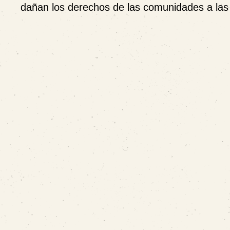
dañan los derechos de las comunidades a las 