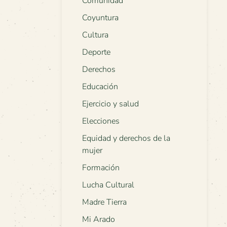
Comunidad
Coyuntura
Cultura
Deporte
Derechos
Educación
Ejercicio y salud
Elecciones
Equidad y derechos de la
mujer
Formación
Lucha Cultural
Madre Tierra
Mi Arado