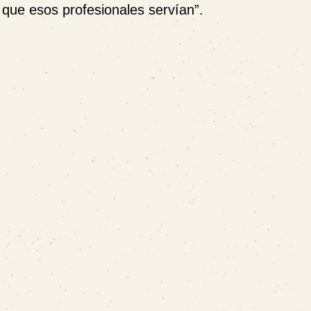
que esos profesionales servían”.