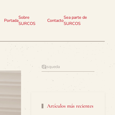
Sobre
Sea parte de
Portada
Contacto
SURCOS
SURCOS
Artículos más recientes