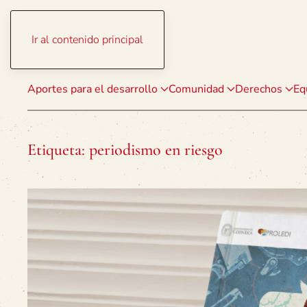
Ir al contenido principal
Aportes para el desarrollo
Comunidad
Derechos
Eq
Etiqueta:
periodismo en riesgo