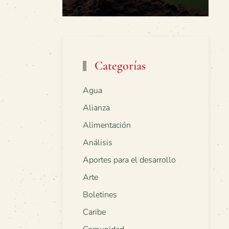
Categorías
Agua
Alianza
Alimentación
Análisis
Aportes para el desarrollo
Arte
Boletines
Caribe