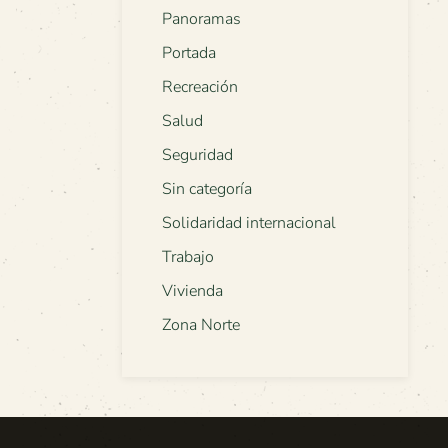
Panoramas
Portada
Recreación
Salud
Seguridad
Sin categoría
Solidaridad internacional
Trabajo
Vivienda
Zona Norte