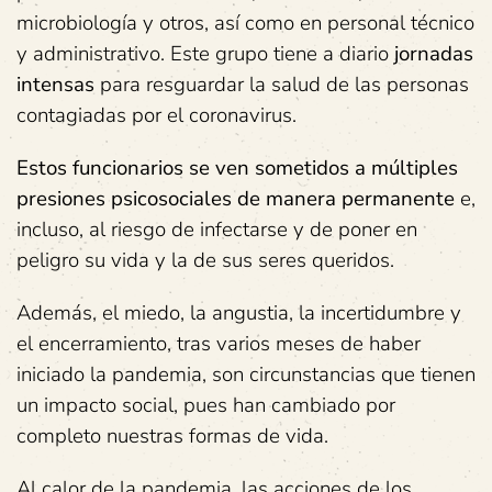
microbiología y otros, así como en personal técnico
y administrativo. Este grupo tiene a diario
jornadas
intensas
para resguardar la salud de las personas
contagiadas por el coronavirus.
Estos funcionarios se ven sometidos a múltiples
presiones psicosociales
de manera permanente
e,
incluso, al riesgo de infectarse y de poner en
peligro su vida y la de sus seres queridos.
Además, el miedo, la angustia, la incertidumbre y
el encerramiento, tras varios meses de haber
iniciado la pandemia, son circunstancias que tienen
un impacto social, pues han cambiado por
completo nuestras formas de vida.
Al calor de la pandemia, las acciones de los