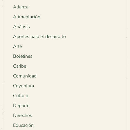
Alianza
Alimentación
Análisis
Aportes para el desarrollo
Arte
Boletines
Caribe
Comunidad
Coyuntura
Cultura
Deporte
Derechos
Educación