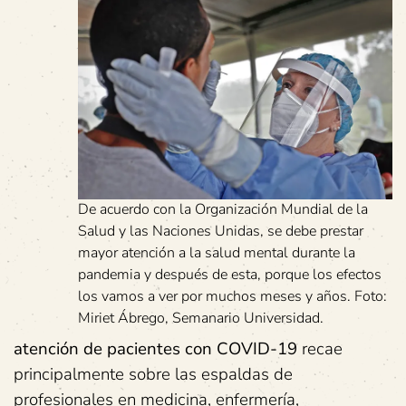
De acuerdo con la Organización Mundial de la
Salud y las Naciones Unidas, se debe prestar
mayor atención a la salud mental durante la
pandemia y después de esta, porque los efectos
los vamos a ver por muchos meses y años. Foto:
Miriet Ábrego, Semanario Universidad.
atención de pacientes con COVID-19
recae
principalmente sobre las espaldas de
profesionales en medicina, enfermería,