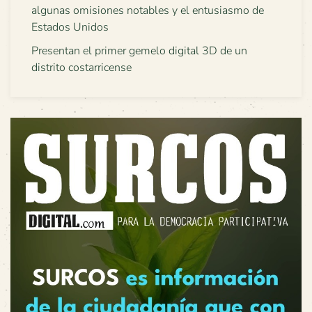
algunas omisiones notables y el entusiasmo de
Estados Unidos
Presentan el primer gemelo digital 3D de un
distrito costarricense