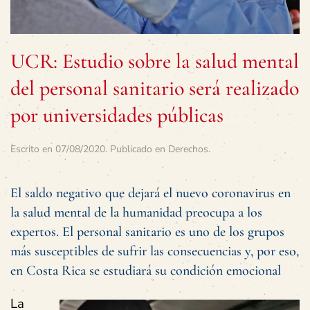
UCR: Estudio sobre la salud mental
del personal sanitario será realizado
por universidades públicas
Escrito en
07/08/2020
. Publicado en
Derechos
.
El saldo negativo que dejará el nuevo coronavirus en
la salud mental de la humanidad preocupa a los
expertos. El personal sanitario es uno de los grupos
más susceptibles de sufrir las consecuencias y, por eso,
en Costa Rica se estudiará su condición emocional
La