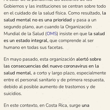
Gobiernos y las instituciones se centran sobre todo
en el cuidado de la salud física. Como resultado,
la
salud mental no es una prioridad
y pasa a un
segundo plano, aun cuando la Organización
Mundial de la Salud (
OMS
) insiste en que
la salud
es un estado integral,
que comprende al ser
humano en todas sus facetas.
En mayo pasado, esta organización
alertó sobre
las consecuencias del nuevo coronavirus en la
salud mental
, a corto y largo plazo, especialmente
entre el personal sanitario y de primera respuesta,
debido al posible aumento de trastornos y de
suicidios.
En este contexto, en Costa Rica, surge
una