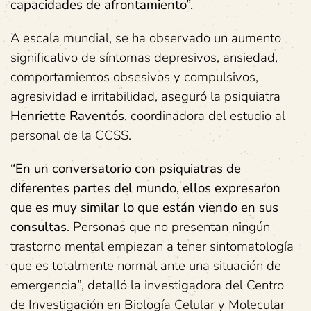
capacidades de afrontamiento”.
A escala mundial, se ha observado un aumento
significativo de síntomas depresivos, ansiedad,
comportamientos obsesivos y compulsivos,
agresividad e irritabilidad, aseguró la psiquiatra
Henriette Raventós
, coordinadora del estudio al
personal de la CCSS.
“En un conversatorio con psiquiatras de
diferentes partes del mundo, ellos expresaron
que es muy similar lo que están viendo en sus
consultas
. Personas que no presentan ningún
trastorno mental empiezan a tener sintomatología
que es totalmente normal ante una situación de
emergencia”, detalló la investigadora del Centro
de Investigación en Biología Celular y Molecular