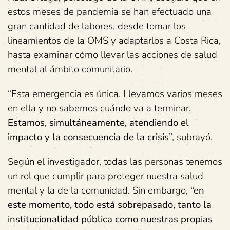
estos meses de pandemia se han efectuado una
gran cantidad de labores, desde tomar los
lineamientos de la OMS y adaptarlos a Costa Rica,
hasta examinar cómo llevar las acciones de salud
mental al ámbito comunitario.
“Esta emergencia es única. Llevamos varios meses
en ella y no sabemos cuándo va a terminar.
Estamos, simultáneamente, atendiendo el
impacto y la consecuencia de la crisis
”, subrayó.
Según el investigador, todas las personas tenemos
un rol que cumplir para proteger nuestra salud
mental y la de la comunidad. Sin embargo,
“en
este momento, todo está sobrepasado, tanto la
institucionalidad pública como nuestras propias