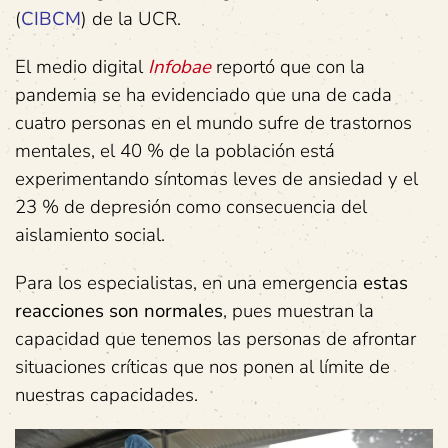
(
CIBCM
) de la UCR.
El medio digital
I
nfobae
reportó que con la
pandemia se ha evidenciado que una de cada
cuatro personas en el mundo sufre de trastornos
mentales, el 40 % de la población está
experimentando síntomas leves de ansiedad y el
23 % de depresión como consecuencia del
aislamiento social.
Para los especialistas, en una emergencia
estas
reacciones son normales
, pues muestran la
capacidad que tenemos las personas de afrontar
situaciones críticas que nos ponen al límite de
nuestras capacidades.