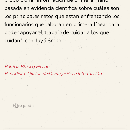
proporcionar información de primera mano
basada en evidencia científica sobre cuáles son
los principales retos que están enfrentando los
funcionarios que laboran en primera línea, para
poder apoyar el trabajo de cuidar a los que
cuidan”
, concluyó Smith.
Patricia Blanco Picado
Periodista, Oficina de Divulgación e Información