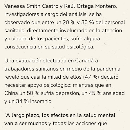
Vanessa Smith Castro y Raúl Ortega Montero
,
investigadores a cargo del análisis, se ha
observado que entre un 20 % y 30 % del personal
sanitario, directamente involucrado en la atención
y cuidado de los pacientes, sufre alguna
consecuencia en su salud psicológica.
Una evaluación efectuada en Canadá a
trabajadores sanitarios en medio de la pandemia
reveló que casi la mitad de ellos (47 %) declaró
necesitar apoyo psicológico; mientras que en
China un 50 % sufría depresión, un 45 % ansiedad
y un 34 % insomnio.
“A largo plazo, los efectos en la salud mental
van a ser muchos
y todas las acciones que