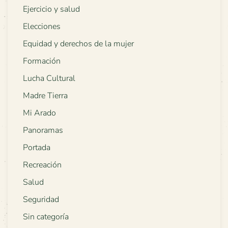
Ejercicio y salud
Elecciones
Equidad y derechos de la mujer
Formación
Lucha Cultural
Madre Tierra
Mi Arado
Panoramas
Portada
Recreación
Salud
Seguridad
Sin categoría