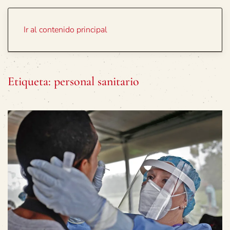
Portada
Temas
Ir al contenido principal
Etiqueta:
personal sanitario