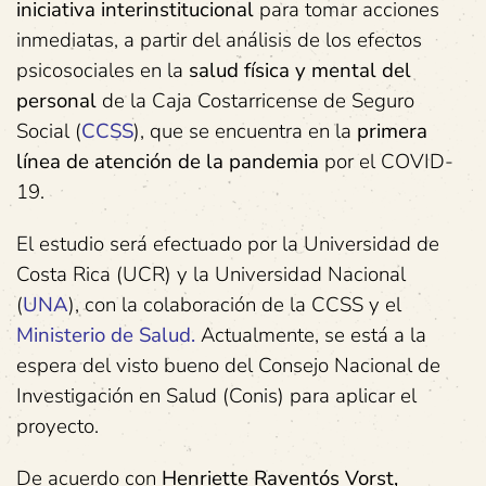
iniciativa interinstitucional
para tomar acciones
inmediatas, a partir del análisis de los efectos
psicosociales en la
salud física y mental del
personal
de la Caja Costarricense de Seguro
Social (
CCSS
), que se encuentra en la
primera
línea de atención de la pandemia
por el COVID-
19.
El estudio será efectuado por la Universidad de
Costa Rica (UCR) y la Universidad Nacional
(
UNA
), con la colaboración de la CCSS y el
Ministerio de Salud.
Actualmente, se está a la
espera del visto bueno del Consejo Nacional de
Investigación en Salud (Conis) para aplicar el
proyecto.
De acuerdo con
Henriette Raventós Vorst,