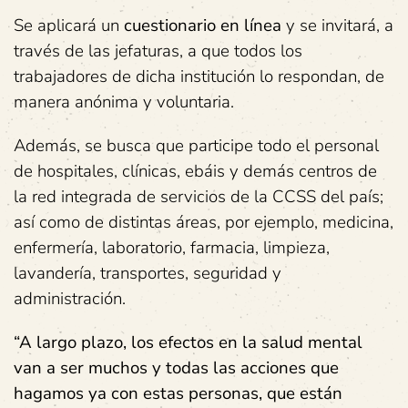
Se aplicará un
cuestionario en línea
y se invitará, a
través de las jefaturas, a que todos los
trabajadores de dicha institución lo respondan, de
manera anónima y voluntaria.
Además, se busca que participe todo el personal
de hospitales, clínicas, ebáis y demás centros de
la red integrada de servicios de la CCSS del país;
así como de distintas áreas, por ejemplo, medicina,
enfermería, laboratorio, farmacia, limpieza,
lavandería, transportes, seguridad y
administración.
“A largo plazo, los efectos en la salud mental
van a ser muchos y todas las acciones que
hagamos ya con estas personas, que están