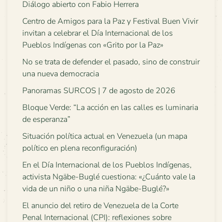
Diálogo abierto con Fabio Herrera
Centro de Amigos para la Paz y Festival Buen Vivir
invitan a celebrar el Día Internacional de los
Pueblos Indígenas con «Grito por la Paz»
No se trata de defender el pasado, sino de construir
una nueva democracia
Panoramas SURCOS | 7 de agosto de 2026
Bloque Verde: “La acción en las calles es luminaria
de esperanza”
Situación política actual en Venezuela (un mapa
político en plena reconfiguración)
En el Día Internacional de los Pueblos Indígenas,
activista Ngäbe-Buglé cuestiona: «¿Cuánto vale la
vida de un niño o una niña Ngäbe-Buglé?»
El anuncio del retiro de Venezuela de la Corte
Penal Internacional (CPI): reflexiones sobre