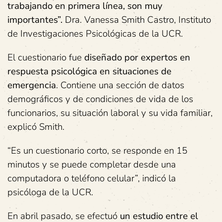
trabajando en primera línea, son muy
importantes”.
Dra. Vanessa Smith Castro, Instituto
de Investigaciones Psicológicas de la UCR.
El cuestionario fue
diseñado por expertos en
respuesta psicológica en situaciones de
emergencia
. Contiene una sección de datos
demográficos y de condiciones de vida de los
funcionarios, su situación laboral y su vida familiar,
explicó Smith.
“Es un cuestionario corto, se responde en 15
minutos y se puede completar desde una
computadora o teléfono celular”, indicó la
psicóloga de la UCR.
En abril pasado, se efectuó
un estudio entre el