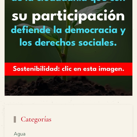
Categorías
Agua