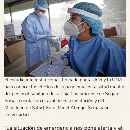
El estudio interinstitucional, liderado por la UCR y la UNA,
para conocer los efectos de la pandemia en la salud mental
del personal sanitario de la Caja Costarricense de Seguro
Social, cuenta con el aval de esta institución y del
Ministerio de Salud. Foto: Miriet Ábrego, Semanario
Universidad.
“La situación de emergencia nos pone alerta y el