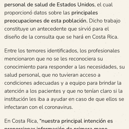
personal de salud de Estados Unidos
, el cual
proporcionó datos sobre las
principales
preocupaciones de esta población.
Dicho trabajo
constituye un antecedente que sirvió para el
diseño de la consulta que se hará en Costa Rica.
Entre los temores identificados, los profesionales
mencionaron que no se les reconociera su
conocimiento para responder a las necesidades, su
salud personal, que no tuvieran acceso a
condiciones adecuadas y a equipo para brindar la
atención a los pacientes y que no tenían claro si la
institución les iba a ayudar en caso de que ellos se
infectaran con el coronavirus.
En Costa Rica,
“nuestra principal intención es