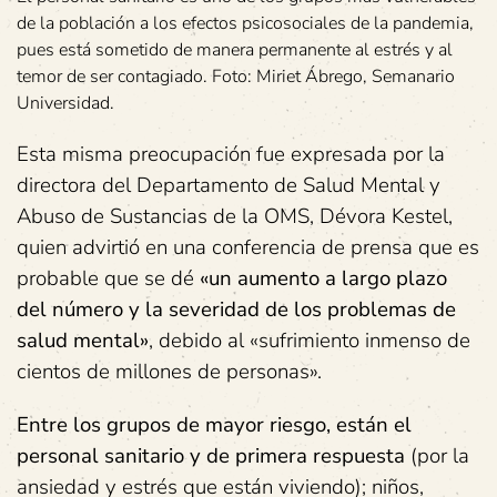
de la población a los efectos psicosociales de la pandemia,
pues está sometido de manera permanente al estrés y al
temor de ser contagiado. Foto: Miriet Ábrego, Semanario
Universidad.
Esta misma preocupación fue expresada por la
directora del Departamento de Salud Mental y
Abuso de Sustancias de la OMS, Dévora Kestel,
quien advirtió en una conferencia de prensa que es
probable que se dé
«un aumento a largo plazo
del número y la severidad de los problemas de
salud mental»
, debido al «sufrimiento inmenso de
cientos de millones de personas».
Entre los grupos de mayor riesgo, están el
personal sanitario y de primera respuesta
(por la
ansiedad y estrés que están viviendo); niños,