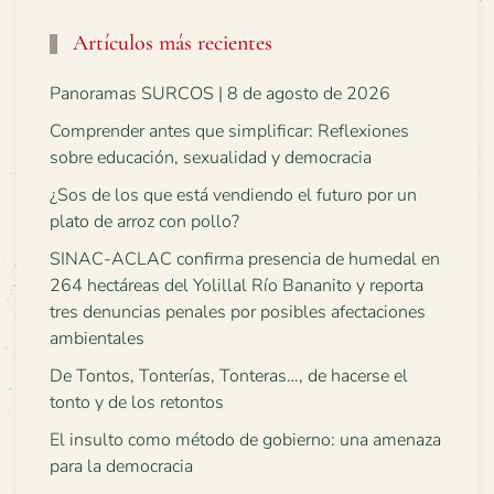
Artículos más recientes
Panoramas SURCOS | 8 de agosto de 2026
Comprender antes que simplificar: Reflexiones
sobre educación, sexualidad y democracia
¿Sos de los que está vendiendo el futuro por un
plato de arroz con pollo?
SINAC-ACLAC confirma presencia de humedal en
264 hectáreas del Yolillal Río Bananito y reporta
tres denuncias penales por posibles afectaciones
ambientales
De Tontos, Tonterías, Tonteras…, de hacerse el
tonto y de los retontos
El insulto como método de gobierno: una amenaza
para la democracia