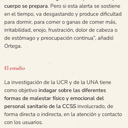
cuerpo se prepara
. Pero si esta alerta se sostiene
en el tiempo, va desgastando y produce dificultad
para dormir, para comer o ganas de comer más,
irritabilidad, enojo, frustración, dolor de cabeza o
de estómago y preocupación continua”, añadió
Ortega.
El estudio
La investigación de la UCR y de la UNA tiene
como objetivo
indagar sobre las diferentes
formas de malestar físico y emocional del
personal sanitario de la CCSS
involucrado, de
forma directa o indirecta, en la atención y contacto
con los usuarios.