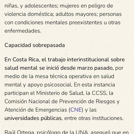
niñas, y adolescentes; mujeres en peligro de
violencia doméstica; adultos mayores; personas
con condiciones mentales preexistentes u otras
enfermedades.
Capacidad sobrepasada
En Costa Rica, el trabajo interinstitucional sobre
salud mental se inició desde marzo pasado,
por
medio de la mesa técnica operativa en salud
mental y apoyo psicosocial. En esta instancia
participan el Ministerio de Salud, la CCSS, la
Comisión Nacional de Prevención de Riesgos y
Atención de Emergencias (
CNE
) y las
universidades públicas
, entre otras instituciones.
Raúl Ortega, psicólogo de la UNA, aseguró que en