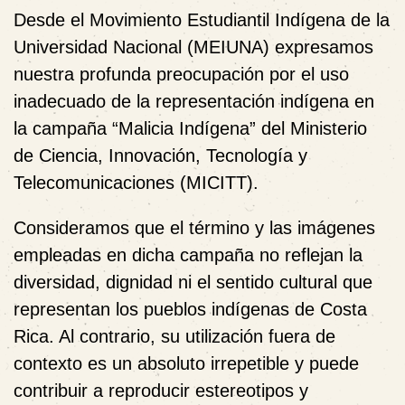
Desde el Movimiento Estudiantil Indígena de la
Universidad Nacional (MEIUNA) expresamos
nuestra profunda preocupación por el uso
inadecuado de la representación indígena en
la campaña “Malicia Indígena” del Ministerio
de Ciencia, Innovación, Tecnología y
Telecomunicaciones (MICITT).
Consideramos que el término y las imágenes
empleadas en dicha campaña no reflejan la
diversidad, dignidad ni el sentido cultural que
representan los pueblos indígenas de Costa
Rica. Al contrario, su utilización fuera de
contexto es un absoluto irrepetible y puede
contribuir a reproducir estereotipos y