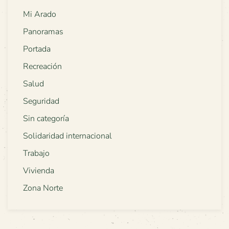
Mi Arado
Panoramas
Portada
Recreación
Salud
Seguridad
Sin categoría
Solidaridad internacional
Trabajo
Vivienda
Zona Norte