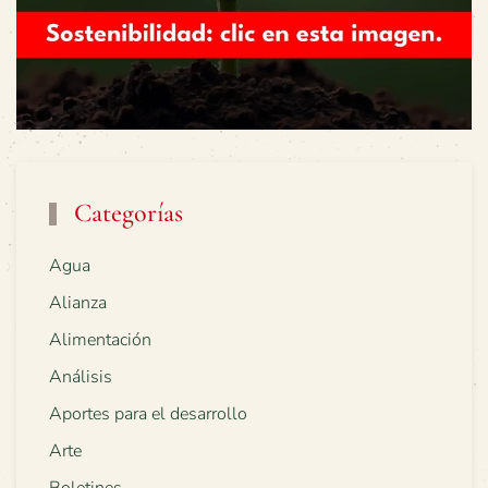
Categorías
Agua
Alianza
Alimentación
Análisis
Aportes para el desarrollo
Arte