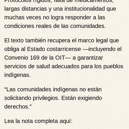
Protocolos rígidos, falta de medicamentos,
largas distancias y una institucionalidad que
muchas veces no logra responder a las
condiciones reales de las comunidades.
El texto también recupera el marco legal que
obliga al Estado costarricense —incluyendo el
Convenio 169 de la OIT— a garantizar
servicios de salud adecuados para los pueblos
indígenas.
“Las comunidades indígenas no están
solicitando privilegios. Están exigiendo
derechos.”
Lea la nota completa aquí: