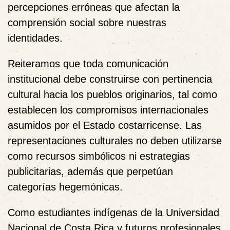
percepciones erróneas que afectan la
comprensión social sobre nuestras
identidades.
Reiteramos que toda comunicación
institucional debe construirse con pertinencia
cultural hacia los pueblos originarios, tal como
establecen los compromisos internacionales
asumidos por el Estado costarricense. Las
representaciones culturales no deben utilizarse
como recursos simbólicos ni estrategias
publicitarias, además que perpetúan
categorías hegemónicas.
Como estudiantes indígenas de la Universidad
Nacional de Costa Rica y futuros profesionales