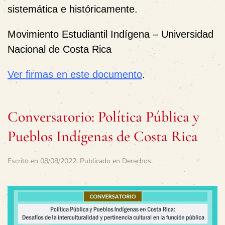
sistemática e históricamente.
Movimiento Estudiantil Indígena – Universidad
Nacional de Costa Rica
Ver firmas en este documento
.
Conversatorio: Política Pública y
Pueblos Indígenas de Costa Rica
Escrito en
08/08/2022
. Publicado en
Derechos
.