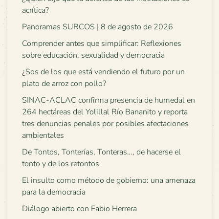
acrítica?
Panoramas SURCOS | 8 de agosto de 2026
Comprender antes que simplificar: Reflexiones
sobre educación, sexualidad y democracia
¿Sos de los que está vendiendo el futuro por un
plato de arroz con pollo?
SINAC-ACLAC confirma presencia de humedal en
264 hectáreas del Yolillal Río Bananito y reporta
tres denuncias penales por posibles afectaciones
ambientales
De Tontos, Tonterías, Tonteras…, de hacerse el
tonto y de los retontos
El insulto como método de gobierno: una amenaza
para la democracia
Diálogo abierto con Fabio Herrera