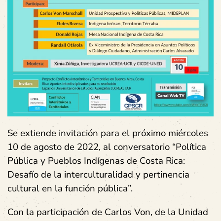
Se extiende invitación para el próximo miércoles
10 de agosto de 2022, al conversatorio “Política
Pública y Pueblos Indígenas de Costa Rica:
Desafío de la interculturalidad y pertinencia
cultural en la función pública”.
Con la participación de Carlos Von, de la Unidad