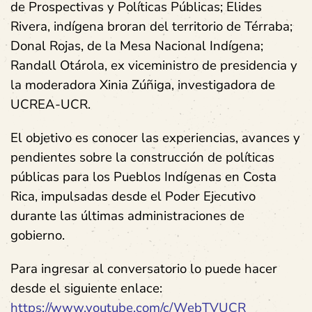
de Prospectivas y Políticas Públicas; Elides
Rivera, indígena broran del territorio de Térraba;
Donal Rojas, de la Mesa Nacional Indígena;
Randall Otárola, ex viceministro de presidencia y
la moderadora Xinia Zúñiga, investigadora de
UCREA-UCR.
El objetivo es conocer las experiencias, avances y
pendientes sobre la construcción de políticas
públicas para los Pueblos Indígenas en Costa
Rica, impulsadas desde el Poder Ejecutivo
durante las últimas administraciones de
gobierno.
Para ingresar al conversatorio lo puede hacer
desde el siguiente enlace:
https://www.youtube.com/c/WebTVUCR