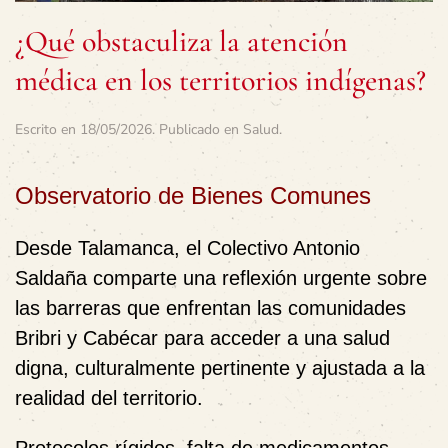
¿Qué obstaculiza la atención
médica en los territorios indígenas?
Escrito en
18/05/2026
. Publicado en
Salud
.
Observatorio de Bienes Comunes
Desde Talamanca, el Colectivo Antonio
Saldaña comparte una reflexión urgente sobre
las barreras que enfrentan las comunidades
Bribri y Cabécar para acceder a una salud
digna, culturalmente pertinente y ajustada a la
realidad del territorio.