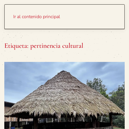
Portada
Temas
Ir al contenido principal
Etiqueta:
pertinencia cultural