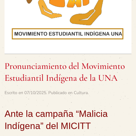
Pronunciamiento del Movimiento
Estudiantil Indígena de la UNA
Escrito en
07/10/2025
. Publicado en
Cultura
.
Ante la campaña “Malicia
Indígena” del MICITT