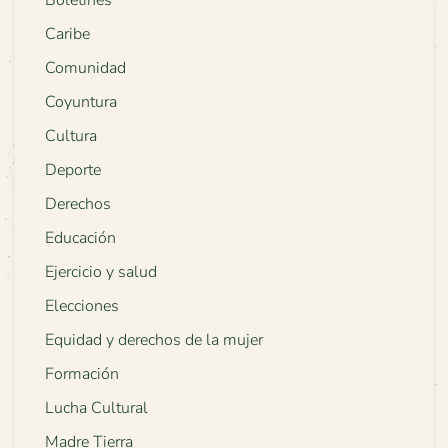
Boletines
Caribe
Comunidad
Coyuntura
Cultura
Deporte
Derechos
Educación
Ejercicio y salud
Elecciones
Equidad y derechos de la mujer
Formación
Lucha Cultural
Madre Tierra