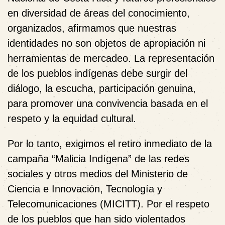
en diversidad de áreas del conocimiento,
organizados, afirmamos que nuestras
identidades no son objetos de apropiación ni
herramientas de mercadeo. La representación
de los pueblos indígenas debe surgir del
diálogo, la escucha, participación genuina,
para promover una convivencia basada en el
respeto y la equidad cultural.
Por lo tanto, exigimos el retiro inmediato de la
campaña “Malicia Indígena” de las redes
sociales y otros medios del Ministerio de
Ciencia e Innovación, Tecnología y
Telecomunicaciones (MICITT). Por el respeto
de los pueblos que han sido violentados