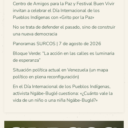
Centro de Amigos para la Paz y Festival Buen Vivir
invitan a celebrar el Día Internacional de los
Pueblos Indígenas con «Grito por la Paz»
No se trata de defender el pasado, sino de construir
una nueva democracia
Panoramas SURCOS | 7 de agosto de 2026
Bloque Verde: “La acción en las calles es luminaria
de esperanza”
Situación política actual en Venezuela (un mapa
político en plena reconfiguración)
En el Día Internacional de los Pueblos Indígenas,
activista Ngäbe-Buglé cuestiona: «¿Cuánto vale la
vida de un niño o una niña Ngäbe-Buglé?»