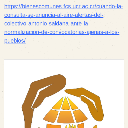
https://bienescomunes.fcs.ucr.ac.cr/cuando-la-
consulta-se-anuncia-al-aire-alertas-del-
colectivo-antonio-saldana-ante-la-
normalizacion-de-convocatorias-ajenas-a-los-
pueblos/