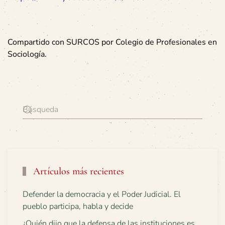
Compartido con SURCOS por Colegio de Profesionales en
Sociología.
Artículos más recientes
Defender la democracia y el Poder Judicial. El
pueblo participa, habla y decide
¿Quién dijo que la defensa de las instituciones es