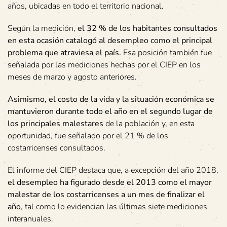
años, ubicadas en todo el territorio nacional.
Según la medición,
el 32 % de los habitantes consultados
en esta ocasión catalogó al desempleo como el principal
problema que atraviesa el país.
Esa posición también fue
señalada por las mediciones hechas por el CIEP en los
meses de marzo y agosto anteriores.
Asimismo, el costo de la vida y la situación económica se
mantuvieron durante todo el año en el segundo lugar de
los principales malestares
de la población y, en esta
oportunidad, fue señalado por el 21 % de los
costarricenses consultados.
El informe del CIEP destaca que, a excepción del año 2018,
el desempleo ha figurado desde el 2013 como el mayor
malestar de los costarricenses a un mes de finalizar el
año
, tal como lo evidencian las últimas siete mediciones
interanuales.