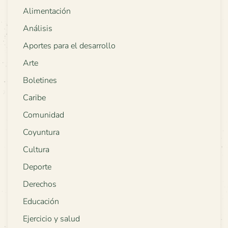
Alimentación
Análisis
Aportes para el desarrollo
Arte
Boletines
Caribe
Comunidad
Coyuntura
Cultura
Deporte
Derechos
Educación
Ejercicio y salud