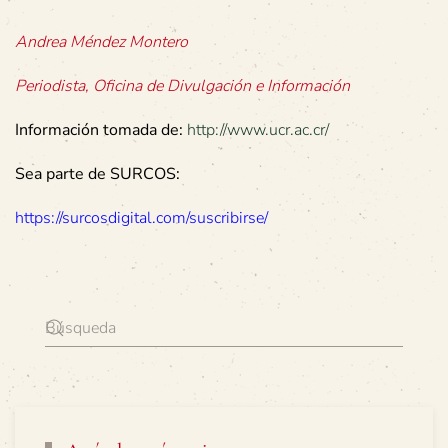
Andrea Méndez Montero
Periodista, Oficina de Divulgación e Información
Información tomada de:
http://www.ucr.ac.cr/
Sea parte de SURCOS:
https://surcosdigital.com/suscribirse/