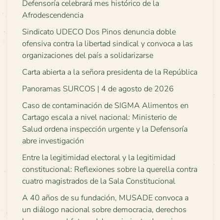
Defensoría celebrará mes histórico de la
Afrodescendencia
Sindicato UDECO Dos Pinos denuncia doble
ofensiva contra la libertad sindical y convoca a las
organizaciones del país a solidarizarse
Carta abierta a la señora presidenta de la República
Panoramas SURCOS | 4 de agosto de 2026
Caso de contaminación de SIGMA Alimentos en
Cartago escala a nivel nacional: Ministerio de
Salud ordena inspección urgente y la Defensoría
abre investigación
Entre la legitimidad electoral y la legitimidad
constitucional: Reflexiones sobre la querella contra
cuatro magistrados de la Sala Constitucional
A 40 años de su fundación, MUSADE convoca a
un diálogo nacional sobre democracia, derechos