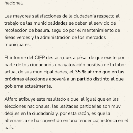
nacional.
Las mayores satisfacciones de la ciudadanía respecto al
trabajo de las municipalidades se deben al servicio de
recolección de basura, seguido por el mantenimiento de
áreas verdes y la administración de los mercados
municipales.
El informe del CIEP destaca que, a pesar de que existe por
parte de los ciudadanos una valoración positiva de la labor
actual de sus municipalidades,
el 35 % afirmó que en las
próximas elecciones apoyará a un partido distinto al que
gobierna actualmente.
Alfaro atribuye este resultado a que, al igual que en las
elecciones nacionales, las lealtades partidarias son muy
débiles en la ciudadanía y, por esta razón, es que la
alternancia se ha convertido en una tendencia histórica en el
país.