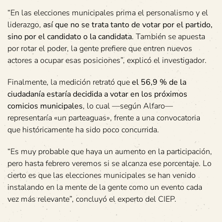
“En las elecciones municipales prima el personalismo y el
liderazgo,
así que no se trata tanto de votar por el partido,
sino por el candidato o la candidata
. También se apuesta
por rotar el poder, la gente prefiere que entren nuevos
actores a ocupar esas posiciones”, explicó el investigador.
Finalmente, la medición retrató que
el 56,9 % de la
ciudadanía estaría decidida a votar en los próximos
comicios municipales
, lo cual —según Alfaro—
representaría «un parteaguas», frente a una convocatoria
que históricamente ha sido poco concurrida.
“Es muy probable que haya un aumento en la participación,
pero hasta febrero veremos si se alcanza ese porcentaje. Lo
cierto es que las elecciones municipales se han venido
instalando en la mente de la gente como un evento cada
vez más relevante”, concluyó el experto del CIEP.