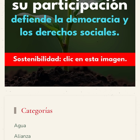
Categorías
Agua
Alianza