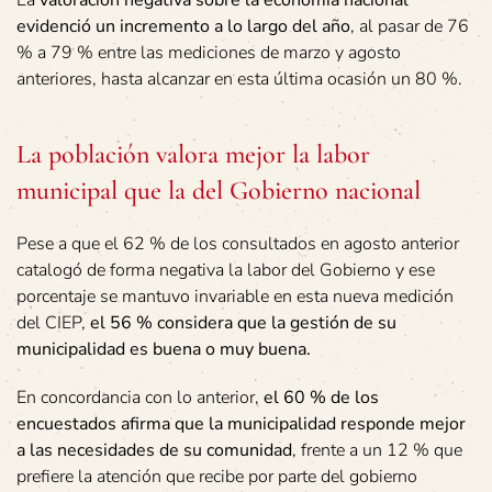
evidenció un incremento a lo largo del año
, al pasar de 76
% a 79 % entre las mediciones de marzo y agosto
anteriores, hasta alcanzar en esta última ocasión un 80 %.
La población valora mejor la labor
municipal que la del Gobierno nacional
Pese a que el 62 % de los consultados en agosto anterior
catalogó de forma negativa la labor del Gobierno y ese
porcentaje se mantuvo invariable en esta nueva medición
del CIEP,
el 56 % considera que la gestión de su
municipalidad es buena o muy buena.
En concordancia con lo anterior,
el 60 % de los
encuestados afirma que la municipalidad responde mejor
a las necesidades de su comunidad
, frente a un 12 % que
prefiere la atención que recibe por parte del gobierno