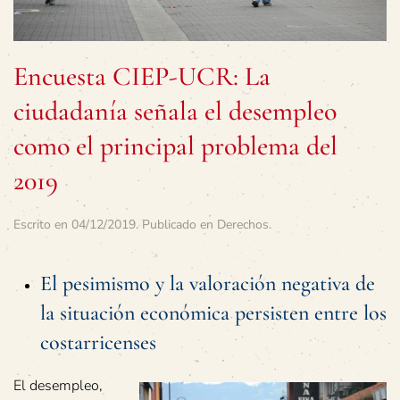
Encuesta CIEP-UCR: La
ciudadanía señala el desempleo
como el principal problema del
2019
Escrito en
04/12/2019
. Publicado en
Derechos
.
El pesimismo y la valoración negativa de
la situación económica persisten entre los
costarricenses
El desempleo,