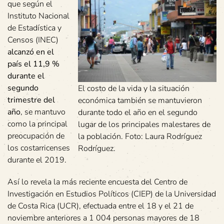
que según el
Instituto Nacional
de Estadística y
Censos (INEC)
alcanzó en el
país el 11,9 %
durante el
segundo
El costo de la vida y la situación
trimestre del
económica también se mantuvieron
año
, se mantuvo
durante todo el año en el segundo
como la principal
lugar de los principales malestares de
preocupación de
la población. Foto: Laura Rodríguez
los costarricenses
Rodríguez.
durante el 2019.
Así lo revela la más reciente encuesta del Centro de
Investigación en Estudios Políticos (CIEP) de la Universidad
de Costa Rica (UCR), efectuada entre el 18 y el 21 de
noviembre anteriores a 1 004 personas mayores de 18