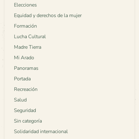
Elecciones
Equidad y derechos de la mujer
Formación
Lucha Cultural
Madre Tierra
Mi Arado
Panoramas
Portada
Recreación
Salud
Seguridad
Sin categoría
Solidaridad internacional