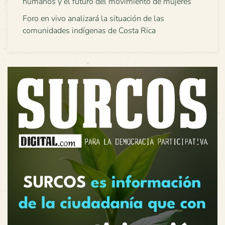
humanos y el futuro del movimiento de mujeres
Foro en vivo analizará la situación de las
comunidades indígenas de Costa Rica