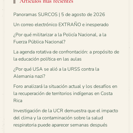
Artículos más recientes
Panoramas SURCOS | 5 de agosto de 2026
Un correo electrónico EXTRAÑO e inesperado
¿Por qué militarizar a la Policía Nacional, a la
Fuerza Pública Nacional?
La agenda rotativa de confrontación: a propósito de
la educación política en las aulas
¿Por qué USA se alió a la URSS contra la
Alemania nazi?
Foro analizará la situación actual y los desafíos en
la recuperación de territorios indígenas en Costa
Rica
Investigación de la UCR demuestra que el impacto
del clima y la contaminación sobre la salud
respiratoria puede aparecer semanas después