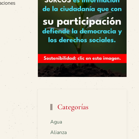
vaciones
Categorías
Agua
Alianza