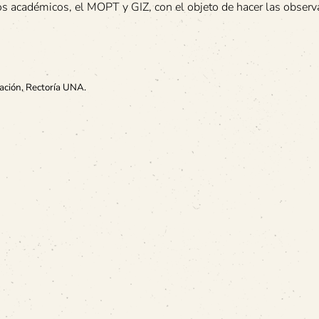
os académicos, el MOPT y GIZ, con el objeto de hacer las obser
ación, Rectoría UNA.