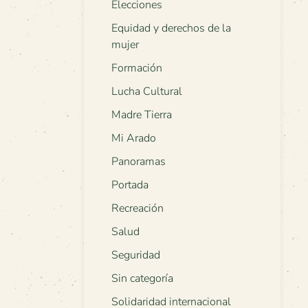
Elecciones
Equidad y derechos de la
mujer
Formación
Lucha Cultural
Madre Tierra
Mi Arado
Panoramas
Portada
Recreación
Salud
Seguridad
Sin categoría
Solidaridad internacional