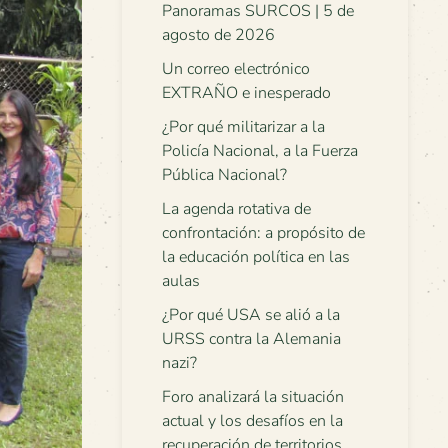
Panoramas SURCOS | 5 de
agosto de 2026
Un correo electrónico
EXTRAÑO e inesperado
¿Por qué militarizar a la
Policía Nacional, a la Fuerza
Pública Nacional?
La agenda rotativa de
confrontación: a propósito de
la educación política en las
aulas
¿Por qué USA se alió a la
URSS contra la Alemania
nazi?
Foro analizará la situación
actual y los desafíos en la
recuperación de territorios