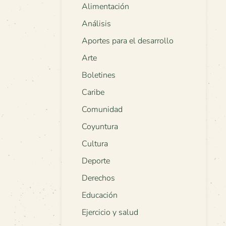
Alimentación
Análisis
Aportes para el desarrollo
Arte
Boletines
Caribe
Comunidad
Coyuntura
Cultura
Deporte
Derechos
Educación
Ejercicio y salud