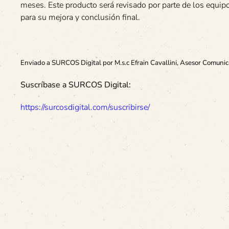
meses. Este producto será revisado por parte de los equip
para su mejora y conclusión final.
Enviado a SURCOS Digital por M.s.c Efrain Cavallini, Asesor Comunic
Suscríbase a SURCOS Digital:
https://surcosdigital.com/suscribirse/