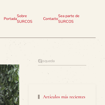
Sobre
Sea parte de
Portada
Contacto
SURCOS
SURCOS
Artículos más recientes