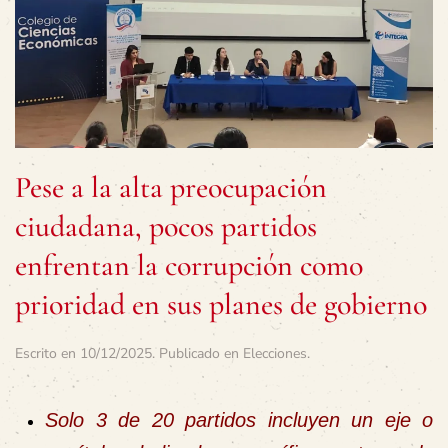
Pese a la alta preocupación
ciudadana, pocos partidos
enfrentan la corrupción como
prioridad en sus planes de gobierno
Escrito en
10/12/2025
. Publicado en
Elecciones
.
Solo 3 de 20 partidos incluyen un eje o