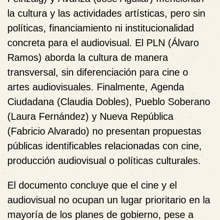
la cultura y las actividades artísticas, pero sin
políticas, financiamiento ni institucionalidad
concreta para el audiovisual. El
PLN (Álvaro
Ramos)
aborda la cultura de manera
transversal, sin diferenciación para cine o
artes audiovisuales. Finalmente,
Agenda
Ciudadana (Claudia Dobles)
,
Pueblo Soberano
(Laura Fernández)
y
Nueva República
(Fabricio Alvarado)
no presentan propuestas
públicas identificables
relacionadas con cine,
producción audiovisual o políticas culturales.
El documento concluye que el cine y el
audiovisual
no ocupan un lugar prioritario
en la
mayoría de los planes de gobierno, pese a