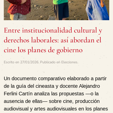
Entre institucionalidad cultural y
derechos laborales: así abordan el
cine los planes de gobierno
Escrito en
27/01/2026
. Publicado en
Elecciones
.
Un documento comparativo elaborado a partir
de la guía del cineasta y docente Alejandro
Ferlini Cartín analiza las
propuestas —o la
ausencia de ellas— sobre cine, producción
audiovisual y artes audiovisuales
en los planes