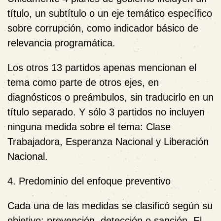
título, un subtítulo o un eje temático específico
sobre corrupción, como indicador básico de
relevancia programática.
Los otros 13 partidos apenas mencionan el
tema como parte de otros ejes, en
diagnósticos o preámbulos, sin traducirlo en un
título separado. Y sólo 3 partidos no incluyen
ninguna medida sobre el tema: Clase
Trabajadora, Esperanza Nacional y Liberación
Nacional.
4. Predominio del enfoque preventivo
Cada una de las medidas se clasificó según su
objetivo: prevención, detección o sanción. El