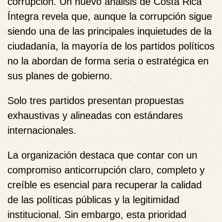
corrupción. Un nuevo análisis de Costa Rica
Íntegra revela que, aunque la corrupción sigue
siendo una de las principales inquietudes de la
ciudadanía, la mayoría de los partidos políticos
no la abordan de forma seria o estratégica en
sus planes de gobierno.
Solo tres partidos presentan propuestas
exhaustivas y alineadas con estándares
internacionales.
La organización destaca que contar con un
compromiso anticorrupción claro, completo y
creíble es esencial para recuperar la calidad
de las políticas públicas y la legitimidad
institucional. Sin embargo, esta prioridad