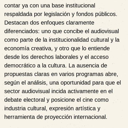
contar ya con una base institucional
respaldada por legislación y fondos públicos.
Destacan dos enfoques claramente
diferenciados: uno que concibe el audiovisual
como parte de la
institucionalidad cultural y la
economía creativa
, y otro que lo entiende
desde los
derechos laborales y el acceso
democrático a la cultura
. La ausencia de
propuestas claras en varios programas abre,
según el análisis, una oportunidad para que el
sector audiovisual incida activamente en el
debate electoral y posicione el cine como
industria cultural, expresión artística y
herramienta de proyección internacional.