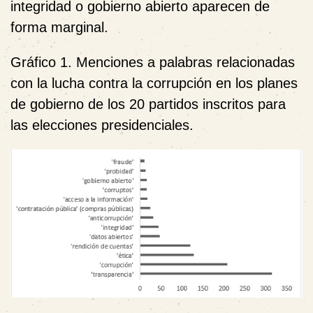
integridad o gobierno abierto aparecen de
forma marginal.
Gráfico 1. Menciones a palabras relacionadas
con la lucha contra la corrupción en los planes
de gobierno de los 20 partidos inscritos para
las elecciones presidenciales.