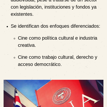
con legislación, instituciones y fondos ya
existentes.
Se identifican
dos enfoques diferenciados
:
Cine como
política cultural e industria
creativa
.
Cine como
trabajo cultural, derecho y
acceso democrático
.