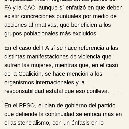
FA y la CAC, aunque sí enfatizó en que deben
existir concreciones puntuales por medio de
acciones afirmativas, que beneficien a los
grupos poblacionales más excluidos.
En el caso del FA sí se hace referencia a las
distintas manifestaciones de violencia que
sufren las mujeres, mientras que, en el caso
de la Coalición, se hace mención a los
organismos internacionales y la
responsabilidad estatal que eso conlleva.
En el PPSO, el plan de gobierno del partido
que defiende la continuidad se enfoca más en
el asistencialismo, con un énfasis en lo