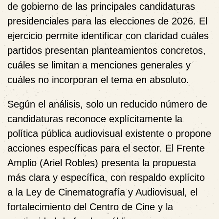
de gobierno de las principales candidaturas
presidenciales para las elecciones de 2026. El
ejercicio permite identificar con claridad
cuáles
partidos presentan planteamientos concretos
,
cuáles se limitan a menciones generales y
cuáles
no incorporan el tema en absoluto
.
Según el análisis, solo
un reducido número de
candidaturas
reconoce explícitamente la
política pública audiovisual existente o propone
acciones específicas para el sector. El
Frente
Amplio (Ariel Robles)
presenta la propuesta
más clara y específica, con respaldo explícito
a la Ley de Cinematografía y Audiovisual, el
fortalecimiento del Centro de Cine y la