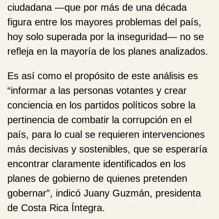
ciudadana —que por más de una década
figura entre los mayores problemas del país,
hoy solo superada por la inseguridad— no se
refleja en la mayoría de los planes analizados.
Es así como el propósito de este análisis es
“informar a las personas votantes y crear
conciencia en los partidos políticos sobre la
pertinencia de combatir la corrupción en el
país, para lo cual se requieren intervenciones
más decisivas y sostenibles, que se esperaría
encontrar claramente identificados en los
planes de gobierno de quienes pretenden
gobernar”, indicó Juany Guzmán, presidenta
de Costa Rica Íntegra.