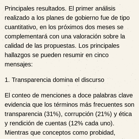
Principales resultados.
El primer análisis
realizado a los planes de gobierno fue de tipo
cuantitativo, en los próximos dos meses se
complementará con una valoración sobre la
calidad de las propuestas. Los principales
hallazgos se pueden resumir en cinco
mensajes:
1. Transparencia domina el discurso
El conteo de menciones a doce palabras clave
evidencia que los términos más frecuentes son
transparencia (31%), corrupción (21%) y ética
y rendición de cuentas (12% cada uno).
Mientras que conceptos como probidad,