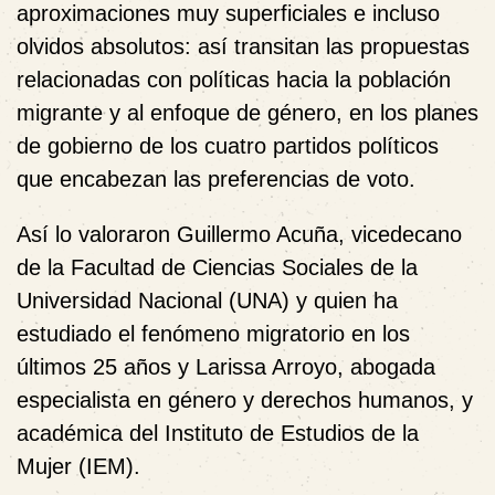
aproximaciones muy superficiales e incluso
olvidos absolutos: así transitan las propuestas
relacionadas con políticas hacia la población
migrante y al enfoque de género, en los planes
de gobierno de los cuatro partidos políticos
que encabezan las preferencias de voto.
Así lo valoraron Guillermo Acuña, vicedecano
de la Facultad de Ciencias Sociales de la
Universidad Nacional (UNA) y quien ha
estudiado el fenómeno migratorio en los
últimos 25 años y Larissa Arroyo, abogada
especialista en género y derechos humanos, y
académica del Instituto de Estudios de la
Mujer (IEM).