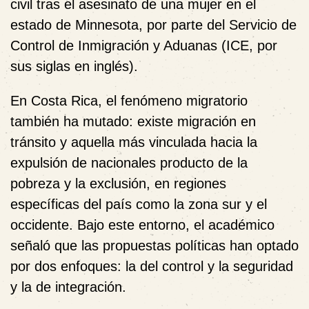
civil tras el asesinato de una mujer en el
estado de Minnesota, por parte del Servicio de
Control de Inmigración y Aduanas (ICE, por
sus siglas en inglés).
En Costa Rica, el fenómeno migratorio
también ha mutado: existe migración en
tránsito y aquella más vinculada hacia la
expulsión de nacionales producto de la
pobreza y la exclusión, en regiones
específicas del país como la zona sur y el
occidente. Bajo este entorno, el académico
señaló que las propuestas políticas han optado
por dos enfoques: la del control y la seguridad
y la de integración.