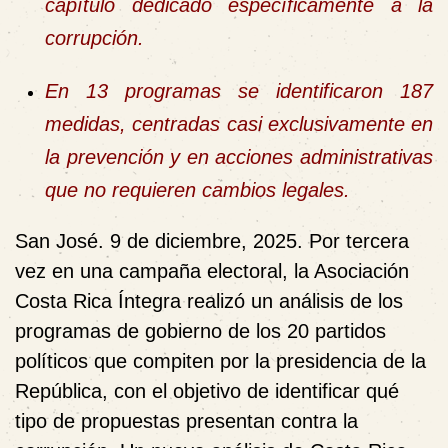
capítulo dedicado específicamente a la
corrupción.
En 13 programas se identificaron 187
medidas, centradas casi exclusivamente en
la prevención y en acciones administrativas
que no requieren cambios legales.
San José. 9 de diciembre, 2025.
Por tercera
vez en una campaña electoral, la Asociación
Costa Rica Íntegra realizó un análisis de los
programas de gobierno de los 20 partidos
políticos que compiten por la presidencia de la
República, con el objetivo de identificar qué
tipo de propuestas presentan contra la