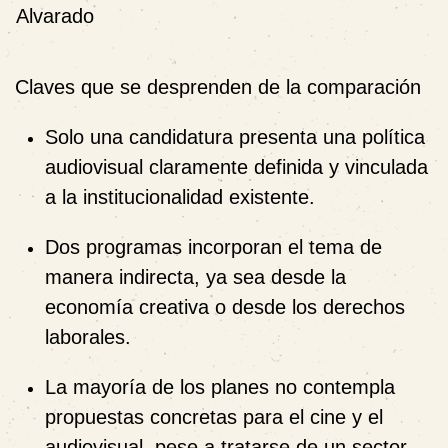
Alvarado
Claves que se desprenden de la comparación
Solo una candidatura
presenta una política
audiovisual claramente definida y vinculada
a la institucionalidad existente.
Dos programas incorporan el tema
de
manera indirecta
, ya sea desde la
economía creativa o desde los derechos
laborales.
La mayoría de los planes
no contempla
propuestas concretas
para el cine y el
audiovisual, pese a tratarse de un sector