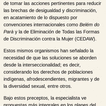
de tomar las acciones pertinentes para reducir
las brechas de desigualdad y discriminación,
en acatamiento de lo dispuesto por
convenciones internacionales como
Belém do
Parà
y la de Eliminación de Todas las Formas
de Discriminación contra la Mujer (CEDAW).
Estos mismos organismos han señalado la
necesidad de que las soluciones se aborden
desde la interseccionalidad; es decir,
considerando los derechos de poblaciones
indígenas, afrodescendientes, migrantes y de
la diversidad sexual, entre otros.
Bajo estos preceptos, la especialista ve
propuestas más integrales en los planes del