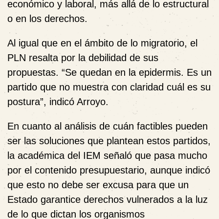
económico y laboral, más allá de lo estructural
o en los derechos.
Al igual que en el ámbito de lo migratorio, el
PLN resalta por la debilidad de sus
propuestas. “Se quedan en la epidermis. Es un
partido que no muestra con claridad cuál es su
postura”, indicó Arroyo.
En cuanto al análisis de cuán factibles pueden
ser las soluciones que plantean estos partidos,
la académica del IEM señaló que pasa mucho
por el contenido presupuestario, aunque indicó
que esto no debe ser excusa para que un
Estado garantice derechos vulnerados a la luz
de lo que dictan los organismos