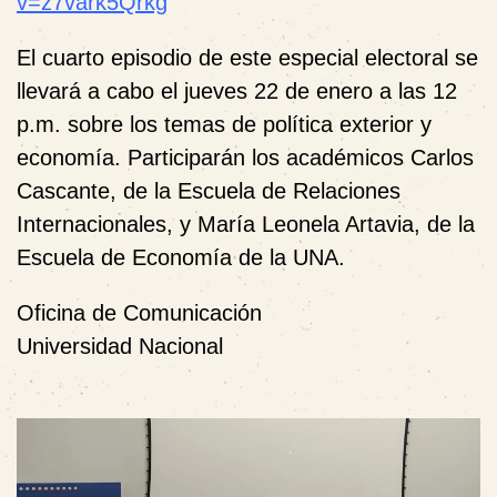
v=z7vark5Qrkg
El cuarto episodio de este especial electoral se
llevará a cabo el jueves 22 de enero a las 12
p.m. sobre los temas de política exterior y
economía. Participarán los académicos Carlos
Cascante, de la Escuela de Relaciones
Internacionales, y María Leonela Artavia, de la
Escuela de Economía de la UNA.
Oficina de Comunicación
Universidad Nacional