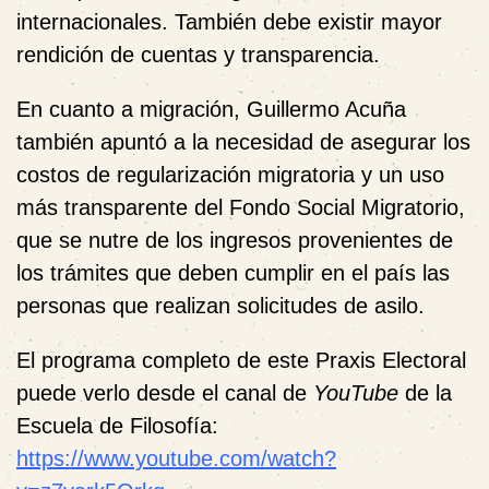
internacionales. También debe existir mayor
rendición de cuentas y transparencia.
En cuanto a migración, Guillermo Acuña
también apuntó a la necesidad de asegurar los
costos de regularización migratoria y un uso
más transparente del Fondo Social Migratorio,
que se nutre de los ingresos provenientes de
los trámites que deben cumplir en el país las
personas que realizan solicitudes de asilo.
El programa completo de este Praxis Electoral
puede verlo desde el canal de
YouTube
de la
Escuela de Filosofía:
https://www.youtube.com/watch?