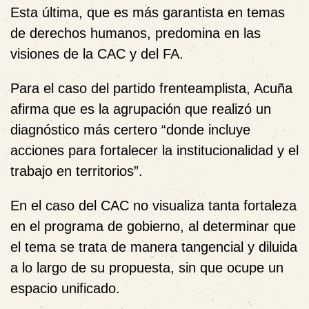
Esta última, que es más garantista en temas
de derechos humanos, predomina en las
visiones de la CAC y del FA.
Para el caso del partido frenteamplista, Acuña
afirma que es la agrupación que realizó un
diagnóstico más certero “donde incluye
acciones para fortalecer la institucionalidad y el
trabajo en territorios”.
En el caso del CAC no visualiza tanta fortaleza
en el programa de gobierno, al determinar que
el tema se trata de manera tangencial y diluida
a lo largo de su propuesta, sin que ocupe un
espacio unificado.