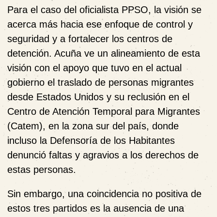
Para el caso del oficialista PPSO, la visión se
acerca más hacia ese enfoque de control y
seguridad y a fortalecer los centros de
detención. Acuña ve un alineamiento de esta
visión con el apoyo que tuvo en el actual
gobierno el traslado de personas migrantes
desde Estados Unidos y su reclusión en el
Centro de Atención Temporal para Migrantes
(Catem), en la zona sur del país, donde
incluso la Defensoría de los Habitantes
denunció faltas y agravios a los derechos de
estas personas.
Sin embargo, una coincidencia no positiva de
estos tres partidos es la ausencia de una