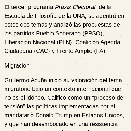
El tercer programa
Praxis Electoral,
de la
Escuela de Filosofía de la UNA, se adentró en
estos dos temas y analizó las propuestas de
los partidos Pueblo Soberano (PPSO),
Liberación Nacional (PLN), Coalición Agenda
Ciudadana (CAC) y Frente Amplio (FA).
Migración
Guillermo Acuña inició su valoración del tema
migratorio bajo un contexto internacional que
no es el idóneo. Calificó como un “proceso de
tensión” las políticas implementadas por el
mandatario Donald Trump en Estados Unidos,
y que han desembocado en una resistencia