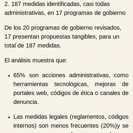
2. 187 medidas identificadas, casi todas
administrativas, en 17 programas de gobierno
De los 20 programas de gobierno revisados,
17 presentan propuestas tangibles, para un
total de 187 medidas.
El análisis muestra que:
65% son acciones administrativas, como
herramientas tecnológicas, mejoras de
portales web, códigos de ética o canales de
denuncia.
Las medidas legales (reglamentos, códigos
internos) son menos frecuentes (20%)y se