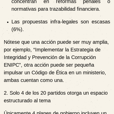
concentran en reformas penales o
normativas para trazabilidad financiera.
Las propuestas infra-legales son escasas
(6%).
Nótese que una acción puede ser muy amplia,
por ejemplo, “Implementar la Estrategia de
Integridad y Prevención de la Corrupción
ENIPC”, otra acción puede ser pequeña
impulsar un Código de Ética en un ministerio,
ambas cuentan como una.
2. Solo 4 de los 20 partidos otorga un espacio
estructurado al tema
Únicamente 4 planes de gobierno incluyen un