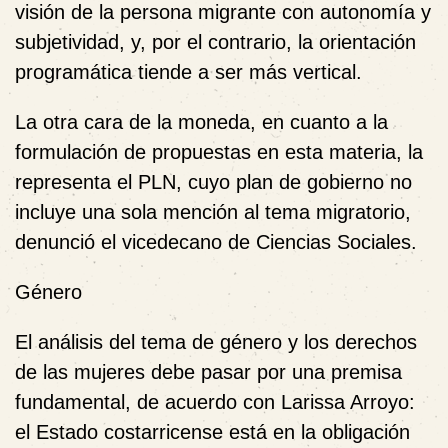
visión de la persona migrante con autonomía y
subjetividad, y, por el contrario, la orientación
programática tiende a ser más vertical.
La otra cara de la moneda, en cuanto a la
formulación de propuestas en esta materia, la
representa el PLN, cuyo plan de gobierno no
incluye una sola mención al tema migratorio,
denunció el vicedecano de Ciencias Sociales.
Género
El análisis del tema de género y los derechos
de las mujeres debe pasar por una premisa
fundamental, de acuerdo con Larissa Arroyo:
el Estado costarricense está en la obligación