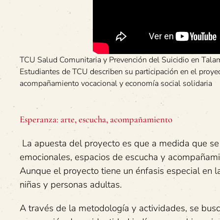
TCU Salud Comunitaria y Prevención del Suicidio en Tal
Estudiantes de TCU describen su participación en el proye
acompañamiento vocacional y economía social solidaria
Esperanza: arte, escucha, acompañamiento
La apuesta del proyecto es que a medida que se f
emocionales, espacios de escucha y acompañamient
Aunque el proyecto tiene un énfasis especial en 
niñas y personas adultas.
A través de la metodología y actividades, se bus