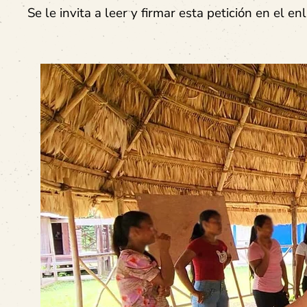
Se le invita a leer y firmar esta petición en el e