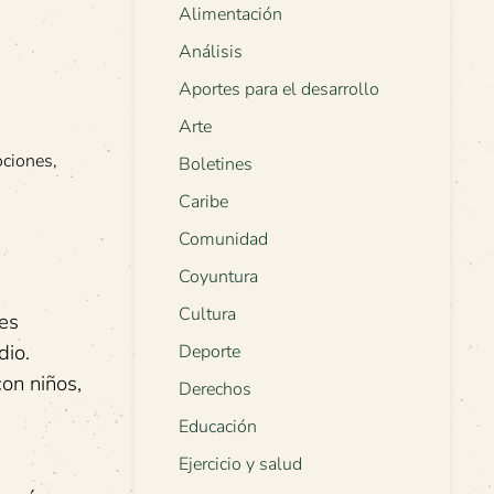
Alimentación
Análisis
Aportes para el desarrollo
Arte
ociones,
Boletines
Caribe
Comunidad
Coyuntura
Cultura
des
dio.
Deporte
on niños,
Derechos
Educación
Ejercicio y salud