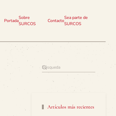
Sobre
Sea parte de
Portada
Contacto
SURCOS
SURCOS
Artículos más recientes