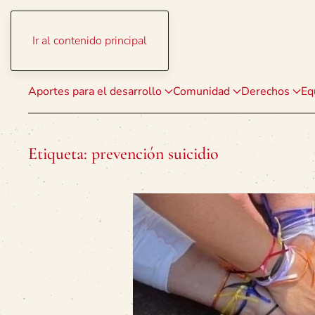
Ir al contenido principal
Aportes para el desarrollo
Comunidad
Derechos
Eq
Etiqueta:
prevención suicidio