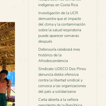
indígenas en Costa Rica
Investigación de la UCR
demuestra que el impacto
del clima y la contaminación
sobre la salud respiratoria
puede aparecer semanas
después
Defensoría celebrará mes
histórico de la
Afrodescendencia
Sindicato UDECO Dos Pinos
denuncia doble ofensiva
contra la libertad sindical y
convoca a las organizaciones
del país a solidarizarse
Carta abierta a la señora
presidenta de la República