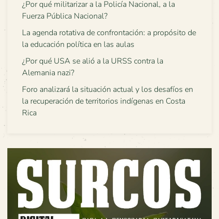
¿Por qué militarizar a la Policía Nacional, a la
Fuerza Pública Nacional?
La agenda rotativa de confrontación: a propósito de
la educación política en las aulas
¿Por qué USA se alió a la URSS contra la
Alemania nazi?
Foro analizará la situación actual y los desafíos en
la recuperación de territorios indígenas en Costa
Rica