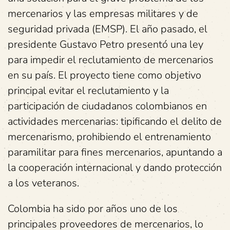
mercenarios y las empresas militares y de
seguridad privada (EMSP). El año pasado, el
presidente Gustavo Petro presentó una ley
para impedir el reclutamiento de mercenarios
en su país. El proyecto tiene como objetivo
principal evitar el reclutamiento y la
participación de ciudadanos colombianos en
actividades mercenarias: tipificando el delito de
mercenarismo, prohibiendo el entrenamiento
paramilitar para fines mercenarios, apuntando a
la cooperación internacional y dando protección
a los veteranos.
Colombia ha sido por años uno de los
principales proveedores de mercenarios, lo