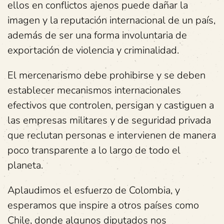
ellos en conflictos ajenos puede dañar la
imagen y la reputación internacional de un país,
además de ser una forma involuntaria de
exportación de violencia y criminalidad.
El mercenarismo debe prohibirse y se deben
establecer mecanismos internacionales
efectivos que controlen, persigan y castiguen a
las empresas militares y de seguridad privada
que reclutan personas e intervienen de manera
poco transparente a lo largo de todo el
planeta.
Aplaudimos el esfuerzo de Colombia, y
esperamos que inspire a otros países como
Chile, donde algunos diputados nos