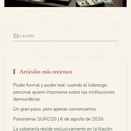
Artículos más recientes
Poder formal y poder real: cuando el liderazgo
personal quiere imponerse sobre las instituciones
democráticas
Un gran paso, pero apenas comenzamos
Panoramas SURCOS | 6 de agosto de 2026
La soberanía reside exclusivamente en la Nación