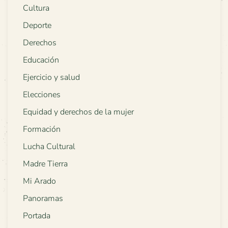
Cultura
Deporte
Derechos
Educación
Ejercicio y salud
Elecciones
Equidad y derechos de la mujer
Formación
Lucha Cultural
Madre Tierra
Mi Arado
Panoramas
Portada