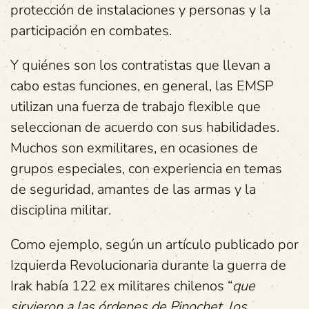
protección de instalaciones y personas y la
participación en combates.
Y quiénes son los contratistas que llevan a
cabo estas funciones, en general, las EMSP
utilizan una fuerza de trabajo flexible que
seleccionan de acuerdo con sus habilidades.
Muchos son exmilitares, en ocasiones de
grupos especiales, con experiencia en temas
de seguridad, amantes de las armas y la
disciplina militar.
Como ejemplo, según un artículo publicado por
Izquierda Revolucionaria durante la guerra de
Irak había 122 ex militares chilenos “
que
sirvieron a las órdenes de Pinochet, los