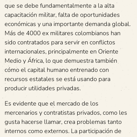
que se debe fundamentalmente a la alta
capacitación militar, falta de oportunidades
económicas y una importante demanda global.
Más de 4000 ex militares colombianos han
sido contratados para servir en conflictos
internacionales, principalmente en Oriente
Medio y África, lo que demuestra también
cómo el capital humano entrenado con
recursos estatales se está usando para
producir utilidades privadas.
Es evidente que el mercado de los
mercenarios y contratistas privados, como les
gusta hacerse llamar, crea problemas tanto
internos como externos. La participación de