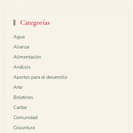
Categorías
Agua
Alianza
Alimentación
Análisis
Aportes para el desarrollo
Arte
Boletines
Caribe
Comunidad
Coyuntura