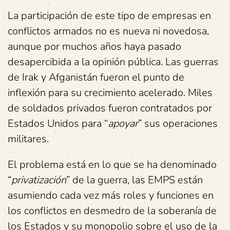
La participación de este tipo de empresas en
conflictos armados no es nueva ni novedosa,
aunque por muchos años haya pasado
desapercibida a la opinión pública. Las guerras
de Irak y Afganistán fueron el punto de
inflexión para su crecimiento acelerado. Miles
de soldados privados fueron contratados por
Estados Unidos para “
apoyar
” sus operaciones
militares.
El problema está en lo que se ha denominado
“
privatización
” de la guerra, las EMPS están
asumiendo cada vez más roles y funciones en
los conflictos en desmedro de la soberanía de
los Estados y su monopolio sobre el uso de la