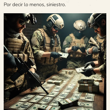
Por decir lo menos, siniestro.