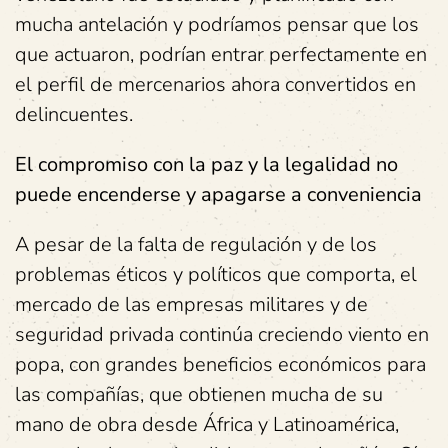
mucha antelación y podríamos pensar que los
que actuaron, podrían entrar perfectamente en
el perfil de mercenarios ahora convertidos en
delincuentes.
El compromiso con la paz y la legalidad no
puede encenderse y apagarse a conveniencia
A pesar de la falta de regulación y de los
problemas éticos y políticos que comporta, el
mercado de las empresas militares y de
seguridad privada continúa creciendo viento en
popa, con grandes beneficios económicos para
las compañías, que obtienen mucha de su
mano de obra desde África y Latinoamérica,