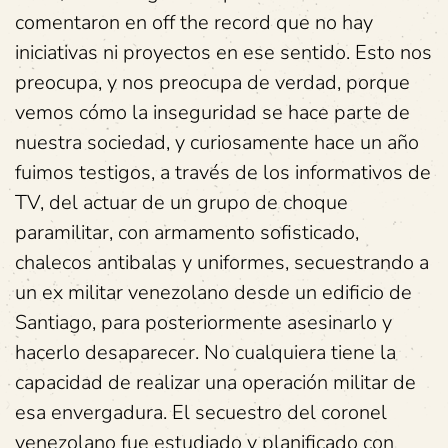
comentaron en off the record que no hay
iniciativas ni proyectos en ese sentido. Esto nos
preocupa, y nos preocupa de verdad, porque
vemos cómo la inseguridad se hace parte de
nuestra sociedad, y curiosamente hace un año
fuimos testigos, a través de los informativos de
TV, del actuar de un grupo de choque
paramilitar, con armamento sofisticado,
chalecos antibalas y uniformes, secuestrando a
un ex militar venezolano desde un edificio de
Santiago, para posteriormente asesinarlo y
hacerlo desaparecer. No cualquiera tiene la
capacidad de realizar una operación militar de
esa envergadura. El secuestro del coronel
venezolano fue estudiado y planificado con