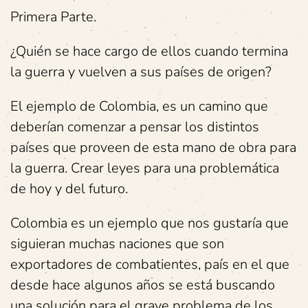
Primera Parte.
¿Quién se hace cargo de ellos cuando termina
la guerra y vuelven a sus países de origen?
El ejemplo de Colombia, es un camino que
deberían comenzar a pensar los distintos
países que proveen de esta mano de obra para
la guerra. Crear leyes para una problemática
de hoy y del futuro.
Colombia es un ejemplo que nos gustaría que
siguieran muchas naciones que son
exportadores de combatientes, país en el que
desde hace algunos años se está buscando
una solución para el grave problema de los