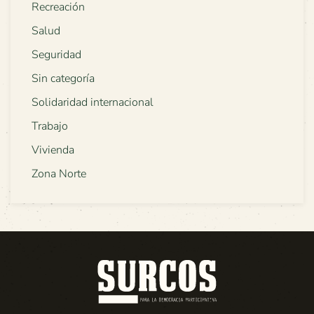
Recreación
Salud
Seguridad
Sin categoría
Solidaridad internacional
Trabajo
Vivienda
Zona Norte