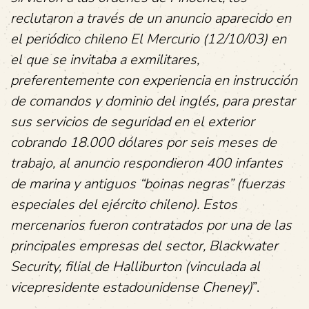
reclutaron a través de un anuncio aparecido en
el periódico chileno El Mercurio (12/10/03) en
el que se invitaba a exmilitares,
preferentemente con experiencia en instrucción
de comandos y dominio del inglés, para prestar
sus servicios de seguridad en el exterior
cobrando 18.000 dólares por seis meses de
trabajo, al anuncio respondieron 400 infantes
de marina y antiguos “boinas negras” (fuerzas
especiales del ejército chileno). Estos
mercenarios fueron contratados por una de las
principales empresas del sector, Blackwater
Security, filial de Halliburton (vinculada al
vicepresidente estadounidense Cheney)
”.