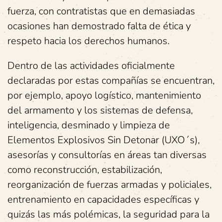
fuerza, con contratistas que en demasiadas
ocasiones han demostrado falta de ética y
respeto hacia los derechos humanos.
Dentro de las actividades oficialmente
declaradas por estas compañías se encuentran,
por ejemplo, apoyo logístico, mantenimiento
del armamento y los sistemas de defensa,
inteligencia, desminado y limpieza de
Elementos Explosivos Sin Detonar (UXO´s),
asesorías y consultorías en áreas tan diversas
como reconstrucción, estabilización,
reorganización de fuerzas armadas y policiales,
entrenamiento en capacidades específicas y
quizás las más polémicas, la seguridad para la