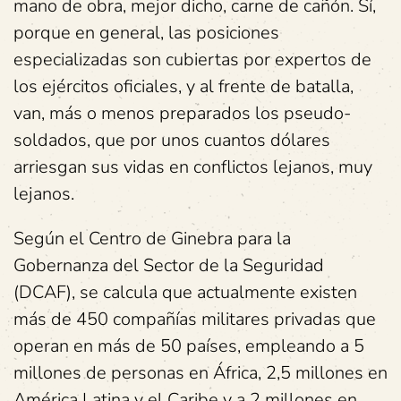
mano de obra, mejor dicho, carne de cañón. Sí,
porque en general, las posiciones
especializadas son cubiertas por expertos de
los ejércitos oficiales, y al frente de batalla,
van, más o menos preparados los pseudo-
soldados, que por unos cuantos dólares
arriesgan sus vidas en conflictos lejanos, muy
lejanos.
Según el Centro de Ginebra para la
Gobernanza del Sector de la Seguridad
(DCAF), se calcula que actualmente existen
más de 450 compañías militares privadas que
operan en más de 50 países, empleando a 5
millones de personas en África, 2,5 millones en
América Latina y el Caribe y a 2 millones en