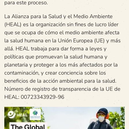
para este proceso.
La Alianza para la Salud y el Medio Ambiente
(HEAL) es la organización sin fines de lucro líder
que se ocupa de cómo el medio ambiente afecta
la salud humana en la Unión Europea (UE) y más
allá. HEAL trabaja para dar forma a leyes y
políticas que promuevan la salud humana y
planetaria y proteger a los más afectados por la
contaminación, y crear conciencia sobre los
beneficios de la acción ambiental para la salud.
Número de registro de transparencia de la UE de
HEAL: 00723343929-96