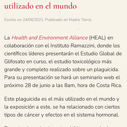
utilizado en el mundo
Escrito en
24/06/2021
. Publicado en
Madre Tierra
.
La
Health and Environment Alliance
(HEAL) en
colaboración con el Instituto Ramazzini, donde los
científicos líderes presentarán el Estudio Global de
Glifosato en curso, el estudio toxicológico más
grande y completo realizado sobre un plaguicida.
Para su presentación se hará un seminario web el
próximo 28 de junio a las 8am, hora de Costa Rica.
Este plaguicida es el más utilizado en el mundo y
la exposición a este, se ha relacionado con ciertos
tipos de cáncer y efectos en el sistema hormonal.