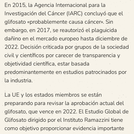
En 2015, la Agencia Internacional para la
Investigación del Cáncer (IARC) concluyó que el
glifosato «probablemente causa cáncer». Sin
embargo, en 2017, se reautorizó el plaguicida
dañino en el mercado europeo hasta diciembre de
2022. Decisión criticada por grupos de la sociedad
civil y científicos por carecer de transparencia y
objetividad científica, estar basada
predominantemente en estudios patrocinados por
la industria.
La UE y los estados miembros se están
preparando para revisar la aprobación actual del
glifosato, que vence en 2022. El Estudio Global de
Glifosato dirigido por el Instituto Ramazzini tiene
como objetivo proporcionar evidencia importante