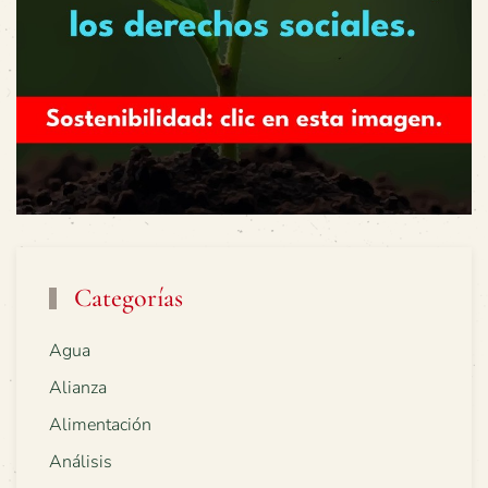
Categorías
Agua
Alianza
Alimentación
Análisis