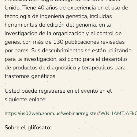
Unido. Tiene 40 años de experiencia en el uso de
tecnología de ingeniería genética, incluidas
herramientas de edición del genoma, en la
investigación de la organización y el control de
genes, con más de 130 publicaciones revisadas
por pares. Sus descubrimientos se están utilizando
para la investigación, así como para el desarrollo
de productos de diagnóstico y terapéuticos para
trastornos genéticos.
Usted puede registrarse en el evento en el
siguiente enlace:
https://us02web.zoom.us/webinar/register/WN_lAMTJA
Sobre el glifosato: