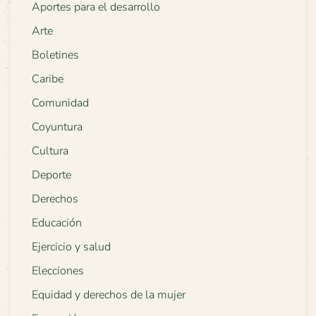
Aportes para el desarrollo
Arte
Boletines
Caribe
Comunidad
Coyuntura
Cultura
Deporte
Derechos
Educación
Ejercicio y salud
Elecciones
Equidad y derechos de la mujer