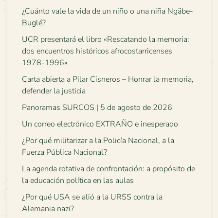
¿Cuánto vale la vida de un niño o una niña Ngäbe-
Buglé?
UCR presentará el libro «Rescatando la memoria:
dos encuentros históricos afrocostarricenses
1978-1996»
Carta abierta a Pilar Cisneros – Honrar la memoria,
defender la justicia
Panoramas SURCOS | 5 de agosto de 2026
Un correo electrónico EXTRAÑO e inesperado
¿Por qué militarizar a la Policía Nacional, a la
Fuerza Pública Nacional?
La agenda rotativa de confrontación: a propósito de
la educación política en las aulas
¿Por qué USA se alió a la URSS contra la
Alemania nazi?