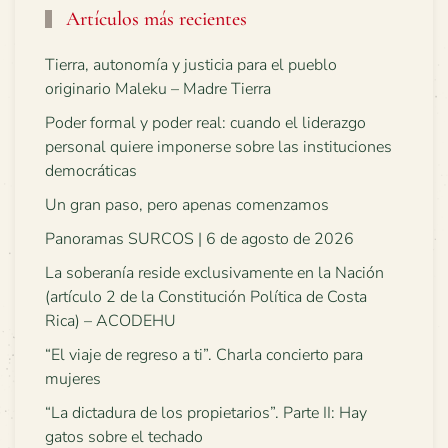
Artículos más recientes
Tierra, autonomía y justicia para el pueblo
originario Maleku – Madre Tierra
Poder formal y poder real: cuando el liderazgo
personal quiere imponerse sobre las instituciones
democráticas
Un gran paso, pero apenas comenzamos
Panoramas SURCOS | 6 de agosto de 2026
La soberanía reside exclusivamente en la Nación
(artículo 2 de la Constitución Política de Costa
Rica) – ACODEHU
“El viaje de regreso a ti”. Charla concierto para
mujeres
“La dictadura de los propietarios”. Parte II: Hay
gatos sobre el techado