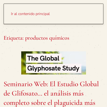
Portada
Temas
Ir al contenido principal
Etiqueta:
productos químicos
Seminario Web: El Estudio Global
de Glifosato… el análisis más
completo sobre el plaguicida más