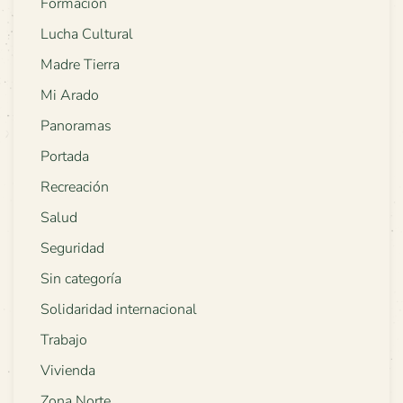
Formación
Lucha Cultural
Madre Tierra
Mi Arado
Panoramas
Portada
Recreación
Salud
Seguridad
Sin categoría
Solidaridad internacional
Trabajo
Vivienda
Zona Norte