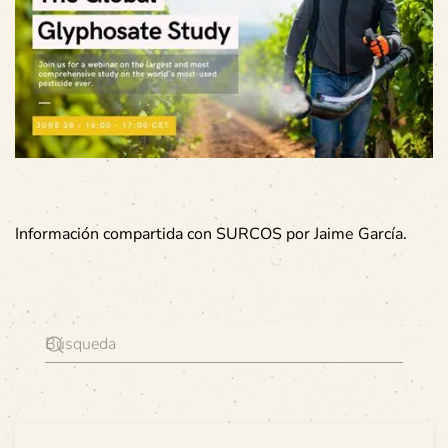
Información compartida con SURCOS por Jaime García.