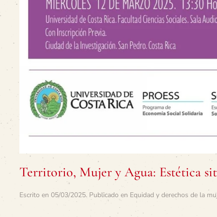
Territorio, Mujer y Agua: Estética s
Escrito en
05/03/2025
. Publicado en
Equidad y derechos de la mu