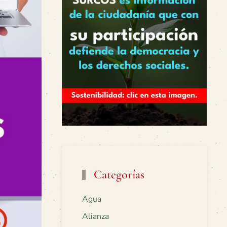
Categorías
Agua
Alianza