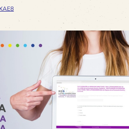
XXAE8