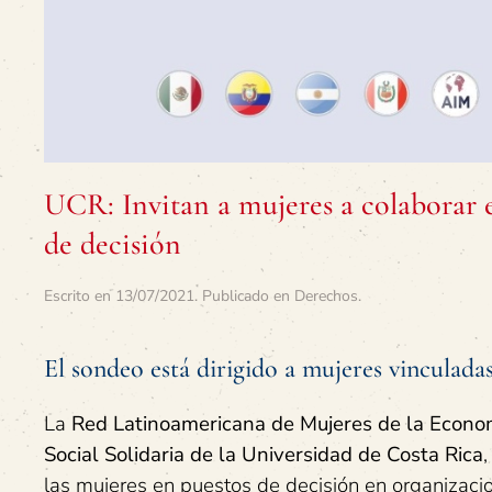
UCR: Invitan a mujeres a colaborar 
de decisión
Escrito en
13/07/2021
. Publicado en
Derechos
.
El sondeo está dirigido a mujeres vinculada
La
Red Latinoamericana de Mujeres de la Econom
Social Solidaria de la Universidad de Costa Rica
,
las mujeres en puestos de decisión en organizacio