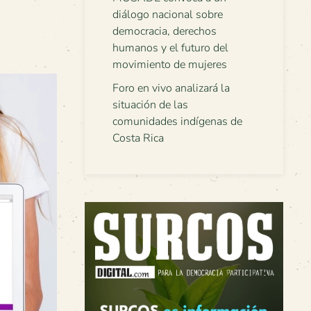
diálogo nacional sobre
democracia, derechos
humanos y el futuro del
movimiento de mujeres
Foro en vivo analizará la
situación de las
comunidades indígenas de
Costa Rica