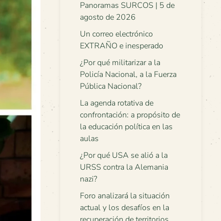
Panoramas SURCOS | 5 de
agosto de 2026
Un correo electrónico
EXTRAÑO e inesperado
¿Por qué militarizar a la
Policía Nacional, a la Fuerza
Pública Nacional?
La agenda rotativa de
confrontación: a propósito de
la educación política en las
aulas
¿Por qué USA se alió a la
URSS contra la Alemania
nazi?
Foro analizará la situación
actual y los desafíos en la
recuperación de territorios