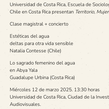
Universidad de Costa Rica, Escuela de Sociol
Chile en Costa Rica presentan
Territorio, Muje
Clase magistral + concierto
Estéticas del agua
deltas para otra vida sensible
Natalia Contesse (Chile)
Lo sagrado femenino del agua
en Abya Yala
Guadalupe Urbina (Costa Rica)
Miércoles 12 de marzo 2025. 13:30 horas
Universidad de Costa Rica, Ciudad de la Invest
Audiovisuales.