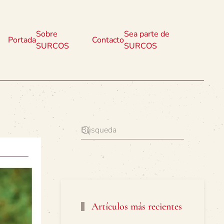
Sobre
Sea parte de
Portada
Contacto
SURCOS
SURCOS
Artículos más recientes