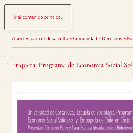
Ir al contenido principal
Aportes para el desarrollo
Comunidad
Derechos
Eq
Etiqueta:
Programa de Economía Social Sol