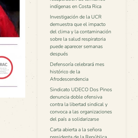
indígenas en Costa Rica
Investigación de la UCR
demuestra que el impacto
del clima y la contaminación
sobre la salud respiratoria
puede aparecer semanas
después
Defensoría celebrará mes
histórico de la
Afrodescendencia
Sindicato UDECO Dos Pinos
denuncia doble ofensiva
contra la libertad sindical y
convoca a las organizaciones
del país a solidarizarse
Carta abierta a la señora
presidenta de la República