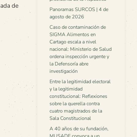
jada de
Panoramas SURCOS | 4 de
agosto de 2026
Caso de contaminación de
SIGMA Alimentos en
Cartago escala a nivel
nacional: Ministerio de Salud
ordena inspección urgente y
la Defensoría abre
investigación
Entre la legitimidad electoral
y la legitimidad
constitucional: Reflexiones
sobre la querella contra
cuatro magistrados de la
Sala Constitucional
A 40 años de su fundación,
MUSADE convoca a un