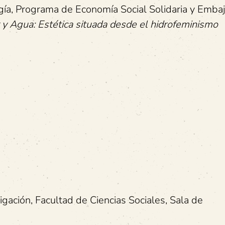
ogía, Programa de Economía Social Solidaria y Emba
r y Agua: Estética situada desde el hidrofeminismo
igación, Facultad de Ciencias Sociales, Sala de