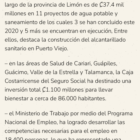
largo de la provincia de Limón es de ₡37.4 mil
millones en 11 proyectos de agua potable y
saneamiento de los cuales 3 se han concluido este
2020 y 5 más se encuentran en ejecución, Entre
ellos, destaca la construcción del alcantarillado
sanitario en Puerto Viejo.
– en las áreas de Salud de Cariari, Guápiles,
Guácimo, Valle de la Estrella y Talamanca, la Caja
Costarricense del Seguro Social ha destinado una
inversión total ₡1.100 millones para llevar
bienestar a cerca de 86.000 habitantes.
– el Ministerio de Trabajo por medio del Programa
Nacional de Empleo, ha logrado desarrollar las
competencias necesarias para el empleo en
18.400 personas, lo que ha representado una