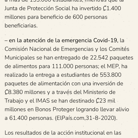
Junta de Protección Social ha invertido ₡1.400
millones para beneficio de 600 personas
beneficiarias.
– en la atención de la emergencia Covid-19
,
la
Comisión Nacional de Emergencias y los Comités
Municipales se han entregado de 22.542 paquetes
de alimentos para 111.000 personas; el MEP, ha
realizado la entrega a estudiantes de 553.800
paquetes de alimentación con una inversión de
₡8.380 millones y a través del Ministerio de
Trabajo y el IMAS se han destinado ₡23 mil
millones en Bonos Proteger logrando llevar alivio
a 61.400 personas. (ElPaís.com,31-8-2020).
Los resultados de la acción institucional en las