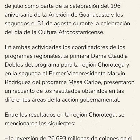
de julio como parte de la celebración del 196
aniversario de la Anexión de Guanacaste y los
segundos el 31 de agosto durante la celebración
del día de la Cultura Afrocostarricense.
En ambas actividades los coordinadores de los
programas regionales, la primera Dama Claudia
Dobles del programa para la región Chorotega y
en la segunda el Primer Vicepresidente Marvin
Rodríguez del programa Mesa Caribe, presentaron
un recuento de los resultados obtenidos en las
diferentes áreas de la acción gubernamental.
Entre los resultados en la región Chorotega, se
mencionaron los siguientes:
– la inversión de 26.693 millones de colones en el