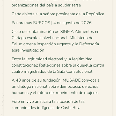
organizaciones del país a solidarizarse
Carta abierta a la señora presidenta de la República
Panoramas SURCOS | 4 de agosto de 2026
Caso de contaminación de SIGMA Alimentos en
Cartago escala a nivel nacional: Ministerio de
Salud ordena inspección urgente y la Defensoría
abre investigación
Entre la legitimidad electoral y la legitimidad
constitucional: Reflexiones sobre la querella contra
cuatro magistrados de la Sala Constitucional
A 40 años de su fundación, MUSADE convoca a
un diálogo nacional sobre democracia, derechos
humanos y el futuro del movimiento de mujeres
Foro en vivo analizará la situación de las
comunidades indígenas de Costa Rica