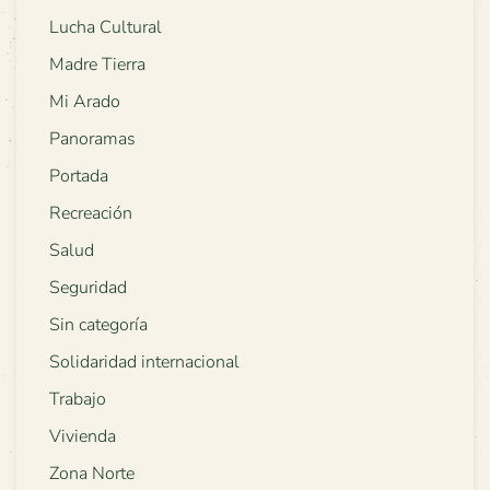
Lucha Cultural
Madre Tierra
Mi Arado
Panoramas
Portada
Recreación
Salud
Seguridad
Sin categoría
Solidaridad internacional
Trabajo
Vivienda
Zona Norte