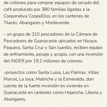
de collones para comprar equipos de secado del
café producido por 380 familias ligadas a la
Cooperativa CoopelDos, en los cantones de
Tilarán, Abangares y Monteverde.
– un grupo de 310 pescadores de la Cámara de
Pescadores de Guanacaste ubicados en Nicoya,
Paquera, Santa Cruz y San Juanillo, reciben equipo
de enfriamiento, pesaje y acopio, con una inversión
del INDER por 19.2 millones de colones.
-proyectos como Santa Luisa, Las Palmas, Villas
Marcel, La Joya, Malinche y la Esmeralda, dan
cuenta de la fuerte inversión en vivienda en
Guanacaste en cantones como Hojancha, Liberia y
Abangares.