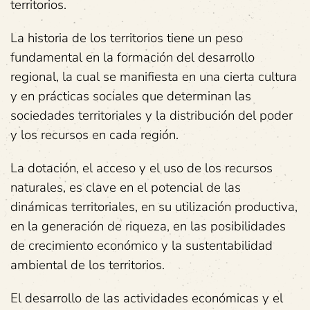
territorios.
La historia de los territorios tiene un peso
fundamental en la formación del desarrollo
regional, la cual se manifiesta en una cierta cultura
y en prácticas sociales que determinan las
sociedades territoriales y la distribución del poder
y los recursos en cada región.
La dotación, el acceso y el uso de los recursos
naturales, es clave en el potencial de las
dinámicas territoriales, en su utilización productiva,
en la generación de riqueza, en las posibilidades
de crecimiento económico y la sustentabilidad
ambiental de los territorios.
El desarrollo de las actividades económicas y el