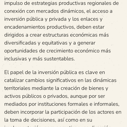
impulso de estrategias productivas regionales de
conexión con mercados dinámicos, el acceso a
inversión pública y privada y los enlaces y
encadenamientos productivos, deben estar
dirigidos a crear estructuras económicas más
diversificadas y equitativas y a generar
oportunidades de crecimiento económico más
inclusivas y más sustentables.
El papel de la inversión pública es clave en
catalizar cambios significativos en las dinámicas
territoriales mediante la creación de bienes y
activos públicos o privados, aunque por ser
mediados por instituciones formales e informales,
deben incorporar la participación de los actores en
la toma de decisiones, así como en su