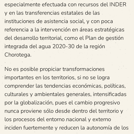
especialmente efectuada con recursos del INDER
y en las transferencias estatales de las
instituciones de asistencia social, y con poca
referencia a la intervención en áreas estratégicas
del desarrollo territorial, como el Plan de gestión
integrada del agua 2020-30 de la región
Chorotega.
No es posible propiciar transformaciones
importantes en los territorios, si no se logra
comprender las tendencias económicas, políticas,
culturales y ambientales generales, intensificadas
por la globalización, pues el cambio progresivo
nunca proviene sólo desde dentro del territorio y
los procesos del entorno nacional y externo
inciden fuertemente y reducen la autonomía de los