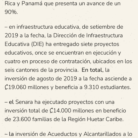
Rica y Panamá que presenta un avance de un
90%.
– en infraestructura educativa, de setiembre de
2019 a la fecha, la Dirección de Infraestructura
Educativa (DIE) ha entregado siete proyectos
educativos, once se encuentran en ejecución y
cuatro en proceso de contratación, ubicados en los
seis cantones de la provincia.
En total
,
la
inversión de agosto de 2019 a la fecha asciende a
₡19.060 millones y beneficia a 9.310 estudiantes.
– el
Senara ha ejecutado proyectos con una
inversión total de ₡14.000 millones en beneficio
de 23.600 familias de la Región Huetar Caribe.
– la
inversión de Acueductos y Alcantarillados a lo