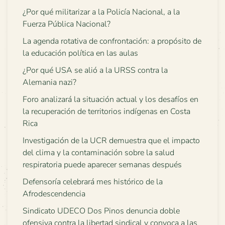
¿Por qué militarizar a la Policía Nacional, a la
Fuerza Pública Nacional?
La agenda rotativa de confrontación: a propósito de
la educación política en las aulas
¿Por qué USA se alió a la URSS contra la
Alemania nazi?
Foro analizará la situación actual y los desafíos en
la recuperación de territorios indígenas en Costa
Rica
Investigación de la UCR demuestra que el impacto
del clima y la contaminación sobre la salud
respiratoria puede aparecer semanas después
Defensoría celebrará mes histórico de la
Afrodescendencia
Sindicato UDECO Dos Pinos denuncia doble
ofensiva contra la libertad sindical y convoca a las