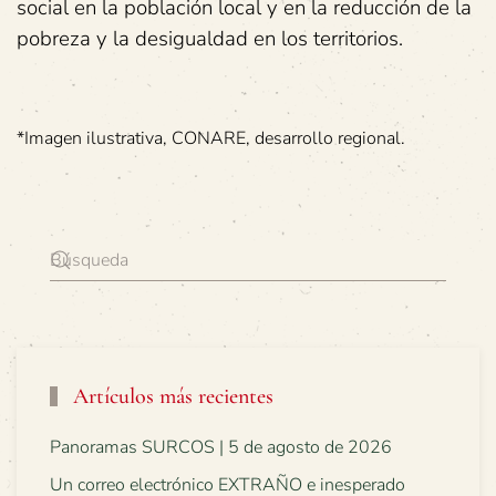
social en la población local y en la reducción de la
pobreza y la desigualdad en los territorios.
*Imagen ilustrativa, CONARE, desarrollo regional.
Artículos más recientes
Panoramas SURCOS | 5 de agosto de 2026
Un correo electrónico EXTRAÑO e inesperado