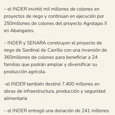
– el INDER invirtió mil millones de colones en
proyectos de riego y continúan en ejecución por
250millones de colones del proyecto Agrolajas II
en Abangares.
– INDER y SENARA construyen el proyecto de
riego de Sardinal de Carrillo con una inversión de
360millones de colones para beneficiar a 24
familias que podrán ampliar y diversificar su
producción agrícola.
-el INDER también destinó 7.400 millones en
obras de infraestructura, producción y seguridad
alimentaria
– el INDER entregó una donación de 241 millones