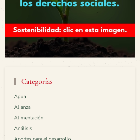
Categorías
Agua
Alianza
Alimentación
Análisis
Aportes para el desarrollo