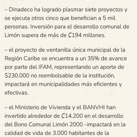
– Dinadeco ha logrado plasmar siete proyectos y
se ejecuta otros cinco que benefician a 5 mil
personas. Inversión para el desarrollo comunal de
Limón supera de más de ₡194 millones.
– el proyecto de ventanilla única municipal de la
Región Caribe se encuentra a un 35% de avance
por parte del IFAM, representando un aporte de
$230.000 no reembolsable de la institución,
impactará en municipalidades más eficientes y
efectivas.
– el Ministerio de Vivienda y el BANVHI han
invertido alrededor de ₡14.200 en el desarrollo
del Bono Comunal Limón 2000 -impactará en la
calidad de vida de 3.000 habitantes de la