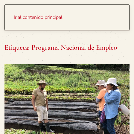
Portada
Temas
Ir al contenido principal
Etiqueta:
Programa Nacional de Empleo