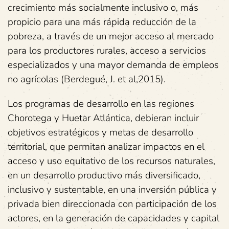
crecimiento más socialmente inclusivo o, más
propicio para una más rápida reducción de la
pobreza, a través de un mejor acceso al mercado
para los productores rurales, acceso a servicios
especializados y una mayor demanda de empleos
no agrícolas (Berdegué, J. et al,2015).
Los programas de desarrollo en las regiones
Chorotega y Huetar Atlántica, debieran incluir
objetivos estratégicos y metas de desarrollo
territorial, que permitan analizar impactos en el
acceso y uso equitativo de los recursos naturales,
en un desarrollo productivo más diversificado,
inclusivo y sustentable, en una inversión pública y
privada bien direccionada con participación de los
actores, en la generación de capacidades y capital