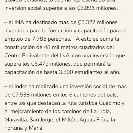
inversión social superior a los ₡3.896 millones.
– el INA ha destinado más de ₡3.327 millones
invertidos para la formación y capacitación para el
empleo de 7.785 personas. A esto se suma la
construcción de 48 mil metros cuadrados del
Centro Polivalente del INA, con una inversión que
supera los ₡6.479 millones, que permitirá la
capacitación de hasta 3.500 estudiantes al año.
–
el Inder ha realizado una inversión social de más
de ₡7.538 millones en los 6 cantones del país,
entre los que destacan la ruta turística Guácimo y
el mejoramiento de los caminos de La Lidia,
Maravilla, San Jorge, el Millón, Aguas Frías, la
Fortuna y Maná.