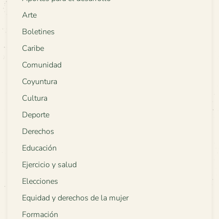
Arte
Boletines
Caribe
Comunidad
Coyuntura
Cultura
Deporte
Derechos
Educación
Ejercicio y salud
Elecciones
Equidad y derechos de la mujer
Formación