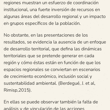
regiones muestran un esfuerzo de coordinación
institucional, una fuerte inversión de recursos en
algunas áreas del desarrollo regional y un impacto
en grupos específicos de la población.
No obstante, en las presentaciones de los
resultados, se evidencia la ausencia de un enfoque
de desarrollo territorial, que defina las dinámicas
territoriales que se pretende generar en cada
región y cómo éstas están en función de que los
espacios regionales se conviertan en escenarios
de crecimiento económico, inclusión social y
sustentabilidad ambiental. (Berdegué, J. et al,
Rimisp,2015).
En ellas se puede observar también la falta de
análisis y de vinculación de las acciones