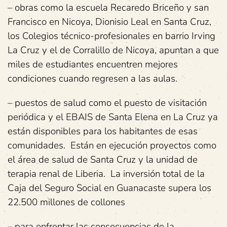
– obras como la escuela Recaredo Briceño y san
Francisco en Nicoya, Dionisio Leal en Santa Cruz,
los Colegios técnico-profesionales en barrio Irving
La Cruz y el de Corralillo de Nicoya, apuntan a que
miles de estudiantes encuentren mejores
condiciones cuando regresen a las aulas.
– puestos de salud como el puesto de visitación
periódica y el EBAIS de Santa Elena en La Cruz ya
están disponibles para los habitantes de esas
comunidades. Están en ejecución proyectos como
el área de salud de Santa Cruz y la unidad de
terapia renal de Liberia. La inversión total de la
Caja del Seguro Social en Guanacaste supera los
22.500 millones de collones
– para enfrentar las consecuencias de la