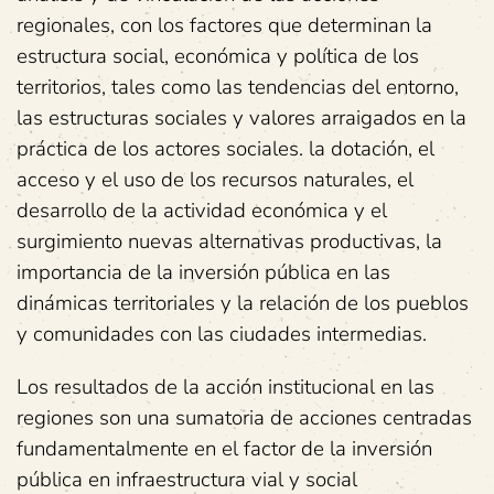
regionales, con los factores que determinan la
estructura social, económica y política de los
territorios, tales como las tendencias del entorno,
las estructuras sociales y valores arraigados en la
práctica de los actores sociales. la dotación, el
acceso y el uso de los recursos naturales, el
desarrollo de la actividad económica y el
surgimiento nuevas alternativas productivas, la
importancia de la inversión pública en las
dinámicas territoriales y la relación de los pueblos
y comunidades con las ciudades intermedias.
Los resultados de la acción institucional en las
regiones son una sumatoria de acciones centradas
fundamentalmente en el factor de la inversión
pública en infraestructura vial y social