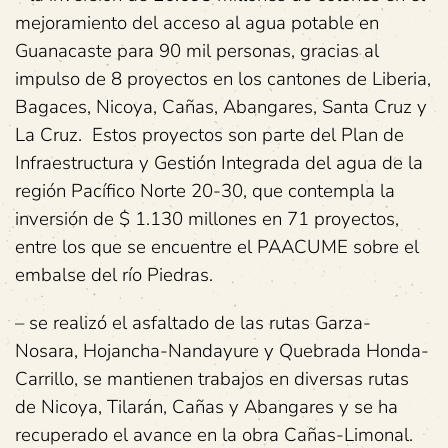
mejoramiento del acceso al agua potable en
Guanacaste para 90 mil personas, gracias al
impulso de 8 proyectos en los cantones de Liberia,
Bagaces, Nicoya, Cañas, Abangares, Santa Cruz y
La Cruz. Estos proyectos son parte del Plan de
Infraestructura y Gestión Integrada del agua de la
región Pacífico Norte 20-30, que contempla la
inversión de $ 1.130 millones en 71 proyectos,
entre los que se encuentre el PAACUME sobre el
embalse del río Piedras.
– se realizó el asfaltado de las rutas Garza-
Nosara, Hojancha-Nandayure y Quebrada Honda-
Carrillo, se mantienen trabajos en diversas rutas
de Nicoya, Tilarán, Cañas y Abangares y se ha
recuperado el avance en la obra Cañas-Limonal.