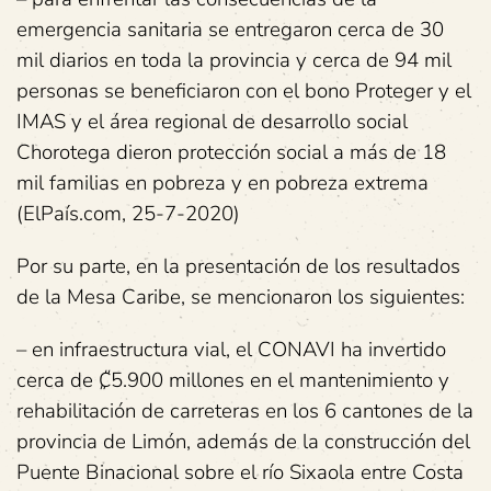
emergencia sanitaria se entregaron cerca de 30
mil diarios en toda la provincia y cerca de 94 mil
personas se beneficiaron con el bono Proteger y el
IMAS y el área regional de desarrollo social
Chorotega dieron protección social a más de 18
mil familias en pobreza y en pobreza extrema
(ElPaís.com, 25-7-2020)
Por su parte, en la presentación de los resultados
de la Mesa Caribe, se mencionaron los siguientes:
– en infraestructura vial, el CONAVI ha invertido
cerca de ₡5.900 millones en el mantenimiento y
rehabilitación de carreteras en los 6 cantones de la
provincia de Limón, además de la construcción del
Puente Binacional sobre el río Sixaola entre Costa