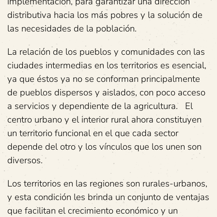
implementación, para garantizar una dirección
distributiva hacia los más pobres y la solución de
las necesidades de la población.
La relación de los pueblos y comunidades con las
ciudades intermedias en los territorios es esencial,
ya que éstos ya no se conforman principalmente
de pueblos dispersos y aislados, con poco acceso
a servicios y dependiente de la agricultura. El
centro urbano y el interior rural ahora constituyen
un territorio funcional en el que cada sector
depende del otro y los vínculos que los unen son
diversos.
Los territorios en las regiones son rurales-urbanos,
y esta condición les brinda un conjunto de ventajas
que facilitan el crecimiento económico y un