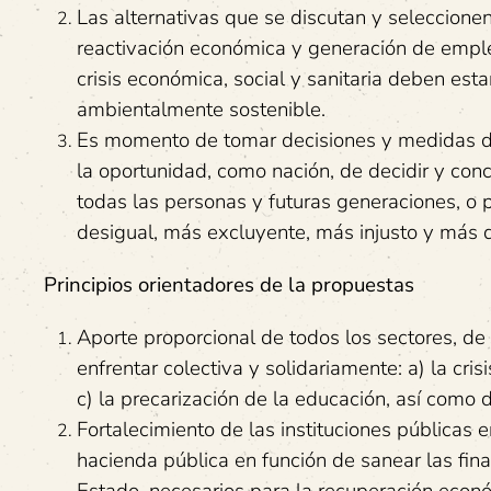
Las alternativas que se discutan y seleccionen
reactivación económica y generación de empleo
crisis económica, social y sanitaria deben esta
ambientalmente sostenible.
Es momento de tomar decisiones y medidas de 
la oportunidad, como nación, de decidir y conc
todas las personas y futuras generaciones, o 
desigual, más excluyente, más injusto y más 
Principios orientadores de la propuestas
Aporte proporcional de todos los sectores, d
enfrentar colectiva y solidariamente: a) la cri
c) la precarización de la educación, así como 
Fortalecimiento de las instituciones públicas e
hacienda pública en función de sanear las fina