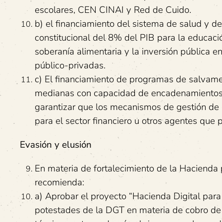
escolares, CEN CINAI y Red de Cuido.
b) el financiamiento del sistema de salud y 
constitucional del 8% del PIB para la educació
soberanía alimentaria y la inversión pública 
público-privadas.
c) El financiamiento de programas de salvam
medianas con capacidad de encadenamientos e
garantizar que los mecanismos de gestión de 
para el sector financiero u otros agentes que 
Evasión y elusión
En materia de fortalecimiento de la Hacienda 
recomienda:
a) Aprobar el proyecto “Hacienda Digital para 
potestades de la DGT en materia de cobro de i