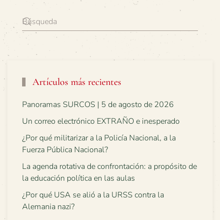
Artículos más recientes
Panoramas SURCOS | 5 de agosto de 2026
Un correo electrónico EXTRAÑO e inesperado
¿Por qué militarizar a la Policía Nacional, a la
Fuerza Pública Nacional?
La agenda rotativa de confrontación: a propósito de
la educación política en las aulas
¿Por qué USA se alió a la URSS contra la
Alemania nazi?