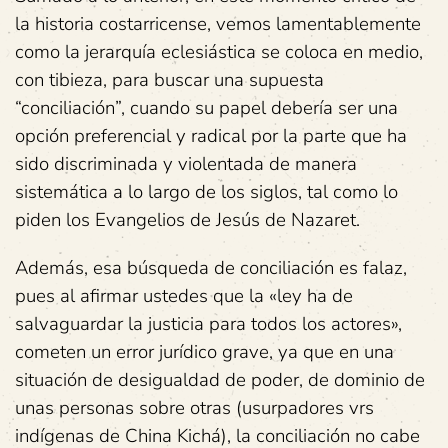
la historia costarricense, vemos lamentablemente
como la jerarquía eclesiástica se coloca en medio,
con tibieza, para buscar una supuesta
“conciliación”, cuando su papel debería ser una
opción preferencial y radical por la parte que ha
sido discriminada y violentada de manera
sistemática a lo largo de los siglos, tal como lo
piden los Evangelios de Jesús de Nazaret.
Además, esa búsqueda de conciliación es falaz,
pues al afirmar ustedes que la «ley ha de
salvaguardar la justicia para todos los actores»,
cometen un error jurídico grave, ya que en una
situación de desigualdad de poder, de dominio de
unas personas sobre otras (usurpadores vrs
indígenas de China Kichá), la conciliación no cabe