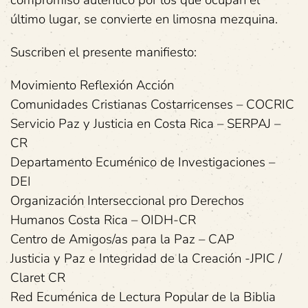
último lugar, se convierte en limosna mezquina.
Suscriben el presente manifiesto:
Movimiento Reflexión Acción
Comunidades Cristianas Costarricenses – COCRIC
Servicio Paz y Justicia en Costa Rica – SERPAJ –
CR
Departamento Ecuménico de Investigaciones –
DEI
Organización Interseccional pro Derechos
Humanos Costa Rica – OIDH-CR
Centro de Amigos/as para la Paz – CAP
Justicia y Paz e Integridad de la Creación -JPIC /
Claret CR
Red Ecuménica de Lectura Popular de la Biblia