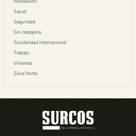
Recreación
Salud
Seguridad
Sin categoría
Solidaridad internacional
Trabajo
Vivienda
Zona Norte