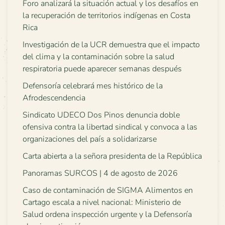
Foro analizará la situación actual y los desafíos en
la recuperación de territorios indígenas en Costa
Rica
Investigación de la UCR demuestra que el impacto
del clima y la contaminación sobre la salud
respiratoria puede aparecer semanas después
Defensoría celebrará mes histórico de la
Afrodescendencia
Sindicato UDECO Dos Pinos denuncia doble
ofensiva contra la libertad sindical y convoca a las
organizaciones del país a solidarizarse
Carta abierta a la señora presidenta de la República
Panoramas SURCOS | 4 de agosto de 2026
Caso de contaminación de SIGMA Alimentos en
Cartago escala a nivel nacional: Ministerio de
Salud ordena inspección urgente y la Defensoría