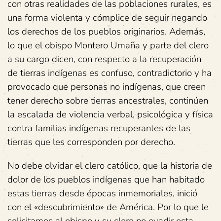
con otras realidades de las poblaciones rurales, es
una forma violenta y cómplice de seguir negando
los derechos de los pueblos originarios. Además,
lo que el obispo Montero Umaña y parte del clero
a su cargo dicen, con respecto a la recuperación
de tierras indígenas es confuso, contradictorio y ha
provocado que personas no indígenas, que creen
tener derecho sobre tierras ancestrales, continúen
la escalada de violencia verbal, psicológica y física
contra familias indígenas recuperantes de las
tierras que les corresponden por derecho.
No debe olvidar el clero católico, que la historia de
dolor de los pueblos indígenas que han habitado
estas tierras desde épocas inmemoriales, inició
con el «descubrimiento» de América. Por lo que le
solicitamos al obispo y su clero no evadir esta