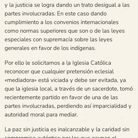
y la justicia se logra dando un trato desigual a las
partes involucradas. En este caso dando
cumplimiento a los convenios internacionales
como normas superiores que son o de las leyes
especiales con supremacía sobre las leyes
generales en favor de los indígenas
.
Por ello le solicitamos a la Iglesia Católica
reconocer que cualquier pretensión eclesial
«mediadora» está viciada y debe ser evitada, ya
que la iglesia local, a través de un sacerdote, tomó
recientemente partido en favor de una de las
partes involucradas, perdiendo así imparcialidad y
autoridad moral para mediar.
La paz sin justicia es inalcanzable y la caridad sin
compromiso auténtico por los que ocupan el