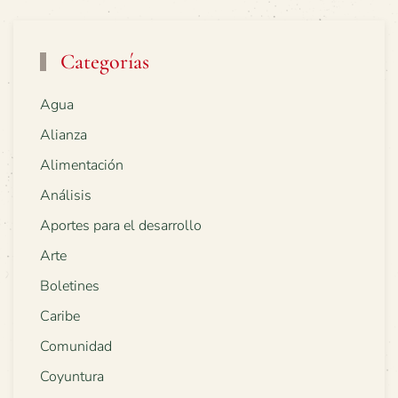
Categorías
Agua
Alianza
Alimentación
Análisis
Aportes para el desarrollo
Arte
Boletines
Caribe
Comunidad
Coyuntura