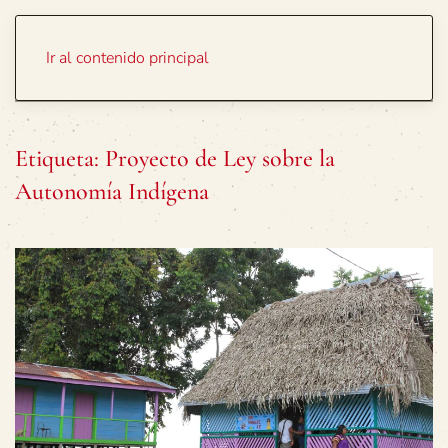
Portada
Temas
Ir al contenido principal
Etiqueta:
Proyecto de Ley sobre la
Autonomía Indígena