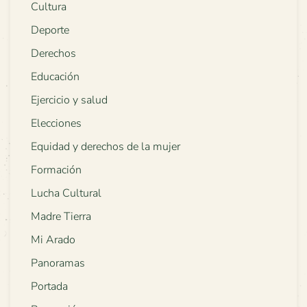
Cultura
Deporte
Derechos
Educación
Ejercicio y salud
Elecciones
Equidad y derechos de la mujer
Formación
Lucha Cultural
Madre Tierra
Mi Arado
Panoramas
Portada