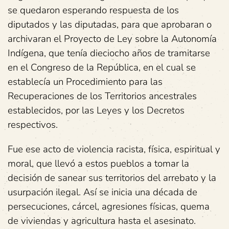
se quedaron esperando respuesta de los
diputados y las diputadas, para que aprobaran o
archivaran el Proyecto de Ley sobre la Autonomía
Indígena, que tenía dieciocho años de tramitarse
en el Congreso de la República, en el cual se
establecía un Procedimiento para las
Recuperaciones de los Territorios ancestrales
establecidos, por las Leyes y los Decretos
respectivos.
Fue ese acto de violencia racista, física, espiritual y
moral, que llevó a estos pueblos a tomar la
decisión de sanear sus territorios del arrebato y la
usurpación ilegal. Así se inicia una década de
persecuciones, cárcel, agresiones físicas, quema
de viviendas y agricultura hasta el asesinato.