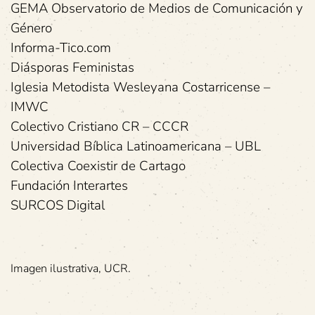
GEMA Observatorio de Medios de Comunicación y
Género
Informa-Tico.com
Diásporas Feministas
Iglesia Metodista Wesleyana Costarricense –
IMWC
Colectivo Cristiano CR – CCCR
Universidad Bíblica Latinoamericana – UBL
Colectiva Coexistir de Cartago
Fundación Interartes
SURCOS Digital
Imagen ilustrativa, UCR.