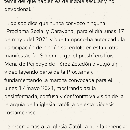
tema del que hablan es de índole secular y no
devocional.
El obispo dice que nunca convocó ninguna
“Proclama Social y Caravana” para el día lunes 17
de mayo del 2021 y que tampoco ha autorizado la
participación de ningún sacerdote en esta u otra
manifestación. Sin embargo, el presbítero Luis
Mena de Pejibaye de Pérez Zeledón divulgó un
video leyendo parte de la Proclama y
fundamentando la marcha convocada para el
lunes 17 mayo 2021, mostrando así la
desinformada, confusa y confrontativa visión de la
jerarquía de la iglesia católica de esta diócesis
costarricense.
Le recordamos a la Iglesia Católica que la tenencia