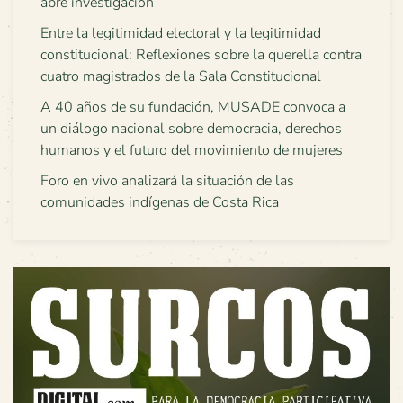
abre investigación
Entre la legitimidad electoral y la legitimidad
constitucional: Reflexiones sobre la querella contra
cuatro magistrados de la Sala Constitucional
A 40 años de su fundación, MUSADE convoca a
un diálogo nacional sobre democracia, derechos
humanos y el futuro del movimiento de mujeres
Foro en vivo analizará la situación de las
comunidades indígenas de Costa Rica