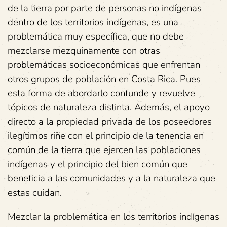
de la tierra por parte de personas no indígenas
dentro de los territorios indígenas, es una
problemática muy específica, que no debe
mezclarse mezquinamente con otras
problemáticas socioeconómicas que enfrentan
otros grupos de población en Costa Rica. Pues
esta forma de abordarlo confunde y revuelve
tópicos de naturaleza distinta. Además, el apoyo
directo a la propiedad privada de los poseedores
ilegítimos riñe con el principio de la tenencia en
común de la tierra que ejercen las poblaciones
indígenas y el principio del bien común que
beneficia a las comunidades y a la naturaleza que
estas cuidan.
Mezclar la problemática en los territorios indígenas