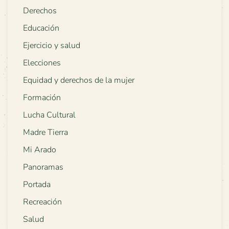
Derechos
Educación
Ejercicio y salud
Elecciones
Equidad y derechos de la mujer
Formación
Lucha Cultural
Madre Tierra
Mi Arado
Panoramas
Portada
Recreación
Salud