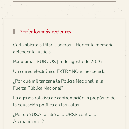
Artículos más recientes
Carta abierta a Pilar Cisneros – Honrar la memoria,
defender la justicia
Panoramas SURCOS | 5 de agosto de 2026
Un correo electrónico EXTRAÑO e inesperado
¿Por qué militarizar a la Policía Nacional, a la
Fuerza Pública Nacional?
La agenda rotativa de confrontación: a propósito de
la educación política en las aulas
¿Por qué USA se alió a la URSS contra la
Alemania nazi?