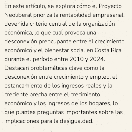
En este artículo, se explora cómo el Proyecto
Neoliberal prioriza la rentabilidad empresarial,
devenida criterio central de la organización
económica, lo que cual provoca una
desconexión preocupante entre el crecimiento
económico y el bienestar social en Costa Rica,
durante el período entre 2010 y 2024.
Destacan problemáticas clave como la
desconexión entre crecimiento y empleo, el
estancamiento de los ingresos reales y la
creciente brecha entre el crecimiento
económico y los ingresos de los hogares, lo
que plantea preguntas importantes sobre las
implicaciones para la desigualdad.