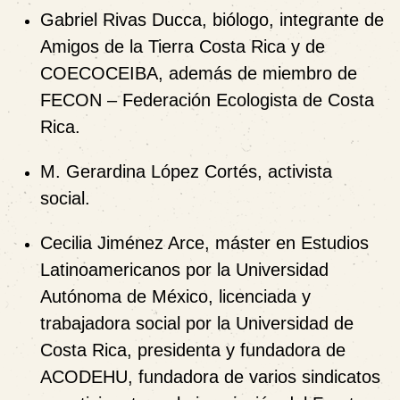
Gabriel Rivas Ducca
, biólogo, integrante de
Amigos de la Tierra Costa Rica
y de
COECOCEIBA
, además de miembro de
FECON – Federación Ecologista de Costa
Rica
.
M. Gerardina López Cortés
, activista
social.
Cecilia Jiménez Arce
, máster en Estudios
Latinoamericanos por la Universidad
Autónoma de México, licenciada y
trabajadora social por la Universidad de
Costa Rica, presidenta y fundadora de
ACODEHU
, fundadora de varios sindicatos