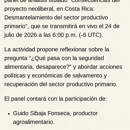
proyecto neoliberal, en Costa Rica:
Desmantelamiento del sector productivo
primario”
, que se transmitirá
en vivo el 24 de
julio de 2026 a las 6:00 p.m. (-6 UTC)
.
La actividad propone reflexionar sobre la
pregunta
“¿Qué pasa con la seguridad
alimentaria, desaparece?”
y abordar
acciones
políticas y económicas de salvamento y
recuperación
del sector productivo primario.
El panel contará con la participación de:
Guido Sibaja Fonseca
, productor
agroalimentario.