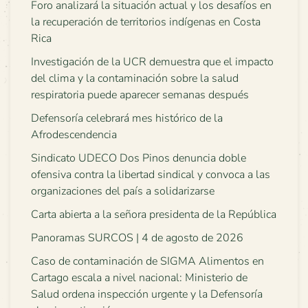
Foro analizará la situación actual y los desafíos en
la recuperación de territorios indígenas en Costa
Rica
Investigación de la UCR demuestra que el impacto
del clima y la contaminación sobre la salud
respiratoria puede aparecer semanas después
Defensoría celebrará mes histórico de la
Afrodescendencia
Sindicato UDECO Dos Pinos denuncia doble
ofensiva contra la libertad sindical y convoca a las
organizaciones del país a solidarizarse
Carta abierta a la señora presidenta de la República
Panoramas SURCOS | 4 de agosto de 2026
Caso de contaminación de SIGMA Alimentos en
Cartago escala a nivel nacional: Ministerio de
Salud ordena inspección urgente y la Defensoría