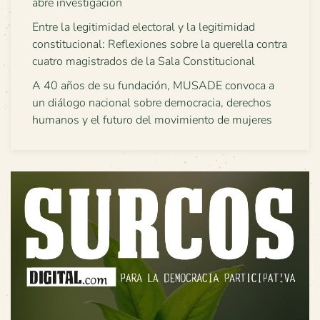
abre investigación
Entre la legitimidad electoral y la legitimidad
constitucional: Reflexiones sobre la querella contra
cuatro magistrados de la Sala Constitucional
A 40 años de su fundación, MUSADE convoca a
un diálogo nacional sobre democracia, derechos
humanos y el futuro del movimiento de mujeres