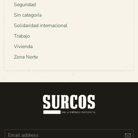
Seguridad
Sin categoría
Solidaridad internacional
Trabajo
Vivienda
Zona Norte