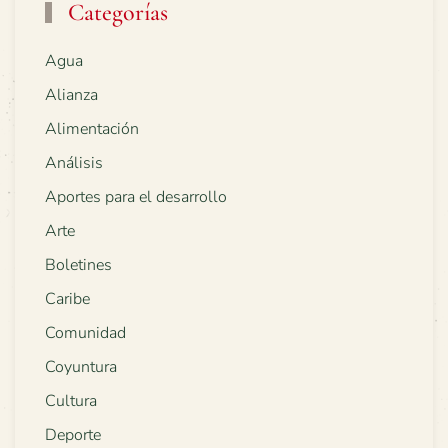
Categorías
Agua
Alianza
Alimentación
Análisis
Aportes para el desarrollo
Arte
Boletines
Caribe
Comunidad
Coyuntura
Cultura
Deporte