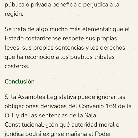
pública o privada beneficia o perjudica a la
región.
Se trata de algo mucho más elemental: que el
Estado costarricense respete sus propias
leyes, sus propias sentencias y los derechos
que ha reconocido a los pueblos tribales
costeros.
Conclusión
Si la Asamblea Legislativa puede ignorar las
obligaciones derivadas del Convenio 169 de la
OIT y de las sentencias de la Sala
Constitucional, ¿con qué autoridad moral o
jurídica podrá exigirse mañana al Poder