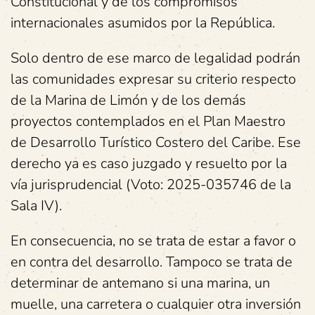
Constitucional y de los compromisos
internacionales asumidos por la República.
Solo dentro de ese marco de legalidad podrán
las comunidades expresar su criterio respecto
de la Marina de Limón y de los demás
proyectos contemplados en el Plan Maestro
de Desarrollo Turístico Costero del Caribe. Ese
derecho ya es caso juzgado y resuelto por la
vía jurisprudencial (Voto: 2025-035746 de la
Sala IV).
En consecuencia, no se trata de estar a favor o
en contra del desarrollo. Tampoco se trata de
determinar de antemano si una marina, un
muelle, una carretera o cualquier otra inversión