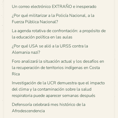
Un correo electrónico EXTRAÑO e inesperado
¿Por qué militarizar a la Policía Nacional, a la
Fuerza Pública Nacional?
La agenda rotativa de confrontación: a propósito de
la educación política en las aulas
¿Por qué USA se alió a la URSS contra la
Alemania nazi?
Foro analizará la situación actual y los desafíos en
la recuperación de territorios indígenas en Costa
Rica
Investigación de la UCR demuestra que el impacto
del clima y la contaminación sobre la salud
respiratoria puede aparecer semanas después
Defensoría celebrará mes histórico de la
Afrodescendencia