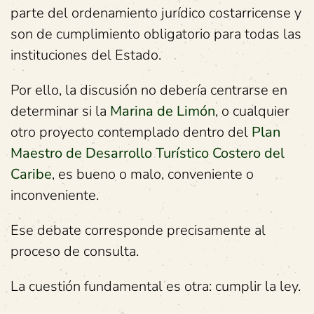
parte del ordenamiento jurídico costarricense y
son de cumplimiento obligatorio para todas las
instituciones del Estado.
Por ello, la discusión no debería centrarse en
determinar si la
Marina de Limón
, o cualquier
otro proyecto contemplado dentro del
Plan
Maestro de Desarrollo Turístico Costero del
Caribe
, es bueno o malo, conveniente o
inconveniente.
Ese debate corresponde precisamente al
proceso de consulta.
La cuestión fundamental es otra: cumplir la ley.