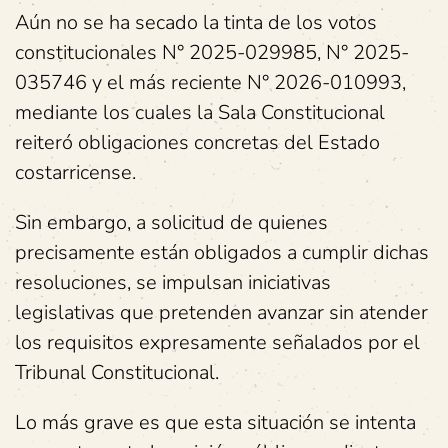
Aún no se ha secado la tinta de los votos
constitucionales N° 2025-029985, N° 2025-
035746 y el más reciente N° 2026-010993,
mediante los cuales la Sala Constitucional
reiteró obligaciones concretas del Estado
costarricense.
Sin embargo, a solicitud de quienes
precisamente están obligados a cumplir dichas
resoluciones, se impulsan iniciativas
legislativas que pretenden avanzar sin atender
los requisitos expresamente señalados por el
Tribunal Constitucional.
Lo más grave es que esta situación se intenta