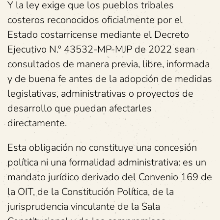
Y la ley exige que los pueblos tribales
costeros reconocidos oficialmente por el
Estado costarricense mediante el Decreto
Ejecutivo N.º 43532-MP-MJP de 2022 sean
consultados de manera previa, libre, informada
y de buena fe antes de la adopción de medidas
legislativas, administrativas o proyectos de
desarrollo que puedan afectarles
directamente.
Esta obligación no constituye una concesión
política ni una formalidad administrativa: es un
mandato jurídico derivado del Convenio 169 de
la OIT, de la Constitución Política, de la
jurisprudencia vinculante de la Sala