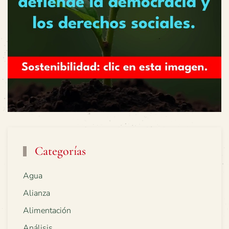
Categorías
Agua
Alianza
Alimentación
Análisis