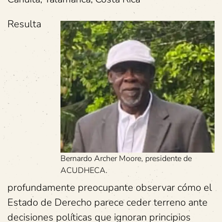
Resulta
Bernardo Archer Moore, presidente de
ACUDHECA.
profundamente preocupante observar cómo el
Estado de Derecho parece ceder terreno ante
decisiones políticas que ignoran principios