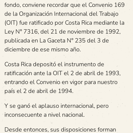
fondo, conviene recordar que el Convenio 169
de la Organización Internacional del Trabajo
(OIT) fue ratificado por Costa Rica mediante la
Ley N° 7316, del 21 de noviembre de 1992,
publicada en La Gaceta N° 235 del 3 de
diciembre de ese mismo año.
Costa Rica depositó el instrumento de
ratificación ante la OIT el 2 de abril de 1993,
entrando el Convenio en vigor para nuestro
país el 2 de abril de 1994.
Y se ganó el aplauso internacional, pero
inconsecuente a nivel nacional.
Desde entonces, sus disposiciones forman