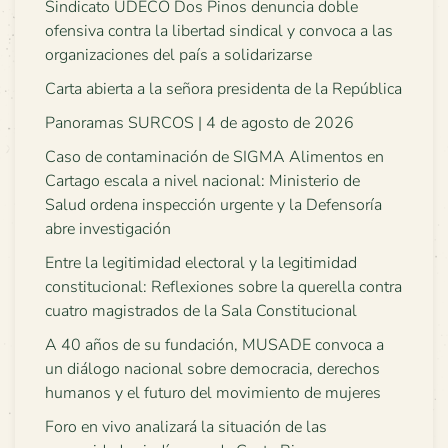
Sindicato UDECO Dos Pinos denuncia doble
ofensiva contra la libertad sindical y convoca a las
organizaciones del país a solidarizarse
Carta abierta a la señora presidenta de la República
Panoramas SURCOS | 4 de agosto de 2026
Caso de contaminación de SIGMA Alimentos en
Cartago escala a nivel nacional: Ministerio de
Salud ordena inspección urgente y la Defensoría
abre investigación
Entre la legitimidad electoral y la legitimidad
constitucional: Reflexiones sobre la querella contra
cuatro magistrados de la Sala Constitucional
A 40 años de su fundación, MUSADE convoca a
un diálogo nacional sobre democracia, derechos
humanos y el futuro del movimiento de mujeres
Foro en vivo analizará la situación de las