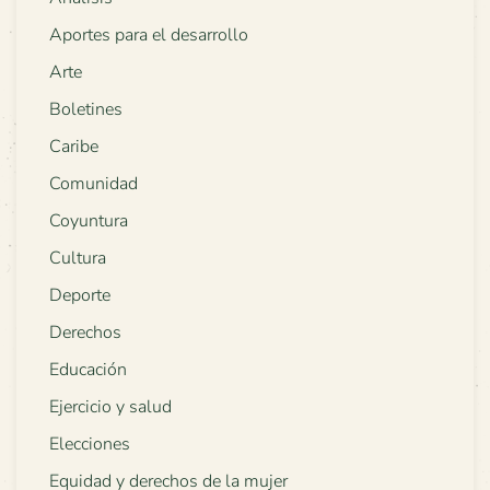
Aportes para el desarrollo
Arte
Boletines
Caribe
Comunidad
Coyuntura
Cultura
Deporte
Derechos
Educación
Ejercicio y salud
Elecciones
Equidad y derechos de la mujer