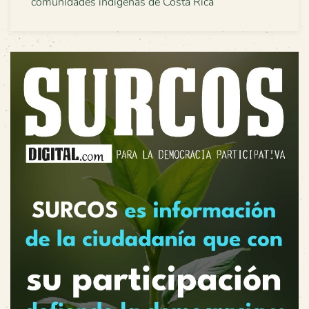
comunidades indígenas de Costa Rica