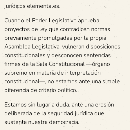
jurídicos elementales.
Cuando el Poder Legislativo aprueba
proyectos de ley que contradicen normas
previamente promulgadas por la propia
Asamblea Legislativa, vulneran disposiciones
constitucionales y desconocen sentencias
firmes de la Sala Constitucional —órgano
supremo en materia de interpretación
constitucional—, no estamos ante una simple
diferencia de criterio político.
Estamos sin lugar a duda, ante una erosión
deliberada de la seguridad jurídica que
sustenta nuestra democracia.