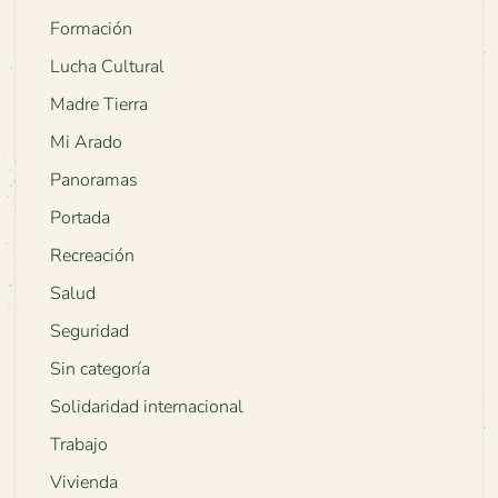
Formación
Lucha Cultural
Madre Tierra
Mi Arado
Panoramas
Portada
Recreación
Salud
Seguridad
Sin categoría
Solidaridad internacional
Trabajo
Vivienda