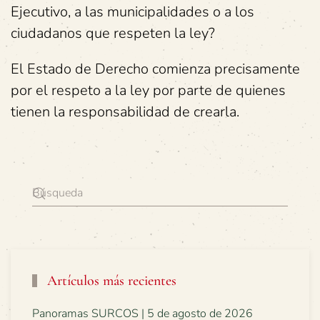
Ejecutivo, a las municipalidades o a los
ciudadanos que respeten la ley?
El Estado de Derecho comienza precisamente
por el respeto a la ley por parte de quienes
tienen la responsabilidad de crearla.
Artículos más recientes
Panoramas SURCOS | 5 de agosto de 2026