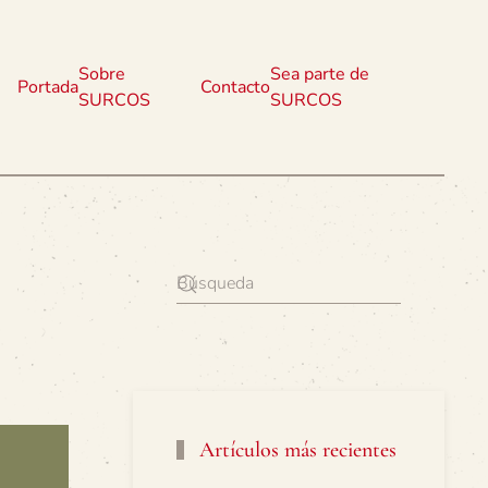
Sobre
Sea parte de
Portada
Contacto
SURCOS
SURCOS
Artículos más recientes