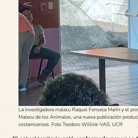
La investigadora malecu Raquel Fonseca Marín y el pro
Malecu de los Animales, una nueva publicación producid
costarricenses. Foto Teodoro Willink-VAS, UCR