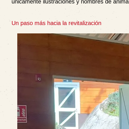
únicamente ilustraciones y nombres de anima
Un paso más hacia la revitalización