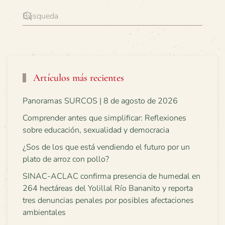
Artículos más recientes
Panoramas SURCOS | 8 de agosto de 2026
Comprender antes que simplificar: Reflexiones
sobre educación, sexualidad y democracia
¿Sos de los que está vendiendo el futuro por un
plato de arroz con pollo?
SINAC-ACLAC confirma presencia de humedal en
264 hectáreas del Yolillal Río Bananito y reporta
tres denuncias penales por posibles afectaciones
ambientales