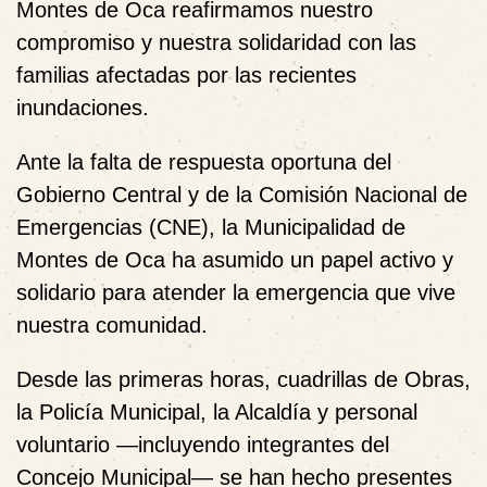
Montes de Oca reafirmamos nuestro
compromiso y nuestra solidaridad con las
familias afectadas por las recientes
inundaciones.
Ante la falta de respuesta oportuna del
Gobierno Central y de la Comisión Nacional de
Emergencias (CNE), la Municipalidad de
Montes de Oca ha asumido un papel activo y
solidario para atender la emergencia que vive
nuestra comunidad.
Desde las primeras horas, cuadrillas de Obras,
la Policía Municipal, la Alcaldía y personal
voluntario —incluyendo integrantes del
Concejo Municipal— se han hecho presentes