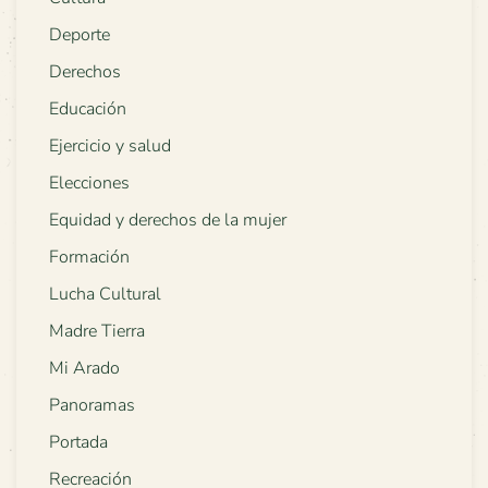
Deporte
Derechos
Educación
Ejercicio y salud
Elecciones
Equidad y derechos de la mujer
Formación
Lucha Cultural
Madre Tierra
Mi Arado
Panoramas
Portada
Recreación