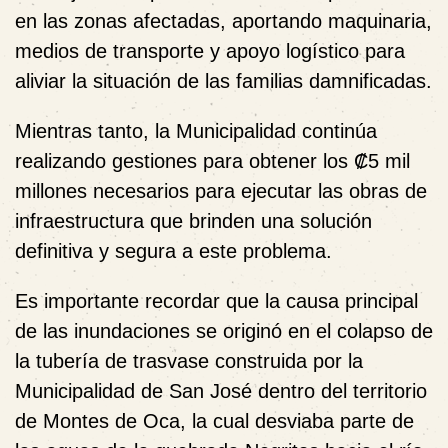
en las zonas afectadas, aportando maquinaria,
medios de transporte y apoyo logístico para
aliviar la situación de las familias damnificadas.
Mientras tanto, la Municipalidad continúa
realizando gestiones para obtener los ₡5 mil
millones necesarios para ejecutar las obras de
infraestructura que brinden una solución
definitiva y segura a este problema.
Es importante recordar que la causa principal
de las inundaciones se originó en el colapso de
la tubería de trasvase construida por la
Municipalidad de San José dentro del territorio
de Montes de Oca, la cual desviaba parte de