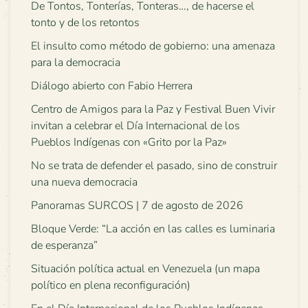
De Tontos, Tonterías, Tonteras…, de hacerse el
tonto y de los retontos
El insulto como método de gobierno: una amenaza
para la democracia
Diálogo abierto con Fabio Herrera
Centro de Amigos para la Paz y Festival Buen Vivir
invitan a celebrar el Día Internacional de los
Pueblos Indígenas con «Grito por la Paz»
No se trata de defender el pasado, sino de construir
una nueva democracia
Panoramas SURCOS | 7 de agosto de 2026
Bloque Verde: “La acción en las calles es luminaria
de esperanza”
Situación política actual en Venezuela (un mapa
político en plena reconfiguración)