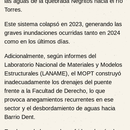
las aguas de la quebrada Negritos hacia el río
Torres.
Este sistema colapsó en 2023, generando las
graves inundaciones ocurridas tanto en 2024
como en los últimos días.
Adicionalmente, según informes del
Laboratorio Nacional de Materiales y Modelos
Estructurales (LANAME), el MOPT construyó
inadecuadamente los drenajes del puente
frente a la Facultad de Derecho, lo que
provoca anegamientos recurrentes en ese
sector y el desbordamiento de aguas hacia
Barrio Dent.