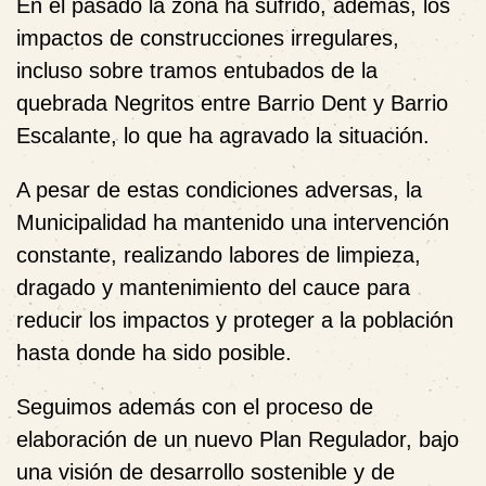
En el pasado la zona ha sufrido, además, los
impactos de construcciones irregulares,
incluso sobre tramos entubados de la
quebrada Negritos entre Barrio Dent y Barrio
Escalante, lo que ha agravado la situación.
A pesar de estas condiciones adversas, la
Municipalidad ha mantenido una intervención
constante, realizando labores de limpieza,
dragado y mantenimiento del cauce para
reducir los impactos y proteger a la población
hasta donde ha sido posible.
Seguimos además con el proceso de
elaboración de un nuevo Plan Regulador, bajo
una visión de desarrollo sostenible y de