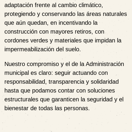
adaptación frente al cambio climático,
protegiendo y conservando las áreas naturales
que aún quedan, en incentivando la
construcción con mayores retiros, con
cordones verdes y materiales que impidan la
impermeabilización del suelo.
Nuestro compromiso y el de la Administración
municipal es claro: seguir actuando con
responsabilidad, transparencia y solidaridad
hasta que podamos contar con soluciones
estructurales que garanticen la seguridad y el
bienestar de todas las personas.