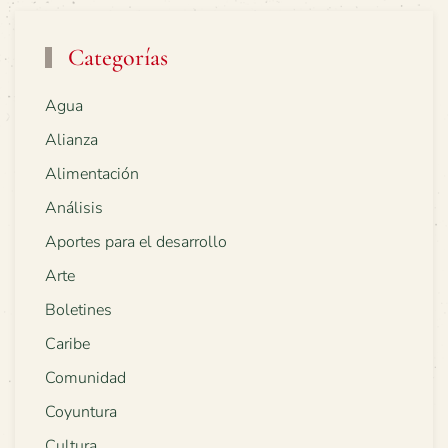
Categorías
Agua
Alianza
Alimentación
Análisis
Aportes para el desarrollo
Arte
Boletines
Caribe
Comunidad
Coyuntura
Cultura