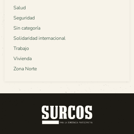
Salud
Seguridad
Sin categoría
Solidaridad internacional
Trabajo
Vivienda
Zona Norte