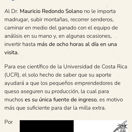
Al Dr.
Mauricio Redondo Solano
no le importa
madrugar, subir montañas, recorrer senderos,
caminar en medio del ganado con el equipo de
análisis en su mano y, en algunas ocasiones,
invertir hasta
más de ocho horas al día en una
visita.
Para ese científico de la Universidad de Costa Rica
(UCR), el solo hecho de saber que su aporte
ayudará a que los pequeños emprendedores de
queso aseguren su producción, la cual para
muchos
es su única fuente de ingreso
, es motivo
más que suficiente para dar la milla extra.
Por