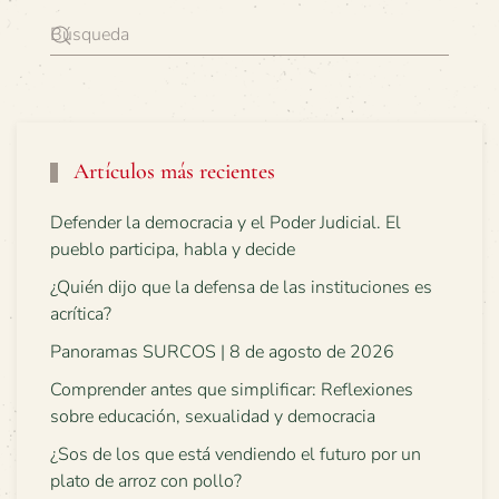
Artículos más recientes
Defender la democracia y el Poder Judicial. El
pueblo participa, habla y decide
¿Quién dijo que la defensa de las instituciones es
acrítica?
Panoramas SURCOS | 8 de agosto de 2026
Comprender antes que simplificar: Reflexiones
sobre educación, sexualidad y democracia
¿Sos de los que está vendiendo el futuro por un
plato de arroz con pollo?