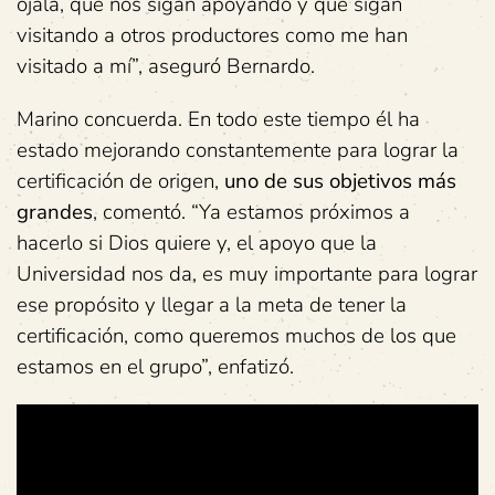
ojalá, que nos sigan apoyando y que sigan
visitando a otros productores como me han
visitado a mí”, aseguró Bernardo.
Marino concuerda. En todo este tiempo él ha
estado mejorando constantemente para lograr la
certificación de origen,
uno de sus objetivos más
grandes
, comentó. “Ya estamos próximos a
hacerlo si Dios quiere y, el apoyo que la
Universidad nos da, es muy importante para lograr
ese propósito y llegar a la meta de tener la
certificación, como queremos muchos de los que
estamos en el grupo”, enfatizó.