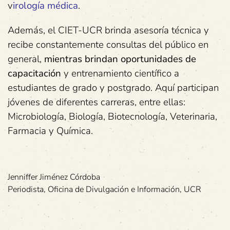
v
irología médica
.
Además, el CIET-UCR brinda asesoría técnica y
recibe constantemente consultas del público en
general,
mientras brindan oportunidades de
capacitación
y entrenamiento científico a
estudiantes de grado y postgrado. Aquí participan
jóvenes de diferentes carreras, entre ellas:
Microbiología, Biología, Biotecnología, Veterinaria,
Farmacia y Química.
Jenniffer Jiménez Córdoba
Periodista, Oficina de Divulgación e Información, UCR