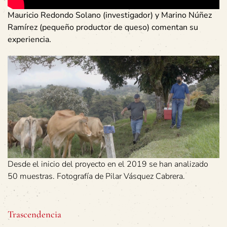
Mauricio Redondo Solano (investigador) y Marino Núñez
Ramírez (pequeño productor de queso) comentan su
experiencia.
Desde el inicio del proyecto en el 2019 se han analizado
50 muestras. Fotografía de Pilar Vásquez Cabrera.
Trascendencia