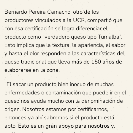
Bernardo Pereira Camacho, otro de los
productores vinculados a la UCR, compartió que
con esa certificación se logra diferenciar el
producto como “verdadero queso tipo Turrialba”.
Esto implica que la textura, la apariencia, el sabor
y hasta el olor responden a las características del
queso tradicional que lleva
más de 150 años de
elaborarse en la zona.
“El sacar un producto bien inocuo de muchas
enfermedades o contaminación que puede ir en el
queso nos ayuda mucho con la denominación de
origen. Nosotros estamos por certificarnos,
entonces ya ahí sabremos si el producto está
apto.
Esto es un gran apoyo para nosotros
y,