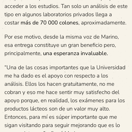
acceder a los estudios. Tan solo un análisis de este
tipo en algunos laboratorios privados llega a
costar
más de 70 000 colones
, aproximadamente.
Por ese motivo, desde la misma voz de Marino,
esa entrega constituye un gran beneficio pero,
principalmente,
una esperanza invaluable.
“Una de las cosas importantes que la Universidad
me ha dado es el apoyo con respecto a los
análisis. Ellos los hacen gratuitamente, no me
cobran y eso me hace sentir muy satisfecho del
apoyo porque, en realidad, los exámenes para los
productos lácteos son de un valor muy alto.
Entonces, para mí es súper importante que me
sigan visitando para seguir mejorando que es lo