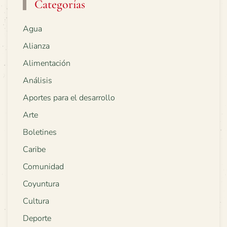
Categorías
Agua
Alianza
Alimentación
Análisis
Aportes para el desarrollo
Arte
Boletines
Caribe
Comunidad
Coyuntura
Cultura
Deporte