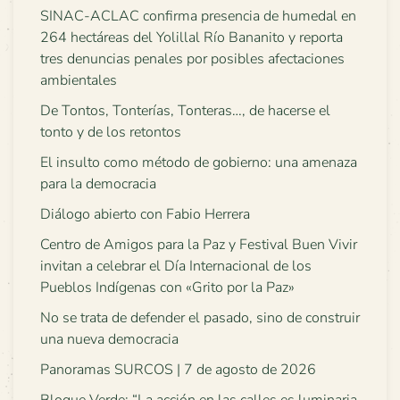
SINAC-ACLAC confirma presencia de humedal en
264 hectáreas del Yolillal Río Bananito y reporta
tres denuncias penales por posibles afectaciones
ambientales
De Tontos, Tonterías, Tonteras…, de hacerse el
tonto y de los retontos
El insulto como método de gobierno: una amenaza
para la democracia
Diálogo abierto con Fabio Herrera
Centro de Amigos para la Paz y Festival Buen Vivir
invitan a celebrar el Día Internacional de los
Pueblos Indígenas con «Grito por la Paz»
No se trata de defender el pasado, sino de construir
una nueva democracia
Panoramas SURCOS | 7 de agosto de 2026