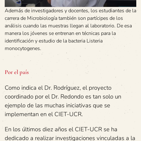
Además de investigadores y docentes, los estudiantes de la
carrera de Microbiología también son partícipes de los
análisis cuando las muestras llegan al laboratorio. De esa
manera los jóvenes se entrenan en técnicas para la
identificación y estudio de la bacteria Listeria
monocytogenes.
Por el país
Como indica el Dr. Rodríguez, el proyecto
coordinado por el Dr. Redondo es tan solo un
ejemplo de las muchas iniciativas que se
implementan en el CIET-UCR.
En los últimos diez años el CIET-UCR se ha
dedicado a realizar investigaciones vinculadas a la