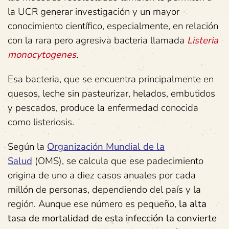
la UCR generar investigación y un mayor
conocimiento científico, especialmente, en relación
con la rara pero agresiva bacteria llamada
Listeria
monocytogenes
.
Esa bacteria, que se encuentra principalmente en
quesos, leche sin pasteurizar, helados, embutidos
y pescados, produce la enfermedad conocida
como listeriosis.
Según la
Organización Mundial de la
Salud
(OMS), se calcula que ese padecimiento
origina de uno a diez casos anuales por cada
millón de personas, dependiendo del país y la
región. Aunque ese número es pequeño,
la alta
tasa de mortalidad de esta infección la convierte