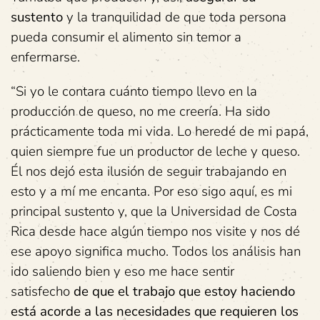
sustento
y la tranquilidad de que toda persona
pueda consumir el alimento sin temor a
enfermarse.
“Si yo le contara cuánto tiempo llevo en la
producción de queso, no me creería. Ha sido
prácticamente toda mi vida. Lo heredé de mi papá,
quien siempre fue un productor de leche y queso.
Él nos dejó esta ilusión de seguir trabajando en
esto y a mí me encanta. Por eso sigo aquí, es mi
principal sustento y, que la Universidad de Costa
Rica desde hace algún tiempo nos visite y nos dé
ese apoyo significa mucho. Todos los análisis han
ido saliendo bien y eso me hace sentir
satisfecho
de que el trabajo que estoy haciendo
está acorde a las necesidades que requieren los