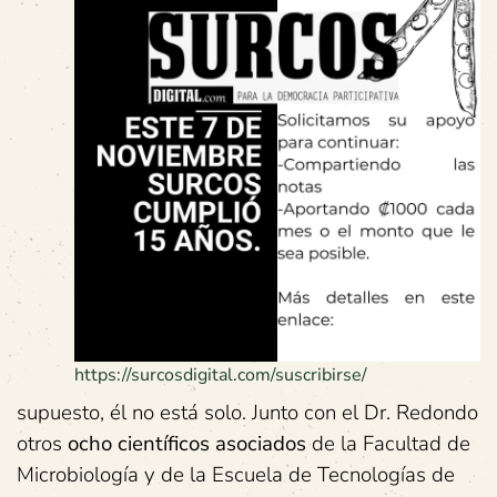
https://surcosdigital.com/suscribirse/
supuesto, él no está solo. Junto con el Dr. Redondo
otros
ocho científicos asociados
de la Facultad de
Microbiología y de la Escuela de Tecnologías de