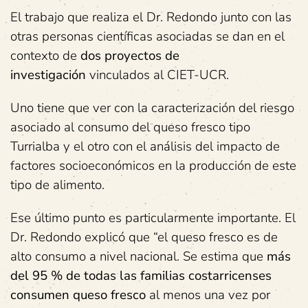
El trabajo que realiza el Dr. Redondo junto con las
otras personas científicas asociadas se dan en el
contexto de
dos proyectos de
investigación
vinculados al CIET-UCR.
Uno tiene que ver con la caracterización del riesgo
asociado al consumo del queso fresco tipo
Turrialba y el otro con el análisis del impacto de
factores socioeconómicos en la producción de este
tipo de alimento.
Ese último punto es particularmente importante. El
Dr. Redondo explicó que “el queso fresco es de
alto consumo a nivel nacional. Se estima que
más
del 95 % de todas las familias costarricenses
consumen queso fresco
al menos una vez por