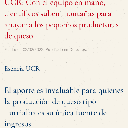
UCR: Con el equipo en mano,
científicos suben montañas para
apoyar a los pequeños productores
de queso
Escrito en
03/02/2023
. Publicado en
Derechos
.
Esencia UCR
El aporte es invaluable para quienes
la producción de queso tipo
Turrialba es su única fuente de
ingresos