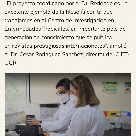
“El proyecto coordinado por el Dr. Redondo es un
excelente ejemplo de la filosofía con la que
trabajamos en el Centro de Investigación en
Enfermedades Tropicales, un importante polo de
generación de conocimiento que se publica
en
revistas prestigiosas internacionales
”, amplió
el Dr. César Rodríguez Sánchez, director del CIET-
UCR.