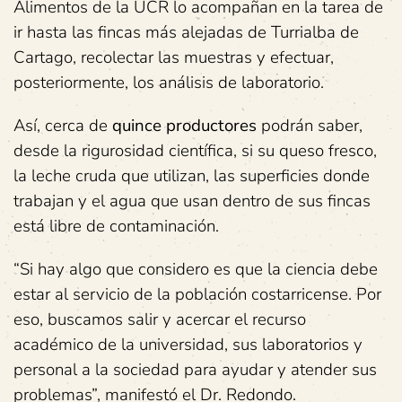
Alimentos de la UCR lo acompañan en la tarea de
ir hasta las fincas más alejadas de Turrialba de
Cartago, recolectar las muestras y efectuar,
posteriormente, los análisis de laboratorio.
Así, cerca de
quince productores
podrán saber,
desde la rigurosidad científica, si su queso fresco,
la leche cruda que utilizan, las superficies donde
trabajan y el agua que usan dentro de sus fincas
está libre de contaminación.
“Si hay algo que considero es que la ciencia debe
estar al servicio de la población costarricense. Por
eso, buscamos salir y acercar el recurso
académico de la universidad, sus laboratorios y
personal a la sociedad para ayudar y atender sus
problemas”, manifestó el Dr. Redondo.