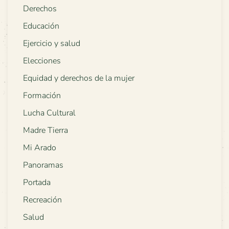
Derechos
Educación
Ejercicio y salud
Elecciones
Equidad y derechos de la mujer
Formación
Lucha Cultural
Madre Tierra
Mi Arado
Panoramas
Portada
Recreación
Salud