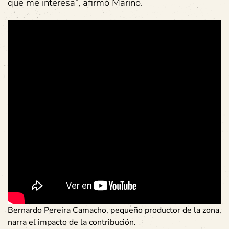
que me interesa”, afirmó Marino.
Bernardo Pereira Camacho, pequeño productor de la zona,
narra el impacto de la contribución.