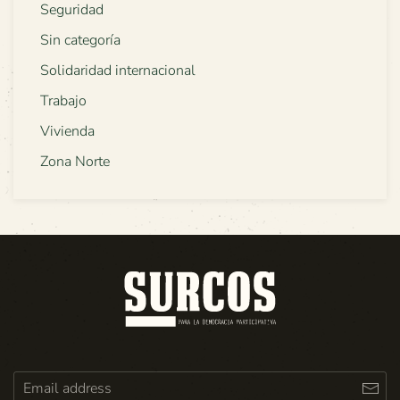
Seguridad
Sin categoría
Solidaridad internacional
Trabajo
Vivienda
Zona Norte