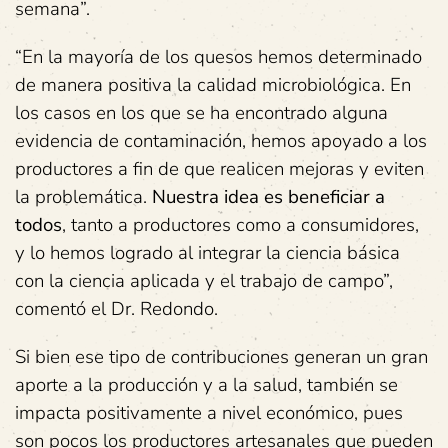
semana”.
“En la mayoría de los quesos hemos determinado
de manera positiva la calidad microbiológica. En
los casos en los que se ha encontrado alguna
evidencia de contaminación, hemos apoyado a los
productores a fin de que realicen mejoras y eviten
la problemática.
Nuestra idea es beneficiar a
todos
, tanto a productores como a consumidores,
y lo hemos logrado al integrar la ciencia básica
con la ciencia aplicada y el trabajo de campo”,
comentó el Dr. Redondo.
Si bien ese tipo de contribuciones generan un gran
aporte a la producción y a la salud, también se
impacta positivamente a nivel económico, pues
son pocos los productores artesanales que pueden