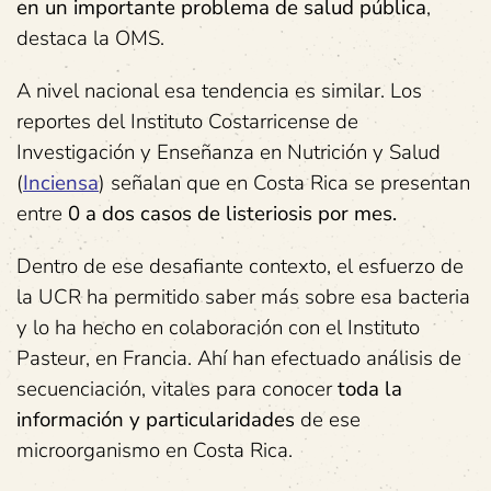
en un importante problema de salud pública
,
destaca la OMS.
A nivel nacional esa tendencia es similar. Los
reportes del Instituto Costarricense de
Investigación y Enseñanza en Nutrición y Salud
(
Inciensa
) señalan que en Costa Rica se presentan
entre
0 a dos casos de listeriosis por mes.
Dentro de ese desafiante contexto, el esfuerzo de
la UCR ha permitido saber más sobre esa bacteria
y lo ha hecho en colaboración con el Instituto
Pasteur, en Francia. Ahí han efectuado análisis de
secuenciación, vitales para conocer
toda la
información y particularidades
de ese
microorganismo en Costa Rica.