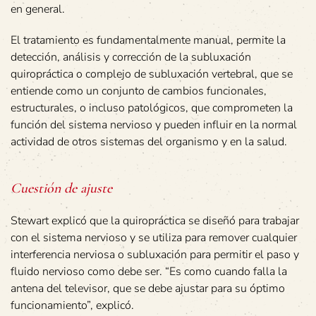
en general.
El tratamiento es fundamentalmente manual, permite la
detección, análisis y corrección de la subluxación
quiropráctica o complejo de subluxación vertebral, que se
entiende como un conjunto de cambios funcionales,
estructurales, o incluso patológicos, que comprometen la
función del sistema nervioso y pueden influir en la normal
actividad de otros sistemas del organismo y en la salud.
Cuestión de ajuste
Stewart explicó que la quiropráctica se diseñó para trabajar
con el sistema nervioso y se utiliza para remover cualquier
interferencia nerviosa o subluxación para permitir el paso y
fluido nervioso como debe ser. “Es como cuando falla la
antena del televisor, que se debe ajustar para su óptimo
funcionamiento”, explicó.