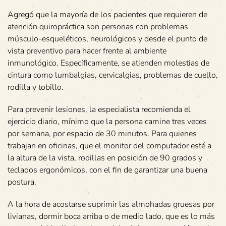
Agregó que la mayoría de los pacientes que requieren de
atención quiropráctica son personas con problemas
músculo-esqueléticos, neurológicos y desde el punto de
vista preventivo para hacer frente al ambiente
inmunológico. Específicamente, se atienden molestias de
cintura como lumbalgias, cervicalgias, problemas de cuello,
rodilla y tobillo.
Para prevenir lesiones, la especialista recomienda el
ejercicio diario, mínimo que la persona camine tres veces
por semana, por espacio de 30 minutos. Para quienes
trabajan en oficinas, que el monitor del computador esté a
la altura de la vista, rodillas en posición de 90 grados y
teclados ergonómicos, con el fin de garantizar una buena
postura.
A la hora de acostarse suprimir las almohadas gruesas por
livianas, dormir boca arriba o de medio lado, que es lo más