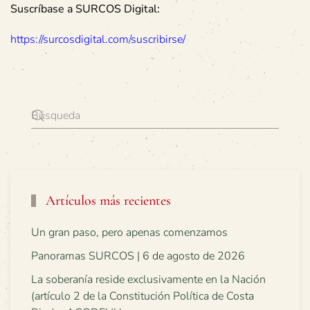
Suscríbase a SURCOS Digital:
https://surcosdigital.com/suscribirse/
Artículos más recientes
Un gran paso, pero apenas comenzamos
Panoramas SURCOS | 6 de agosto de 2026
La soberanía reside exclusivamente en la Nación
(artículo 2 de la Constitución Política de Costa