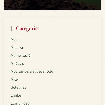
Categorías
Agua
Alianza
Alimentación
Análisis
Aportes para el desarrollo
Arte
Boletines
Caribe
Comunidad