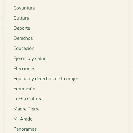
Coyuntura
Cultura
Deporte
Derechos
Educación
Ejercicio y salud
Elecciones
Equidad y derechos de la mujer
Formación
Lucha Cultural
Madre Tierra
Mi Arado
Panoramas