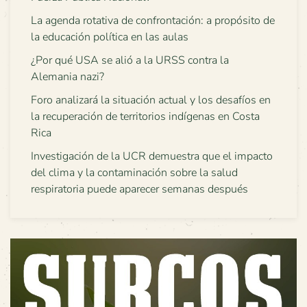
La agenda rotativa de confrontación: a propósito de
la educación política en las aulas
¿Por qué USA se alió a la URSS contra la
Alemania nazi?
Foro analizará la situación actual y los desafíos en
la recuperación de territorios indígenas en Costa
Rica
Investigación de la UCR demuestra que el impacto
del clima y la contaminación sobre la salud
respiratoria puede aparecer semanas después