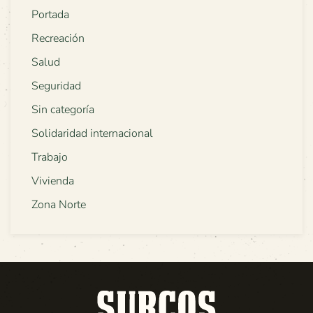
Portada
Recreación
Salud
Seguridad
Sin categoría
Solidaridad internacional
Trabajo
Vivienda
Zona Norte