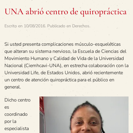
UNA abrió centro de quiropráctica
Escrito en
10/08/2016
. Publicado en
Derechos
.
Si usted presenta complicaciones músculo-esqueléticas
que alteran su sistema nervioso, la Escuela de Ciencias del
Movimiento Humano y Calidad de Vida de la Universidad
Nacional (Ciemhcavi-UNA), en estrecha colaboración con la
Universidad Life, de Estados Unidos, abrió recientemente
un centro de atención quiropráctica para el público en
general.
Dicho centro
es
coordinado
por la
especialista