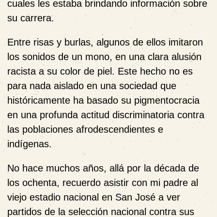
cuales les estaba brindando información sobre
su carrera.
Entre risas y burlas, algunos de ellos imitaron
los sonidos de un mono, en una clara alusión
racista a su color de piel. Este hecho no es
para nada aislado en una sociedad que
históricamente ha basado su pigmentocracia
en una profunda actitud discriminatoria contra
las poblaciones afrodescendientes e
indígenas.
No hace muchos años, allá por la década de
los ochenta, recuerdo asistir con mi padre al
viejo estadio nacional en San José a ver
partidos de la selección nacional contra sus