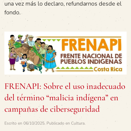
una vez más lo declaro, refundarnos desde el
fondo.
FRENAPI: Sobre el uso inadecuado
del término “malicia indígena” en
campañas de ciberseguridad
Escrito en
06/10/2025
. Publicado en
Cultura
.