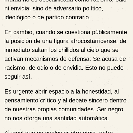
ni envidia; sino de adversario político,
ideológico o de partido contrario.
En cambio, cuando se cuestiona públicamente
la posición de una figura afrocostarricense, de
inmediato saltan los chillidos al cielo que se
activan mecanismos de defensa: Se acusa de
racismo, de odio o de envidia. Esto no puede
seguir así.
Es urgente abrir espacio a la honestidad, al
pensamiento crítico y al debate sincero dentro
de nuestras propias comunidades. Ser negro
no nos otorga una santidad automática.