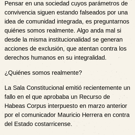
Pensar en una sociedad cuyos parámetros de
convivencia siguen estando falseados por una
idea de comunidad integrada, es preguntarnos
quiénes somos realmente. Algo anda mal si
desde la misma institucionalidad se generan
acciones de exclusión, que atentan contra los
derechos humanos en su integralidad.
¿Quiénes somos realmente?
La Sala Constitucional emitió recientemente un
fallo en el que aprobaba un Recurso de
Habeas Corpus interpuesto en marzo anterior
por el comunicador Mauricio Herrera en contra
del Estado costarricense.