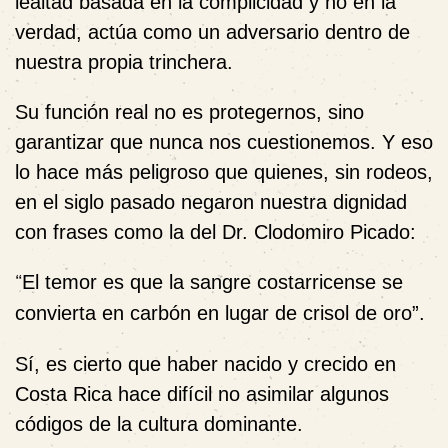
lealtad basada en la complicidad y no en la
verdad, actúa como un adversario dentro de
nuestra propia trinchera.
Su función real no es protegernos, sino
garantizar que nunca nos cuestionemos. Y eso
lo hace más peligroso que quienes, sin rodeos,
en el siglo pasado negaron nuestra dignidad
con frases como la del Dr. Clodomiro Picado:
“
El temor es que la sangre costarricense se
convierta en carbón en lugar de crisol de oro”.
Sí, es cierto que haber nacido y crecido en
Costa Rica hace difícil no asimilar algunos
códigos de la cultura dominante.