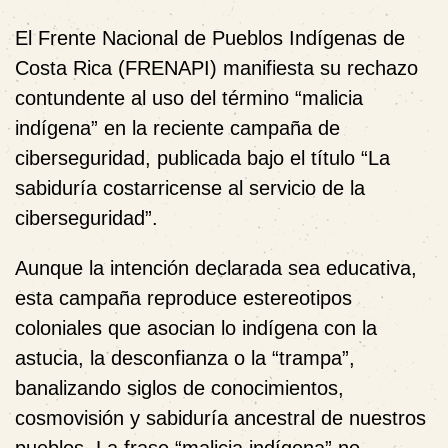
El Frente Nacional de Pueblos Indígenas de
Costa Rica (FRENAPI) manifiesta su rechazo
contundente al uso del término “malicia
indígena” en la reciente campaña de
ciberseguridad, publicada bajo el título “La
sabiduría costarricense al servicio de la
ciberseguridad”.
Aunque la intención declarada sea educativa,
esta campaña reproduce estereotipos
coloniales que asocian lo indígena con la
astucia, la desconfianza o la “trampa”,
banalizando siglos de conocimientos,
cosmovisión y sabiduría ancestral de nuestros