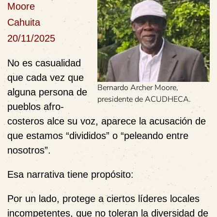
Moore
Cahuita
20/11/2025
No es casualidad
que cada vez que
Bernardo Archer Moore,
alguna persona de
presidente de ACUDHECA.
pueblos afro-
costeros alce su voz, aparece la acusación de
que estamos “divididos” o “peleando entre
nosotros”.
Esa narrativa tiene propósito:
Por un lado, protege a ciertos líderes locales
incompetentes, que no toleran la diversidad de