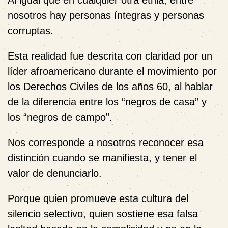
Al igual que en cualquier otra etnia, entre
nosotros hay personas íntegras y personas
corruptas.
Esta realidad fue descrita con claridad por un
líder afroamericano durante el movimiento por
los Derechos Civiles de los años 60, al hablar
de la diferencia entre los “negros de casa” y
los “negros de campo”.
Nos corresponde a nosotros reconocer esa
distinción cuando se manifiesta, y tener el
valor de denunciarlo.
Porque quien promueve esta cultura del
silencio selectivo, quien sostiene esa falsa