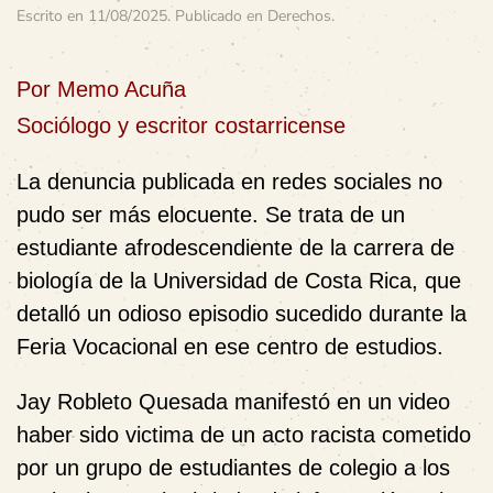
Escrito en
11/08/2025
. Publicado en
Derechos
.
Por Memo Acuña
Sociólogo y escritor costarricense
La denuncia publicada en redes sociales no
pudo ser más elocuente. Se trata de un
estudiante afrodescendiente de la carrera de
biología de la Universidad de Costa Rica, que
detalló un odioso episodio sucedido durante la
Feria Vocacional en ese centro de estudios.
Jay Robleto Quesada manifestó en un video
haber sido victima de un acto racista cometido
por un grupo de estudiantes de colegio a los