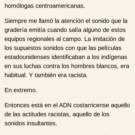
homólogas centroamericanas.
Siempre me llamó la atención el sonido que la
gradería emitía cuando salía alguno de estos
equipos regionales al campo. La imitación de
los supuestos sonidos con que las películas
estadounidenses identificaban a los indígenas
en sus luchas contra los hombres blancos, era
habitual. Y también era racista.
En extremo.
Entonces está en el ADN costarricense aquello
de las actitudes racistas, aquello de los
sonidos insultantes.