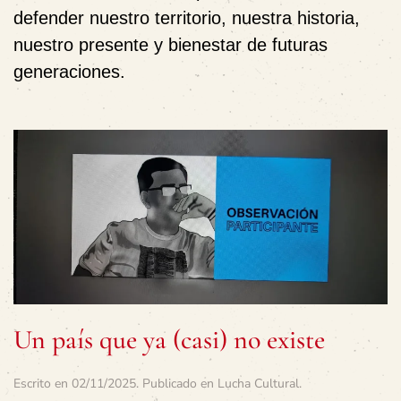
defender nuestro territorio, nuestra historia,
nuestro presente y bienestar de futuras
generaciones.
Un país que ya (casi) no existe
Escrito en
02/11/2025
. Publicado en
Lucha Cultural
.