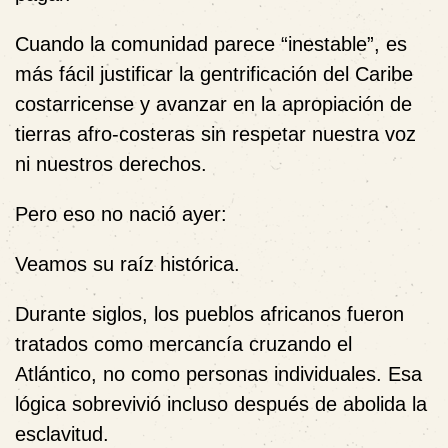
Cuando la comunidad parece “inestable”, es
más fácil justificar la gentrificación del Caribe
costarricense y avanzar en la apropiación de
tierras afro-costeras sin respetar nuestra voz
ni nuestros derechos.
Pero eso no nació ayer:
Veamos su raíz histórica.
Durante siglos, los pueblos africanos fueron
tratados como mercancía cruzando el
Atlántico, no como personas individuales. Esa
lógica sobrevivió incluso después de abolida la
esclavitud.