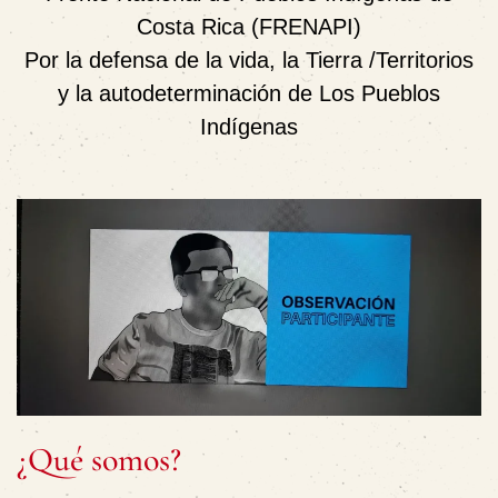
Costa Rica (FRENAPI)
Por la defensa de la vida, la Tierra /Territorios
y la autodeterminación de Los Pueblos
Indígenas
¿Qué somos?