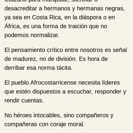
desacreditar a hermanos y hermanas negras,
ya sea en Costa Rica, en la diáspora o en
África, es una forma de traición que no
podemos normalizar.
El pensamiento crítico entre nosotros es señal
de madurez, no de división. Es hora de
derribar esa norma tácita.
El pueblo Afrocostarricense necesita líderes
que estén dispuestos a escuchar, responder y
rendir cuentas.
No héroes intocables, sino compañeros y
compañeras con coraje moral.