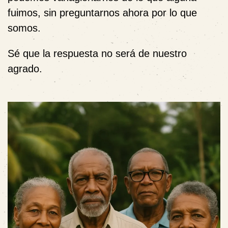
fuimos, sin preguntarnos ahora por lo que
somos.
Sé que la respuesta no será de nuestro
agrado.