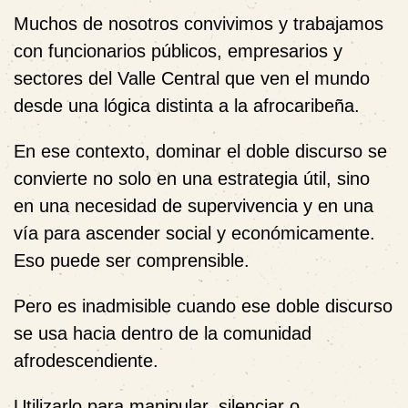
Muchos de nosotros convivimos y trabajamos
con funcionarios públicos, empresarios y
sectores del Valle Central que ven el mundo
desde una lógica distinta a la afrocaribeña.
En ese contexto, dominar el doble discurso se
convierte no solo en una estrategia útil, sino
en una necesidad de supervivencia y en una
vía para ascender social y económicamente.
Eso puede ser comprensible.
Pero es inadmisible cuando ese doble discurso
se usa hacia dentro de la comunidad
afrodescendiente.
Utilizarlo para manipular, silenciar o