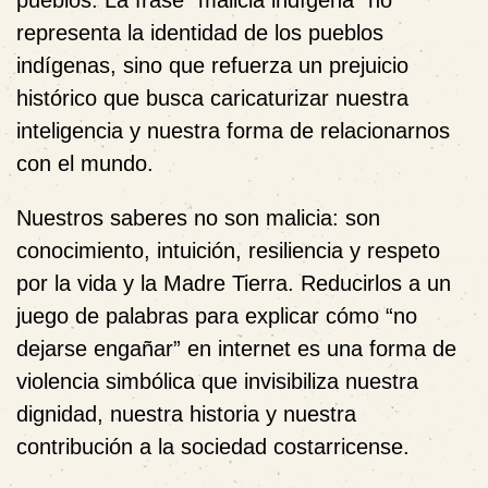
pueblos. La frase “malicia indígena” no
representa la identidad de los pueblos
indígenas, sino que refuerza un prejuicio
histórico que busca caricaturizar nuestra
inteligencia y nuestra forma de relacionarnos
con el mundo.
Nuestros saberes no son malicia: son
conocimiento, intuición, resiliencia y respeto
por la vida y la Madre Tierra. Reducirlos a un
juego de palabras para explicar cómo “no
dejarse engañar” en internet es una forma de
violencia simbólica que invisibiliza nuestra
dignidad, nuestra historia y nuestra
contribución a la sociedad costarricense.