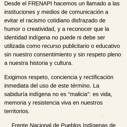
Desde el FRENAPI hacemos un llamado a las
instituciones y medios de comunicación a
evitar el racismo cotidiano disfrazado de
humor o creatividad, y a reconocer que la
identidad indígena no puede ni debe ser
utilizada como recurso publicitario o educativo
sin nuestro consentimiento y sin respeto pleno
a nuestra historia y cultura.
Exigimos respeto, conciencia y rectificación
inmediata del uso de este término. La
sabiduría indígena no es “malicia”: es vida,
memoria y resistencia viva en nuestros
territorios.
Frente Nacional de Pueblos Indígenas de