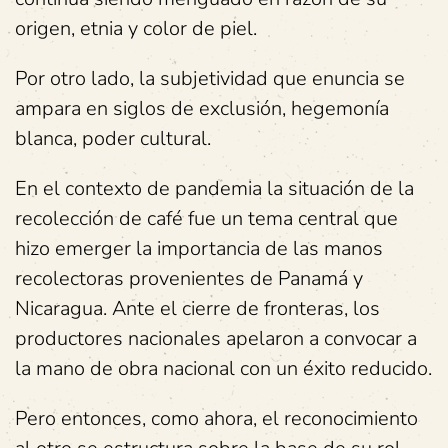
origen, etnia y color de piel.
Por otro lado, la subjetividad que enuncia se
ampara en siglos de exclusión, hegemonía
blanca, poder cultural.
En el contexto de pandemia la situación de la
recolección de café fue un tema central que
hizo emerger la importancia de las manos
recolectoras provenientes de Panamá y
Nicaragua. Ante el cierre de fronteras, los
productores nacionales apelaron a convocar a
la mano de obra nacional con un éxito reducido.
Pero entonces, como ahora, el reconocimiento