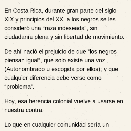
En Costa Rica, durante gran parte del siglo
XIX y principios del XX, a los negros se les
consideró una “raza indeseada”, sin
ciudadanía plena y sin libertad de movimiento.
De ahí nació el prejuicio de que “los negros
piensan igual”, que solo existe una voz
(Autonombrado u escogida por ellos); y que
cualquier diferencia debe verse como
“problema”.
Hoy, esa herencia colonial vuelve a usarse en
nuestra contra:
Lo que en cualquier comunidad sería un