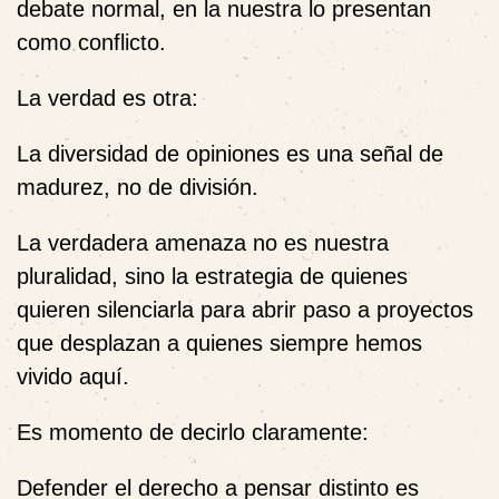
debate normal, en la nuestra lo presentan
como conflicto.
La verdad es otra:
La diversidad de opiniones es una señal de
madurez, no de división.
La verdadera amenaza no es nuestra
pluralidad, sino la estrategia de quienes
quieren silenciarla para abrir paso a proyectos
que desplazan a quienes siempre hemos
vivido aquí.
Es momento de decirlo claramente:
Defender el derecho a pensar distinto es