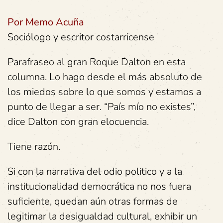
Por Memo Acuña
Sociólogo y escritor costarricense
Parafraseo al gran Roque Dalton en esta
columna.
Lo hago desde el más absoluto de
los miedos sobre lo que somos y estamos a
punto de llegar a ser.
“País mío no existes”,
dice Dalton con gran elocuencia.
Tiene razón.
Si con la narrativa del odio politico y a la
institucionalidad democrática no nos fuera
suficiente, quedan aún otras formas de
legitimar la desigualdad cultural, exhibir un