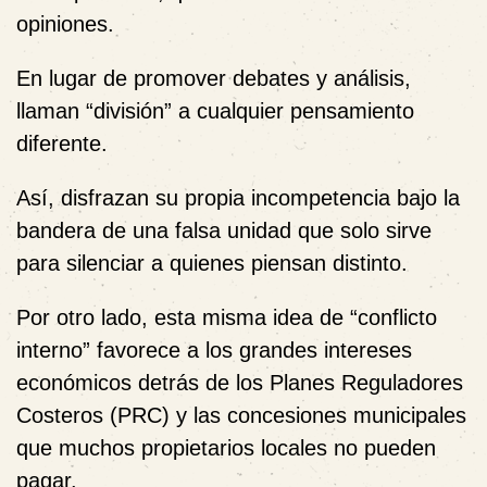
opiniones.
En lugar de promover debates y análisis,
llaman “división” a cualquier pensamiento
diferente.
Así, disfrazan su propia incompetencia bajo la
bandera de una falsa unidad que solo sirve
para silenciar a quienes piensan distinto.
Por otro lado, esta misma idea de “conflicto
interno” favorece a los grandes intereses
económicos detrás de los Planes Reguladores
Costeros (PRC) y las concesiones municipales
que muchos propietarios locales no pueden
pagar.