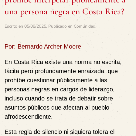
una persona negra en Costa Rica?
Escrito en
05/08/2025
. Publicado en
Comunidad
.
Por: Bernardo Archer Moore
En Costa Rica existe una norma no escrita,
tácita pero profundamente enraizada, que
prohíbe cuestionar públicamente a las
personas negras en cargos de liderazgo,
incluso cuando se trata de debatir sobre
asuntos públicos que afectan al pueblo
afrodescendiente.
Esta regla de silencio ni siquiera tolera el