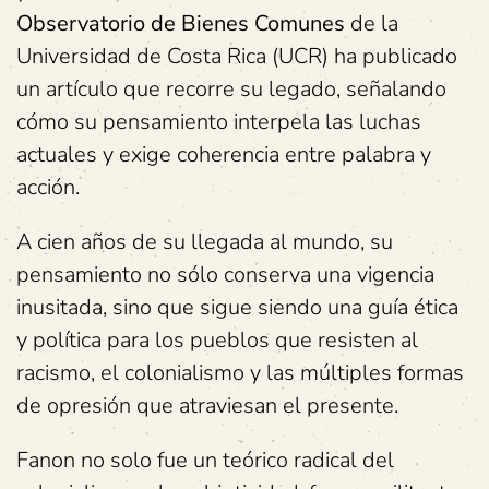
Observatorio de Bienes Comunes
de la
Universidad de Costa Rica (UCR) ha publicado
un artículo que recorre su legado, señalando
cómo su pensamiento interpela las luchas
actuales y exige coherencia entre palabra y
acción.
A cien años de su llegada al mundo, su
pensamiento no sólo conserva una vigencia
inusitada, sino que sigue siendo una guía ética
y política para los pueblos que resisten al
racismo, el colonialismo y las múltiples formas
de opresión que atraviesan el presente.
Fanon no solo fue un teórico radical del