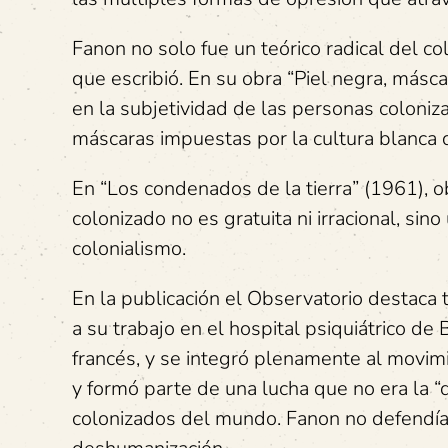
Fanon no solo fue un teórico radical del col
que escribió. En su obra “Piel negra, másc
en la subjetividad de las personas coloniza
máscaras impuestas por la cultura blanca
En “Los condenados de la tierra” (1961), ob
colonizado no es gratuita ni irracional, sino
colonialismo.
En la publicación el Observatorio destaca
a su trabajo en el hospital psiquiátrico de
francés, y se integró plenamente al movimi
y formó parte de una lucha que no era la “
colonizados del mundo. Fanon no defendía 