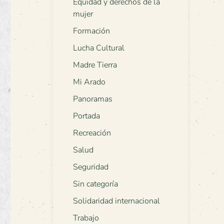
Equidad y derechos de la
mujer
Formación
Lucha Cultural
Madre Tierra
Mi Arado
Panoramas
Portada
Recreación
Salud
Seguridad
Sin categoría
Solidaridad internacional
Trabajo