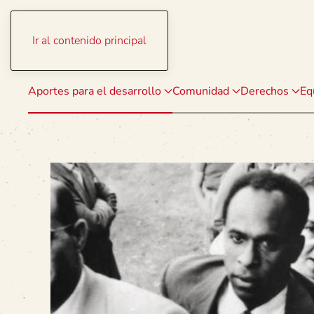
Ir al contenido principal
Aportes para el desarrollo
Comunidad
Derechos
Eq