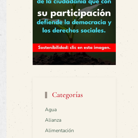
Categorías
Agua
Alianza
Alimentación