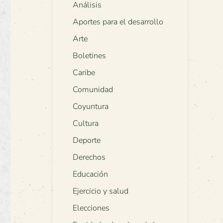
Análisis
Aportes para el desarrollo
Arte
Boletines
Caribe
Comunidad
Coyuntura
Cultura
Deporte
Derechos
Educación
Ejercicio y salud
Elecciones