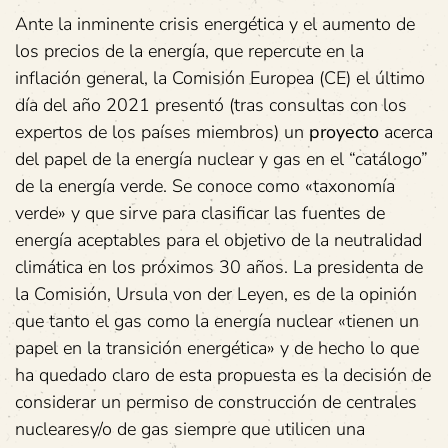
Ante la inminente crisis energética y el aumento de
los precios de la energía, que repercute en la
inflación general, la Comisión Europea (CE) el último
día del año 2021 presentó (tras consultas con los
expertos de los países miembros) un
proyecto
acerca
del papel de la energía nuclear y gas en el “catálogo”
de la energía verde. Se conoce como «taxonomía
verde» y que sirve para clasificar las fuentes de
energía aceptables para el objetivo de la neutralidad
climática en los próximos 30 años. La presidenta de
la Comisión, Ursula von der Leyen, es de la opinión
que tanto el gas como la energía nuclear «tienen un
papel en la transición energética» y de hecho lo que
ha quedado claro de esta propuesta es la decisión de
considerar un permiso de construcción de centrales
nuclearesy/o de gas siempre que utilicen una