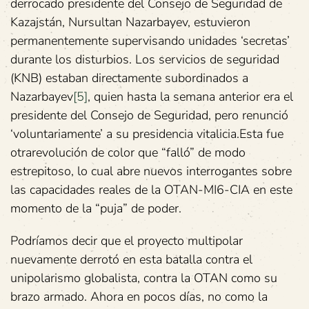
derrocado presidente del Consejo de Seguridad de
Kazajstán, Nursultan Nazarbayev, estuvieron
permanentemente supervisando unidades ‘secretas’
durante los disturbios. Los servicios de seguridad
(KNB) estaban directamente subordinados a
Nazarbayev
[5]
, quien hasta la semana anterior era el
presidente del Consejo de Seguridad, pero renunció
‘voluntariamente’ a su presidencia vitalicia.Esta fue
otrarevolución de color que “falló” de modo
estrepitoso, lo cual abre nuevos interrogantes sobre
las capacidades reales de la OTAN-MI6-CIA en este
momento de la “puja” de poder.
Podríamos decir que el proyecto multipolar
nuevamente derrotó en esta batalla contra el
unipolarismo globalista, contra la OTAN como su
brazo armado. Ahora en pocos días, no como la