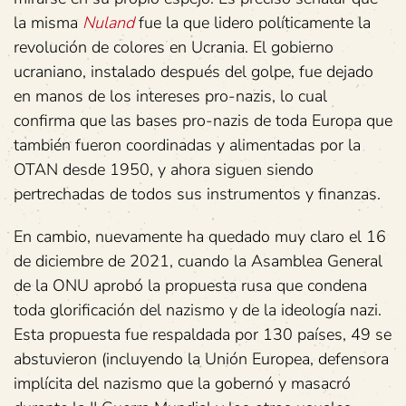
la misma
Nuland
fue la que lidero políticamente la
revolución de colores en Ucrania. El gobierno
ucraniano, instalado después del golpe, fue dejado
en manos de los intereses pro-nazis, lo cual
confirma que las bases pro-nazis de toda Europa que
también fueron coordinadas y alimentadas por la
OTAN desde 1950, y ahora siguen siendo
pertrechadas de todos sus instrumentos y finanzas.
En cambio, nuevamente ha quedado muy claro el 16
de diciembre de 2021, cuando la Asamblea General
de la ONU aprobó la propuesta rusa que condena
toda glorificación del nazismo y de la ideología nazi.
Esta propuesta fue respaldada por 130 países, 49 se
abstuvieron (incluyendo la Unión Europea, defensora
implícita del nazismo que la gobernó y masacró