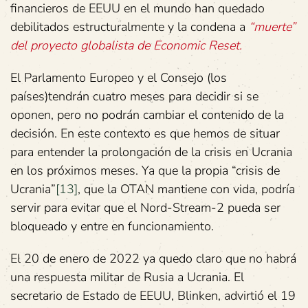
financieros de EEUU en el mundo han quedado
debilitados estructuralmente y la condena a
“muerte”
del proyecto globalista de Economic Reset.
El Parlamento Europeo y el Consejo (los
países)tendrán cuatro meses para decidir si se
oponen, pero no podrán cambiar el contenido de la
decisión. En este contexto es que hemos de situar
para entender la prolongación de la crisis en Ucrania
en los próximos meses. Ya que la propia “crisis de
Ucrania”
[13]
, que la OTAN mantiene con vida, podría
servir para evitar que el Nord-Stream-2 pueda ser
bloqueado y entre en funcionamiento.
El 20 de enero de 2022 ya quedo claro que no habrá
una respuesta militar de Rusia a Ucrania. El
secretario de Estado de EEUU, Blinken, advirtió el 19