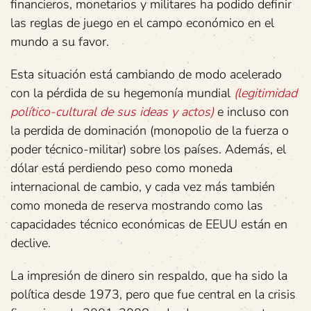
financieros, monetarios y militares ha podido definir
las reglas de juego en el campo económico en el
mundo a su favor.
Esta situación está cambiando de modo acelerado
con la pérdida de su hegemonía mundial
(legitimidad
político-cultural de sus ideas y actos)
e incluso con
la perdida de dominación (monopolio de la fuerza o
poder técnico-militar) sobre los países. Además, el
dólar está perdiendo peso como moneda
internacional de cambio, y cada vez más también
como moneda de reserva mostrando como las
capacidades técnico económicas de EEUU están en
declive.
La impresión de dinero sin respaldo, que ha sido la
política desde 1973, pero que fue central en la crisis