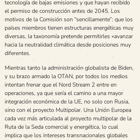
tecnología de bajas emisiones y que hayan recibido
el permiso de construcción antes de 2045. Los
motivos de la Comisión son “sencillamente”: que los
países miembros tienen estructuras energéticas muy
diversas, la taxonomía pretende permitirles «avanzar
hacia la neutralidad climática desde posiciones muy
diferentes.
Mientras tanto la administración globalista de Biden,
y su brazo armado la OTAN, por todos los medios
intentan frenar que el Nord Stream 2 entre en
operaciones, ya que sería el camino a una mayor
integración económica de la UE, no solo con Rusia,
sino con el proyecto Multipolar. Una Unión Europea
cada vez más articulada al proyecto multipolar de la
Ruta de la Seda comercial y energética, lo cual
implica que los intereses transnacionales globales