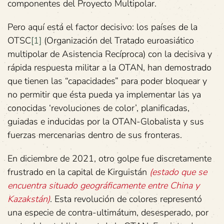
componentes del Proyecto Multipolar.
Pero aquí está el factor decisivo: los países de la
OTSC
[1]
(Organización del Tratado euroasiático
multipolar de Asistencia Recíproca) con la decisiva y
rápida respuesta militar a la OTAN, han demostrado
que tienen las “capacidades” para poder bloquear y
no permitir que ésta pueda ya implementar las ya
conocidas ‘revoluciones de color’, planificadas,
guiadas e inducidas por la OTAN-Globalista y sus
fuerzas mercenarias dentro de sus fronteras.
En diciembre de 2021, otro golpe fue discretamente
frustrado en la capital de Kirguistán
(estado que se
encuentra situado geográficamente entre China y
Kazakstán)
. Esta revolución de colores representó
una especie de contra-ultimátum, desesperado, por