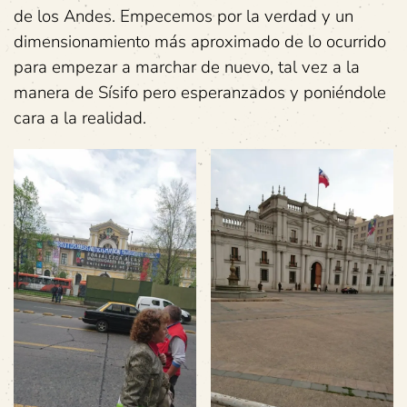
de los Andes. Empecemos por la verdad y un
dimensionamiento más aproximado de lo ocurrido
para empezar a marchar de nuevo, tal vez a la
manera de Sísifo pero esperanzados y poniéndole
cara a la realidad.