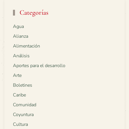
Categorías
Agua
Alianza
Alimentación
Análisis
Aportes para el desarrollo
Arte
Boletines
Caribe
Comunidad
Coyuntura
Cultura