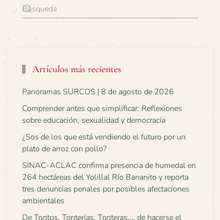
Artículos más recientes
Panoramas SURCOS | 8 de agosto de 2026
Comprender antes que simplificar: Reflexiones
sobre educación, sexualidad y democracia
¿Sos de los que está vendiendo el futuro por un
plato de arroz con pollo?
SINAC-ACLAC confirma presencia de humedal en
264 hectáreas del Yolillal Río Bananito y reporta
tres denuncias penales por posibles afectaciones
ambientales
De Tontos, Tonterías, Tonteras…, de hacerse el