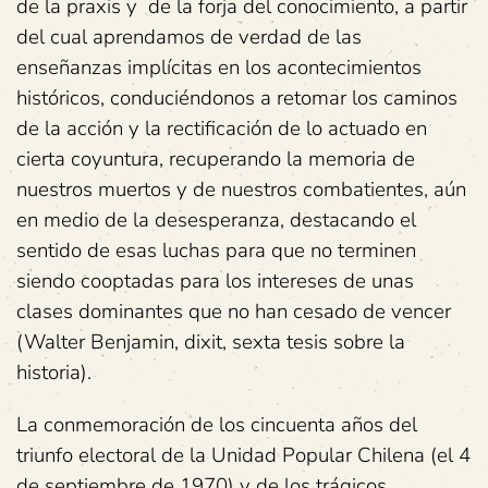
de la praxis y de la forja del conocimiento, a partir
del cual aprendamos de verdad de las
enseñanzas implícitas en los acontecimientos
históricos, conduciéndonos a retomar los caminos
de la acción y la rectificación de lo actuado en
cierta coyuntura, recuperando la memoria de
nuestros muertos y de nuestros combatientes, aún
en medio de la desesperanza, destacando el
sentido de esas luchas para que no terminen
siendo cooptadas para los intereses de unas
clases dominantes que no han cesado de vencer
(Walter Benjamin, dixit, sexta tesis sobre la
historia).
La conmemoración de los cincuenta años del
triunfo electoral de la Unidad Popular Chilena (el 4
de septiembre de 1970) y de los trágicos