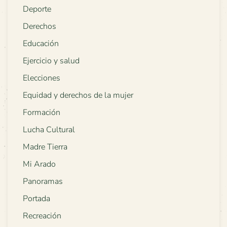
Deporte
Derechos
Educación
Ejercicio y salud
Elecciones
Equidad y derechos de la mujer
Formación
Lucha Cultural
Madre Tierra
Mi Arado
Panoramas
Portada
Recreación