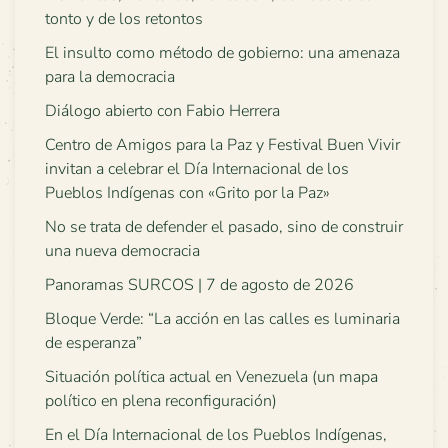
tonto y de los retontos
El insulto como método de gobierno: una amenaza
para la democracia
Diálogo abierto con Fabio Herrera
Centro de Amigos para la Paz y Festival Buen Vivir
invitan a celebrar el Día Internacional de los
Pueblos Indígenas con «Grito por la Paz»
No se trata de defender el pasado, sino de construir
una nueva democracia
Panoramas SURCOS | 7 de agosto de 2026
Bloque Verde: “La acción en las calles es luminaria
de esperanza”
Situación política actual en Venezuela (un mapa
político en plena reconfiguración)
En el Día Internacional de los Pueblos Indígenas,