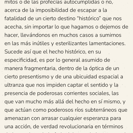
mitos o de las profecías autocumplidas o no,
acerca de la imposibilidad de escapar a la
fatalidad de un cierto destino “histórico” que nos
acecha, sin importar lo que hagamos o dejemos de
hacer, llevándonos en muchos casos a sumirnos
en las más inútiles y esterilizantes lamentaciones.
Sucede así que el hecho histórico, en su
especificidad, es por lo general asumido de
manera fragmentaria, dentro de la óptica de un
cierto presentismo y de una ubicuidad espacial a
ultranza que nos impiden captar el sentido y la
presencia de poderosas corrientes sociales, las
que van mucho más allá del hecho en sí mismo, y
que actúan como poderosos ríos subterráneos que
amenazan con arrasar cualquier esperanza para
una acción, de verdad revolucionaria en términos