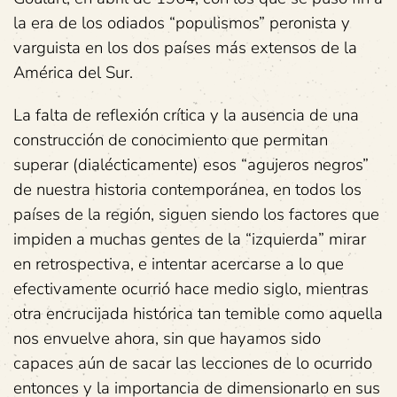
la era de los odiados “populismos” peronista y
varguista en los dos países más extensos de la
América del Sur.
La falta de reflexión crítica y la ausencia de una
construcción de conocimiento que permitan
superar (dialécticamente) esos “agujeros negros”
de nuestra historia contemporánea, en todos los
países de la región, siguen siendo los factores que
impiden a muchas gentes de la “izquierda” mirar
en retrospectiva, e intentar acercarse a lo que
efectivamente ocurrió hace medio siglo, mientras
otra encrucijada histórica tan temible como aquella
nos envuelve ahora, sin que hayamos sido
capaces aún de sacar las lecciones de lo ocurrido
entonces y la importancia de dimensionarlo en sus