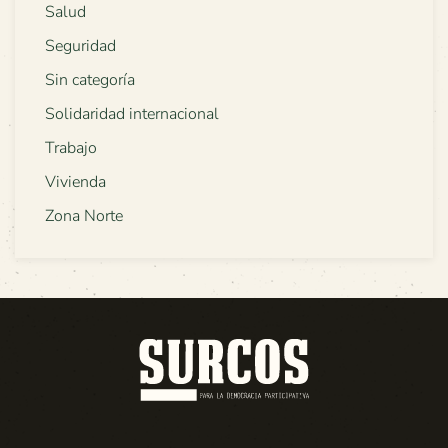
Salud
Seguridad
Sin categoría
Solidaridad internacional
Trabajo
Vivienda
Zona Norte