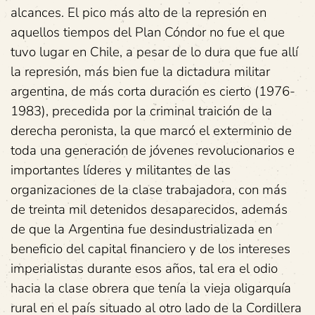
alcances. El pico más alto de la represión en
aquellos tiempos del Plan Cóndor no fue el que
tuvo lugar en Chile, a pesar de lo dura que fue allí
la represión, más bien fue la dictadura militar
argentina, de más corta duración es cierto (1976-
1983), precedida por la criminal traición de la
derecha peronista, la que marcó el exterminio de
toda una generación de jóvenes revolucionarios e
importantes líderes y militantes de las
organizaciones de la clase trabajadora, con más
de treinta mil detenidos desaparecidos, además
de que la Argentina fue desindustrializada en
beneficio del capital financiero y de los intereses
imperialistas durante esos años, tal era el odio
hacia la clase obrera que tenía la vieja oligarquía
rural en el país situado al otro lado de la Cordillera