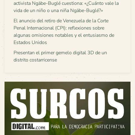
activista Ngäbe-Buglé cuestiona: «¿Cuánto vale la
vida de un niño o una niña Ngäbe-Buglé?»
El anuncio del retiro de Venezuela de la Corte
Penal Internacional (CPI): reflexiones sobre
algunas omisiones notables y el entusiasmo de
Estados Unidos
Presentan el primer gemelo digital 3D de un
distrito costarricense