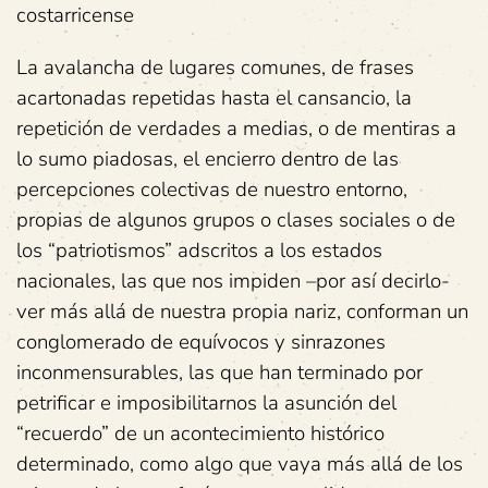
costarricense
La avalancha de lugares comunes, de frases
acartonadas repetidas hasta el cansancio, la
repetición de verdades a medias, o de mentiras a
lo sumo piadosas, el encierro dentro de las
percepciones colectivas de nuestro entorno,
propias de algunos grupos o clases sociales o de
los “patriotismos” adscritos a los estados
nacionales, las que nos impiden –por así decirlo-
ver más allá de nuestra propia nariz, conforman un
conglomerado de equívocos y sinrazones
inconmensurables, las que han terminado por
petrificar e imposibilitarnos la asunción del
“recuerdo” de un acontecimiento histórico
determinado, como algo que vaya más allá de los