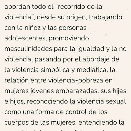
abordan todo el “recorrido de la
violencia”, desde su origen, trabajando
con la niñez y las personas
adolescentes, promoviendo
masculinidades para la igualdad y la no
violencia, pasando por el abordaje de
la violencia simbólica y mediática, la
relación entre violencia-pobreza en
mujeres jóvenes embarazadas, sus hijas
e hijos, reconociendo la violencia sexual
como una forma de control de los
cuerpos de las mujeres, entendiendo la