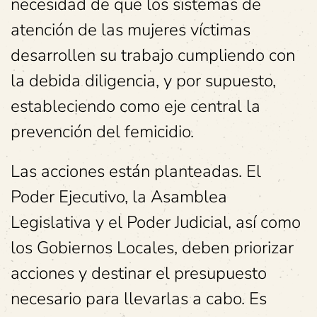
necesidad de que los sistemas de
atención de las mujeres víctimas
desarrollen su trabajo cumpliendo con
la debida diligencia, y por supuesto,
estableciendo como eje central la
prevención del femicidio.
Las acciones están planteadas. El
Poder Ejecutivo, la Asamblea
Legislativa y el Poder Judicial, así como
los Gobiernos Locales, deben priorizar
acciones y destinar el presupuesto
necesario para llevarlas a cabo. Es