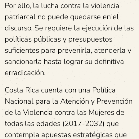
Por ello, la lucha contra la violencia
patriarcal no puede quedarse en el
discurso. Se requiere la ejecución de las
políticas públicas y presupuestos
suficientes para prevenirla, atenderla y
sancionarla hasta lograr su definitiva
erradicación.
Costa Rica cuenta con una Política
Nacional para la Atención y Prevención
de la Violencia contra las Mujeres de
todas las edades (2017-2032) que
contempla apuestas estratégicas que