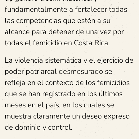
fundamentalmente a fortalecer todas
las competencias que estén a su
alcance para detener de una vez por
todas el femicidio en Costa Rica.
La violencia sistemática y el ejercicio de
poder patriarcal desmesurado se
refleja en el contexto de los femicidios
que se han registrado en los últimos
meses en el país, en los cuales se
muestra claramente un deseo expreso
de dominio y control.