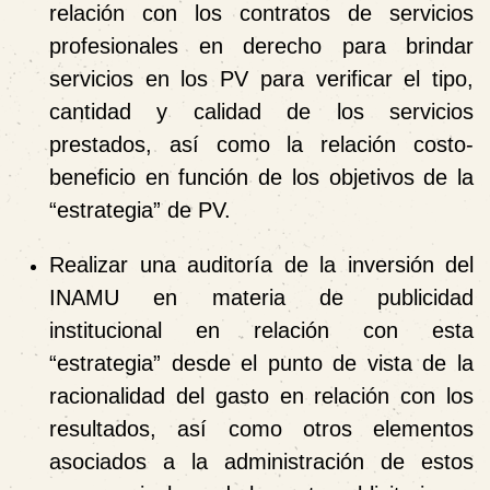
relación con los contratos de servicios
profesionales en derecho para brindar
servicios en los PV para verificar el tipo,
cantidad y calidad de los servicios
prestados, así como la relación costo-
beneficio en función de los objetivos de la
“estrategia” de PV.
Realizar una auditoría de la inversión del
INAMU en materia de publicidad
institucional en relación con esta
“estrategia” desde el punto de vista de la
racionalidad del gasto en relación con los
resultados, así como otros elementos
asociados a la administración de estos