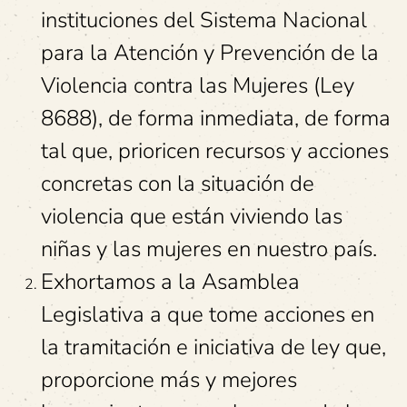
instituciones del Sistema Nacional
para la Atención y Prevención de la
Violencia contra las Mujeres (Ley
8688), de forma inmediata, de forma
tal que, prioricen recursos y acciones
concretas con la situación de
violencia que están viviendo las
niñas y las mujeres en nuestro país.
Exhortamos a la Asamblea
Legislativa a que tome acciones en
la tramitación e iniciativa de ley que,
proporcione más y mejores