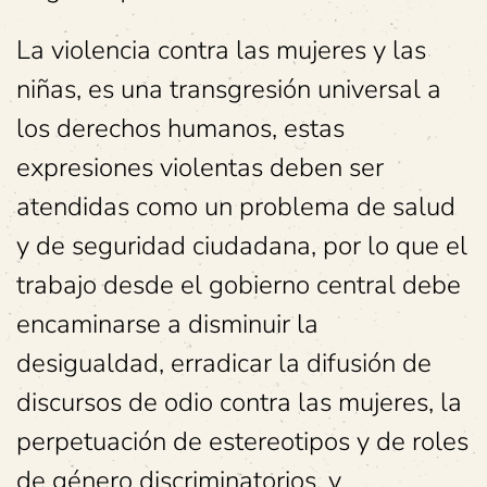
La violencia contra las mujeres y las
niñas, es una transgresión universal a
los derechos humanos, estas
expresiones violentas deben ser
atendidas como un problema de salud
y de seguridad ciudadana, por lo que el
trabajo desde el gobierno central debe
encaminarse a disminuir la
desigualdad, erradicar la difusión de
discursos de odio contra las mujeres, la
perpetuación de estereotipos y de roles
de género discriminatorios, y