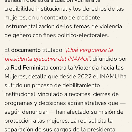
credibilidad institucional y los derechos de las
mujeres, en un contexto de creciente
instrumentalización de los temas de violencia
de género con fines político-electorales.
El
documento
titulado
“¡Qué vergüenza la
presidenta ejecutiva del INAMU!”
, difundido por
la
Red Feminista contra la Violencia hacia las
Mujeres
, detalla que desde 2022 el INAMU ha
sufrido un proceso de debilitamiento
institucional, vinculado a recortes, cierres de
programas y decisiones administrativas que —
según denuncian— han afectado su misión de
protección a las mujeres. La red solicita la
separación de sus cargos
de la presidenta