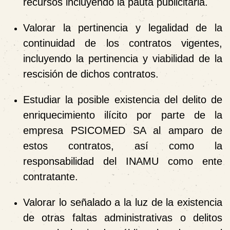
recursos incluyendo la pauta publicitaria.
Valorar la pertinencia y legalidad de la
continuidad de los contratos vigentes,
incluyendo la pertinencia y viabilidad de la
rescisión de dichos contratos.
Estudiar la posible existencia del delito de
enriquecimiento ilícito por parte de la
empresa PSICOMED SA al amparo de
estos contratos, así como la
responsabilidad del INAMU como ente
contratante.
Valorar lo señalado a la luz de la existencia
de otras faltas administrativas o delitos