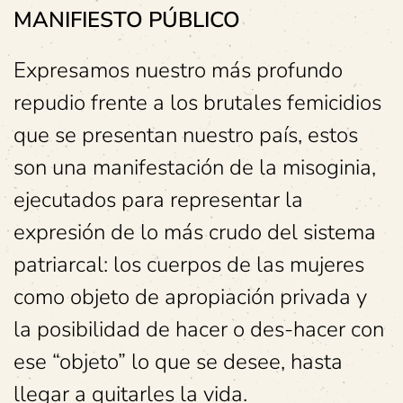
MANIFIESTO PÚBLICO
Expresamos nuestro más profundo
repudio frente a los brutales femicidios
que se presentan nuestro país, estos
son una manifestación de la misoginia,
ejecutados para representar la
expresión de lo más crudo del sistema
patriarcal: los cuerpos de las mujeres
como objeto de apropiación privada y
la posibilidad de hacer o des-hacer con
ese “objeto” lo que se desee, hasta
llegar a quitarles la vida.