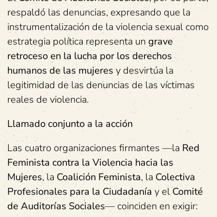
respaldó las denuncias, expresando que la
instrumentalización de la violencia sexual como
estrategia política representa un
grave
retroceso en la lucha por los derechos
humanos de las mujeres
y desvirtúa la
legitimidad de las denuncias de las víctimas
reales de violencia.
Llamado conjunto a la acción
Las cuatro organizaciones firmantes —la
Red
Feminista contra la Violencia hacia las
Mujeres
, la
Coalición Feminista
, la
Colectiva
Profesionales para la Ciudadanía
y el
Comité
de Auditorías Sociales
— coinciden en exigir: