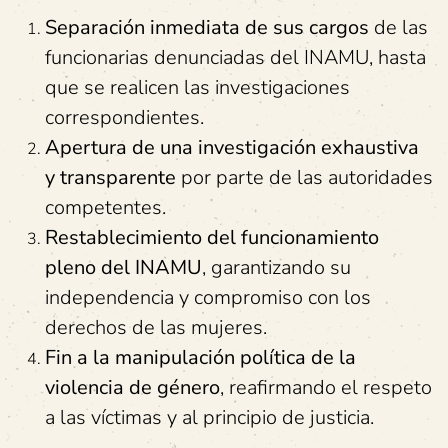
Separación inmediata de sus cargos
de las
funcionarias denunciadas del INAMU, hasta
que se realicen las investigaciones
correspondientes.
Apertura de una investigación exhaustiva
y transparente
por parte de las autoridades
competentes.
Restablecimiento del funcionamiento
pleno del INAMU
, garantizando su
independencia y compromiso con los
derechos de las mujeres.
Fin a la manipulación política de la
violencia de género
, reafirmando el respeto
a las víctimas y al principio de justicia.