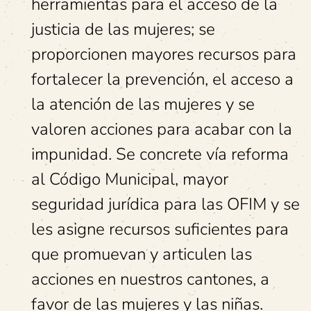
herramientas para el acceso de la
justicia de las mujeres; se
proporcionen mayores recursos para
fortalecer la prevención, el acceso a
la atención de las mujeres y se
valoren acciones para acabar con la
impunidad. Se concrete vía reforma
al Código Municipal, mayor
seguridad jurídica para las OFIM y se
les asigne recursos suficientes para
que promuevan y articulen las
acciones en nuestros cantones, a
favor de las mujeres y las niñas.