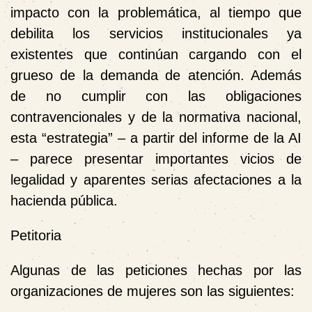
impacto con la problemática, al tiempo que
debilita los servicios institucionales ya
existentes que continúan cargando con el
grueso de la demanda de atención. Además
de no cumplir con las obligaciones
contravencionales y de la normativa nacional,
esta “estrategia” – a partir del informe de la AI
– parece presentar importantes vicios de
legalidad y aparentes serias afectaciones a la
hacienda pública.
Petitoria
Algunas de las peticiones hechas por las
organizaciones de mujeres son las siguientes: