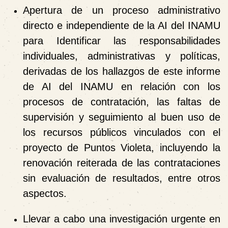
Apertura de un proceso administrativo
directo e independiente de la AI del INAMU
para Identificar las responsabilidades
individuales, administrativas y políticas,
derivadas de los hallazgos de este informe
de AI del INAMU en relación con los
procesos de contratación, las faltas de
supervisión y seguimiento al buen uso de
los recursos públicos vinculados con el
proyecto de Puntos Violeta, incluyendo la
renovación reiterada de las contrataciones
sin evaluación de resultados, entre otros
aspectos.
Llevar a cabo una investigación urgente en