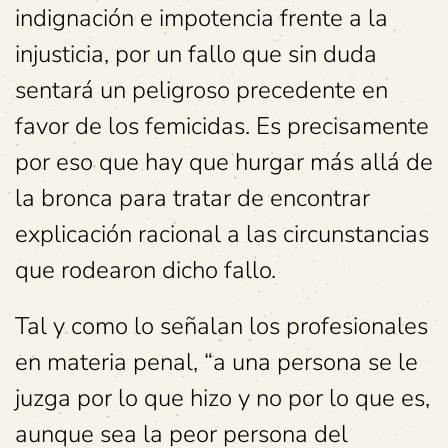
indignación e impotencia frente a la
injusticia, por un fallo que sin duda
sentará un peligroso precedente en
favor de los femicidas. Es precisamente
por eso que hay que hurgar más allá de
la bronca para tratar de encontrar
explicación racional a las circunstancias
que rodearon dicho fallo.
Tal y como lo señalan los profesionales
en materia penal, “a una persona se le
juzga por lo que hizo y no por lo que es,
aunque sea la peor persona del