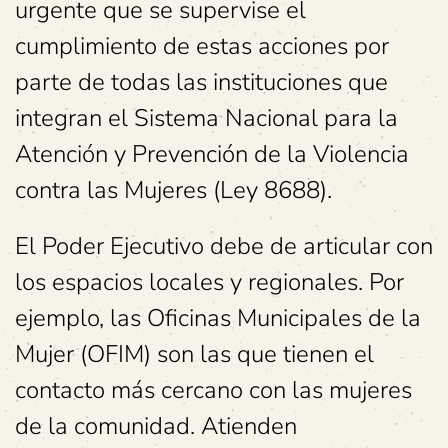
urgente que se supervise el
cumplimiento de estas acciones por
parte de todas las instituciones que
integran el Sistema Nacional para la
Atención y Prevención de la Violencia
contra las Mujeres (Ley 8688).
El Poder Ejecutivo debe de articular con
los espacios locales y regionales. Por
ejemplo, las Oficinas Municipales de la
Mujer (OFIM) son las que tienen el
contacto más cercano con las mujeres
de la comunidad. Atienden