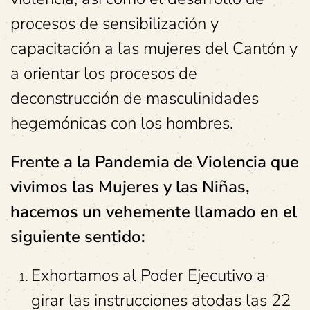
procesos de sensibilización y
capacitación a las mujeres del Cantón y
a orientar los procesos de
deconstrucción de masculinidades
hegemónicas con los hombres.
Frente a la Pandemia de Violencia que
vivimos las Mujeres y las Niñas,
hacemos un vehemente llamado en el
siguiente sentido:
Exhortamos al Poder Ejecutivo a
girar las instrucciones atodas las 22