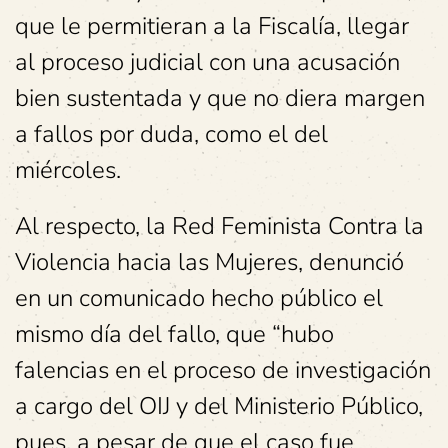
que le permitieran a la Fiscalía, llegar
al proceso judicial con una acusación
bien sustentada y que no diera margen
a fallos por duda, como el del
miércoles.
Al respecto, la Red Feminista Contra la
Violencia hacia las Mujeres, denunció
en un comunicado hecho público el
mismo día del fallo, que “hubo
falencias en el proceso de investigación
a cargo del OIJ y del Ministerio Público,
pues, a pesar de que el caso fue