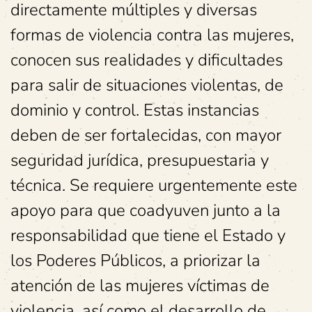
directamente múltiples y diversas
formas de violencia contra las mujeres,
conocen sus realidades y dificultades
para salir de situaciones violentas, de
dominio y control. Estas instancias
deben de ser fortalecidas, con mayor
seguridad jurídica, presupuestaria y
técnica. Se requiere urgentemente este
apoyo para que coadyuven junto a la
responsabilidad que tiene el Estado y
los Poderes Públicos, a priorizar la
atención de las mujeres víctimas de
violencia, así como el desarrollo de