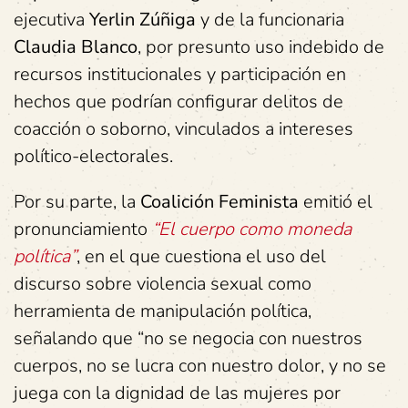
ejecutiva
Yerlin Zúñiga
y de la funcionaria
Claudia Blanco
, por presunto uso indebido de
recursos institucionales y participación en
hechos que podrían configurar delitos de
coacción o soborno, vinculados a intereses
político-electorales.
Por su parte, la
Coalición Feminista
emitió el
pronunciamiento
“El cuerpo como moneda
política”
, en el que cuestiona el uso del
discurso sobre violencia sexual como
herramienta de manipulación política,
señalando que “no se negocia con nuestros
cuerpos, no se lucra con nuestro dolor, y no se
juega con la dignidad de las mujeres por