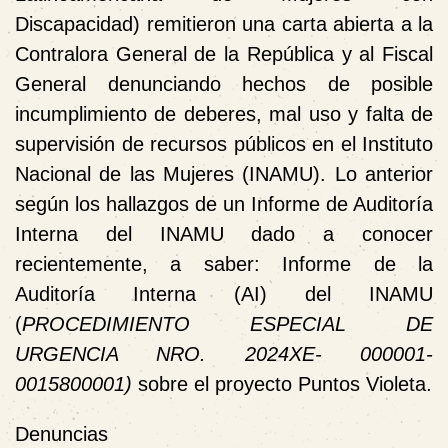
Discapacidad) remitieron una carta abierta a la
Contralora General de la República y al Fiscal
General denunciando hechos de posible
incumplimiento de deberes, mal uso y falta de
supervisión de recursos públicos en el Instituto
Nacional de las Mujeres (INAMU). Lo anterior
según los hallazgos de un Informe de Auditoría
Interna del INAMU dado a conocer
recientemente, a saber: Informe de la
Auditoría Interna (AI) del INAMU
(
PROCEDIMIENTO ESPECIAL DE
URGENCIA NRO. 2024XE-
000001-
0015800001)
sobre el proyecto
Puntos Violeta.
Denuncias