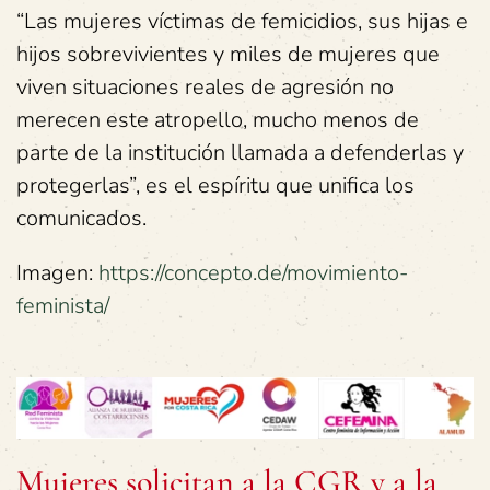
“Las mujeres víctimas de femicidios, sus hijas e
hijos sobrevivientes y miles de mujeres que
viven situaciones reales de agresión no
merecen este atropello, mucho menos de
parte de la institución llamada a defenderlas y
protegerlas”, es el espíritu que unifica los
comunicados.
Imagen:
https://concepto.de/movimiento-
feminista/
Mujeres solicitan a la CGR y a la