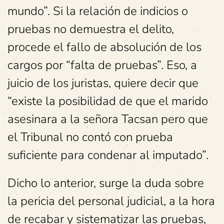
mundo”. Si la relación de indicios o
pruebas no demuestra el delito,
procede el fallo de absolución de los
cargos por “falta de pruebas”. Eso, a
juicio de los juristas, quiere decir que
“existe la posibilidad de que el marido
asesinara a la señora Tacsan pero que
el Tribunal no contó con prueba
suficiente para condenar al imputado”.
Dicho lo anterior, surge la duda sobre
la pericia del personal judicial, a la hora
de recabar y sistematizar las pruebas,