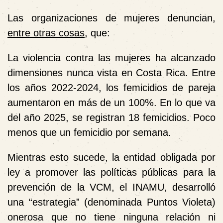
Las organizaciones de mujeres denuncian,
entre otras cosas
, que:
La violencia contra las mujeres ha alcanzado
dimensiones nunca vista en Costa Rica. Entre
los años 2022-2024, los femicidios de pareja
aumentaron en más de un 100%. En lo que va
del año 2025, se registran 18 femicidios. Poco
menos que un femicidio por semana.
Mientras esto sucede, la entidad obligada por
ley a promover las políticas públicas para la
prevención de la VCM, el INAMU, desarrolló
una “estrategia” (denominada Puntos Violeta)
onerosa que no tiene ninguna relación ni