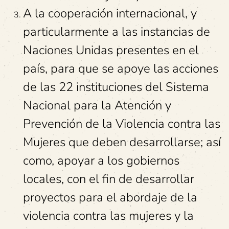
A la cooperación internacional, y
particularmente a las instancias de
Naciones Unidas presentes en el
país, para que se apoye las acciones
de las 22 instituciones del Sistema
Nacional para la Atención y
Prevención de la Violencia contra las
Mujeres que deben desarrollarse; así
como, apoyar a los gobiernos
locales, con el fin de desarrollar
proyectos para el abordaje de la
violencia contra las mujeres y la