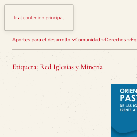
Ir al contenido principal
Aportes para el desarrollo
Comunidad
Derechos
Eq
Etiqueta:
Red Iglesias y Minería