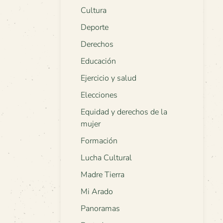
Cultura
Deporte
Derechos
Educación
Ejercicio y salud
Elecciones
Equidad y derechos de la
mujer
Formación
Lucha Cultural
Madre Tierra
Mi Arado
Panoramas