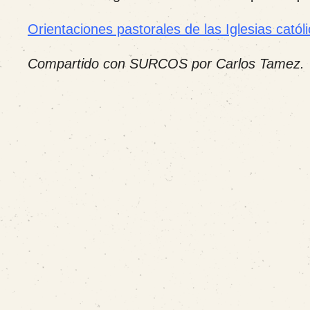
Orientaciones pastorales de las Iglesias catól
Compartido con SURCOS por Carlos Tamez.