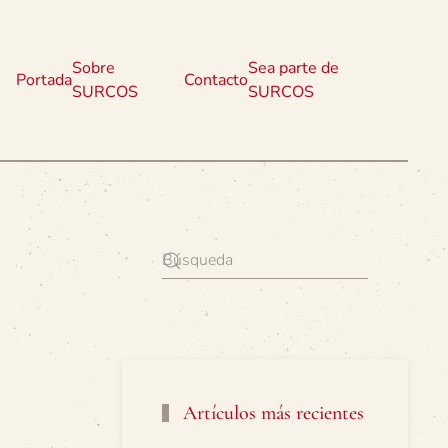
Sobre
Sea parte de
Portada
Contacto
SURCOS
SURCOS
Artículos más recientes