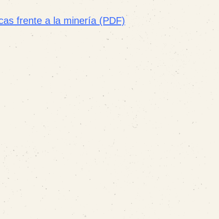
icas frente a la minería (PDF)