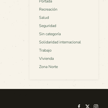
Portada
Recreación
Salud
Seguridad
Sin categoría
Solidaridad internacional
Trabajo
Vivienda
Zona Norte