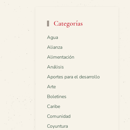
Categorías
Agua
Alianza
Alimentación
Análisis
Aportes para el desarrollo
Arte
Boletines
Caribe
Comunidad
Coyuntura