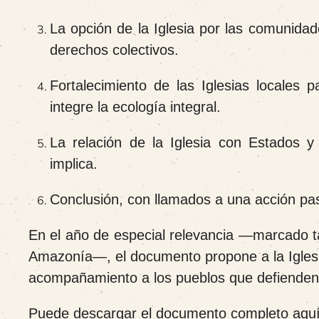
La opción de la Iglesia por las comunidade
derechos colectivos.
Fortalecimiento de las Iglesias locales 
integre la ecología integral.
La relación de la Iglesia con Estados y
implica.
Conclusión, con llamados a una acción pa
En el año de especial relevancia —marcado t
Amazonía—, el documento propone a la Iglesia
acompañamiento a los pueblos que defienden su
Puede descargar el documento completo aquí