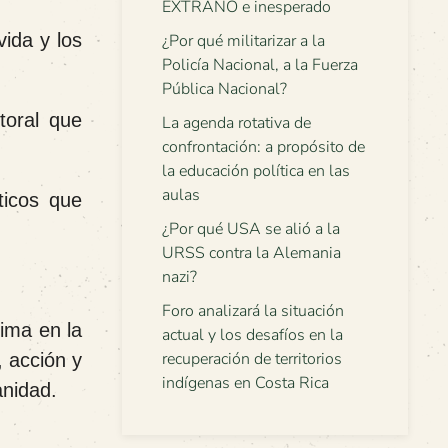
EXTRAÑO e inesperado
vida y los
¿Por qué militarizar a la
Policía Nacional, a la Fuerza
Pública Nacional?
toral que
La agenda rotativa de
confrontación: a propósito de
la educación política en las
aulas
ticos que
¿Por qué USA se alió a la
URSS contra la Alemania
nazi?
Foro analizará la situación
ima en la
actual y los desafíos en la
recuperación de territorios
, acción y
indígenas en Costa Rica
anidad.