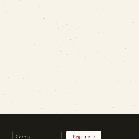
Registrarse