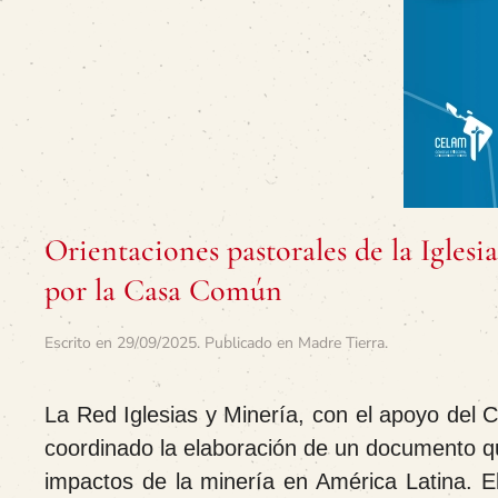
Orientaciones pastorales de la Igles
por la Casa Común
Escrito en
29/09/2025
. Publicado en
Madre Tierra
.
La Red Iglesias y Minería, con el apoyo del
coordinado la elaboración de un documento qu
impactos de la minería en América Latina. El