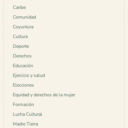
Caribe
Comunidad
Coyuntura
Cultura
Deporte
Derechos
Educación
Ejercicio y salud
Elecciones
Equidad y derechos de la mujer
Formación
Lucha Cultural
Madre Tierra