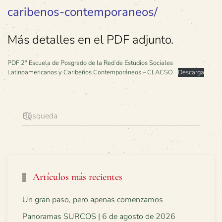
caribenos-contemporaneos/
Más detalles en el PDF adjunto.
PDF 2° Escuela de Posgrado de la Red de Estudios Sociales
Latinoamericanos y Caribeños Contemporáneos – CLACSO
Descarga
Artículos más recientes
Un gran paso, pero apenas comenzamos
Panoramas SURCOS | 6 de agosto de 2026