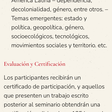
América Latina – dependencia,
decolonialidad, género, entre otros. –
Temas emergentes: estado y
política, geopolítica, género,
socioecológicos, tecnológicos,
movimientos sociales y territorio. etc.
Evaluación y Certificación
Los participantes recibirán un
certificado de participación, y aquellos
que presenten un trabajo escrito
posterior al seminario obtendrán una