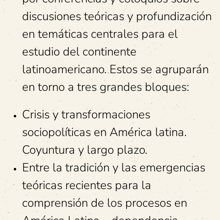
discusiones teóricas y profundización
en temáticas centrales para el
estudio del continente
latinoamericano. Estos se agruparán
en torno a tres grandes bloques:
Crisis y transformaciones
sociopolíticas en América latina.
Coyuntura y largo plazo.
Entre la tradición y las emergencias
teóricas recientes para la
comprensión de los procesos en