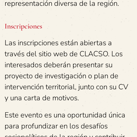
representación diversa de la región.
Inscripciones
Las inscripciones están abiertas a
través del sitio web de CLACSO. Los
interesados deberán presentar su
proyecto de investigación o plan de
intervención territorial, junto con su CV
y una carta de motivos.
Este evento es una oportunidad única
para profundizar en los desafíos