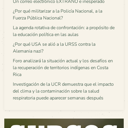
Un correo electrónico EXTRAÑO e inesperado
¿Por qué militarizar a la Policía Nacional, a la
Fuerza Pública Nacional?
La agenda rotativa de confrontación: a propósito de
la educación política en las aulas
¿Por qué USA se alió a la URSS contra la
Alemania nazi?
Foro analizará la situación actual y los desafíos en
la recuperación de territorios indígenas en Costa
Rica
Investigación de la UCR demuestra que el impacto
del clima y la contaminación sobre la salud
respiratoria puede aparecer semanas después