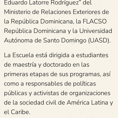
Eduardo Latorre Rodríguez” del
Ministerio de Relaciones Exteriores de
la República Dominicana, la FLACSO
República Dominicana y la Universidad
Autónoma de Santo Domingo (UASD).
La Escuela está dirigida a estudiantes
de maestría y doctorado en las
primeras etapas de sus programas, así
como a responsables de políticas
públicas y activistas de organizaciones
de la sociedad civil de América Latina y
el Caribe.