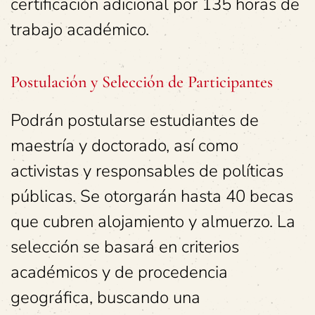
certificación adicional por 135 horas de
trabajo académico.
Postulación y Selección de Participantes
Podrán postularse estudiantes de
maestría y doctorado, así como
activistas y responsables de políticas
públicas. Se otorgarán hasta 40 becas
que cubren alojamiento y almuerzo. La
selección se basará en criterios
académicos y de procedencia
geográfica, buscando una