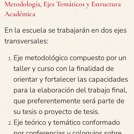
Metodología, Ejes Temáticos y Estructura
Académica
En la escuela se trabajarán en dos ejes
transversales:
Eje metodológico compuesto por un
taller y curso con la finalidad de
orientar y fortalecer las capacidades
para la elaboración del trabajo final,
que preferentemente será parte de
su tesis o proyecto de tesis.
Eje teórico y temático conformado
por conferencias y coloquios sobre