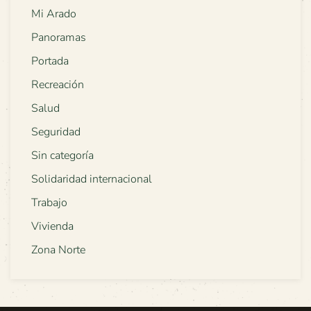
Mi Arado
Panoramas
Portada
Recreación
Salud
Seguridad
Sin categoría
Solidaridad internacional
Trabajo
Vivienda
Zona Norte