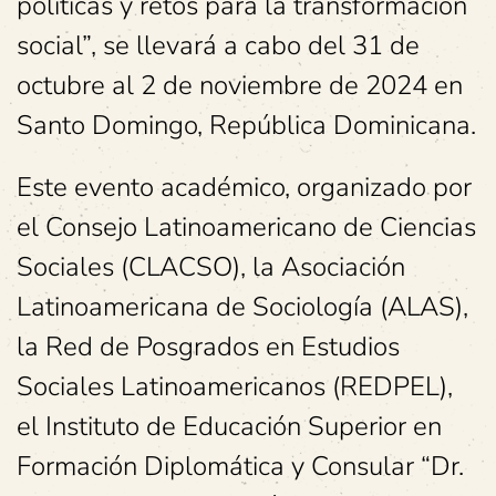
políticas y retos para la transformación
social”, se llevará a cabo del 31 de
octubre al 2 de noviembre de 2024 en
Santo Domingo, República Dominicana.
Este evento académico, organizado por
el Consejo Latinoamericano de Ciencias
Sociales (CLACSO), la Asociación
Latinoamericana de Sociología (ALAS),
la Red de Posgrados en Estudios
Sociales Latinoamericanos (REDPEL),
el Instituto de Educación Superior en
Formación Diplomática y Consular “Dr.