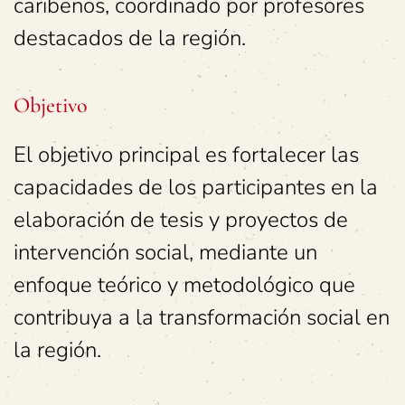
caribeños, coordinado por profesores
destacados de la región.
Objetivo
El objetivo principal es fortalecer las
capacidades de los participantes en la
elaboración de tesis y proyectos de
intervención social, mediante un
enfoque teórico y metodológico que
contribuya a la transformación social en
la región.