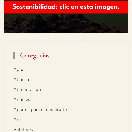
Categorías
Agua
Alianza
Alimentación
Análisis
Aportes para el desarrollo
Arte
Boletines