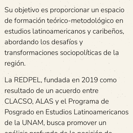
Su objetivo es proporcionar un espacio
de formación teórico-metodológico en
estudios latinoamericanos y caribeños,
abordando los desafíos y
transformaciones sociopolíticas de la
región.
La REDPEL, fundada en 2019 como
resultado de un acuerdo entre
CLACSO, ALAS y el Programa de
Posgrado en Estudios Latinoamericanos
de la UNAM, busca promover un