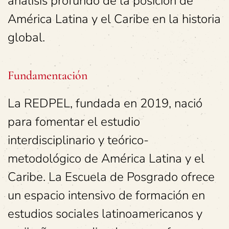
análisis profundo de la posición de
América Latina y el Caribe en la historia
global.
Fundamentación
La REDPEL, fundada en 2019, nació
para fomentar el estudio
interdisciplinario y teórico-
metodológico de América Latina y el
Caribe. La Escuela de Posgrado ofrece
un espacio intensivo de formación en
estudios sociales latinoamericanos y