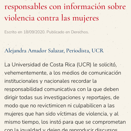
responsables con información sobre
violencia contra las mujeres
Escrito en
18/09/2020
. Publicado en
Derechos
.
Alejandra Amador Salazar, Periodista, UCR
La Universidad de Costa Rica (UCR) le solicitó,
vehementemente, a los medios de comunicación
institucionales y nacionales recordar la
responsabilidad comunicativa con la que deben
dirigir todas sus investigaciones y reportajes, de
modo que no revictimicen ni culpabilicen a las
mujeres que han sido víctimas de violencia, y al
mismo tiempo, los instó para que se comprometan
con la igualdad y dejen de reproducir discursos