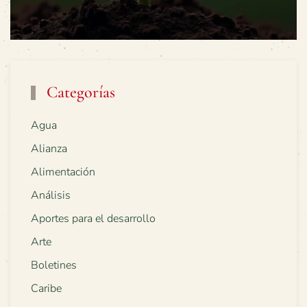
Categorías
Agua
Alianza
Alimentación
Análisis
Aportes para el desarrollo
Arte
Boletines
Caribe