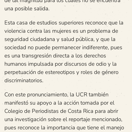
de tal magnitud para los cuales no se encuentra
una posible salida.
Esta casa de estudios superiores reconoce que la
violencia contra las mujeres es un problema de
seguridad ciudadana y salud pública, y que la
sociedad no puede permanecer indiferente, pues
es una transgresión directa a los derechos
humanos impulsada por discursos de odio y la
perpetuación de estereotipos y roles de género
discriminatorios.
Con este pronunciamiento, la UCR también
manifestó su apoyo a la acción tomada por el
Colegio de Periodistas de Costa Rica para abrir
una investigación sobre el reportaje mencionado,
pues reconoce la importancia que tiene el manejo