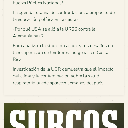
Fuerza Pública Nacional?
La agenda rotativa de confrontación: a propósito de
la educación política en las aulas
¿Por qué USA se alió a la URSS contra la
Alemania nazi?
Foro analizará la situación actual y los desafíos en
la recuperación de territorios indígenas en Costa
Rica
Investigación de la UCR demuestra que el impacto
del clima y la contaminación sobre la salud
respiratoria puede aparecer semanas después