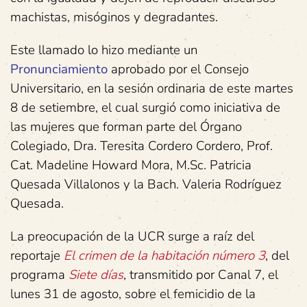
machistas, misóginos y degradantes.
Este llamado lo hizo mediante un
Pronunciamiento
aprobado por el Consejo
Universitario, en la sesión ordinaria de este martes
8 de setiembre, el cual surgió como iniciativa de
las mujeres que forman parte del Órgano
Colegiado, Dra. Teresita Cordero Cordero, Prof.
Cat. Madeline Howard Mora, M.Sc. Patricia
Quesada Villalonos y la Bach. Valeria Rodríguez
Quesada.
La preocupación de la UCR surge a raíz del
reportaje
El crimen de la habitación número 3
, del
programa
Siete días
, transmitido por Canal 7, el
lunes 31 de agosto, sobre el femicidio de la