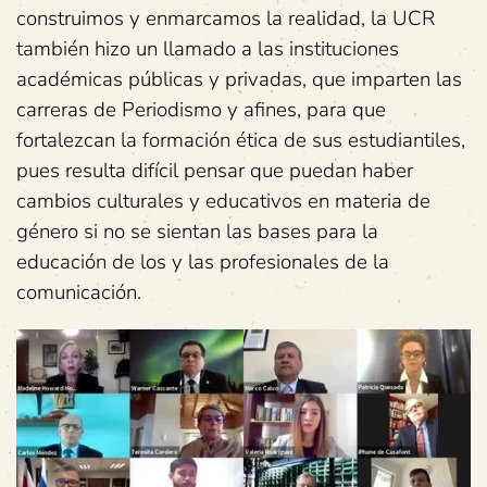
construimos y enmarcamos la realidad, la UCR
también hizo un llamado a las instituciones
académicas públicas y privadas, que imparten las
carreras de Periodismo y afines, para que
fortalezcan la formación ética de sus estudiantiles,
pues resulta difícil pensar que puedan haber
cambios culturales y educativos en materia de
género si no se sientan las bases para la
educación de los y las profesionales de la
comunicación.