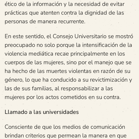
ético de la información y la necesidad de evitar
prácticas que atenten contra la dignidad de las
personas de manera recurrente.
En este sentido, el Consejo Universitario se mostró
preocupado no solo porque la intensificación de la
violencia mediática recae principalmente en los
cuerpos de las mujeres, sino por el manejo que se
ha hecho de las muertes violentas en razón de su
género, lo que ha conducido a su revictimización y
las de sus familias, al responsabilizar a las
mujeres por los actos cometidos en su contra.
Llamado a las universidades
Consciente de que los medios de comunicación
brindan criterios que permean la manera en que