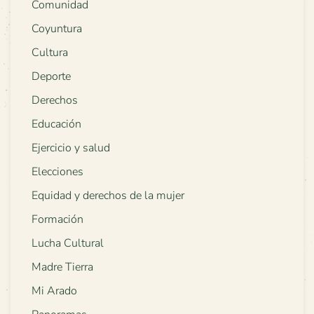
Comunidad
Coyuntura
Cultura
Deporte
Derechos
Educación
Ejercicio y salud
Elecciones
Equidad y derechos de la mujer
Formación
Lucha Cultural
Madre Tierra
Mi Arado