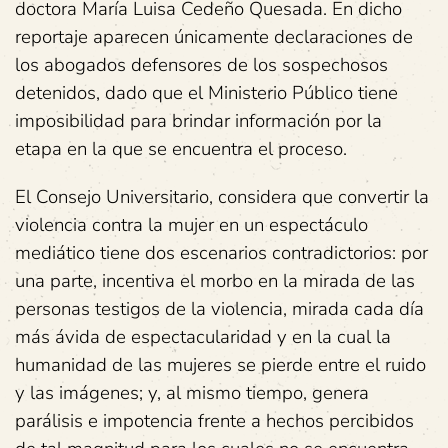
doctora María Luisa Cedeño Quesada. En dicho
reportaje aparecen únicamente declaraciones de
los abogados defensores de los sospechosos
detenidos, dado que el Ministerio Público tiene
imposibilidad para brindar información por la
etapa en la que se encuentra el proceso.
El Consejo Universitario, considera que convertir la
violencia contra la mujer en un espectáculo
mediático tiene dos escenarios contradictorios: por
una parte, incentiva el morbo en la mirada de las
personas testigos de la violencia, mirada cada día
más ávida de espectacularidad y en la cual la
humanidad de las mujeres se pierde entre el ruido
y las imágenes; y, al mismo tiempo, genera
parálisis e impotencia frente a hechos percibidos