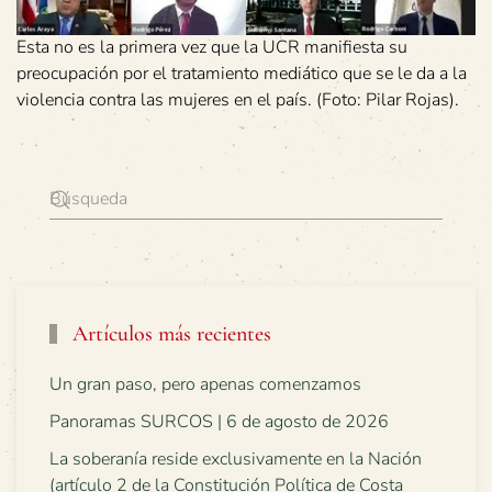
Esta no es la primera vez que la UCR manifiesta su
preocupación por el tratamiento mediático que se le da a la
violencia contra las mujeres en el país. (Foto: Pilar Rojas).
Artículos más recientes
Un gran paso, pero apenas comenzamos
Panoramas SURCOS | 6 de agosto de 2026
La soberanía reside exclusivamente en la Nación
(artículo 2 de la Constitución Política de Costa