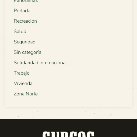
Panoramas
Portada
Recreación
Salud
Seguridad
Sin categoría
Solidaridad internacional
Trabajo
Vivienda
Zona Norte