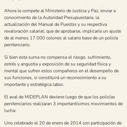
Ahora le compete al Ministerio de Justicia y Paz, enviar a
conocimiento de la Autoridad Presupuestaria, la
actualización del Manual de Puestos y su respectiva
revaloración salarial; que de aprobarse, implicaría un ajuste
de al menos 17.000 colones al salario base de un policía
penitenciario.
Si bien esta suma no compensa el riesgo, sufrimiento,
estrés y angustia y exposición de su seguridad física y
mental que sufren estos compañeros en el desempeño de
sus funciones, si constituirá un reconocimiento a su
importante y estratégica labor.
El aval de MIDEPLAN deviene luego de que los policías
penitenciarios realizaran 3 importantísimos movimientos de
lucha:
Uno celebrado el 20 de enero de 2014 con participación de