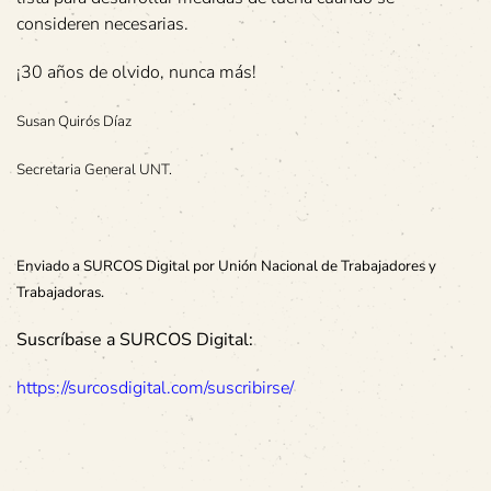
consideren necesarias.
¡30 años de olvido, nunca más!
Susan Quirós Díaz
Secretaria General UNT.
Enviado a SURCOS Digital por Unión Nacional de Trabajadores y
Trabajadoras.
Suscríbase a SURCOS Digital:
https://surcosdigital.com/suscribirse/