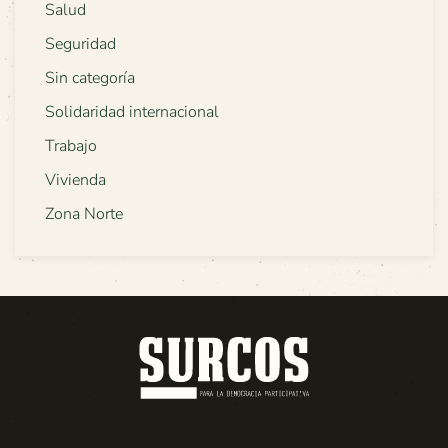
Salud
Seguridad
Sin categoría
Solidaridad internacional
Trabajo
Vivienda
Zona Norte