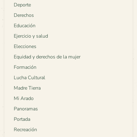
Deporte
Derechos
Educación
Ejercicio y salud
Elecciones
Equidad y derechos de la mujer
Formación
Lucha Cultural
Madre Tierra
Mi Arado
Panoramas
Portada
Recreación