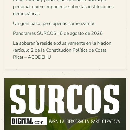
personal quiere imponerse sobre las instituciones
democráticas
Un gran paso, pero apenas comenzamos
Panoramas SURCOS | 6 de agosto de 2026
La soberanía reside exclusivamente en la Nación
(artículo 2 de la Constitución Política de Costa
Rica) – ACODEHU