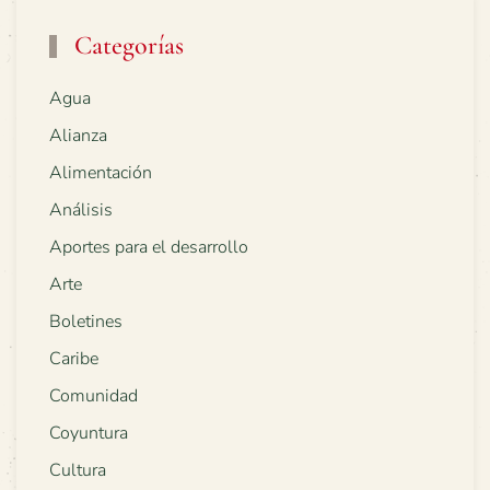
Categorías
Agua
Alianza
Alimentación
Análisis
Aportes para el desarrollo
Arte
Boletines
Caribe
Comunidad
Coyuntura
Cultura