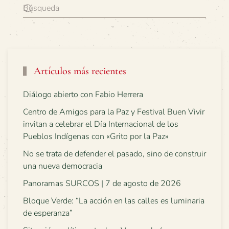
Artículos más recientes
Diálogo abierto con Fabio Herrera
Centro de Amigos para la Paz y Festival Buen Vivir
invitan a celebrar el Día Internacional de los
Pueblos Indígenas con «Grito por la Paz»
No se trata de defender el pasado, sino de construir
una nueva democracia
Panoramas SURCOS | 7 de agosto de 2026
Bloque Verde: “La acción en las calles es luminaria
de esperanza”