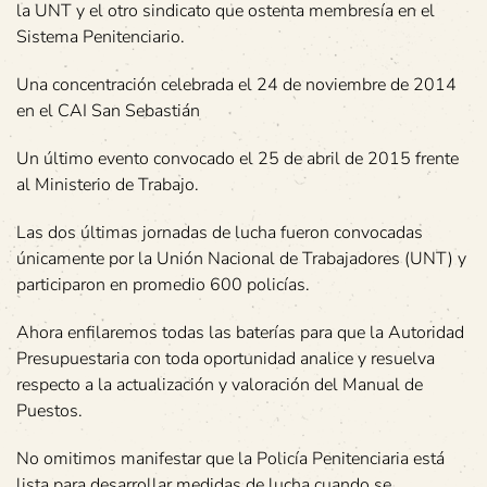
la UNT y el otro sindicato que ostenta membresía en el
Sistema Penitenciario.
Una concentración celebrada el 24 de noviembre de 2014
en el CAI San Sebastián
Un último evento convocado el 25 de abril de 2015 frente
al Ministerio de Trabajo.
Las dos últimas jornadas de lucha fueron convocadas
únicamente por la Unión Nacional de Trabajadores (UNT) y
participaron en promedio 600 policías.
Ahora enfilaremos todas las baterías para que la Autoridad
Presupuestaria con toda oportunidad analice y resuelva
respecto a la actualización y valoración del Manual de
Puestos.
No omitimos manifestar que la Policía Penitenciaria está
lista para desarrollar medidas de lucha cuando se