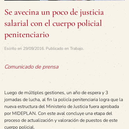
Se avecina un poco de justicia
salarial con el cuerpo policial
penitenciario
Escrito en
29/09/2016
. Publicado en
Trabajo
.
Comunicado de prensa
Luego de múltiples gestiones, un año de espera y 3
jornadas de lucha, al fin la policía penitenciaria logra que la
nueva estructura del Ministerio de Justicia fuera aprobada
por MIDEPLAN. Con este aval concluye una etapa del
proceso de actualización y valoración de puestos de este
cuerpo policial.