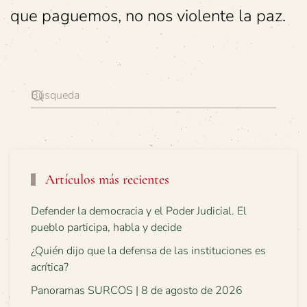
que paguemos, no nos violente la paz.
Artículos más recientes
Defender la democracia y el Poder Judicial. El
pueblo participa, habla y decide
¿Quién dijo que la defensa de las instituciones es
acrítica?
Panoramas SURCOS | 8 de agosto de 2026