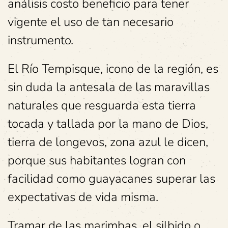
análisis costo beneficio para tener
vigente el uso de tan necesario
instrumento.
El Río Tempisque, icono de la región, es
sin duda la antesala de las maravillas
naturales que resguarda esta tierra
tocada y tallada por la mano de Dios,
tierra de longevos, zona azul le dicen,
porque sus habitantes logran con
facilidad como guayacanes superar las
expectativas de vida misma.
Tramar de las marimbas, el silbido o