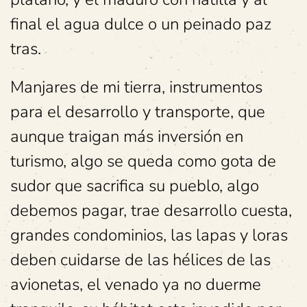
final el agua dulce o un peinado paz
tras.
Manjares de mi tierra, instrumentos
para el desarrollo y transporte, que
aunque traigan más inversión en
turismo, algo se queda como gota de
sudor que sacrifica su pueblo, algo
debemos pagar, trae desarrollo cuesta,
grandes condominios, las lapas y loras
deben cuidarse de las hélices de las
avionetas, el venado ya no duerme