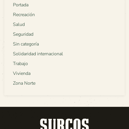
Portada
Recreación
Salud
Seguridad
Sin categoría
Solidaridad internacional
Trabajo
Vivienda
Zona Norte