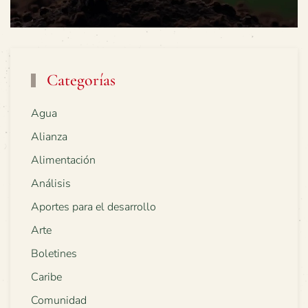
Categorías
Agua
Alianza
Alimentación
Análisis
Aportes para el desarrollo
Arte
Boletines
Caribe
Comunidad