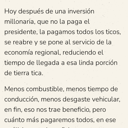
Hoy después de una inversión
millonaria, que no la paga el
presidente, la pagamos todos los ticos,
se reabre y se pone al servicio de la
economía regional, reduciendo el
tiempo de llegada a esa linda porción
de tierra tica.
Menos combustible, menos tiempo de
conducción, menos desgaste vehicular,
en fin, eso nos trae beneficio, pero
cuánto más pagaremos todos, en ese