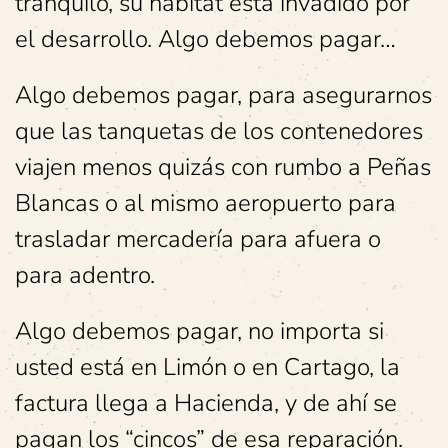
tranquilo, su hábitat esta invadido por
el desarrollo. Algo debemos pagar…
Algo debemos pagar, para asegurarnos
que las tanquetas de los contenedores
viajen menos quizás con rumbo a Peñas
Blancas o al mismo aeropuerto para
trasladar mercadería para afuera o
para adentro.
Algo debemos pagar, no importa si
usted está en Limón o en Cartago, la
factura llega a Hacienda, y de ahí se
pagan los “cincos” de esa reparación.