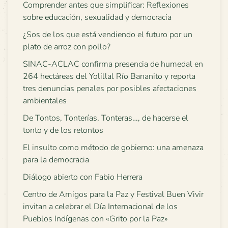
Comprender antes que simplificar: Reflexiones
sobre educación, sexualidad y democracia
¿Sos de los que está vendiendo el futuro por un
plato de arroz con pollo?
SINAC-ACLAC confirma presencia de humedal en
264 hectáreas del Yolillal Río Bananito y reporta
tres denuncias penales por posibles afectaciones
ambientales
De Tontos, Tonterías, Tonteras…, de hacerse el
tonto y de los retontos
El insulto como método de gobierno: una amenaza
para la democracia
Diálogo abierto con Fabio Herrera
Centro de Amigos para la Paz y Festival Buen Vivir
invitan a celebrar el Día Internacional de los
Pueblos Indígenas con «Grito por la Paz»