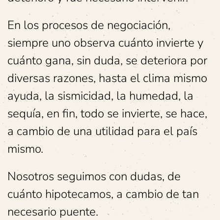
En los procesos de negociación,
siempre uno observa cuánto invierte y
cuánto gana, sin duda, se deteriora por
diversas razones, hasta el clima mismo
ayuda, la sismicidad, la humedad, la
sequía, en fin, todo se invierte, se hace,
a cambio de una utilidad para el país
mismo.
Nosotros seguimos con dudas, de
cuánto hipotecamos, a cambio de tan
necesario puente.