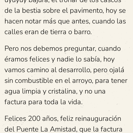
de la bestia sobre el pavimento, hoy se
hacen notar más que antes, cuando las
calles eran de tierra o barro.
Pero nos debemos preguntar, cuando
éramos felices y nadie lo sabía, hoy
vamos camino al desarrollo, pero ojalá
sin combustible en el arroyo, para tener
agua limpia y cristalina, y no una
factura para toda la vida.
Felices 200 años, feliz reinauguración
del Puente La Amistad, que la factura