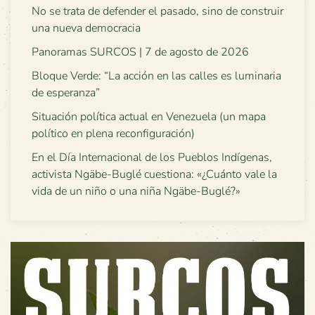
No se trata de defender el pasado, sino de construir
una nueva democracia
Panoramas SURCOS | 7 de agosto de 2026
Bloque Verde: “La acción en las calles es luminaria
de esperanza”
Situación política actual en Venezuela (un mapa
político en plena reconfiguración)
En el Día Internacional de los Pueblos Indígenas,
activista Ngäbe-Buglé cuestiona: «¿Cuánto vale la
vida de un niño o una niña Ngäbe-Buglé?»