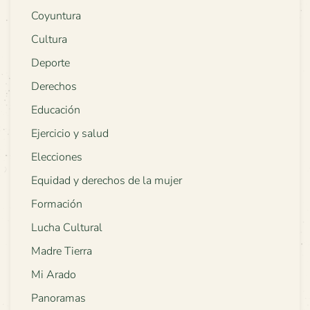
Coyuntura
Cultura
Deporte
Derechos
Educación
Ejercicio y salud
Elecciones
Equidad y derechos de la mujer
Formación
Lucha Cultural
Madre Tierra
Mi Arado
Panoramas