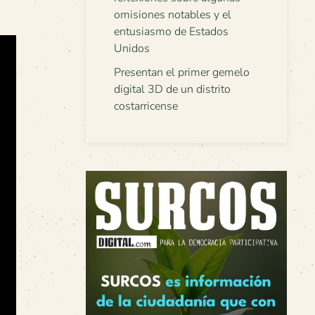
omisiones notables y el
entusiasmo de Estados
Unidos
Presentan el primer gemelo
digital 3D de un distrito
costarricense