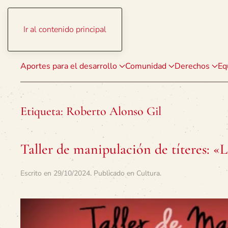
Ir al contenido principal
Aportes para el desarrollo
Comunidad
Derechos
Eq
Etiqueta:
Roberto Alonso Gil
Taller de manipulación de títeres: 
Escrito en
29/10/2024
. Publicado en
Cultura
.