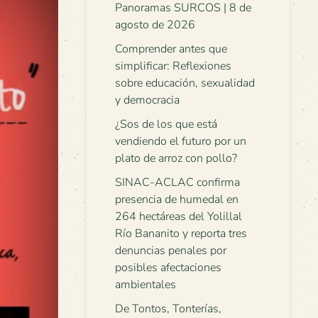
Panoramas SURCOS | 8 de
agosto de 2026
Comprender antes que
simplificar: Reflexiones
sobre educación, sexualidad
y democracia
¿Sos de los que está
vendiendo el futuro por un
plato de arroz con pollo?
SINAC-ACLAC confirma
presencia de humedal en
264 hectáreas del Yolillal
Río Bananito y reporta tres
denuncias penales por
posibles afectaciones
ambientales
De Tontos, Tonterías,