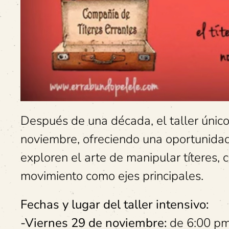
Después de una década, el taller únic
noviembre, ofreciendo una oportunidad
exploren el arte de manipular títeres, 
movimiento como ejes principales.
Fechas y lugar del taller intensivo:
-Viernes 29 de noviembre:
de 6:00 pm