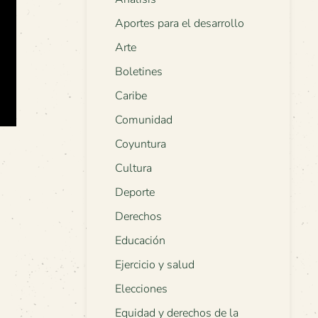
Aportes para el desarrollo
Arte
Boletines
Caribe
Comunidad
Coyuntura
Cultura
Deporte
Derechos
Educación
Ejercicio y salud
Elecciones
Equidad y derechos de la