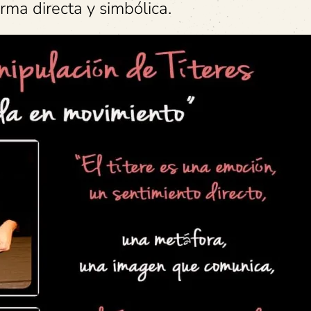
rma directa y simbólica.