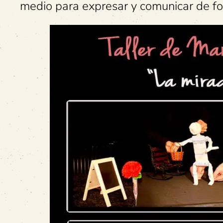
medio para expresar y comunicar de fo