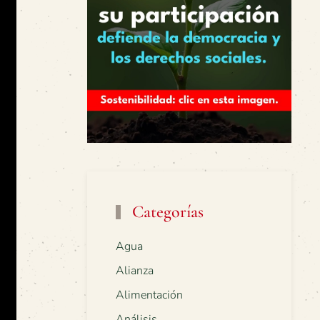
Categorías
Agua
Alianza
Alimentación
Análisis