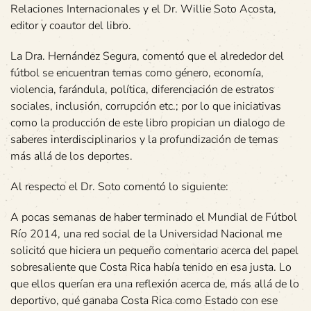
Relaciones Internacionales y el Dr. Willie Soto Acosta,
editor y coautor del libro.
La Dra. Hernández Segura, comentó que el alrededor del
fútbol se encuentran temas como género, economía,
violencia, farándula, política, diferenciación de estratos
sociales, inclusión, corrupción etc.; por lo que iniciativas
como la producción de este libro propician un dialogo de
saberes interdisciplinarios y la profundización de temas
más allá de los deportes.
Al respecto el Dr. Soto comentó lo siguiente:
A pocas semanas de haber terminado el Mundial de Fútbol
Río 2014, una red social de la Universidad Nacional me
solicitó que hiciera un pequeño comentario acerca del papel
sobresaliente que Costa Rica había tenido en esa justa. Lo
que ellos querían era una reflexión acerca de, más allá de lo
deportivo, qué ganaba Costa Rica como Estado con ese