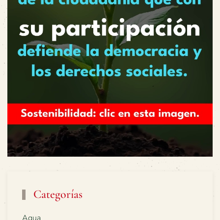
Categorías
Agua