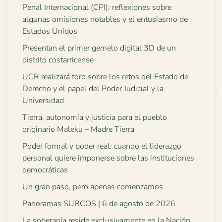
Penal Internacional (CPI): reflexiones sobre
algunas omisiones notables y el entusiasmo de
Estados Unidos
Presentan el primer gemelo digital 3D de un
distrito costarricense
UCR realizará foro sobre los retos del Estado de
Derecho y el papel del Poder Judicial y la
Universidad
Tierra, autonomía y justicia para el pueblo
originario Maleku – Madre Tierra
Poder formal y poder real: cuando el liderazgo
personal quiere imponerse sobre las instituciones
democráticas
Un gran paso, pero apenas comenzamos
Panoramas SURCOS | 6 de agosto de 2026
La soberanía reside exclusivamente en la Nación