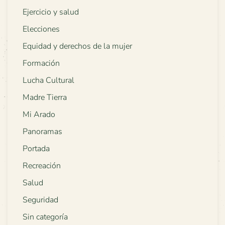
Ejercicio y salud
Elecciones
Equidad y derechos de la mujer
Formación
Lucha Cultural
Madre Tierra
Mi Arado
Panoramas
Portada
Recreación
Salud
Seguridad
Sin categoría