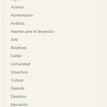
Alianza
Alimentación
Análisis
Aportes para el desarrollo
Arte
Boletines
Caribe
Comunidad
Coyuntura
Cultura
Deporte
Derechos
Educación