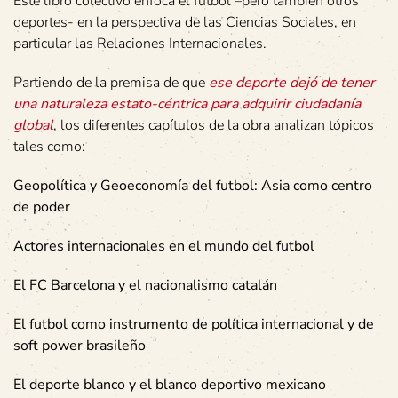
Este libro colectivo enfoca el fútbol –pero también otros
deportes- en la perspectiva de las Ciencias Sociales, en
particular las Relaciones Internacionales.
Partiendo de la premisa de que
ese deporte dejó de tener
una naturaleza estato-céntrica para adquirir ciudadanía
global
, los diferentes capítulos de la obra analizan tópicos
tales como:
Geopolítica y Geoeconomía del futbol: Asia como centro
de poder
Actores internacionales en el mundo del futbol
El FC Barcelona y el nacionalismo catalán
El futbol como instrumento de política internacional y de
soft power brasileño
El deporte blanco y el blanco deportivo mexicano