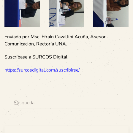
Enviado por Msc. Efraín Cavallini Acuña, Asesor
Comunicación, Rectoría UNA.
Suscríbase a SURCOS Digital:
https://surcosdigital.com/suscribirse/