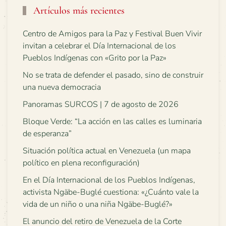
Artículos más recientes
Centro de Amigos para la Paz y Festival Buen Vivir
invitan a celebrar el Día Internacional de los
Pueblos Indígenas con «Grito por la Paz»
No se trata de defender el pasado, sino de construir
una nueva democracia
Panoramas SURCOS | 7 de agosto de 2026
Bloque Verde: “La acción en las calles es luminaria
de esperanza”
Situación política actual en Venezuela (un mapa
político en plena reconfiguración)
En el Día Internacional de los Pueblos Indígenas,
activista Ngäbe-Buglé cuestiona: «¿Cuánto vale la
vida de un niño o una niña Ngäbe-Buglé?»
El anuncio del retiro de Venezuela de la Corte