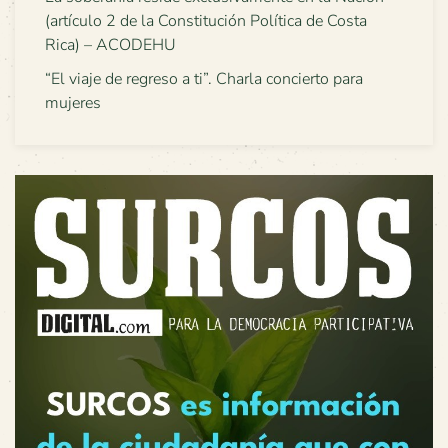
(artículo 2 de la Constitución Política de Costa
Rica) – ACODEHU
“El viaje de regreso a ti”. Charla concierto para
mujeres