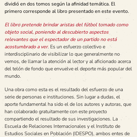
dividió en dos tomos según la afinidad temática. El
primero corresponde al libro presentado en este evento.
El libro pretende brindar aristas del fútbol tomado como
objeto social, poniendo al descubierto aspectos
relevantes que el espectador de un partido no está
acostumbrado a ver
. Es un esfuerzo colectivo e
interdisciplinario de visibilizar lo que generalmente no
vemos, de llamar la atención al lector y al aficionado acerca
del telón de fondo que envuelve el deporte más popular del
mundo.
Una obra como esta es el resultado del esfuerzo de una
serie de personas e instituciones. Sin lugar a dudas, el
aporte fundamental ha sido el de los autores y autoras, que
han colaborado gratuitamente con este proyecto
compartiendo el resultado de sus investigaciones. La
Escuela de Relaciones Internacionales y el Instituto de
Estudios Sociales en Población (IDESPO), ambos entes de