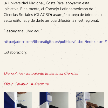
la Universidad Nacional, Costa Rica, apoyaron esta
iniciativa. Finalmente, el Consejo Latinoamericano de
Ciencias Sociales (CLACSO) asumió la tarea de brindar su
sello editorial y de darle amplia difusión a nivel regional.
Descargar el libro aquí:
http://jadecr.com/librosdigitales/politicayfutbol/index.html#
Colaboración:
Diana Arias- Estudiante Enseñanza Ciencias
Efrain Cavallini A-Rectoría