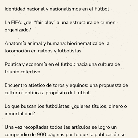
Identidad nacional y nacionalismos en el Fútbol
La FIFA: ¿del “fair play” a una estructura de crimen
organizado?
Anatomía animal y humana: biocinemática de la
locomoción en galgos y futbolistas
Política y economía en el futbol: hacia una cultura de
triunfo colectivo
Encuentro atlético de toros y equinos: una propuesta de
cultura científica a propósito del futbol.
Lo que buscan los futbolistas: ¿quieres títulos, dinero o
inmortalidad?
Una vez recopiladas todos las artículos se logró un
compendio de 900 páginas por lo que la publicación se